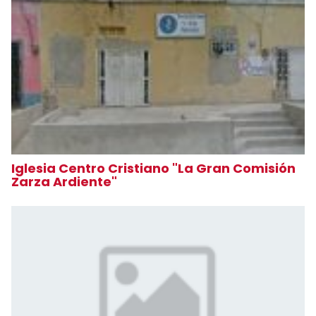
Iglesia Centro Cristiano "La Gran Comisión
Zarza Ardiente"