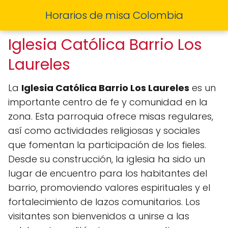
Horarios de misa Colombia
Iglesia Católica Barrio Los
Laureles
La
Iglesia Católica Barrio Los Laureles
es un
importante centro de fe y comunidad en la
zona. Esta parroquia ofrece misas regulares,
así como actividades religiosas y sociales
que fomentan la participación de los fieles.
Desde su construcción, la iglesia ha sido un
lugar de encuentro para los habitantes del
barrio, promoviendo valores espirituales y el
fortalecimiento de lazos comunitarios. Los
visitantes son bienvenidos a unirse a las