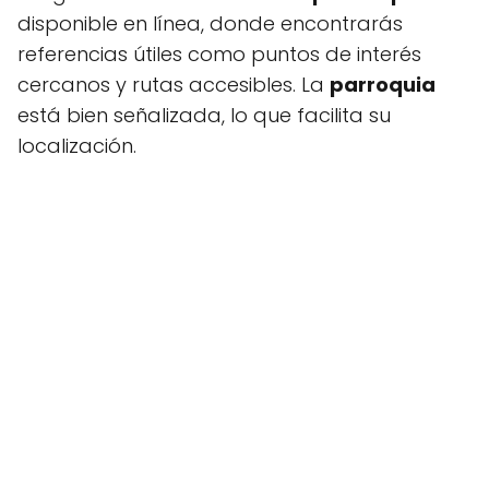
disponible en línea, donde encontrarás
referencias útiles como puntos de interés
cercanos y rutas accesibles. La
parroquia
está bien señalizada, lo que facilita su
localización.