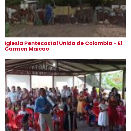
Iglesia Pentecostal Unida de Colombia - El
Carmen Maicao