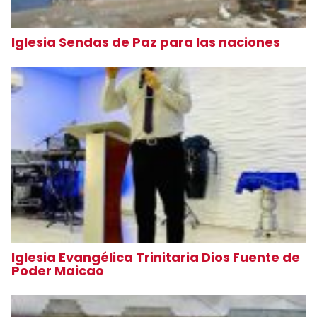
Iglesia Sendas de Paz para las naciones
Iglesia Evangélica Trinitaria Dios Fuente de
Poder Maicao