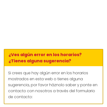
¿Ves algún error en los horarios?
¿Tienes alguna sugerencia?
Si crees que hay algún error en los horarios
mostrados en esta web o tienes alguna
sugerencia, por favor háznolo saber y ponte en
contacto con nosotros a través del formulario
de contacto: