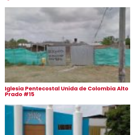
Iglesia Pentecostal Unida de Colombia Alto
Prado #15