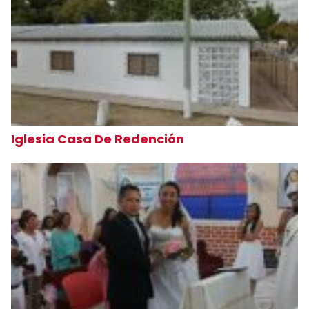
Iglesia Casa De Redención