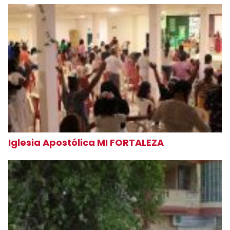
Iglesia Apostólica MI FORTALEZA