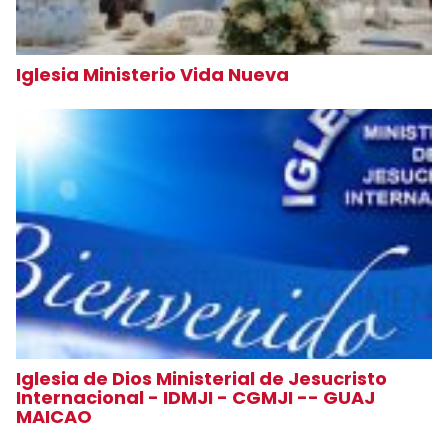
Iglesia Ministerio Vida Nueva
Iglesia de Dios Ministerial de Jesucristo
Internacional - IDMJI - CGMJI -- GUAJ
MAICAO