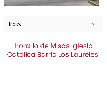
Índice
Horario de Misas Iglesia
Católica Barrio Los Laureles