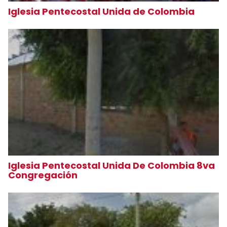
Iglesia Pentecostal Unida de Colombia
Iglesia Pentecostal Unida De Colombia 8va
Congregación