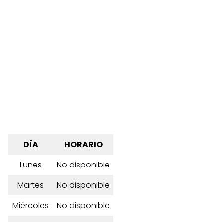
DÍA
HORARIO
Lunes
No disponible
Martes
No disponible
Miércoles
No disponible