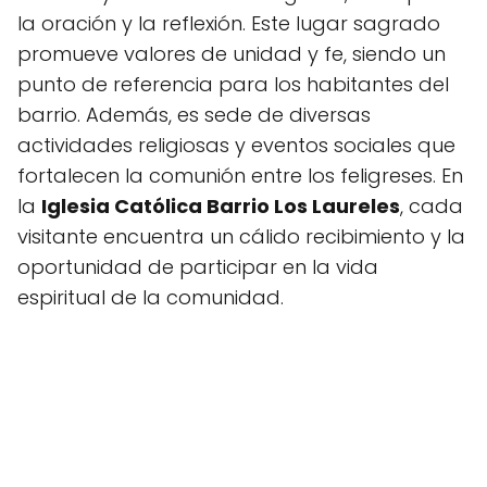
la oración y la reflexión. Este lugar sagrado
promueve valores de unidad y fe, siendo un
punto de referencia para los habitantes del
barrio. Además, es sede de diversas
actividades religiosas y eventos sociales que
fortalecen la comunión entre los feligreses. En
la
Iglesia Católica Barrio Los Laureles
, cada
visitante encuentra un cálido recibimiento y la
oportunidad de participar en la vida
espiritual de la comunidad.