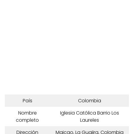
País
Colombia
Nombre
Iglesia Católica Barrio Los
completo
Laureles
Dirección
Maicao, La Guajira, Colombia