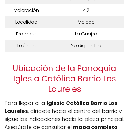
Valoración
4,2
Localidad
Maicao
Provincia
La Guajira
Teléfono
No disponible
Ubicación de la Parroquia
Iglesia Católica Barrio Los
Laureles
Para llegar a la
Iglesia Católica Barrio Los
Laureles
, dirígete hacia el centro del barrio y
sigue las indicaciones hacia la plaza principal.
Asegúrate de consultar el
mapa completo