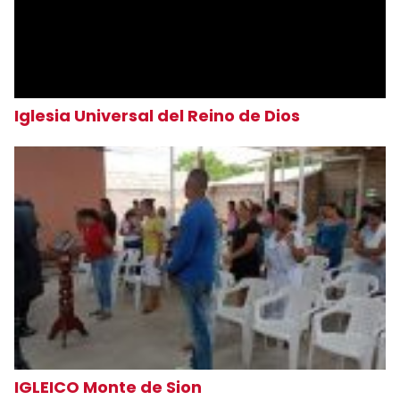
Iglesia Universal del Reino de Dios
IGLEICO Monte de Sion