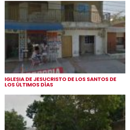
IGLESIA DE JESUCRISTO DE LOS SANTOS DE
LOS ÚLTIMOS DÍAS