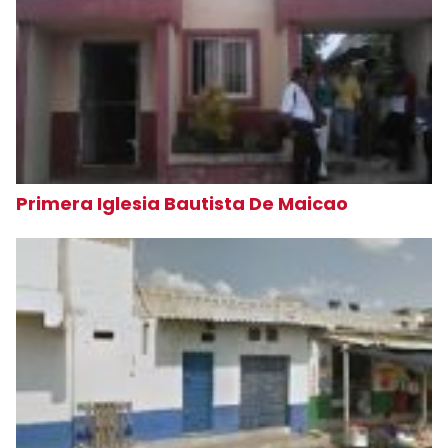
Primera Iglesia Bautista De Maicao