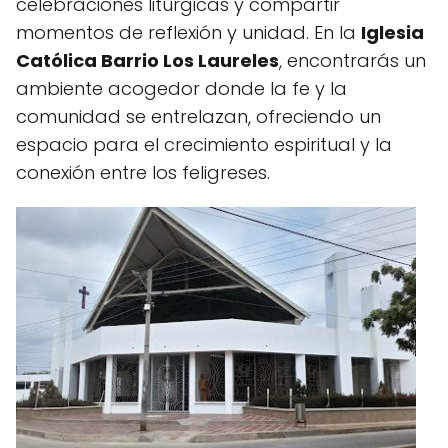
celebraciones litúrgicas y compartir
momentos de reflexión y unidad. En la
Iglesia
Católica Barrio Los Laureles
, encontrarás un
ambiente acogedor donde la fe y la
comunidad se entrelazan, ofreciendo un
espacio para el crecimiento espiritual y la
conexión entre los feligreses.