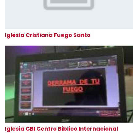
Iglesia Cristiana Fuego Santo
Iglesia CBI Centro Biblico Internacional