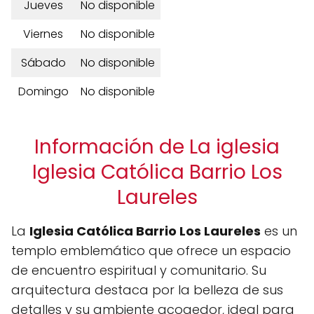
Jueves
No disponible
Viernes
No disponible
Sábado
No disponible
Domingo
No disponible
Información de La iglesia
Iglesia Católica Barrio Los
Laureles
La
Iglesia Católica Barrio Los Laureles
es un
templo emblemático que ofrece un espacio
de encuentro espiritual y comunitario. Su
arquitectura destaca por la belleza de sus
detalles y su ambiente acogedor, ideal para