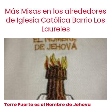
Más Misas en los alrededores
de Iglesia Católica Barrio Los
Laureles
Torre Fuerte es el Nombre de Jehova