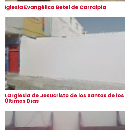
Iglesia Evangélica Betel de Carraipia
La Iglesia de Jesucristo de los Santos de los
Últimos Días