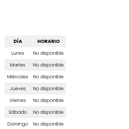
DÍA
HORARIO
Lunes
No disponible
Martes
No disponible
Miércoles
No disponible
Jueves
No disponible
Viernes
No disponible
Sábado
No disponible
Domingo
No disponible