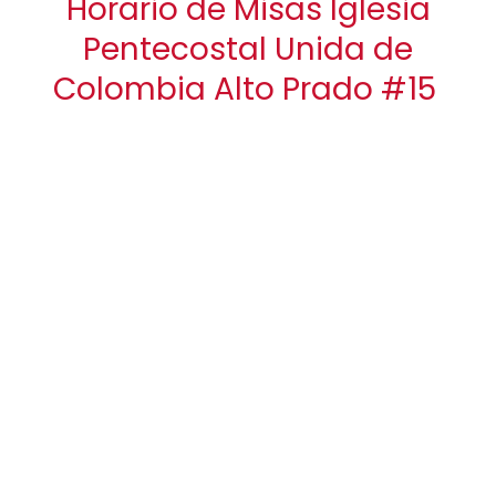
Horario de Misas Iglesia
Pentecostal Unida de
Colombia Alto Prado #15