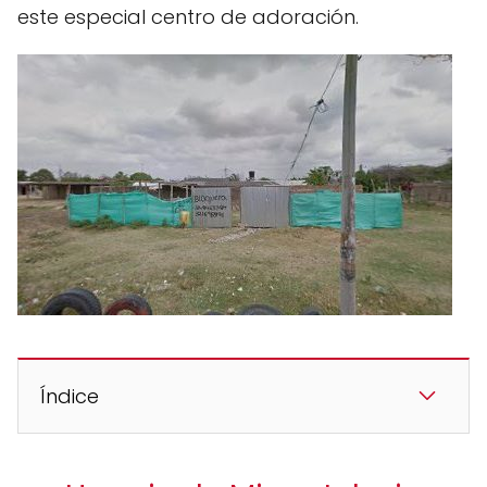
este especial centro de adoración.
Índice