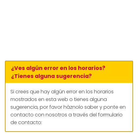
¿Ves algún error en los horarios?
¿Tienes alguna sugerencia?
Si crees que hay algún error en los horarios
mostrados en esta web o tienes alguna
sugerencia, por favor háznolo saber y ponte en
contacto con nosotros a través del formulario
de contacto: