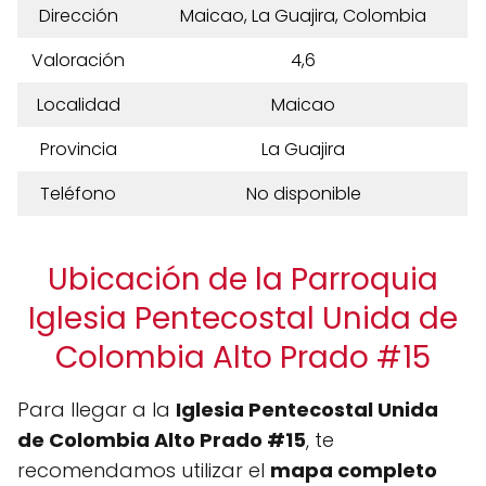
Dirección
Maicao, La Guajira, Colombia
Valoración
4,6
Localidad
Maicao
Provincia
La Guajira
Teléfono
No disponible
Ubicación de la Parroquia
Iglesia Pentecostal Unida de
Colombia Alto Prado #15
Para llegar a la
Iglesia Pentecostal Unida
de Colombia Alto Prado #15
, te
recomendamos utilizar el
mapa completo