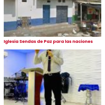
Iglesia Sendas de Paz para las naciones