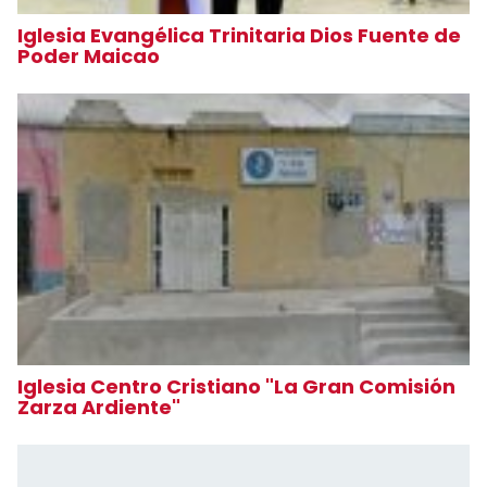
Iglesia Evangélica Trinitaria Dios Fuente de
Poder Maicao
Iglesia Centro Cristiano "La Gran Comisión
Zarza Ardiente"