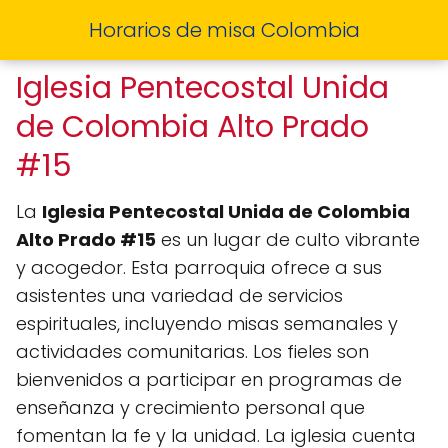
Horarios de misa Colombia
Iglesia Pentecostal Unida
de Colombia Alto Prado
#15
La
Iglesia Pentecostal Unida de Colombia
Alto Prado #15
es un lugar de culto vibrante
y acogedor. Esta parroquia ofrece a sus
asistentes una variedad de servicios
espirituales, incluyendo misas semanales y
actividades comunitarias. Los fieles son
bienvenidos a participar en programas de
enseñanza y crecimiento personal que
fomentan la fe y la unidad. La iglesia cuenta