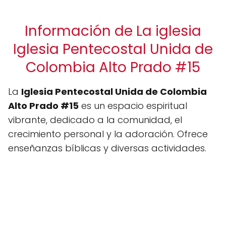
Información de La iglesia
Iglesia Pentecostal Unida de
Colombia Alto Prado #15
La
Iglesia Pentecostal Unida de Colombia
Alto Prado #15
es un espacio espiritual
vibrante, dedicado a la comunidad, el
crecimiento personal y la adoración. Ofrece
enseñanzas bíblicas y diversas actividades.