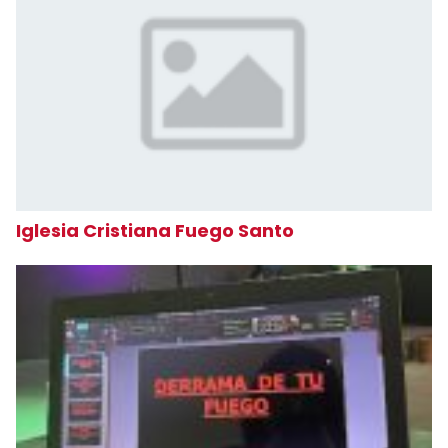
Iglesia Cristiana Fuego Santo