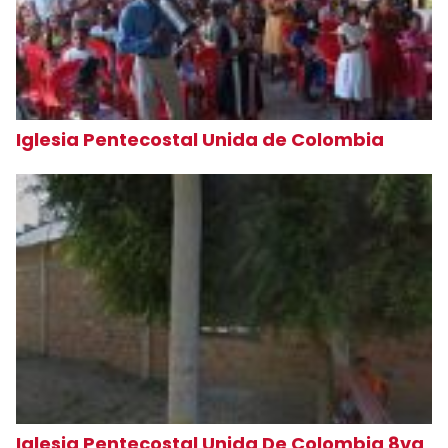
Iglesia Pentecostal Unida de Colombia
Iglesia Pentecostal Unida De Colombia 8va