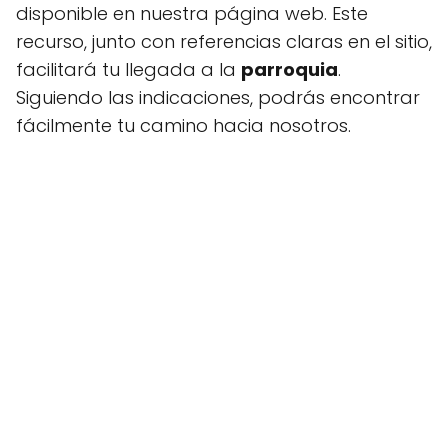
disponible en nuestra página web. Este
recurso, junto con referencias claras en el sitio,
facilitará tu llegada a la
parroquia
.
Siguiendo las indicaciones, podrás encontrar
fácilmente tu camino hacia nosotros.