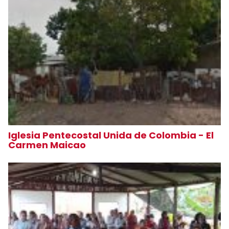
Iglesia Pentecostal Unida de Colombia - El
Carmen Maicao