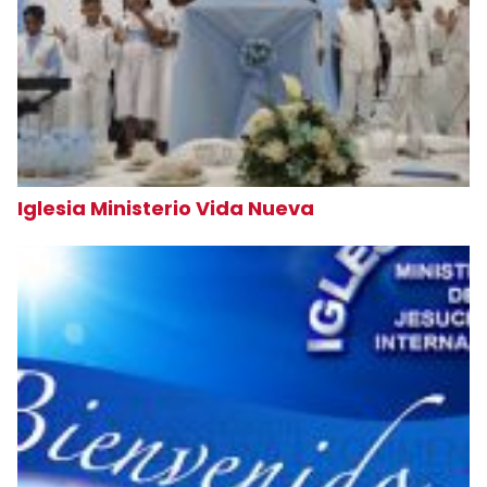
Iglesia Ministerio Vida Nueva