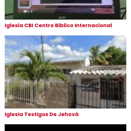
Iglesia CBI Centro Biblico Internacional
Iglesia Testigos De Jehová