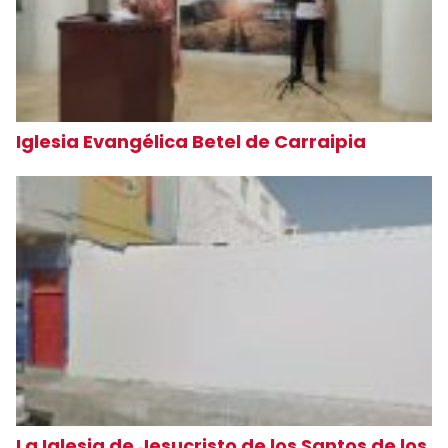
Iglesia Evangélica Betel de Carraipia
La Iglesia de Jesucristo de los Santos de los