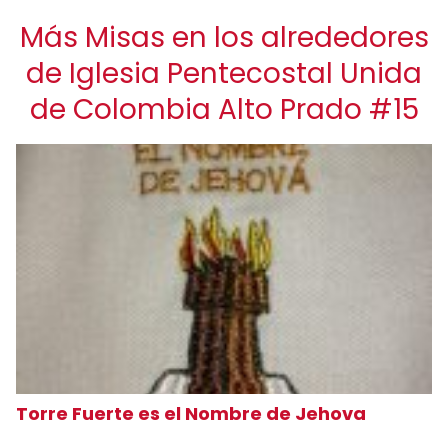
Más Misas en los alrededores
de Iglesia Pentecostal Unida
de Colombia Alto Prado #15
Torre Fuerte es el Nombre de Jehova