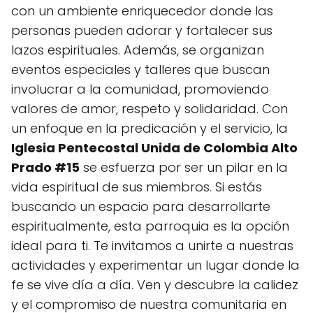
con un ambiente enriquecedor donde las
personas pueden adorar y fortalecer sus
lazos espirituales. Además, se organizan
eventos especiales y talleres que buscan
involucrar a la comunidad, promoviendo
valores de amor, respeto y solidaridad. Con
un enfoque en la predicación y el servicio, la
Iglesia Pentecostal Unida de Colombia Alto
Prado #15
se esfuerza por ser un pilar en la
vida espiritual de sus miembros. Si estás
buscando un espacio para desarrollarte
espiritualmente, esta parroquia es la opción
ideal para ti. Te invitamos a unirte a nuestras
actividades y experimentar un lugar donde la
fe se vive día a día. Ven y descubre la calidez
y el compromiso de nuestra comunitaria en