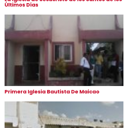
Últimos Días
Primera Iglesia Bautista De Maicao