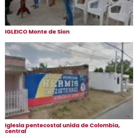
IGLEICO Monte de Sion
Iglesia pentecostal unida de Colombia,
central