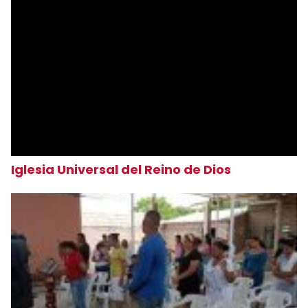
Iglesia Universal del Reino de Dios