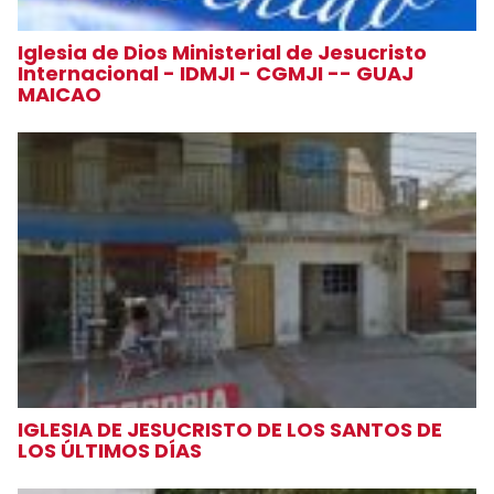
Iglesia de Dios Ministerial de Jesucristo
Internacional - IDMJI - CGMJI -- GUAJ
MAICAO
IGLESIA DE JESUCRISTO DE LOS SANTOS DE
LOS ÚLTIMOS DÍAS