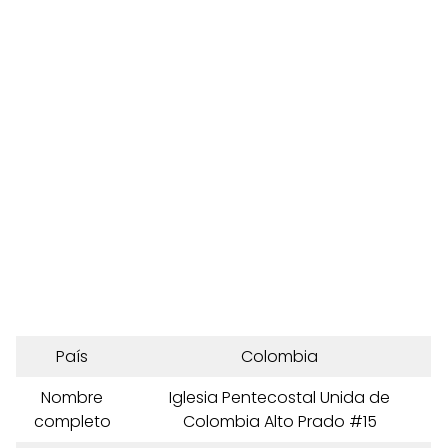
País
Colombia
Nombre
Iglesia Pentecostal Unida de
completo
Colombia Alto Prado #15