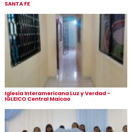
SANTA FE
Iglesia Interamericana Luz y Verdad -
IGLEICO Central Maicao