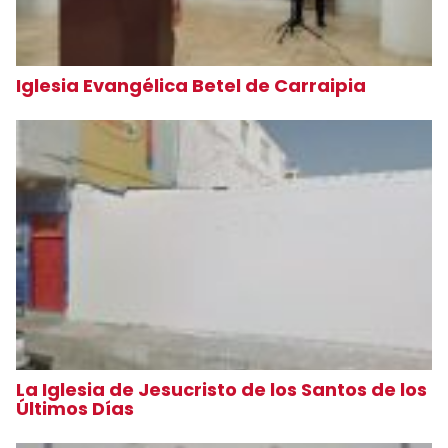
Iglesia Evangélica Betel de Carraipia
La Iglesia de Jesucristo de los Santos de los
Últimos Días