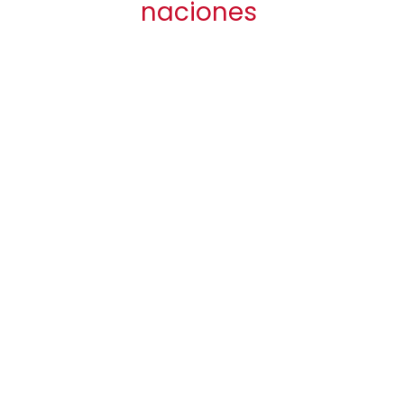
naciones