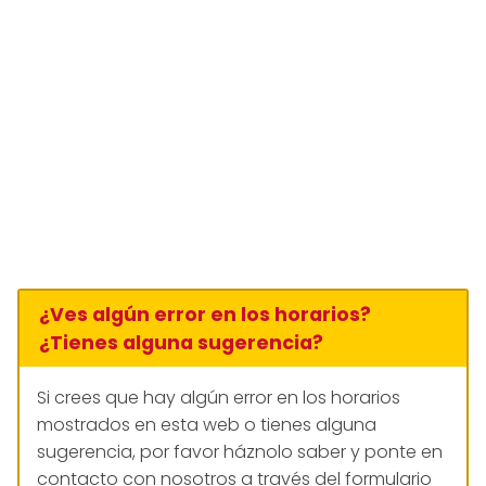
¿Ves algún error en los horarios?
¿Tienes alguna sugerencia?
Si crees que hay algún error en los horarios
mostrados en esta web o tienes alguna
sugerencia, por favor háznolo saber y ponte en
contacto con nosotros a través del formulario