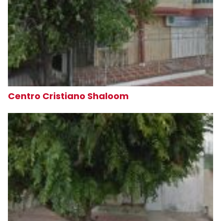
Centro Cristiano Shaloom