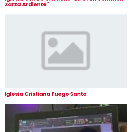
Zarza Ardiente"
Iglesia Cristiana Fuego Santo