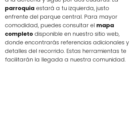
parroquia
estará a tu izquierda, justo
enfrente del parque central. Para mayor
comodidad, puedes consultar el
mapa
completo
disponible en nuestro sitio web,
donde encontrarás referencias adicionales y
detalles del recorrido. Estas herramientas te
facilitarán la llegada a nuestra comunidad.