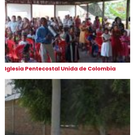
Iglesia Pentecostal Unida de Colombia