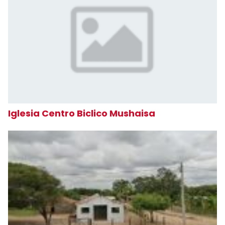
Iglesia Centro Biclico Mushaisa