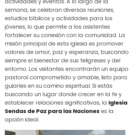
actividades y eventos. A lo largo de la
semana, se celebran diversas reuniones,
estudios bíblicos y actividades para los
jóvenes, lo que permite a los asistentes
fortalecer su conexión con la comunidad. La
misión principal de esta iglesia es promover
valores de amor, paz y esperanza, buscando
siempre el bienestar de sus feligreses y del
entorno. Los visitantes encontrarán un equipo
pastoral comprometido y amable, listo para
guiarles en su camino espiritual. Si estás
buscando un lugar donde crecer en la fe y
establecer relaciones significativas, la
Iglesia
Sendas de Paz para las Naciones
es la
opción ideal.