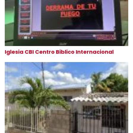
Iglesia CBI Centro Biblico Internacional