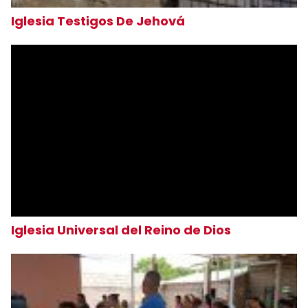
Iglesia Testigos De Jehová
Iglesia Universal del Reino de Dios