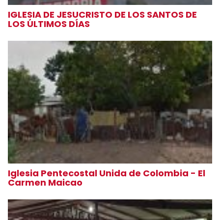
IGLESIA DE JESUCRISTO DE LOS SANTOS DE
LOS ÚLTIMOS DÍAS
Iglesia Pentecostal Unida de Colombia - El
Carmen Maicao