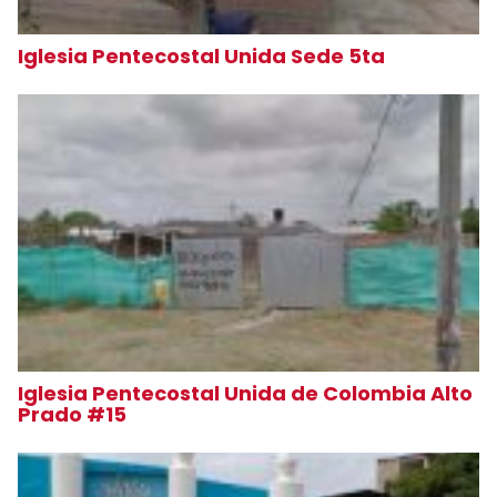
Iglesia Pentecostal Unida Sede 5ta
Iglesia Pentecostal Unida de Colombia Alto
Prado #15