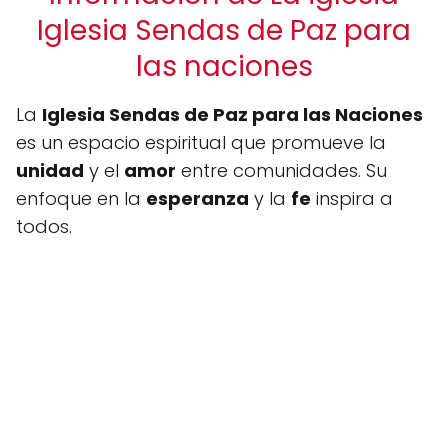
Iglesia Sendas de Paz para
las naciones
La
Iglesia Sendas de Paz para las Naciones
es un espacio espiritual que promueve la
unidad
y el
amor
entre comunidades. Su
enfoque en la
esperanza
y la
fe
inspira a
todos.