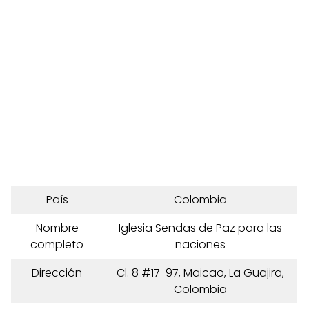
País
Colombia
Nombre
Iglesia Sendas de Paz para las
completo
naciones
Dirección
Cl. 8 #17-97, Maicao, La Guajira,
Colombia