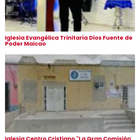
Iglesia Evangélica Trinitaria Dios Fuente de
Poder Maicao
Iglesia Centro Cristiano "La Gran Comisión