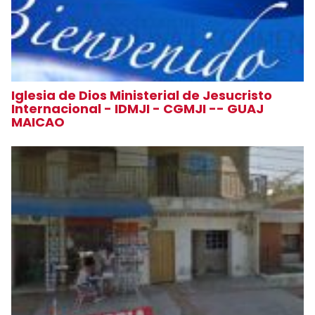
Iglesia de Dios Ministerial de Jesucristo
Internacional - IDMJI - CGMJI -- GUAJ
MAICAO