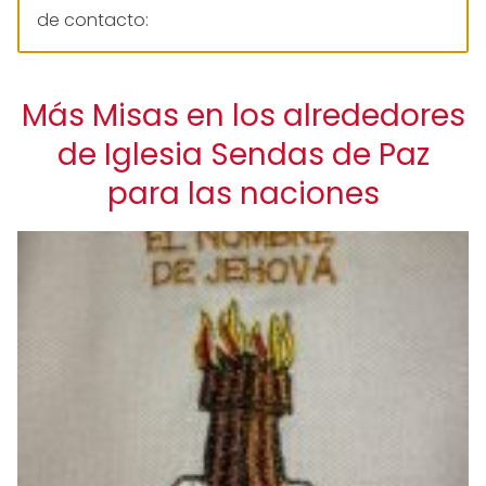
de contacto:
Más Misas en los alrededores
de Iglesia Sendas de Paz
para las naciones