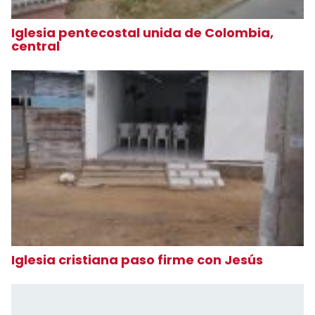
Iglesia pentecostal unida de Colombia,
central
Iglesia cristiana paso firme con Jesús