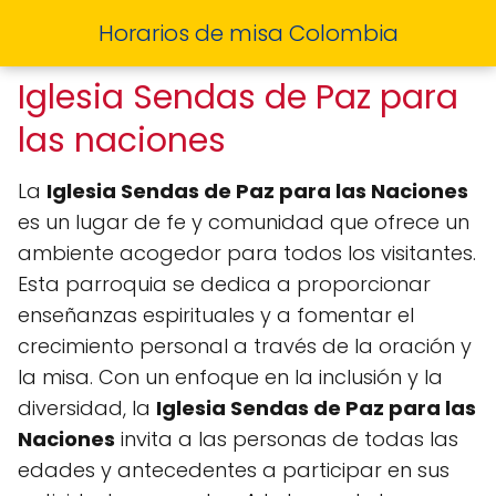
Horarios de misa Colombia
Iglesia Sendas de Paz para
las naciones
La
Iglesia Sendas de Paz para las Naciones
es un lugar de fe y comunidad que ofrece un
ambiente acogedor para todos los visitantes.
Esta parroquia se dedica a proporcionar
enseñanzas espirituales y a fomentar el
crecimiento personal a través de la oración y
la misa. Con un enfoque en la inclusión y la
diversidad, la
Iglesia Sendas de Paz para las
Naciones
invita a las personas de todas las
edades y antecedentes a participar en sus