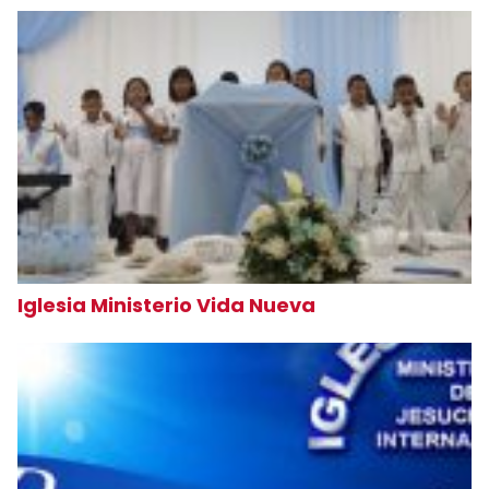
Iglesia Ministerio Vida Nueva