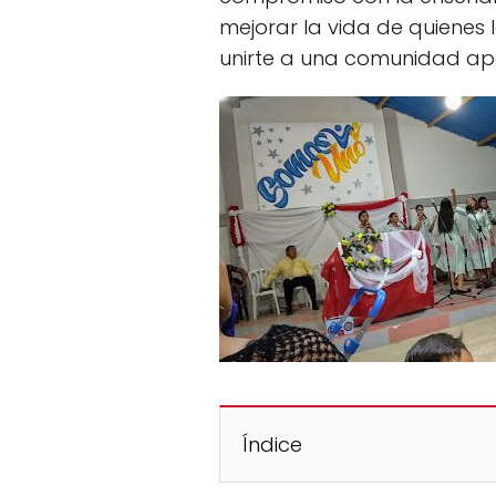
mejorar la vida de quienes 
unirte a una comunidad apa
Índice