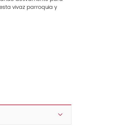
esta vivaz parroquia y