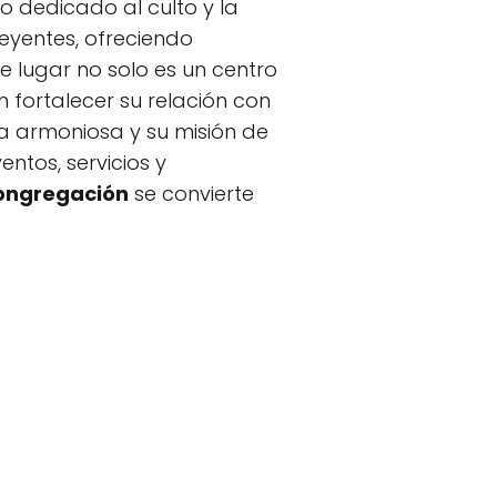
o dedicado al culto y la
reyentes, ofreciendo
e lugar no solo es un centro
fortalecer su relación con
ia armoniosa y su misión de
entos, servicios y
Congregación
se convierte