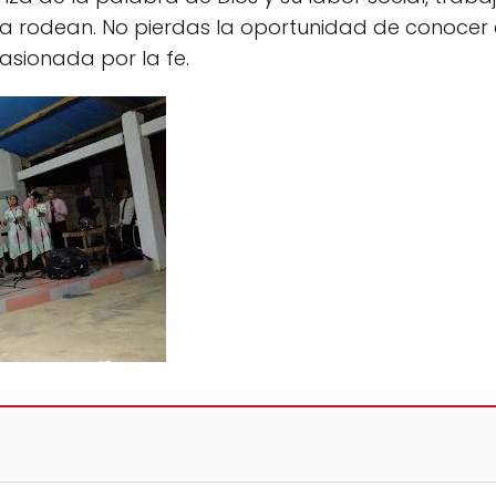
la rodean. No pierdas la oportunidad de conocer 
sionada por la fe.