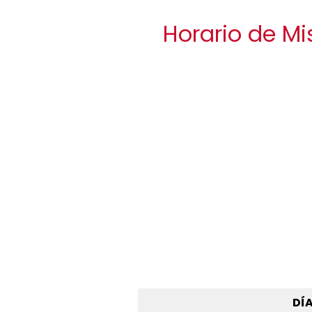
Horario de Mi
DÍ