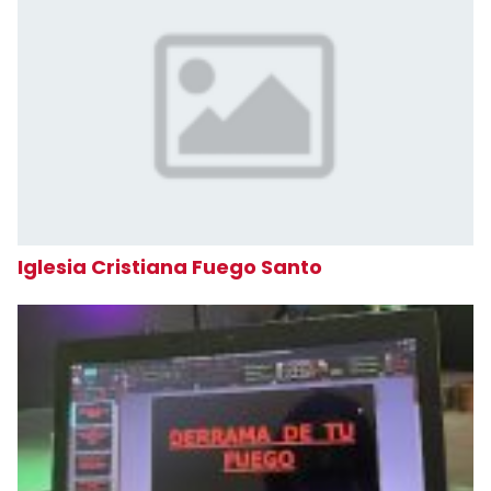
Iglesia Cristiana Fuego Santo