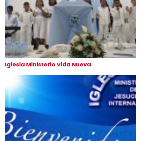
Iglesia Ministerio Vida Nueva