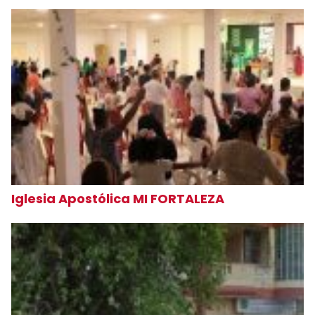
Iglesia Apostólica MI FORTALEZA