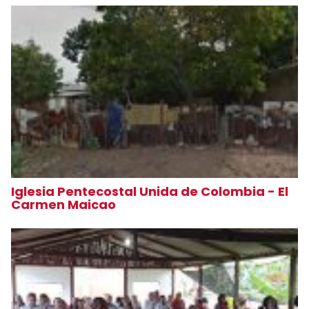
Iglesia Pentecostal Unida de Colombia - El
Carmen Maicao