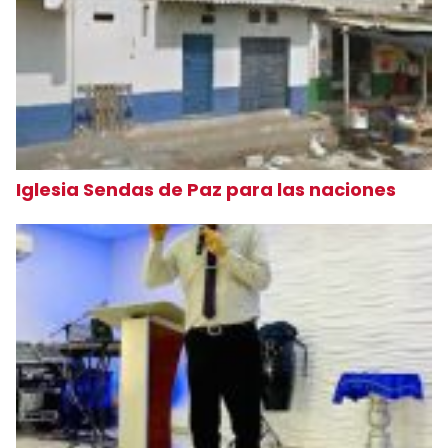
Iglesia Sendas de Paz para las naciones