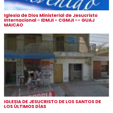
Iglesia de Dios Ministerial de Jesucristo
Internacional - IDMJI - CGMJI -- GUAJ
MAICAO
IGLESIA DE JESUCRISTO DE LOS SANTOS DE
LOS ÚLTIMOS DÍAS