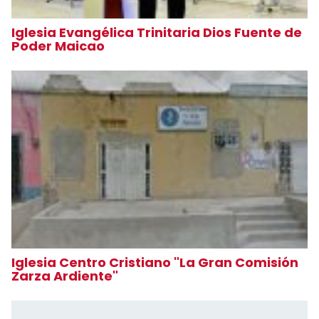
Iglesia Evangélica Trinitaria Dios Fuente de
Poder Maicao
Iglesia Centro Cristiano "La Gran Comisión
Zarza Ardiente"