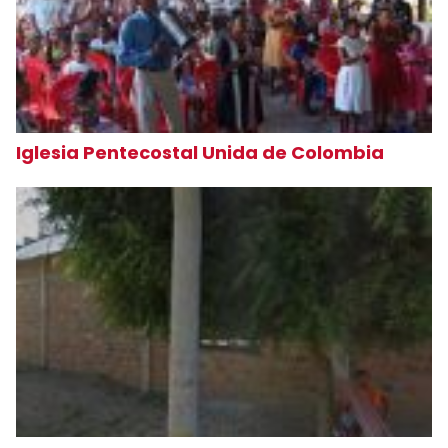
Iglesia Pentecostal Unida de Colombia