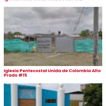
Iglesia Pentecostal Unida de Colombia Alto
Prado #15