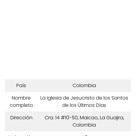
País
Colombia
Nombre
La Iglesia de Jesucristo de los Santos
completo
de los Últimos Días
Dirección
Cra. 14 #10-50, Maicao, La Guajira,
Colombia