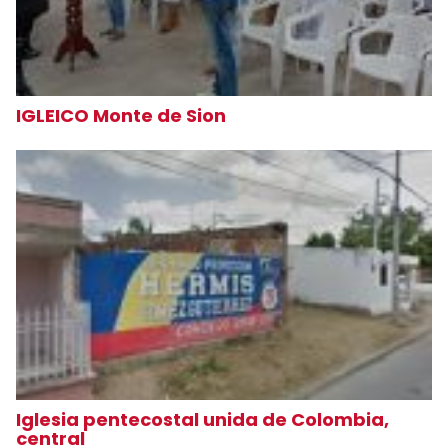
IGLEICO Monte de Sion
Iglesia pentecostal unida de Colombia,
central