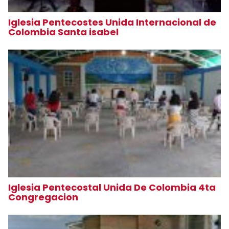
Iglesia Pentecostes Unida Internacional de
Colombia Santa isabel
Iglesia Pentecostal Unida De Colombia 4ta
Congregacion