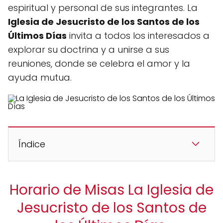
espiritual y personal de sus integrantes. La
Iglesia de Jesucristo de los Santos de los
Últimos Días
invita a todos los interesados a
explorar su doctrina y a unirse a sus
reuniones, donde se celebra el amor y la
ayuda mutua.
Índice
Horario de Misas La Iglesia de
Jesucristo de los Santos de