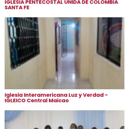
IGLESIA PENTECOSTAL UNIDA DE COLOMBIA
SANTA FE
Iglesia Interamericana Luz y Verdad -
IGLEICO Central Maicao