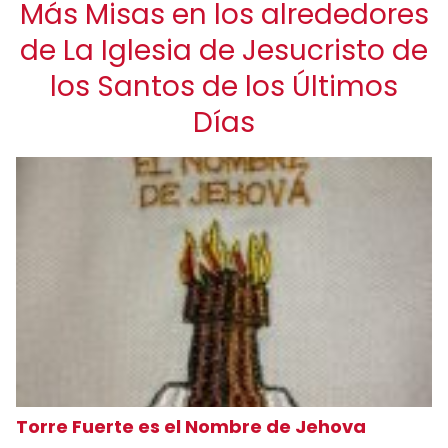
Más Misas en los alrededores
de La Iglesia de Jesucristo de
los Santos de los Últimos
Días
Torre Fuerte es el Nombre de Jehova