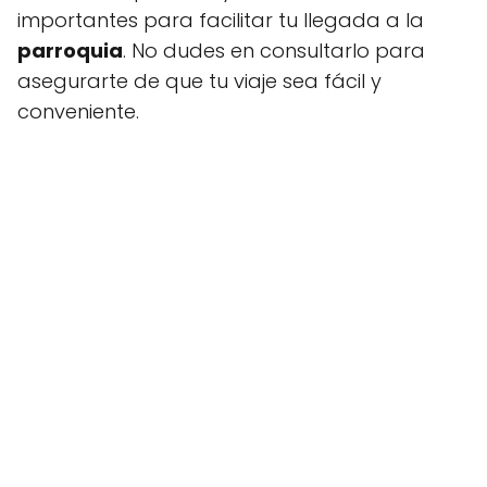
importantes para facilitar tu llegada a la
parroquia
. No dudes en consultarlo para
asegurarte de que tu viaje sea fácil y
conveniente.