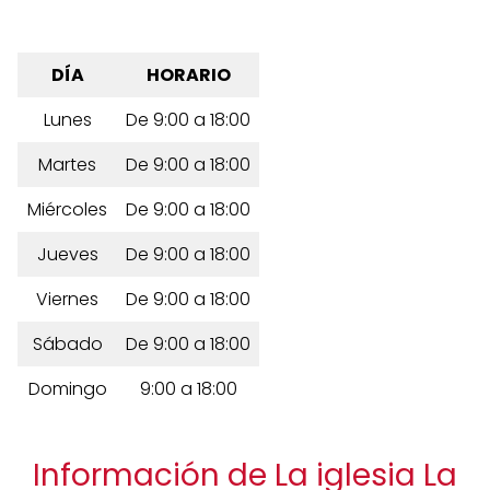
DÍA
HORARIO
Lunes
De 9:00 a 18:00
Martes
De 9:00 a 18:00
Miércoles
De 9:00 a 18:00
Jueves
De 9:00 a 18:00
Viernes
De 9:00 a 18:00
Sábado
De 9:00 a 18:00
Domingo
9:00 a 18:00
Información de La iglesia La