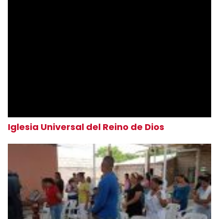
Iglesia Universal del Reino de Dios