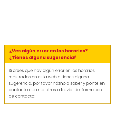
¿Ves algún error en los horarios?
¿Tienes alguna sugerencia?
Si crees que hay algún error en los horarios
mostrados en esta web o tienes alguna
sugerencia, por favor háznolo saber y ponte en
contacto con nosotros a través del formulario
de contacto: