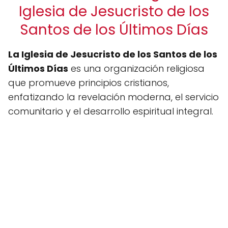
Iglesia de Jesucristo de los
Santos de los Últimos Días
La Iglesia de Jesucristo de los Santos de los
Últimos Días
es una organización religiosa
que promueve principios cristianos,
enfatizando la revelación moderna, el servicio
comunitario y el desarrollo espiritual integral.