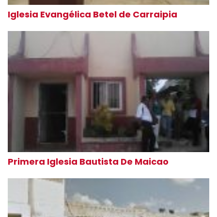
Iglesia Evangélica Betel de Carraipia
Primera Iglesia Bautista De Maicao