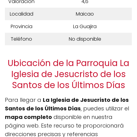
Valoración
4,6
Localidad
Maicao
Provincia
La Guajira
Teléfono
No disponible
Ubicación de la Parroquia La
Iglesia de Jesucristo de los
Santos de los Últimos Días
Para llegar a
La Iglesia de Jesucristo de los
Santos de los Últimos Días
, puedes utilizar el
mapa completo
disponible en nuestra
página web. Este recurso te proporcionará
direcciones precisas y referencias