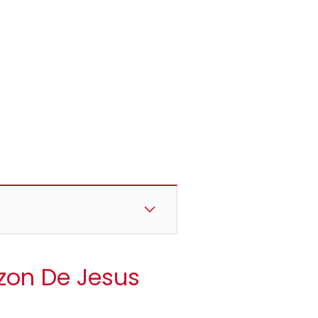
azon De Jesus