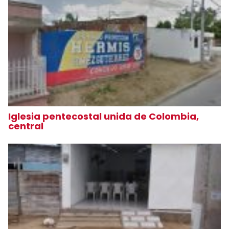
Iglesia pentecostal unida de Colombia,
central