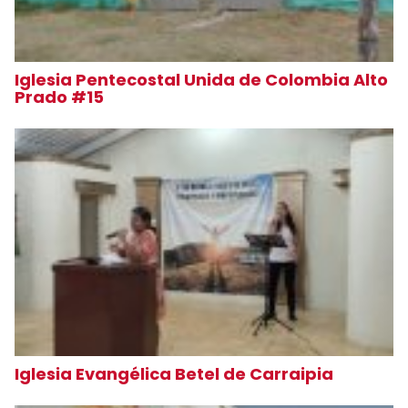
Iglesia Pentecostal Unida de Colombia Alto
Prado #15
Iglesia Evangélica Betel de Carraipia