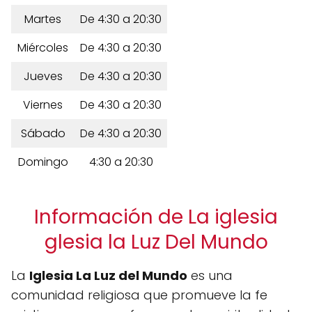
Martes
De 4:30 a 20:30
Miércoles
De 4:30 a 20:30
Jueves
De 4:30 a 20:30
Viernes
De 4:30 a 20:30
Sábado
De 4:30 a 20:30
Domingo
4:30 a 20:30
Información de La iglesia
glesia la Luz Del Mundo
La
Iglesia La Luz del Mundo
es una
comunidad religiosa que promueve la fe