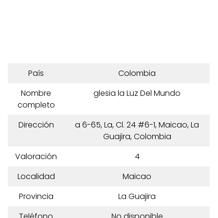
País
Colombia
Nombre
glesia la Luz Del Mundo
completo
Dirección
a 6-65, La, Cl. 24 #6-1, Maicao, La
Guajira, Colombia
Valoración
4
Localidad
Maicao
Provincia
La Guajira
Teléfono
No disponible