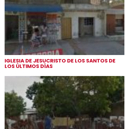
IGLESIA DE JESUCRISTO DE LOS SANTOS DE
LOS ÚLTIMOS DÍAS