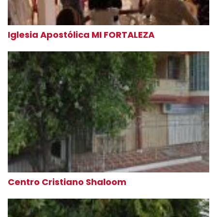
Iglesia Apostólica MI FORTALEZA
Centro Cristiano Shaloom