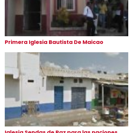
Primera Iglesia Bautista De Maicao
Iglesia Sendas de Paz para las naciones