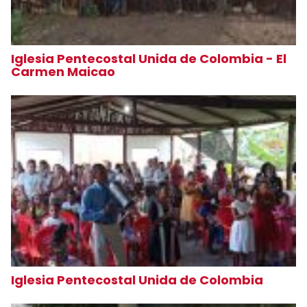
Iglesia Pentecostal Unida de Colombia - El
Carmen Maicao
Iglesia Pentecostal Unida de Colombia