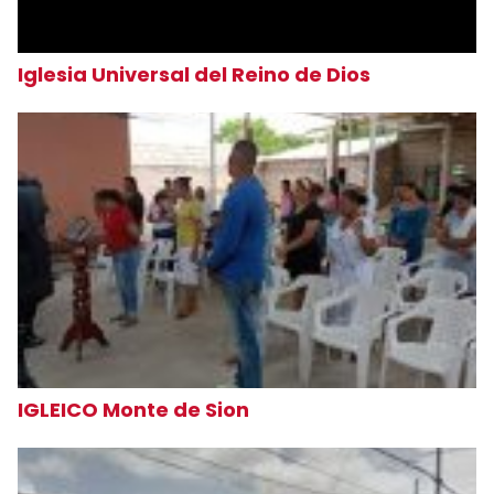
Iglesia Universal del Reino de Dios
IGLEICO Monte de Sion