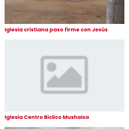
Iglesia cristiana paso firme con Jesús
Iglesia Centro Biclico Mushaisa