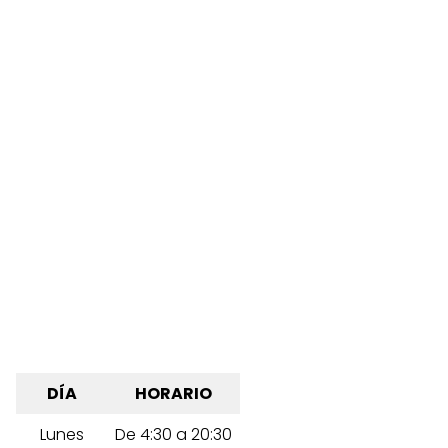
DÍA
HORARIO
Lunes
De 4:30 a 20:30