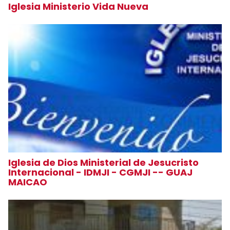
Iglesia Ministerio Vida Nueva
Iglesia de Dios Ministerial de Jesucristo
Internacional - IDMJI - CGMJI -- GUAJ
MAICAO