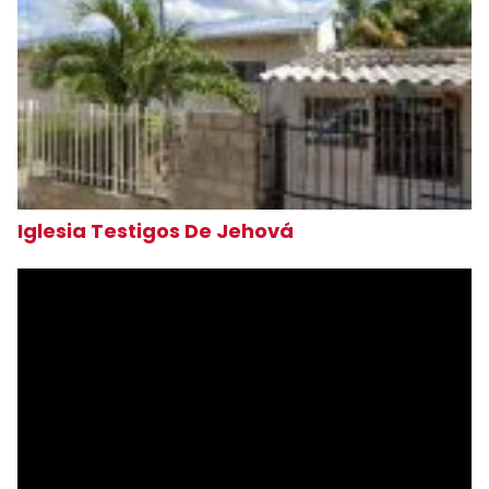
Iglesia Testigos De Jehová