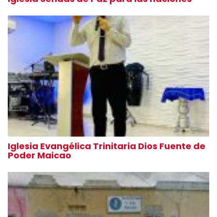
Iglesia Evangélica Trinitaria Dios Fuente de
Poder Maicao