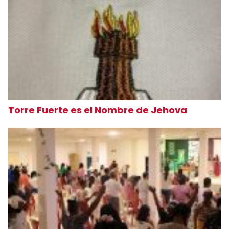
Torre Fuerte es el Nombre de Jehova