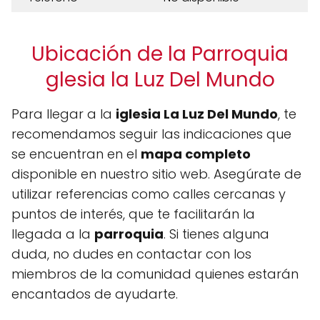
Ubicación de la Parroquia
glesia la Luz Del Mundo
Para llegar a la
iglesia La Luz Del Mundo
, te
recomendamos seguir las indicaciones que
se encuentran en el
mapa completo
disponible en nuestro sitio web. Asegúrate de
utilizar referencias como calles cercanas y
puntos de interés, que te facilitarán la
llegada a la
parroquia
. Si tienes alguna
duda, no dudes en contactar con los
miembros de la comunidad quienes estarán
encantados de ayudarte.