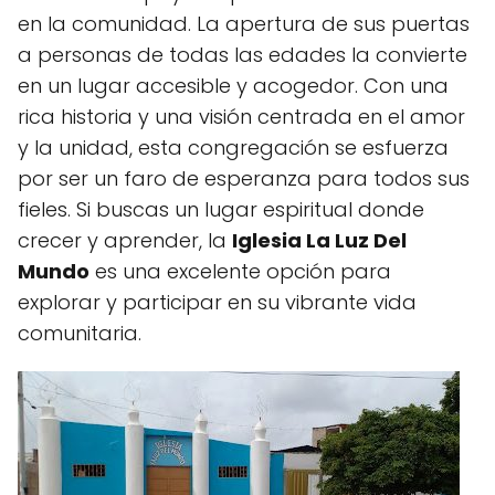
en la comunidad. La apertura de sus puertas
a personas de todas las edades la convierte
en un lugar accesible y acogedor. Con una
rica historia y una visión centrada en el amor
y la unidad, esta congregación se esfuerza
por ser un faro de esperanza para todos sus
fieles. Si buscas un lugar espiritual donde
crecer y aprender, la
Iglesia La Luz Del
Mundo
es una excelente opción para
explorar y participar en su vibrante vida
comunitaria.