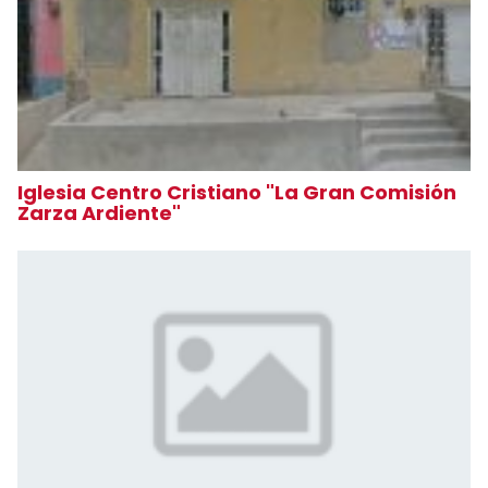
Iglesia Centro Cristiano "La Gran Comisión
Zarza Ardiente"