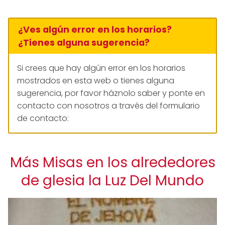
¿Ves algún error en los horarios?
¿Tienes alguna sugerencia?
Si crees que hay algún error en los horarios
mostrados en esta web o tienes alguna
sugerencia, por favor háznolo saber y ponte en
contacto con nosotros a través del formulario
de contacto:
Más Misas en los alrededores
de glesia la Luz Del Mundo