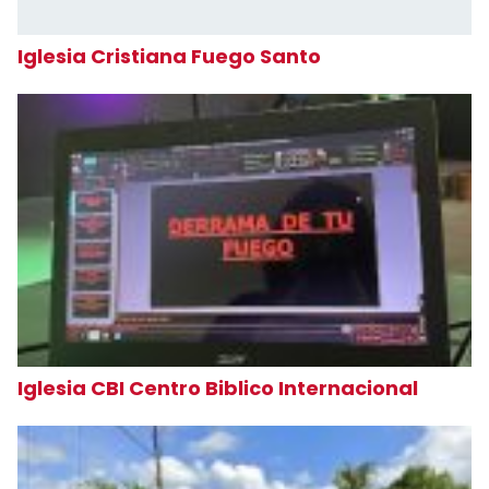
Iglesia Cristiana Fuego Santo
Iglesia CBI Centro Biblico Internacional