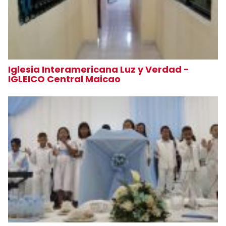
Iglesia Interamericana Luz y Verdad -
IGLEICO Central Maicao