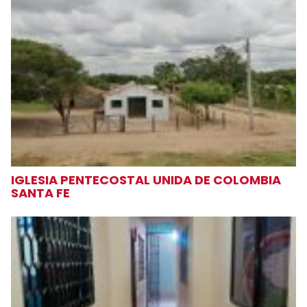
IGLESIA PENTECOSTAL UNIDA DE COLOMBIA
SANTA FE