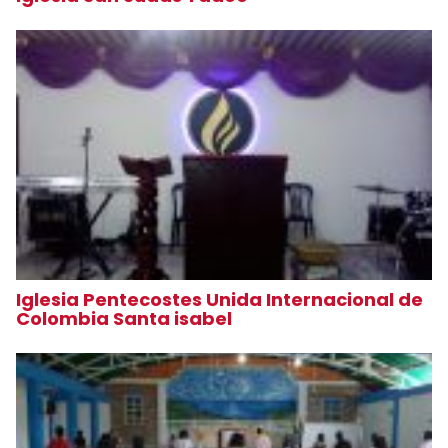
Iglesia Pentecostes Unida Internacional de
Colombia Santa isabel