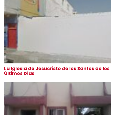
La Iglesia de Jesucristo de los Santos de los
Últimos Días