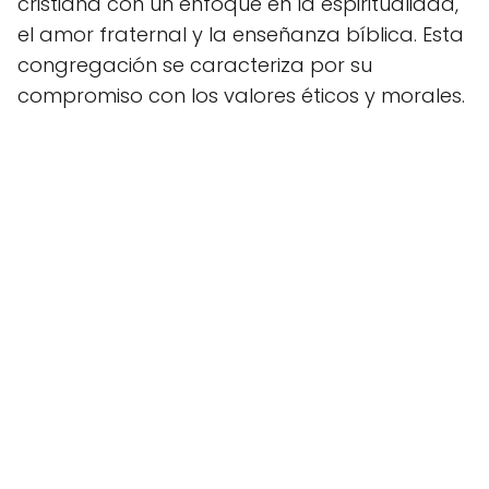
cristiana con un enfoque en la espiritualidad,
el amor fraternal y la enseñanza bíblica. Esta
congregación se caracteriza por su
compromiso con los valores éticos y morales.