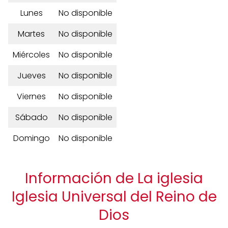
Lunes
No disponible
Martes
No disponible
Miércoles
No disponible
Jueves
No disponible
Viernes
No disponible
Sábado
No disponible
Domingo
No disponible
Información de La iglesia
Iglesia Universal del Reino de
Dios