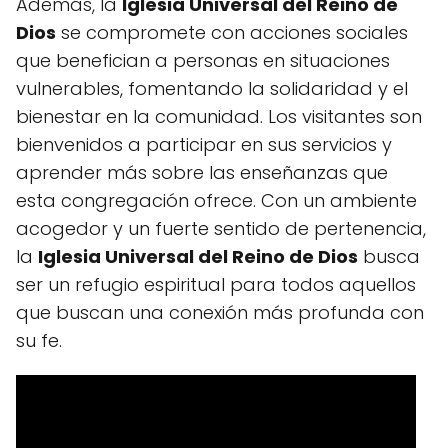
Además, la
Iglesia Universal del Reino de
Dios
se compromete con acciones sociales
que benefician a personas en situaciones
vulnerables, fomentando la solidaridad y el
bienestar en la comunidad. Los visitantes son
bienvenidos a participar en sus servicios y
aprender más sobre las enseñanzas que
esta congregación ofrece. Con un ambiente
acogedor y un fuerte sentido de pertenencia,
la
Iglesia Universal del Reino de Dios
busca
ser un refugio espiritual para todos aquellos
que buscan una conexión más profunda con
su fe.