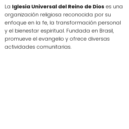
La
Iglesia Universal del Reino de Dios
es una
organización religiosa reconocida por su
enfoque en la fe, la transformación personal
y el bienestar espiritual. Fundada en Brasil,
promueve el evangelio y ofrece diversas
actividades comunitarias.