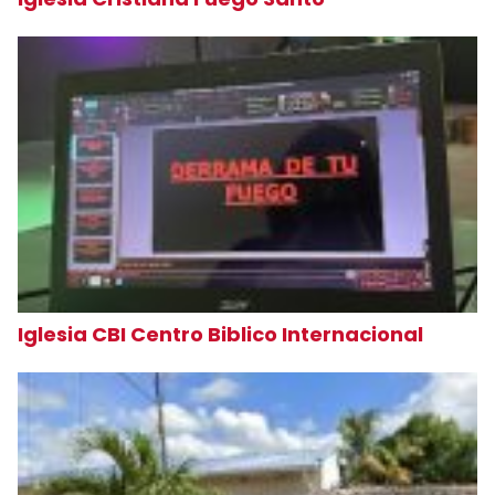
Iglesia CBI Centro Biblico Internacional