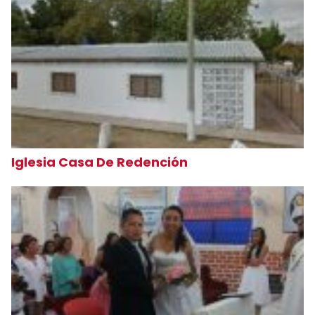
Iglesia Casa De Redención