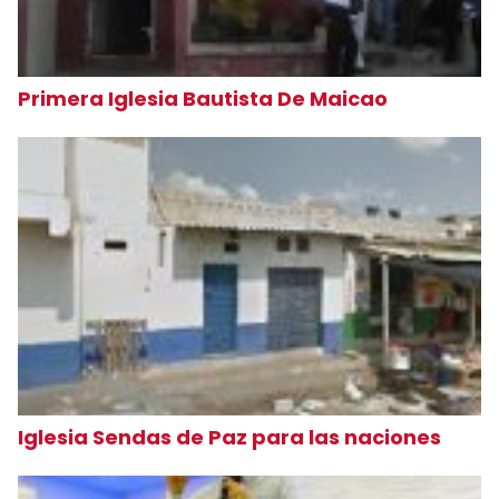
Primera Iglesia Bautista De Maicao
Iglesia Sendas de Paz para las naciones