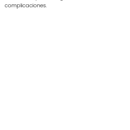
complicaciones.