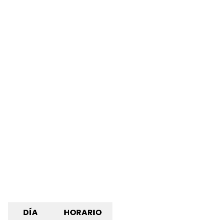
DÍA
HORARIO