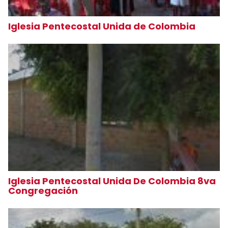
Iglesia Pentecostal Unida de Colombia
Iglesia Pentecostal Unida De Colombia 8va
Congregación