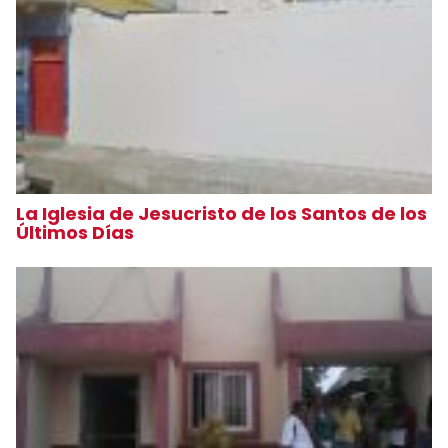
La Iglesia de Jesucristo de los Santos de los
Últimos Días