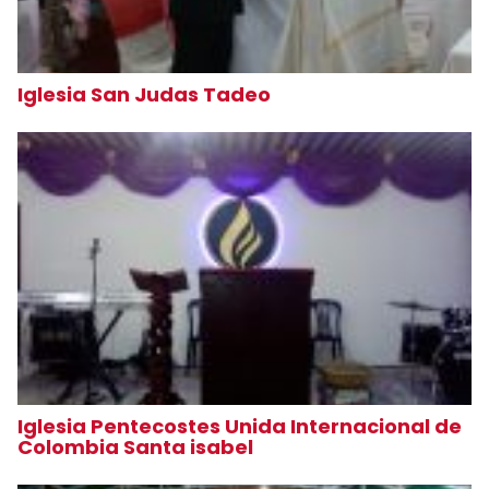
Iglesia San Judas Tadeo
Iglesia Pentecostes Unida Internacional de
Colombia Santa isabel