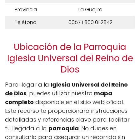
Provincia
La Guajira
Teléfono
0057 1 800 0112842
Ubicación de la Parroquia
Iglesia Universal del Reino de
Dios
Para llegar a la
Iglesia Universal del Reino
de Dios
, puedes utilizar nuestro
mapa
completo
disponible en el sitio web oficial.
Este recurso te proporcionará instrucciones
detalladas y referencias clave para facilitar
tu llegada a la
parroquia
. No dudes en
consultarlo para asegurar un recorrido sin