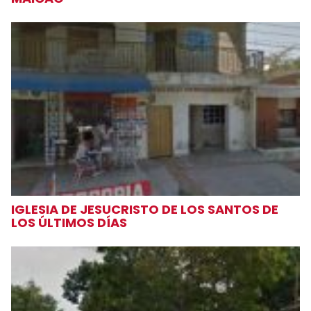
IGLESIA DE JESUCRISTO DE LOS SANTOS DE
LOS ÚLTIMOS DÍAS