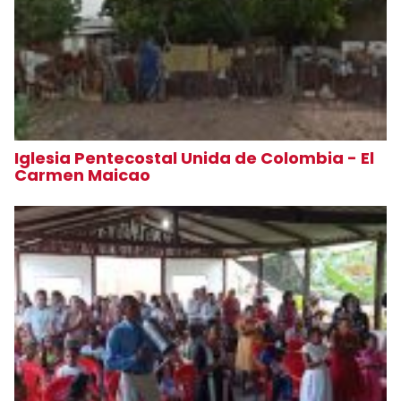
Iglesia Pentecostal Unida de Colombia - El
Carmen Maicao