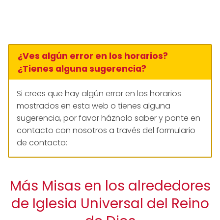
¿Ves algún error en los horarios?
¿Tienes alguna sugerencia?
Si crees que hay algún error en los horarios
mostrados en esta web o tienes alguna
sugerencia, por favor háznolo saber y ponte en
contacto con nosotros a través del formulario
de contacto:
Más Misas en los alrededores
de Iglesia Universal del Reino