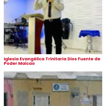
Iglesia Evangélica Trinitaria Dios Fuente de
Poder Maicao