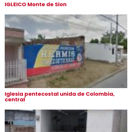
IGLEICO Monte de Sion
Iglesia pentecostal unida de Colombia,
central