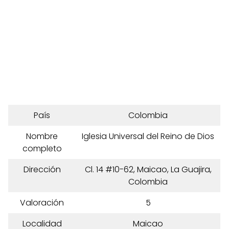
País
Colombia
Nombre
Iglesia Universal del Reino de Dios
completo
Dirección
Cl. 14 #10-62, Maicao, La Guajira,
Colombia
Valoración
5
Localidad
Maicao