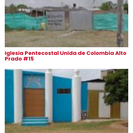
Iglesia Pentecostal Unida de Colombia Alto
Prado #15