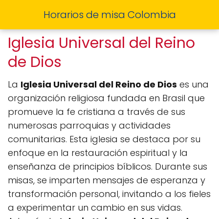
Horarios de misa Colombia
Iglesia Universal del Reino
de Dios
La
Iglesia Universal del Reino de Dios
es una
organización religiosa fundada en Brasil que
promueve la fe cristiana a través de sus
numerosas parroquias y actividades
comunitarias. Esta iglesia se destaca por su
enfoque en la restauración espiritual y la
enseñanza de principios bíblicos. Durante sus
misas, se imparten mensajes de esperanza y
transformación personal, invitando a los fieles
a experimentar un cambio en sus vidas.