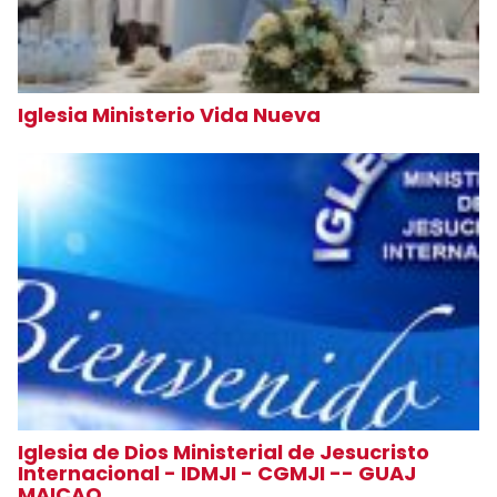
Iglesia Ministerio Vida Nueva
Iglesia de Dios Ministerial de Jesucristo
Internacional - IDMJI - CGMJI -- GUAJ
MAICAO