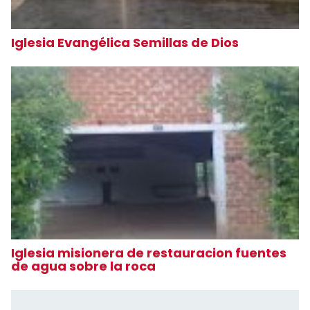
Iglesia Evangélica Semillas de Dios
Iglesia misionera de restauracion fuentes
de agua sobre la roca