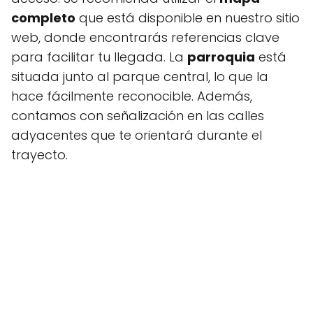
completo
que está disponible en nuestro sitio
web, donde encontrarás referencias clave
para facilitar tu llegada. La
parroquia
está
situada junto al parque central, lo que la
hace fácilmente reconocible. Además,
contamos con señalización en las calles
adyacentes que te orientará durante el
trayecto.