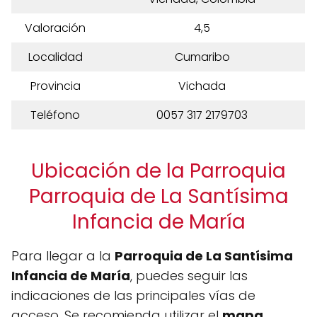
Valoración
4,5
Localidad
Cumaribo
Provincia
Vichada
Teléfono
0057 317 2179703
Ubicación de la Parroquia
Parroquia de La Santísima
Infancia de María
Para llegar a la
Parroquia de La Santísima
Infancia de María
, puedes seguir las
indicaciones de las principales vías de
acceso. Se recomienda utilizar el
mapa