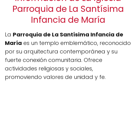
Parroquia de La Santísima
Infancia de María
La
Parroquia de La Santísima Infancia de
María
es un templo emblemático, reconocido
por su arquitectura contemporánea y su
fuerte conexión comunitaria. Ofrece
actividades religiosas y sociales,
promoviendo valores de unidad y fe.