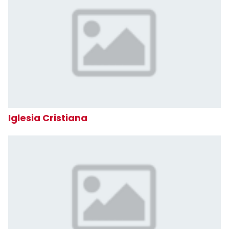
Iglesia Cristiana