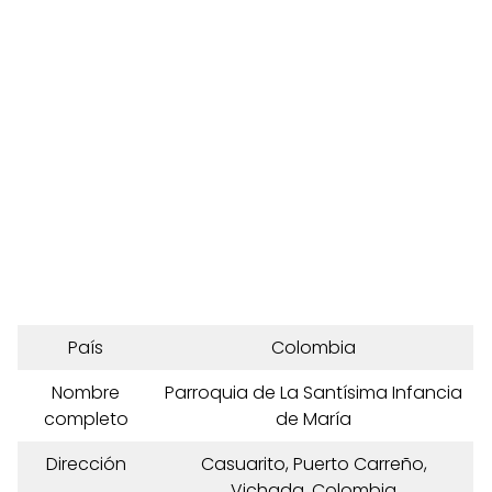
País
Colombia
Nombre
Parroquia de La Santísima Infancia
completo
de María
Dirección
Casuarito, Puerto Carreño,
Vichada, Colombia