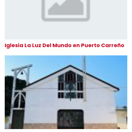
Iglesia La Luz Del Mundo en Puerto Carreño