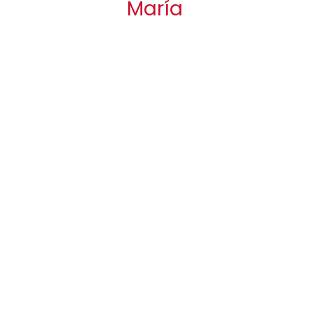
María