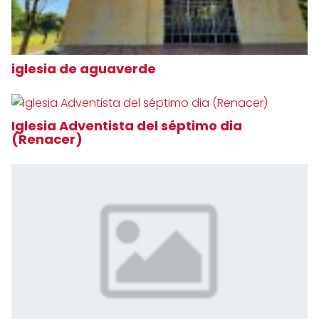
iglesia de aguaverde
Iglesia Adventista del séptimo dia
(Renacer)