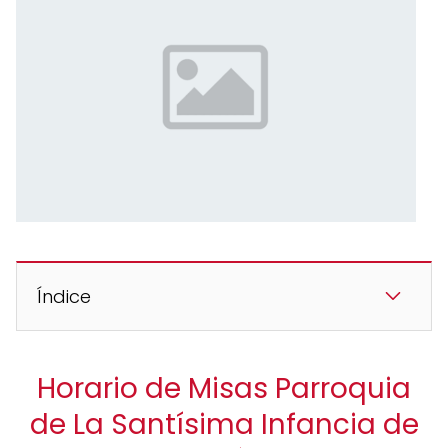
Índice
Horario de Misas Parroquia
de La Santísima Infancia de