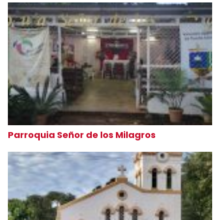
Parroquia Señor de los Milagros