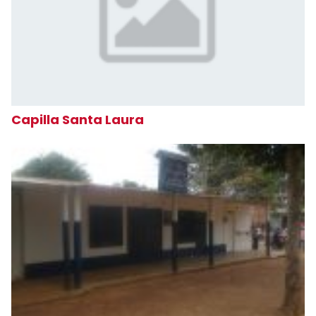
Capilla Santa Laura