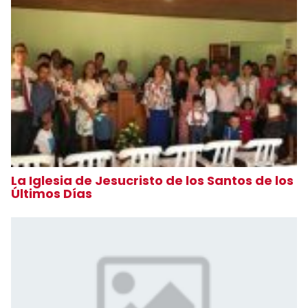
La Iglesia de Jesucristo de los Santos de los
Últimos Días