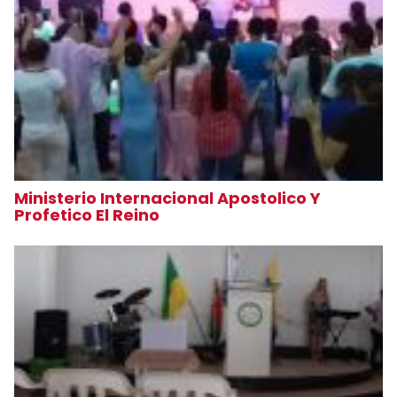
Ministerio Internacional Apostolico Y
Profetico El Reino