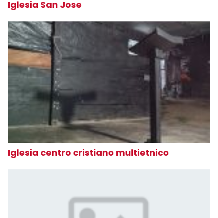
Iglesia San Jose
Iglesia centro cristiano multietnico