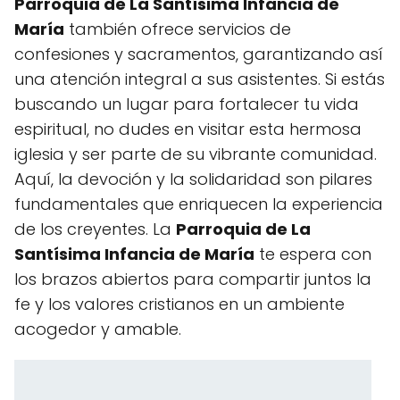
Parroquia de La Santísima Infancia de
María
también ofrece servicios de
confesiones y sacramentos, garantizando así
una atención integral a sus asistentes. Si estás
buscando un lugar para fortalecer tu vida
espiritual, no dudes en visitar esta hermosa
iglesia y ser parte de su vibrante comunidad.
Aquí, la devoción y la solidaridad son pilares
fundamentales que enriquecen la experiencia
de los creyentes. La
Parroquia de La
Santísima Infancia de María
te espera con
los brazos abiertos para compartir juntos la
fe y los valores cristianos en un ambiente
acogedor y amable.