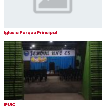
Iglesia Parque Principal
IPUIC