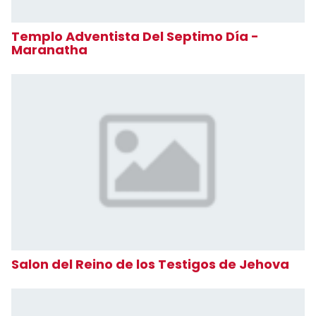
Templo Adventista Del Septimo Día -
Maranatha
Salon del Reino de los Testigos de Jehova