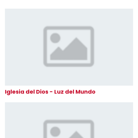
Iglesia del Dios - Luz del Mundo