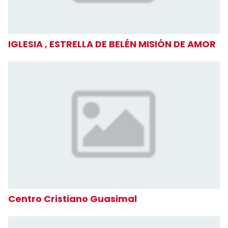
IGLESIA , ESTRELLA DE BELÉN MISIÓN DE AMOR
Centro Cristiano Guasimal