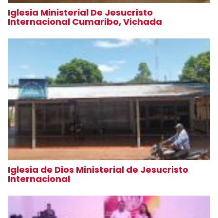
Iglesia Ministerial De Jesucristo
Internacional Cumaribo, Vichada
Iglesia de Dios Ministerial de Jesucristo
Internacional