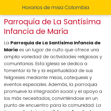
Horarios de misa Colombia
Parroquia de La Santísima
Infancia de María
La
Parroquia de La Santísima Infancia de
María
es un lugar de culto que ofrece una
amplia variedad de actividades religiosas y
comunitarias. Esta iglesia se dedica a
fomentar la fe y la espiritualidad de sus
feligreses mediante misas, catequesis y
eventos especiales. Además, la parroquia
promueve la integración social y el apoyo a
los más necesitados, convirtiéndose en un
punto de encuentro para la comunidad. La