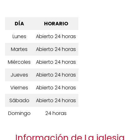
DÍA
HORARIO
Lunes
Abierto 24 horas
Martes
Abierto 24 horas
Miércoles
Abierto 24 horas
Jueves
Abierto 24 horas
Viernes
Abierto 24 horas
Sábado
Abierto 24 horas
Domingo
24 horas
Información de La iglesia