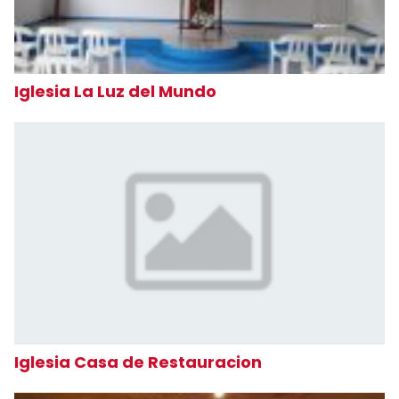
Iglesia La Luz del Mundo
Iglesia Casa de Restauracion