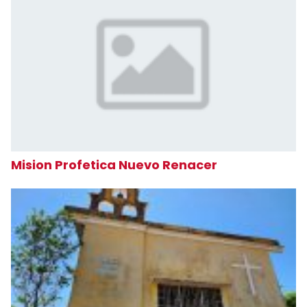
Mision Profetica Nuevo Renacer