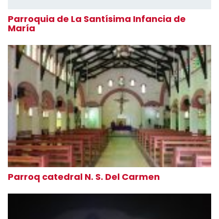
Parroquia de La Santísima Infancia de
María
Parroq catedral N. S. Del Carmen