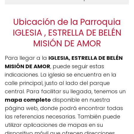
Ubicación de la Parroquia
IGLESIA , ESTRELLA DE BELÉN
MISIÓN DE AMOR
Para llegar a la
IGLESIA, ESTRELLA DE BELÉN
MISIÓN DE AMOR
, puede seguir estas
indicaciones. La iglesia se encuentra en la
calle principal, justo al lado del parque
central. Para facilitar su llegada, tenemos un
mapa completo
disponible en nuestra
página web, donde podrá encontrar todas
las referencias necesarias. También puede
utilizar aplicaciones de mapas en su
dispositivo móvil que ofrecen direcciones