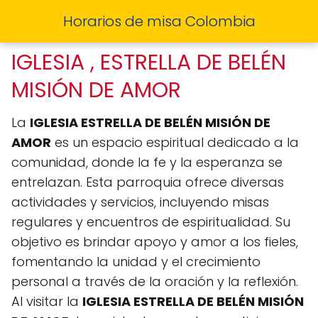
Horarios de misa Colombia
IGLESIA , ESTRELLA DE BELÉN
MISIÓN DE AMOR
La
IGLESIA ESTRELLA DE BELÉN MISIÓN DE
AMOR
es un espacio espiritual dedicado a la
comunidad, donde la fe y la esperanza se
entrelazan. Esta parroquia ofrece diversas
actividades y servicios, incluyendo misas
regulares y encuentros de espiritualidad. Su
objetivo es brindar apoyo y amor a los fieles,
fomentando la unidad y el crecimiento
personal a través de la oración y la reflexión.
Al visitar la
IGLESIA ESTRELLA DE BELÉN MISIÓN