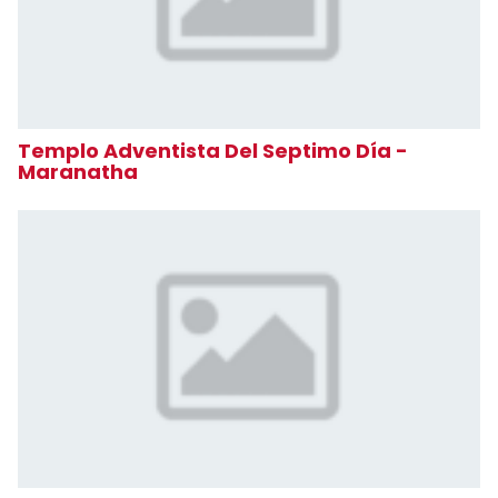
Templo Adventista Del Septimo Día -
Maranatha