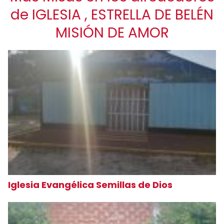
de IGLESIA , ESTRELLA DE BELÉN
MISIÓN DE AMOR
Iglesia Evangélica Semillas de Dios