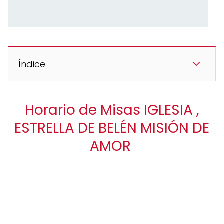
Índice
Horario de Misas IGLESIA ,
ESTRELLA DE BELÉN MISIÓN DE
AMOR