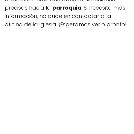
precisas hacia la
parroquia
. Si necesita más
información, no dude en contactar a la
oficina de la iglesia. ¡Esperamos verlo pronto!