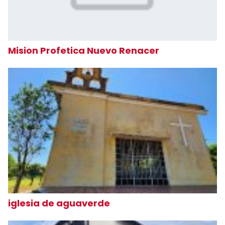
Mision Profetica Nuevo Renacer
iglesia de aguaverde