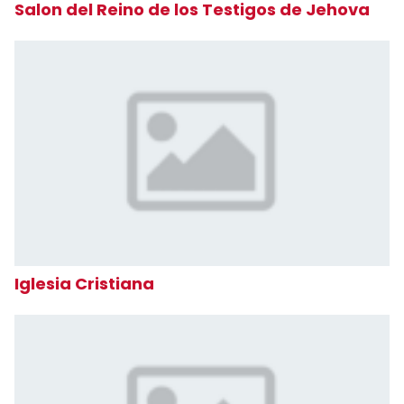
Salon del Reino de los Testigos de Jehova
Iglesia Cristiana