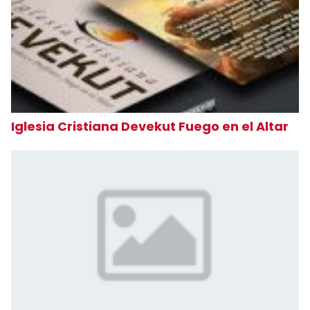
Iglesia Cristiana Devekut Fuego en el Altar