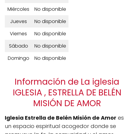
Miércoles
No disponible
Jueves
No disponible
Viernes
No disponible
Sábado
No disponible
Domingo
No disponible
Información de La iglesia
IGLESIA , ESTRELLA DE BELÉN
MISIÓN DE AMOR
Iglesia Estrella de Belén Misión de Amor
es
un espacio espiritual acogedor donde se