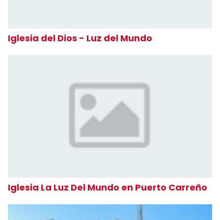
Iglesia del Dios - Luz del Mundo
Iglesia La Luz Del Mundo en Puerto Carreño