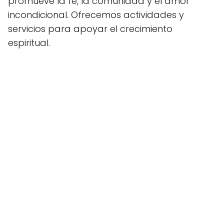
promueve la fe, la comunidad y el amor
incondicional. Ofrecemos actividades y
servicios para apoyar el crecimiento
espiritual.