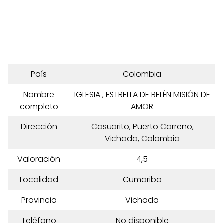
País
Colombia
Nombre
IGLESIA , ESTRELLA DE BELÉN MISIÓN DE
completo
AMOR
Dirección
Casuarito, Puerto Carreño,
Vichada, Colombia
Valoración
4,5
Localidad
Cumaribo
Provincia
Vichada
Teléfono
No disponible