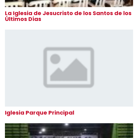
La Iglesia de Jesucristo de los Santos de los
Últimos Días
Iglesia Parque Principal