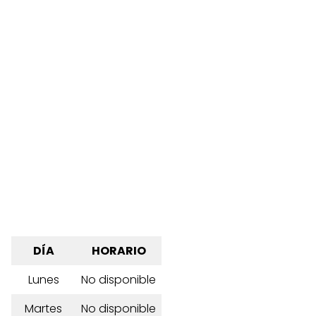
DÍA
HORARIO
Lunes
No disponible
Martes
No disponible