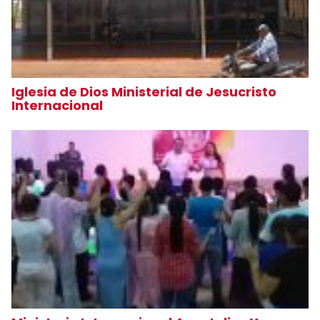
Iglesia de Dios Ministerial de Jesucristo
Internacional