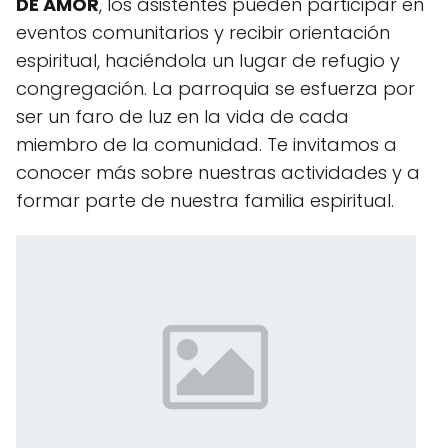
DE AMOR
, los asistentes pueden participar en
eventos comunitarios y recibir orientación
espiritual, haciéndola un lugar de refugio y
congregación. La parroquia se esfuerza por
ser un faro de luz en la vida de cada
miembro de la comunidad. Te invitamos a
conocer más sobre nuestras actividades y a
formar parte de nuestra familia espiritual.