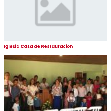
Iglesia Casa de Restauracion