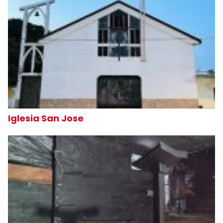
Iglesia San Jose