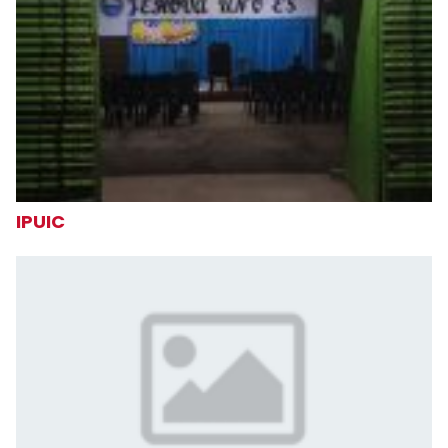
IPUIC