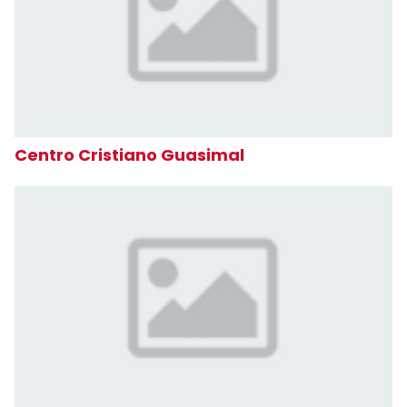
Centro Cristiano Guasimal