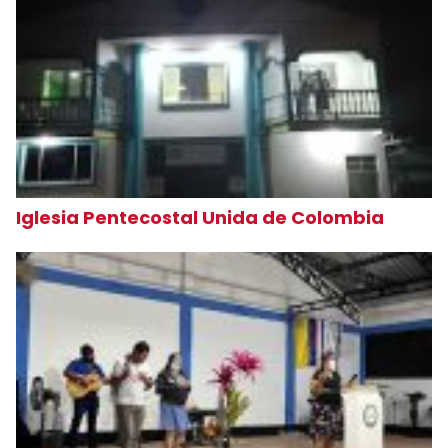
Iglesia Pentecostal Unida de Colombia