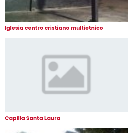
Iglesia centro cristiano multietnico
Capilla Santa Laura