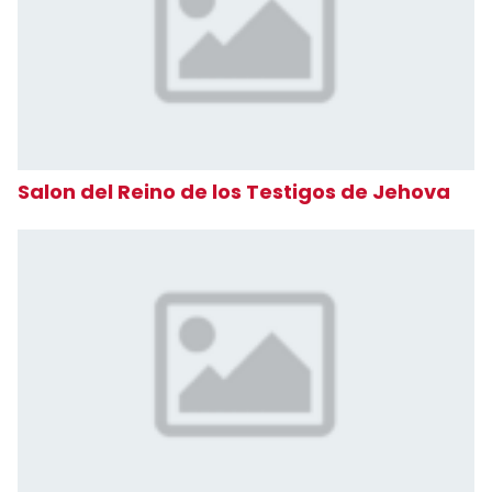
Salon del Reino de los Testigos de Jehova