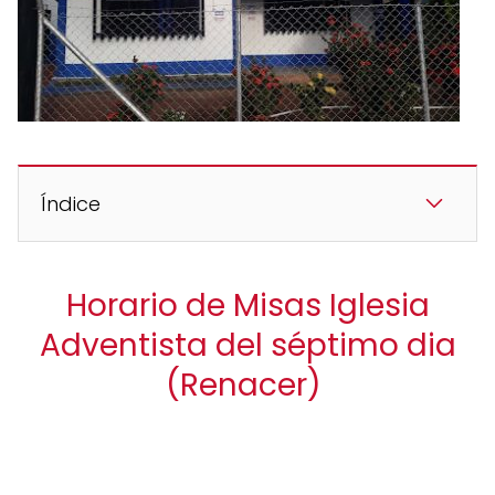
Índice
Horario de Misas Iglesia
Adventista del séptimo dia
(Renacer)