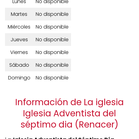
Lunes
No disponible
Martes
No disponible
Miércoles
No disponible
Jueves
No disponible
Viernes
No disponible
Sábado
No disponible
Domingo
No disponible
Información de La iglesia
Iglesia Adventista del
séptimo dia (Renacer)