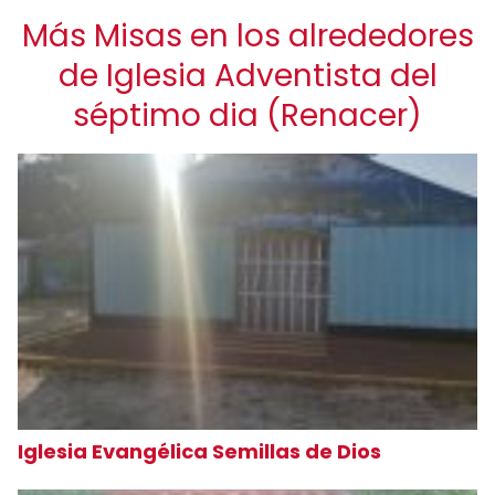
Más Misas en los alrededores
de Iglesia Adventista del
séptimo dia (Renacer)
Iglesia Evangélica Semillas de Dios