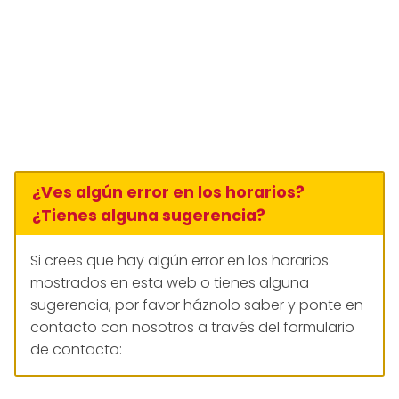
¿Ves algún error en los horarios?
¿Tienes alguna sugerencia?
Si crees que hay algún error en los horarios
mostrados en esta web o tienes alguna
sugerencia, por favor háznolo saber y ponte en
contacto con nosotros a través del formulario
de contacto: