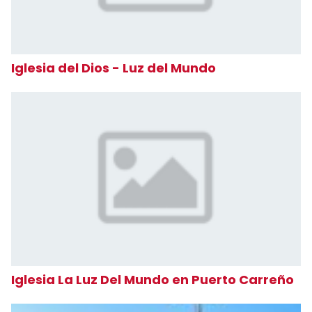
Iglesia del Dios - Luz del Mundo
Iglesia La Luz Del Mundo en Puerto Carreño