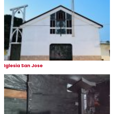
Iglesia San Jose