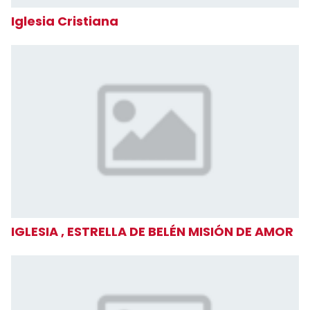
Iglesia Cristiana
IGLESIA , ESTRELLA DE BELÉN MISIÓN DE AMOR