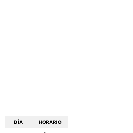
DÍA
HORARIO