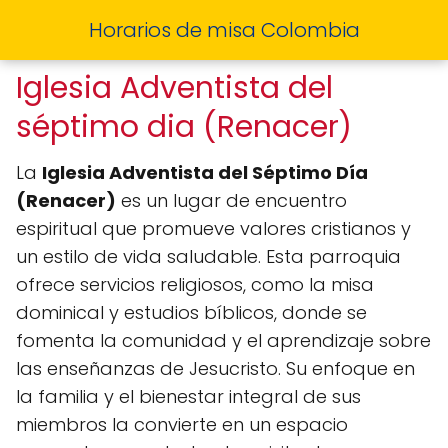
Horarios de misa Colombia
Iglesia Adventista del
séptimo dia (Renacer)
La
Iglesia Adventista del Séptimo Día
(Renacer)
es un lugar de encuentro
espiritual que promueve valores cristianos y
un estilo de vida saludable. Esta parroquia
ofrece servicios religiosos, como la misa
dominical y estudios bíblicos, donde se
fomenta la comunidad y el aprendizaje sobre
las enseñanzas de Jesucristo. Su enfoque en
la familia y el bienestar integral de sus
miembros la convierte en un espacio