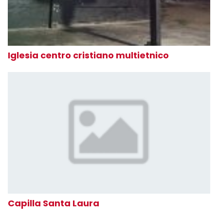
Iglesia centro cristiano multietnico
Capilla Santa Laura