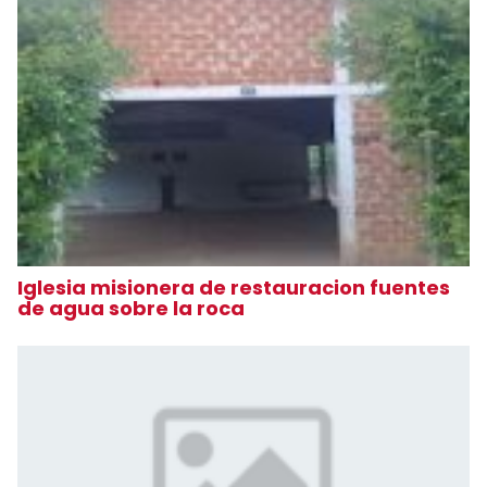
Iglesia misionera de restauracion fuentes
de agua sobre la roca