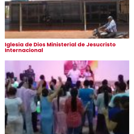
Iglesia de Dios Ministerial de Jesucristo
Internacional