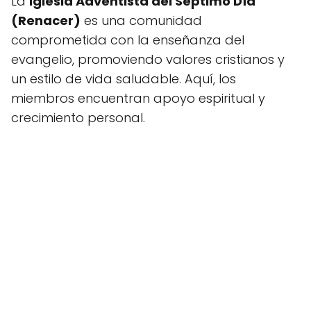
La
Iglesia Adventista del Séptimo Día
(Renacer)
es una comunidad
comprometida con la enseñanza del
evangelio, promoviendo valores cristianos y
un estilo de vida saludable. Aquí, los
miembros encuentran apoyo espiritual y
crecimiento personal.