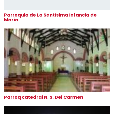
Parroquia de La Santísima Infancia de
María
Parroq catedral N. S. Del Carmen