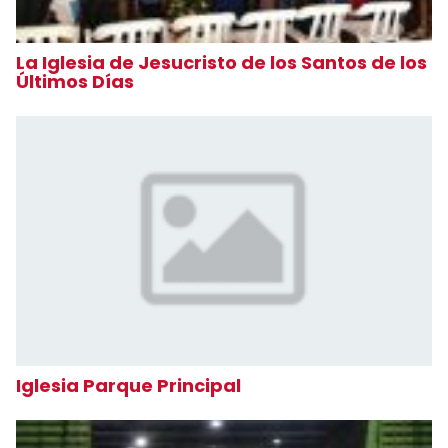
La Iglesia de Jesucristo de los Santos de los
Últimos Días
Iglesia Parque Principal