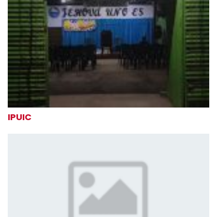
IPUIC