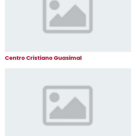
Centro Cristiano Guasimal