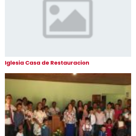
Iglesia Casa de Restauracion