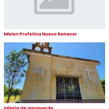
Mision Profetica Nuevo Renacer
iglesia de aguaverde