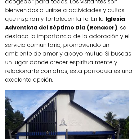
acogedor para todos. Los visitantes son
bienvenidos a unirse a actividades y cultos
que inspiran y fortalecen la fe. En la
Iglesia
Adventista del Séptimo Día (Renacer)
, se
destaca la importancia de la adoración y el
servicio comunitario, promoviendo un
ambiente de amor y apoyo mutuo. Si buscas
un lugar donde crecer espiritualmente y
relacionarte con otros, esta parroquia es una
excelente opción.