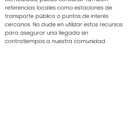
referencias locales como estaciones de
transporte público o puntos de interés
cercanos. No dude en utilizar estos recursos
para asegurar una llegada sin
contratiempos a nuestra comunidad.