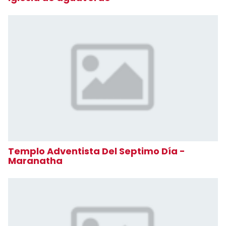
Templo Adventista Del Septimo Día -
Maranatha