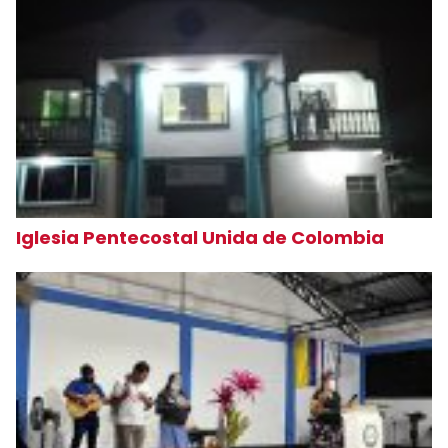
Iglesia Pentecostal Unida de Colombia