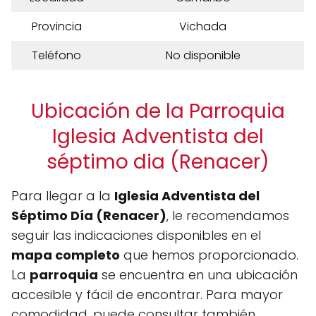
Provincia
Vichada
Teléfono
No disponible
Ubicación de la Parroquia
Iglesia Adventista del
séptimo dia (Renacer)
Para llegar a la
Iglesia Adventista del
Séptimo Día (Renacer)
, le recomendamos
seguir las indicaciones disponibles en el
mapa completo
que hemos proporcionado.
La
parroquia
se encuentra en una ubicación
accesible y fácil de encontrar. Para mayor
comodidad, puede consultar también