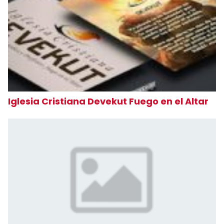
Iglesia Cristiana Devekut Fuego en el Altar