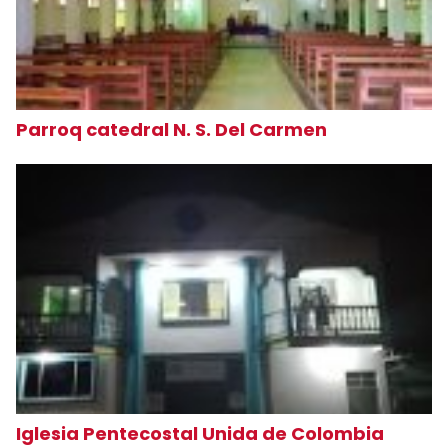
Parroq catedral N. S. Del Carmen
Iglesia Pentecostal Unida de Colombia