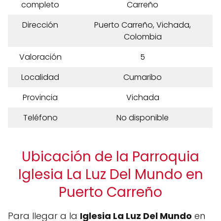
completo
Carreño
Dirección
Puerto Carreño, Vichada,
Colombia
Valoración
5
Localidad
Cumaribo
Provincia
Vichada
Teléfono
No disponible
Ubicación de la Parroquia
Iglesia La Luz Del Mundo en
Puerto Carreño
Para llegar a la
Iglesia La Luz Del Mundo
en