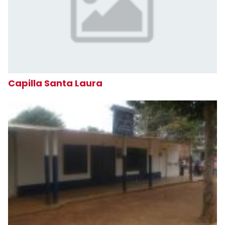
Capilla Santa Laura