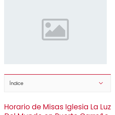
Índice
Horario de Misas Iglesia La Luz