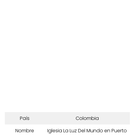
País
Colombia
Nombre
Iglesia La Luz Del Mundo en Puerto