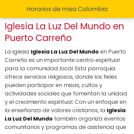
Horarios de misa Colombia
Iglesia La Luz Del Mundo en
Puerto Carreño
La iglesia
Iglesia La Luz Del Mundo
en Puerto
Carreño es un importante centro espiritual
para la comunidad local. Esta parroquia
ofrece servicios religiosos, donde los fieles
pueden participar en misas, cultos y
actividades sociales que fomentan la unidad
y el crecimiento espiritual. Con un enfoque en
la enseñanza de valores cristianos, la
Iglesia
La Luz Del Mundo
también organiza eventos
comunitarios y programas de asistencia que