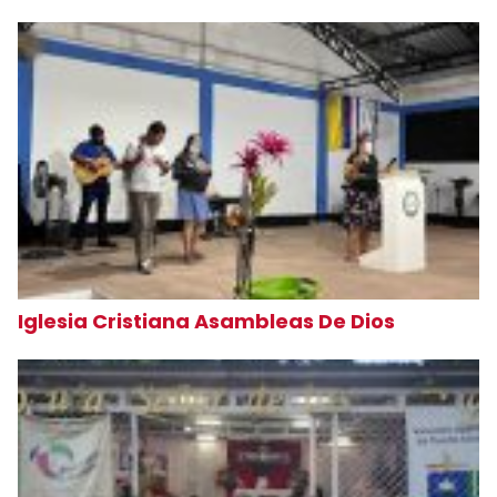
Iglesia Cristiana Asambleas De Dios