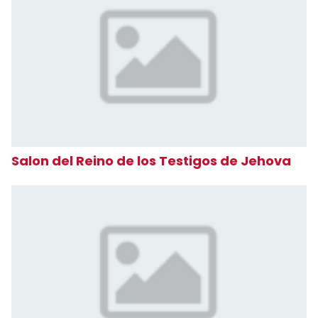
Salon del Reino de los Testigos de Jehova