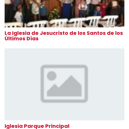
La Iglesia de Jesucristo de los Santos de los
Últimos Días
Iglesia Parque Principal