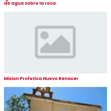
de agua sobre la roca
Mision Profetica Nuevo Renacer