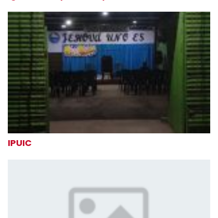
IPUIC