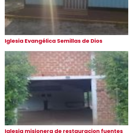
Iglesia Evangélica Semillas de Dios
Iglesia misionera de restauracion fuentes