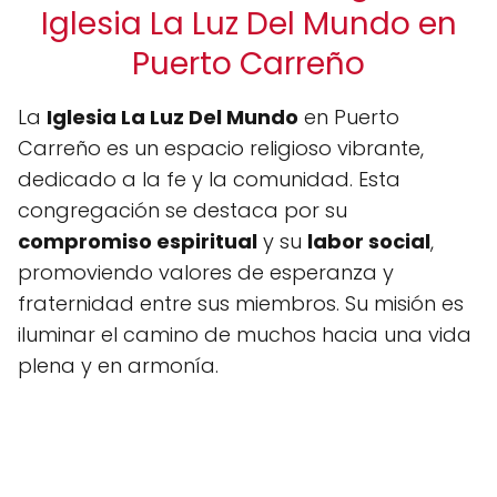
Iglesia La Luz Del Mundo en
Puerto Carreño
La
Iglesia La Luz Del Mundo
en Puerto
Carreño es un espacio religioso vibrante,
dedicado a la fe y la comunidad. Esta
congregación se destaca por su
compromiso espiritual
y su
labor social
,
promoviendo valores de esperanza y
fraternidad entre sus miembros. Su misión es
iluminar el camino de muchos hacia una vida
plena y en armonía.