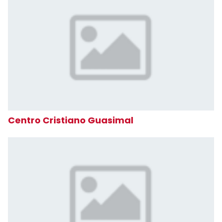
Centro Cristiano Guasimal