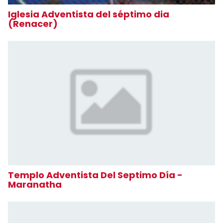
Iglesia Adventista del séptimo dia
(Renacer)
Templo Adventista Del Septimo Día -
Maranatha