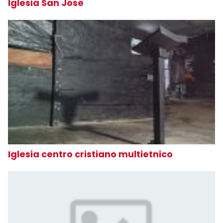
Iglesia San Jose
Iglesia centro cristiano multietnico