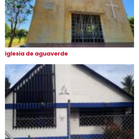
iglesia de aguaverde