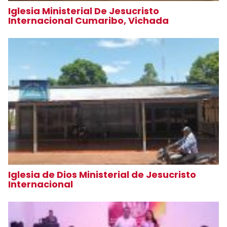
Iglesia Ministerial De Jesucristo
Internacional Cumaribo, Vichada
Iglesia de Dios Ministerial de Jesucristo
Internacional