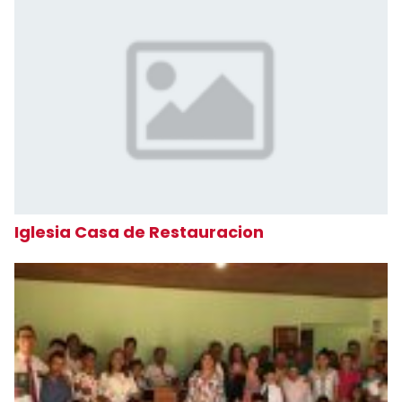
Iglesia Casa de Restauracion