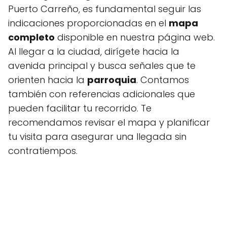
Puerto Carreño, es fundamental seguir las
indicaciones proporcionadas en el
mapa
completo
disponible en nuestra página web.
Al llegar a la ciudad, dirígete hacia la
avenida principal y busca señales que te
orienten hacia la
parroquia
. Contamos
también con referencias adicionales que
pueden facilitar tu recorrido. Te
recomendamos revisar el mapa y planificar
tu visita para asegurar una llegada sin
contratiempos.