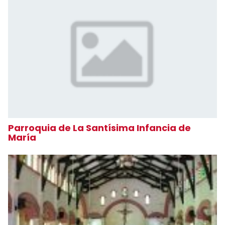
Parroquia de La Santísima Infancia de
María