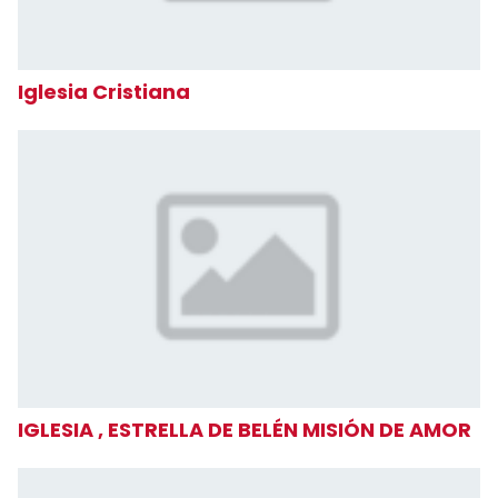
Iglesia Cristiana
IGLESIA , ESTRELLA DE BELÉN MISIÓN DE AMOR