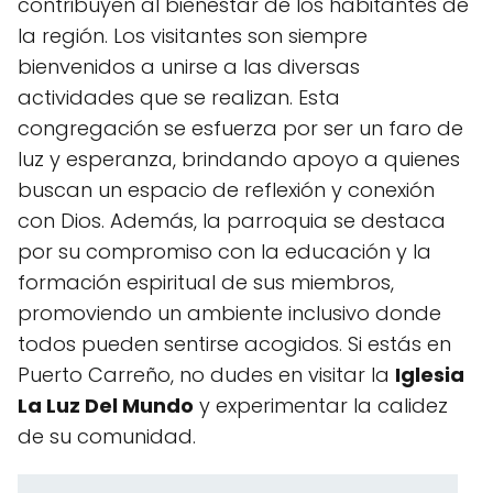
contribuyen al bienestar de los habitantes de
la región. Los visitantes son siempre
bienvenidos a unirse a las diversas
actividades que se realizan. Esta
congregación se esfuerza por ser un faro de
luz y esperanza, brindando apoyo a quienes
buscan un espacio de reflexión y conexión
con Dios. Además, la parroquia se destaca
por su compromiso con la educación y la
formación espiritual de sus miembros,
promoviendo un ambiente inclusivo donde
todos pueden sentirse acogidos. Si estás en
Puerto Carreño, no dudes en visitar la
Iglesia
La Luz Del Mundo
y experimentar la calidez
de su comunidad.