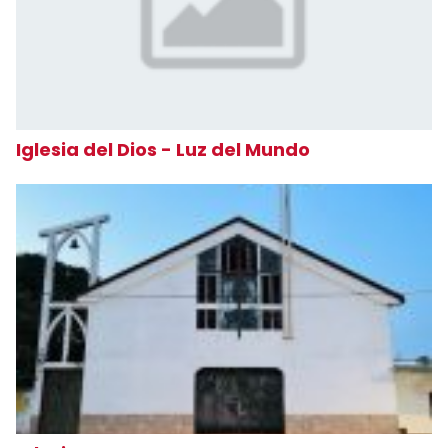
Iglesia del Dios - Luz del Mundo