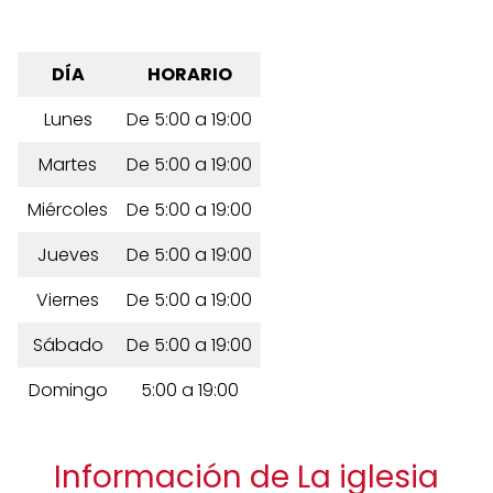
DÍA
HORARIO
Lunes
De 5:00 a 19:00
Martes
De 5:00 a 19:00
Miércoles
De 5:00 a 19:00
Jueves
De 5:00 a 19:00
Viernes
De 5:00 a 19:00
Sábado
De 5:00 a 19:00
Domingo
5:00 a 19:00
Información de La iglesia