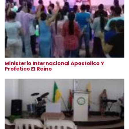
Ministerio Internacional Apostolico Y
Profetico El Reino