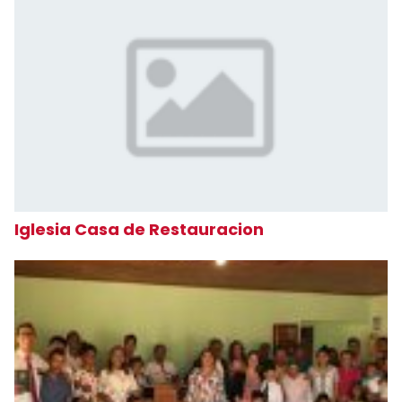
Iglesia Casa de Restauracion