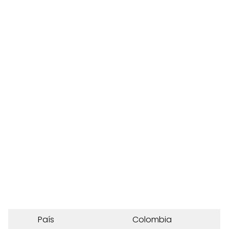
País
Colombia