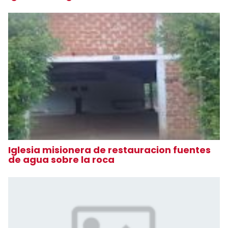
Iglesia misionera de restauracion fuentes
de agua sobre la roca