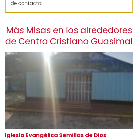
de contacto:
Más Misas en los alrededores
de Centro Cristiano Guasimal
Iglesia Evangélica Semillas de Dios