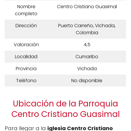
Nombre
Centro Cristiano Guasimal
completo
Dirección
Puerto Carreño, Vichada,
Colombia
Valoración
4,5
Localidad
Cumaribo
Provincia
Vichada
Teléfono
No disponible
Ubicación de la Parroquia
Centro Cristiano Guasimal
Para llegar a la
iglesia Centro Cristiano