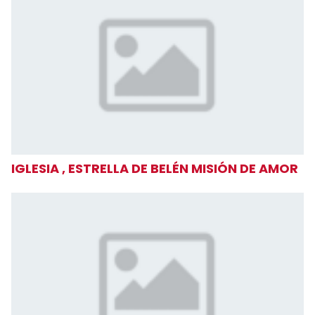
IGLESIA , ESTRELLA DE BELÉN MISIÓN DE AMOR