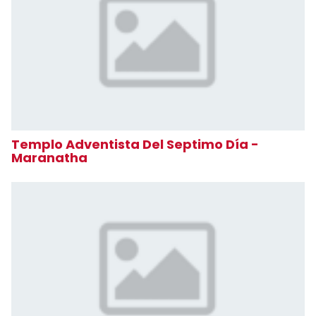
Templo Adventista Del Septimo Día -
Maranatha