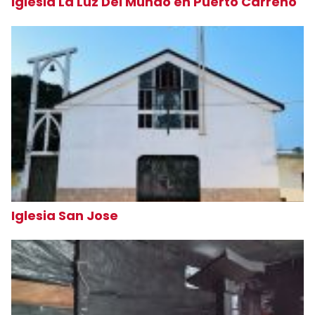
Iglesia La Luz Del Mundo en Puerto Carreño
Iglesia San Jose