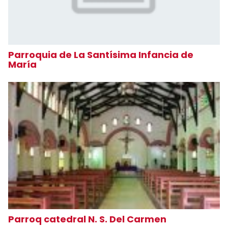
Parroquia de La Santísima Infancia de
María
Parroq catedral N. S. Del Carmen