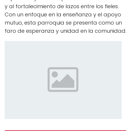
y al fortalecimiento de lazos entre los fieles.
Con un enfoque en la enseñanza y el apoyo
mutuo, esta parroquia se presenta como un
faro de esperanza y unidad en la comunidad.