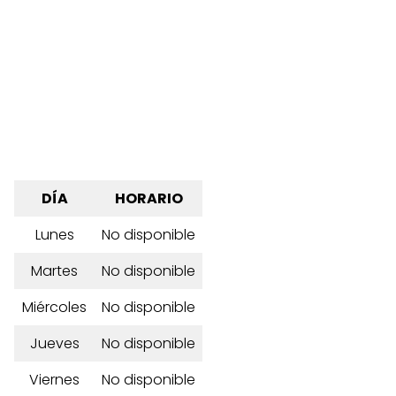
DÍA
HORARIO
Lunes
No disponible
Martes
No disponible
Miércoles
No disponible
Jueves
No disponible
Viernes
No disponible