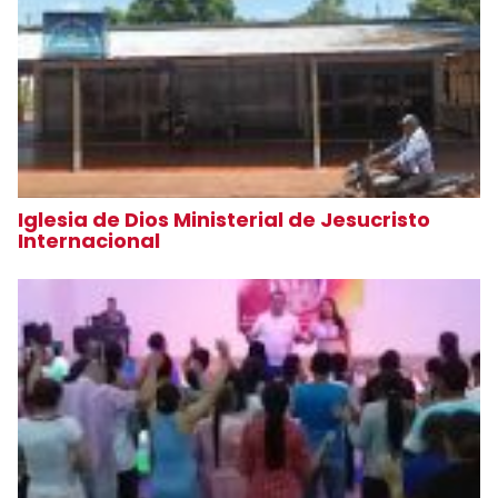
Iglesia de Dios Ministerial de Jesucristo
Internacional