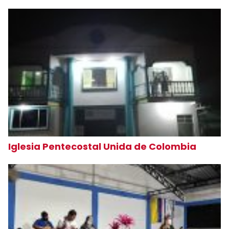
Iglesia Pentecostal Unida de Colombia