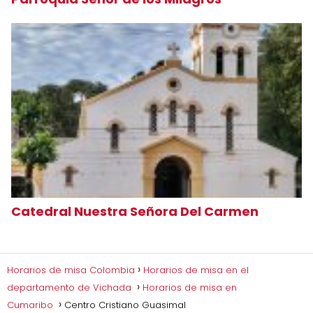
Catedral Nuestra Señora Del Carmen
Horarios de misa Colombia
Horarios de misa en el
departamento de Vichada
Horarios de misa en
Cumaribo
Centro Cristiano Guasimal