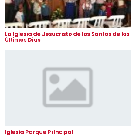
La Iglesia de Jesucristo de los Santos de los
Últimos Días
Iglesia Parque Principal