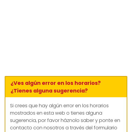
¿Ves algún error en los horarios?
¿Tienes alguna sugerencia?
Si crees que hay algún error en los horarios
mostrados en esta web o tienes alguna
sugerencia, por favor háznolo saber y ponte en
contacto con nosotros a través del formulario