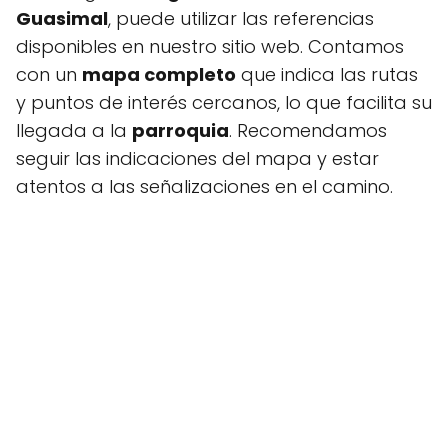
Guasimal
, puede utilizar las referencias
disponibles en nuestro sitio web. Contamos
con un
mapa completo
que indica las rutas
y puntos de interés cercanos, lo que facilita su
llegada a la
parroquia
. Recomendamos
seguir las indicaciones del mapa y estar
atentos a las señalizaciones en el camino.