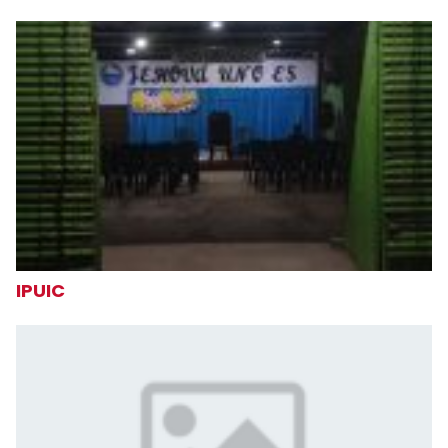
IPUIC