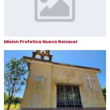
Mision Profetica Nuevo Renacer