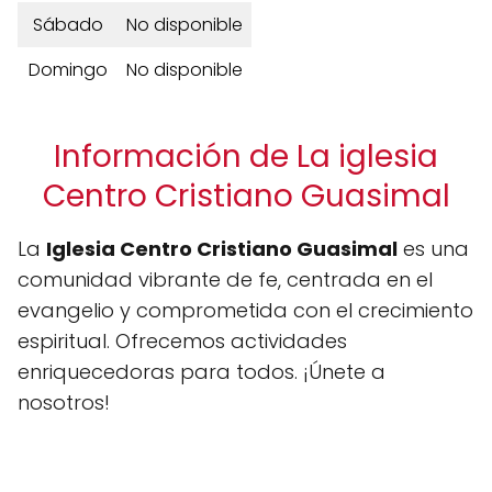
Sábado
No disponible
Domingo
No disponible
Información de La iglesia
Centro Cristiano Guasimal
La
Iglesia Centro Cristiano Guasimal
es una
comunidad vibrante de fe, centrada en el
evangelio y comprometida con el crecimiento
espiritual. Ofrecemos actividades
enriquecedoras para todos. ¡Únete a
nosotros!