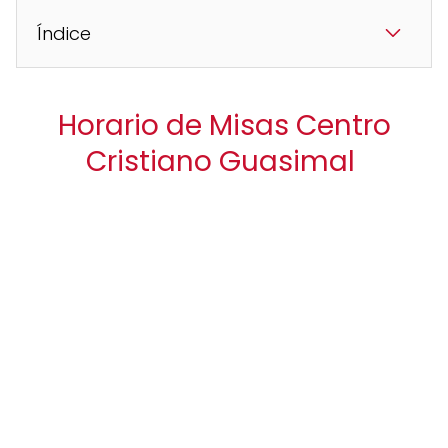
Índice
Horario de Misas Centro
Cristiano Guasimal