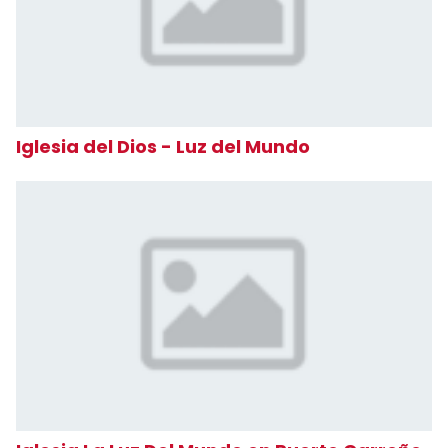
Iglesia del Dios - Luz del Mundo