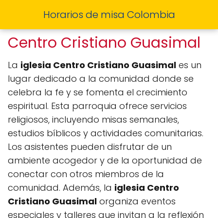
Horarios de misa Colombia
Centro Cristiano Guasimal
La
iglesia Centro Cristiano Guasimal
es un
lugar dedicado a la comunidad donde se
celebra la fe y se fomenta el crecimiento
espiritual. Esta parroquia ofrece servicios
religiosos, incluyendo misas semanales,
estudios bíblicos y actividades comunitarias.
Los asistentes pueden disfrutar de un
ambiente acogedor y de la oportunidad de
conectar con otros miembros de la
comunidad. Además, la
iglesia Centro
Cristiano Guasimal
organiza eventos
especiales y talleres que invitan a la reflexión