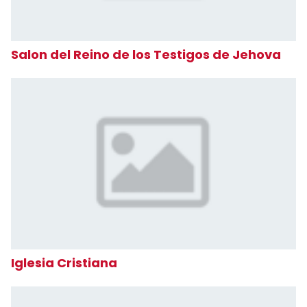
Salon del Reino de los Testigos de Jehova
Iglesia Cristiana