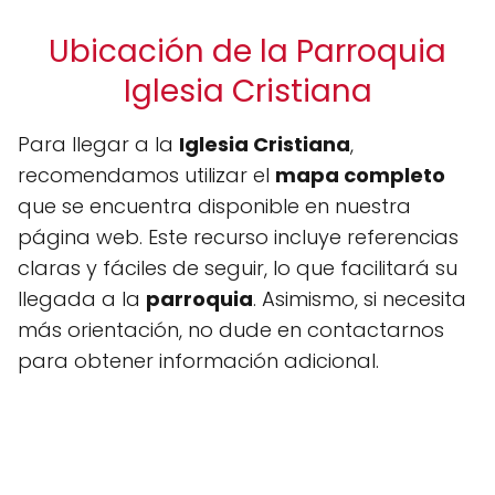
Ubicación de la Parroquia
Iglesia Cristiana
Para llegar a la
Iglesia Cristiana
,
recomendamos utilizar el
mapa completo
que se encuentra disponible en nuestra
página web. Este recurso incluye referencias
claras y fáciles de seguir, lo que facilitará su
llegada a la
parroquia
. Asimismo, si necesita
más orientación, no dude en contactarnos
para obtener información adicional.