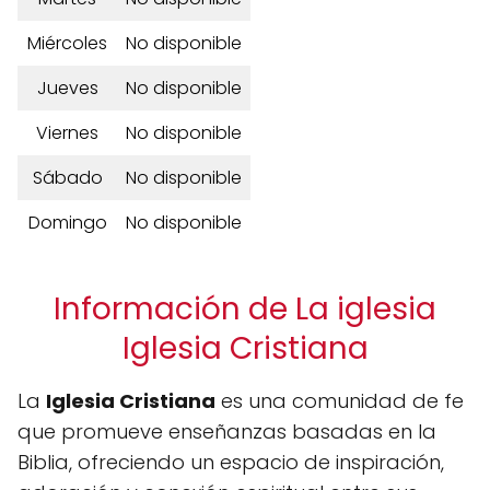
Miércoles
No disponible
Jueves
No disponible
Viernes
No disponible
Sábado
No disponible
Domingo
No disponible
Información de La iglesia
Iglesia Cristiana
La
Iglesia Cristiana
es una comunidad de fe
que promueve enseñanzas basadas en la
Biblia, ofreciendo un espacio de inspiración,