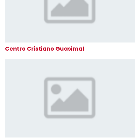
Centro Cristiano Guasimal