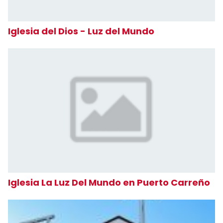
Iglesia del Dios - Luz del Mundo
Iglesia La Luz Del Mundo en Puerto Carreño