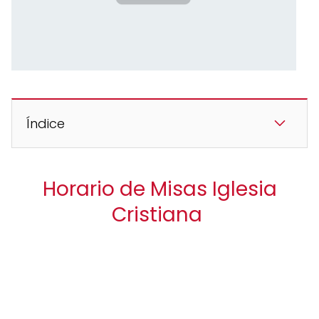
Índice
Horario de Misas Iglesia
Cristiana