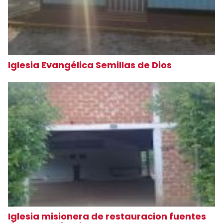
Iglesia Evangélica Semillas de Dios
Iglesia misionera de restauracion fuentes