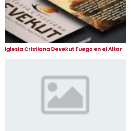
Iglesia Cristiana Devekut Fuego en el Altar