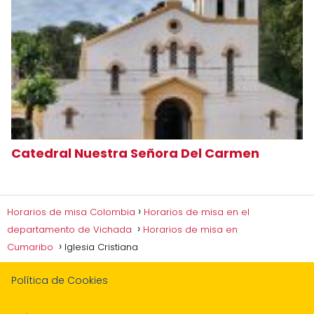
Catedral Nuestra Señora Del Carmen
Horarios de misa Colombia
Horarios de misa en el
departamento de Vichada
Horarios de misa en
Cumaribo
Iglesia Cristiana
Política de Cookies