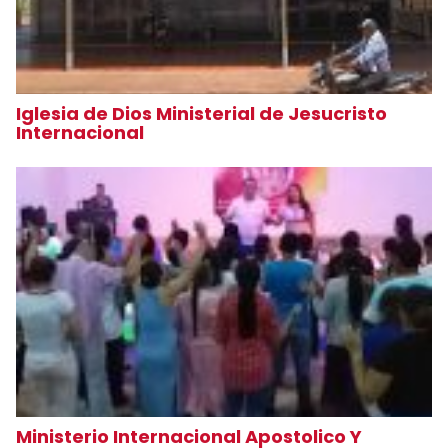
Iglesia de Dios Ministerial de Jesucristo
Internacional
Ministerio Internacional Apostolico Y