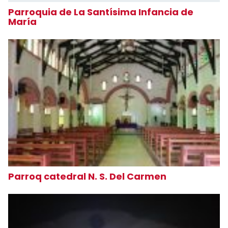
Parroquia de La Santísima Infancia de
María
Parroq catedral N. S. Del Carmen