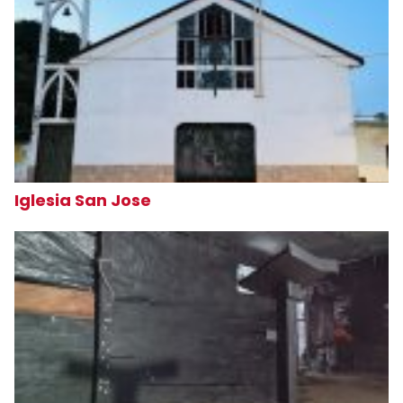
Iglesia San Jose