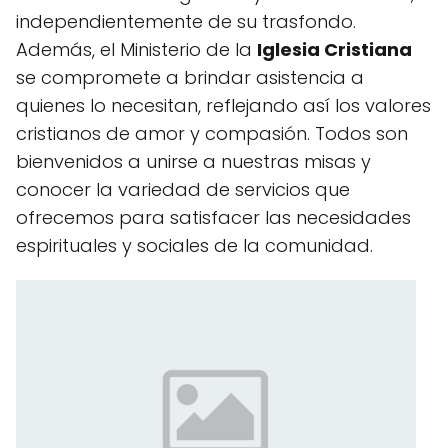
independientemente de su trasfondo.
Además, el Ministerio de la
Iglesia Cristiana
se compromete a brindar asistencia a
quienes lo necesitan, reflejando así los valores
cristianos de amor y compasión. Todos son
bienvenidos a unirse a nuestras misas y
conocer la variedad de servicios que
ofrecemos para satisfacer las necesidades
espirituales y sociales de la comunidad.