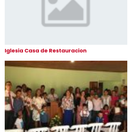
Iglesia Casa de Restauracion