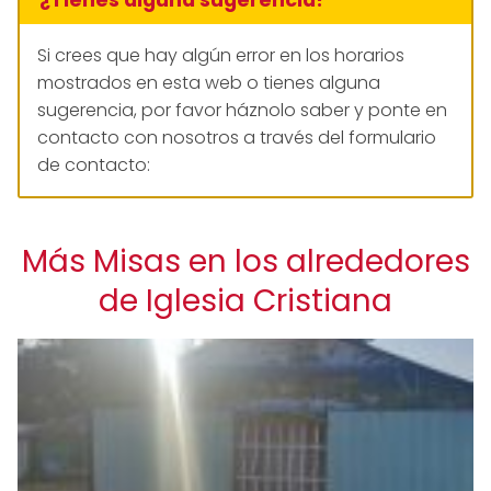
Si crees que hay algún error en los horarios
mostrados en esta web o tienes alguna
sugerencia, por favor háznolo saber y ponte en
contacto con nosotros a través del formulario
de contacto:
Más Misas en los alrededores
de Iglesia Cristiana