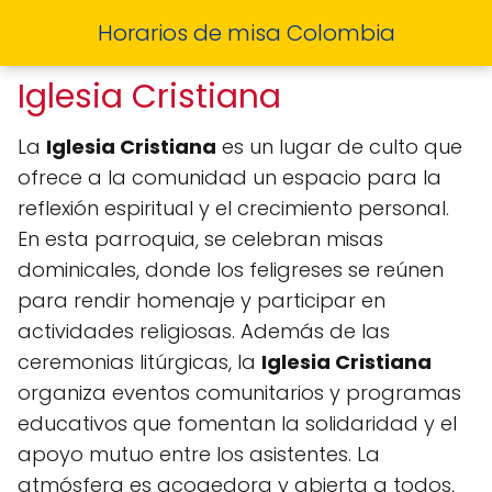
Horarios de misa Colombia
Iglesia Cristiana
La
Iglesia Cristiana
es un lugar de culto que
ofrece a la comunidad un espacio para la
reflexión espiritual y el crecimiento personal.
En esta parroquia, se celebran misas
dominicales, donde los feligreses se reúnen
para rendir homenaje y participar en
actividades religiosas. Además de las
ceremonias litúrgicas, la
Iglesia Cristiana
organiza eventos comunitarios y programas
educativos que fomentan la solidaridad y el
apoyo mutuo entre los asistentes. La
atmósfera es acogedora y abierta a todos,