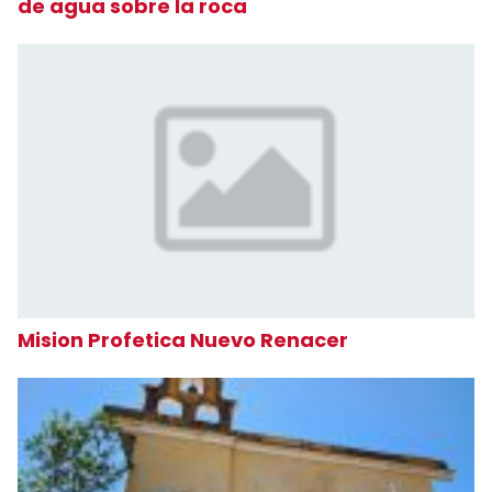
de agua sobre la roca
Mision Profetica Nuevo Renacer