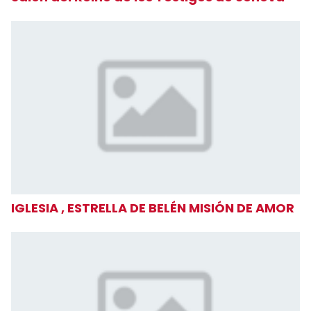
IGLESIA , ESTRELLA DE BELÉN MISIÓN DE AMOR