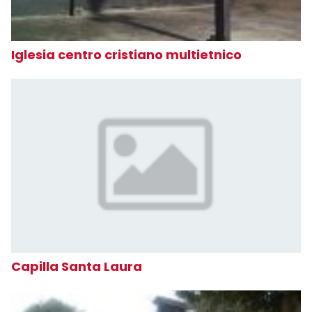
Iglesia centro cristiano multietnico
Capilla Santa Laura