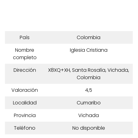
País
Colombia
Nombre
Iglesia Cristiana
completo
Dirección
X8XQ+XH, Santa Rosalía, Vichada,
Colombia
Valoración
4,5
Localidad
Cumaribo
Provincia
Vichada
Teléfono
No disponible