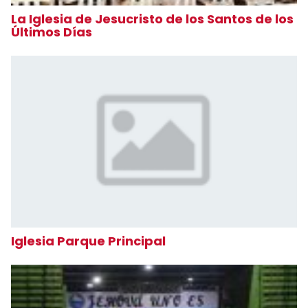
La Iglesia de Jesucristo de los Santos de los
Últimos Días
Iglesia Parque Principal