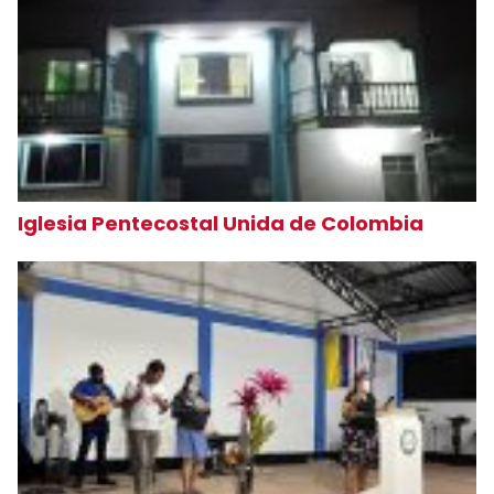
Iglesia Pentecostal Unida de Colombia