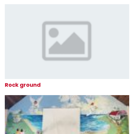
Rock ground