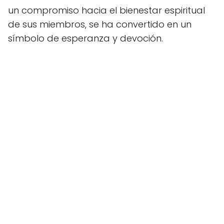
un compromiso hacia el bienestar espiritual
de sus miembros, se ha convertido en un
símbolo de esperanza y devoción.