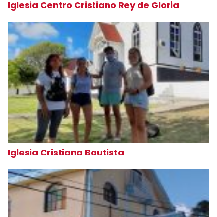
Iglesia Centro Cristiano Rey de Gloria
Iglesia Cristiana Bautista