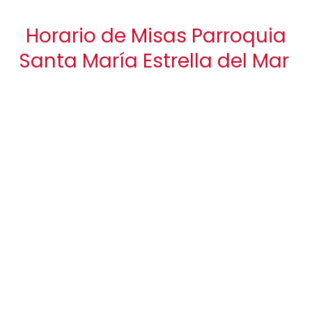
Horario de Misas Parroquia
Santa María Estrella del Mar