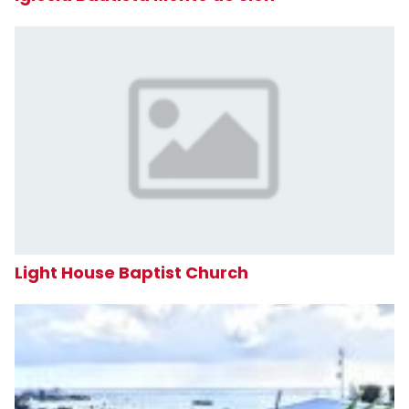
Light House Baptist Church