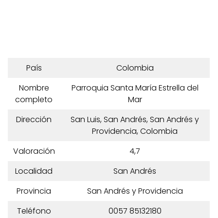
País
Colombia
Nombre
Parroquia Santa María Estrella del
completo
Mar
Dirección
San Luis, San Andrés, San Andrés y
Providencia, Colombia
Valoración
4,7
Localidad
San Andrés
Provincia
San Andrés y Providencia
Teléfono
0057 85132180