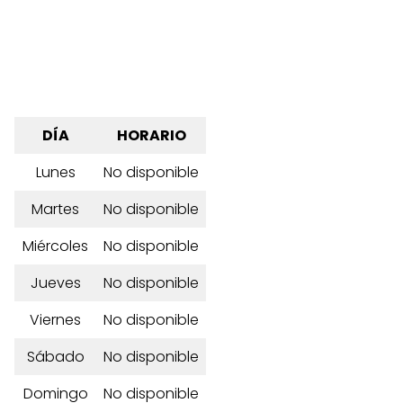
DÍA
HORARIO
Lunes
No disponible
Martes
No disponible
Miércoles
No disponible
Jueves
No disponible
Viernes
No disponible
Sábado
No disponible
Domingo
No disponible