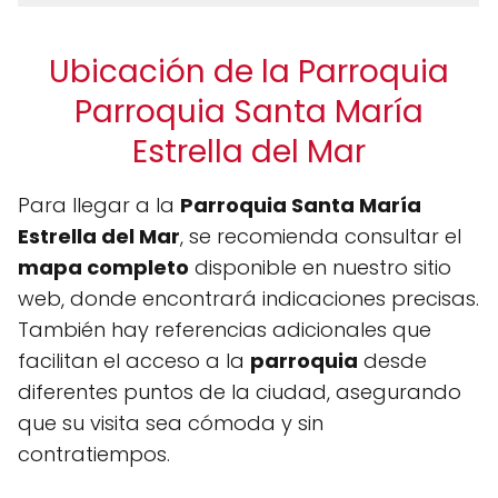
Ubicación de la Parroquia
Parroquia Santa María
Estrella del Mar
Para llegar a la
Parroquia Santa María
Estrella del Mar
, se recomienda consultar el
mapa completo
disponible en nuestro sitio
web, donde encontrará indicaciones precisas.
También hay referencias adicionales que
facilitan el acceso a la
parroquia
desde
diferentes puntos de la ciudad, asegurando
que su visita sea cómoda y sin
contratiempos.