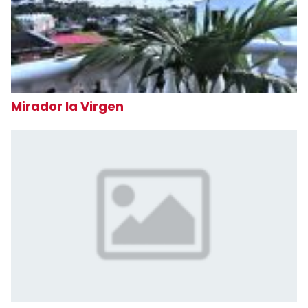
Mirador la Virgen