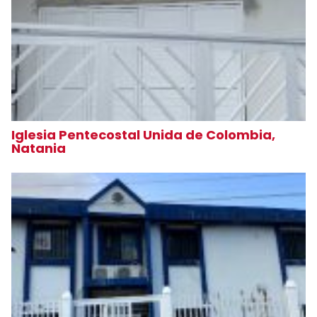
Iglesia Pentecostal Unida de Colombia,
Natania