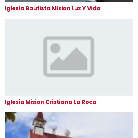
Iglesia Bautista Mision Luz Y Vida
Iglesia Mision Cristiana La Roca