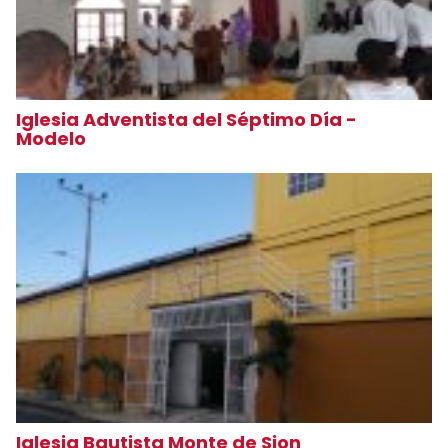
Iglesia Adventista del Séptimo Día -
Modelo
Iglesia Bautista Monte de Sion