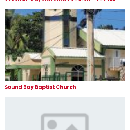
Sound Bay Baptist Church