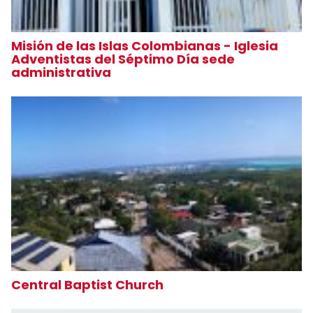
Misión de las Islas Colombianas - Iglesia
Adventistas del Séptimo Día sede
administrativa
Central Baptist Church