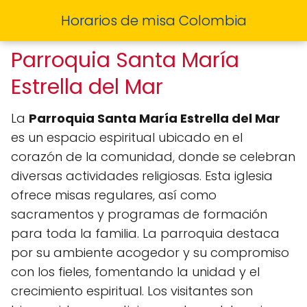
Horarios de misa Colombia
Parroquia Santa María
Estrella del Mar
La
Parroquia Santa María Estrella del Mar
es un espacio espiritual ubicado en el
corazón de la comunidad, donde se celebran
diversas actividades religiosas. Esta iglesia
ofrece misas regulares, así como
sacramentos y programas de formación
para toda la familia. La parroquia destaca
por su ambiente acogedor y su compromiso
con los fieles, fomentando la unidad y el
crecimiento espiritual. Los visitantes son