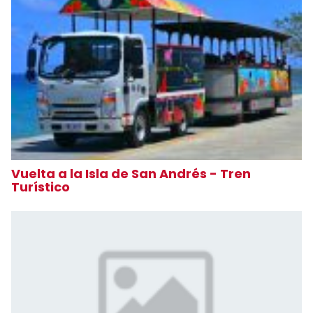
Vuelta a la Isla de San Andrés - Tren
Turístico