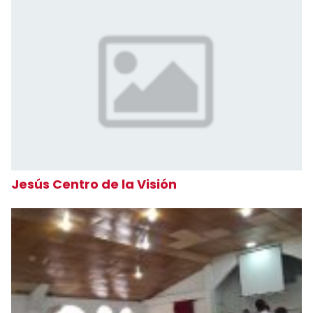
Jesús Centro de la Visión