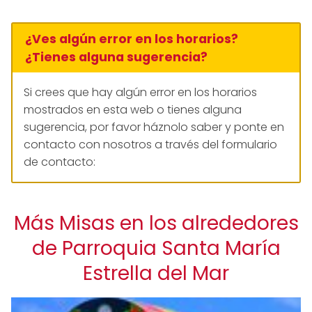
¿Ves algún error en los horarios?
¿Tienes alguna sugerencia?
Si crees que hay algún error en los horarios
mostrados en esta web o tienes alguna
sugerencia, por favor háznolo saber y ponte en
contacto con nosotros a través del formulario
de contacto:
Más Misas en los alrededores
de Parroquia Santa María
Estrella del Mar