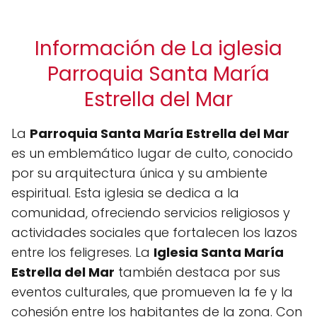
Información de La iglesia
Parroquia Santa María
Estrella del Mar
La
Parroquia Santa María Estrella del Mar
es un emblemático lugar de culto, conocido
por su arquitectura única y su ambiente
espiritual. Esta iglesia se dedica a la
comunidad, ofreciendo servicios religiosos y
actividades sociales que fortalecen los lazos
entre los feligreses. La
Iglesia Santa María
Estrella del Mar
también destaca por sus
eventos culturales, que promueven la fe y la
cohesión entre los habitantes de la zona. Con