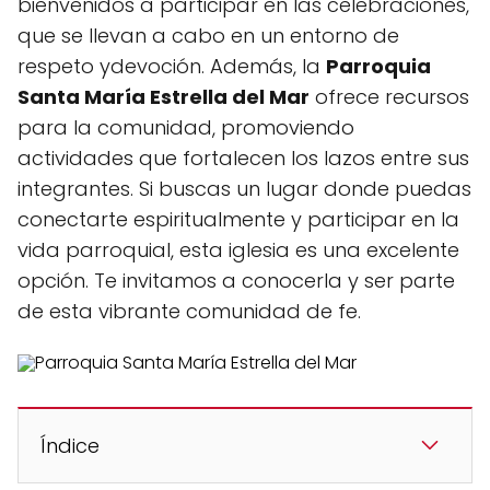
bienvenidos a participar en las celebraciones,
que se llevan a cabo en un entorno de
respeto ydevoción. Además, la
Parroquia
Santa María Estrella del Mar
ofrece recursos
para la comunidad, promoviendo
actividades que fortalecen los lazos entre sus
integrantes. Si buscas un lugar donde puedas
conectarte espiritualmente y participar en la
vida parroquial, esta iglesia es una excelente
opción. Te invitamos a conocerla y ser parte
de esta vibrante comunidad de fe.
Índice