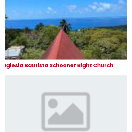
Iglesia Bautista Schooner Bight Church