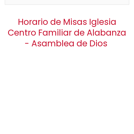
Horario de Misas Iglesia
Centro Familiar de Alabanza
- Asamblea de Dios