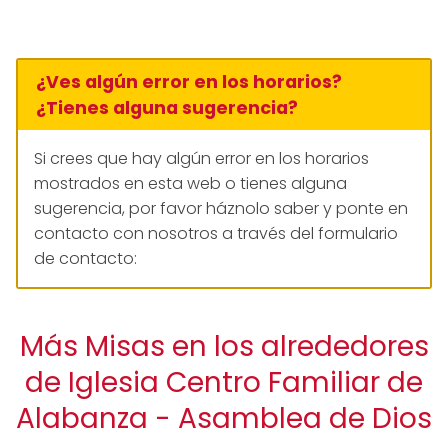
¿Ves algún error en los horarios?
¿Tienes alguna sugerencia?
Si crees que hay algún error en los horarios
mostrados en esta web o tienes alguna
sugerencia, por favor háznolo saber y ponte en
contacto con nosotros a través del formulario
de contacto:
Más Misas en los alrededores
de Iglesia Centro Familiar de
Alabanza - Asamblea de Dios