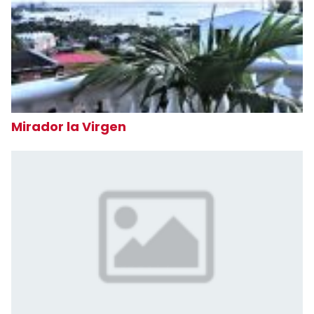
Mirador la Virgen