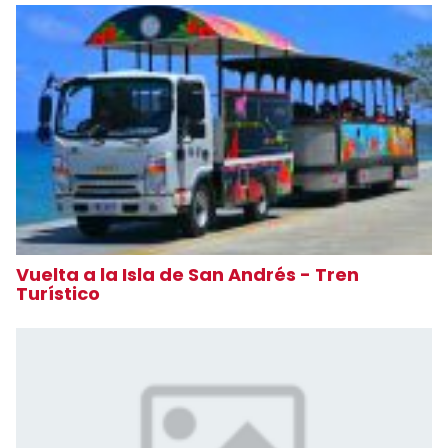
Vuelta a la Isla de San Andrés - Tren
Turístico