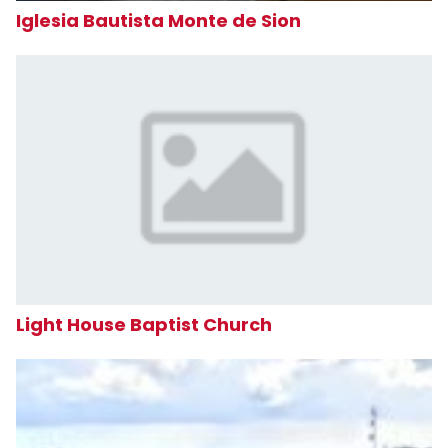
Iglesia Bautista Monte de Sion
Light House Baptist Church