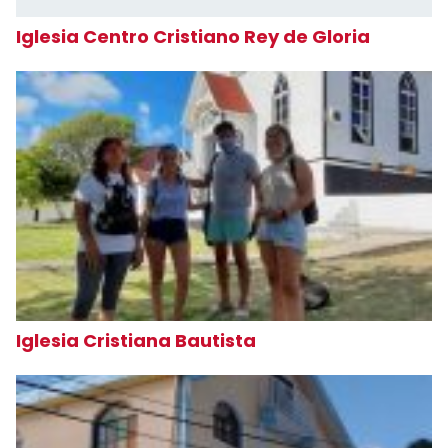
Iglesia Centro Cristiano Rey de Gloria
Iglesia Cristiana Bautista