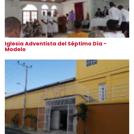
Iglesia Adventista del Séptimo Día -
Modelo