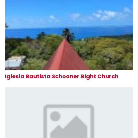
Iglesia Bautista Schooner Bight Church