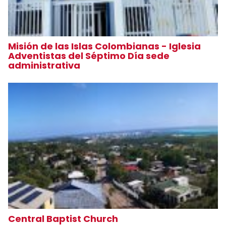
Misión de las Islas Colombianas - Iglesia
Adventistas del Séptimo Día sede
administrativa
Central Baptist Church