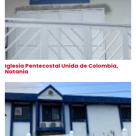
Iglesia Pentecostal Unida de Colombia,
Natania