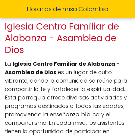
Horarios de misa Colombia
Iglesia Centro Familiar de
Alabanza - Asamblea de
Dios
La
Iglesia Centro Familiar de Alabanza -
Asamblea de Dios
es un lugar de culto
vibrante, donde la comunidad se reúne para
compartir la fe y fortalecer la espiritualidad.
Esta parroquia ofrece diversas actividades y
programas destinados a todas las edades,
promoviendo la enseñanza bíblica y el
compañerismo. En cada misa, los asistentes
tienen la oportunidad de participar en