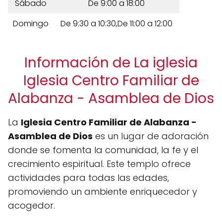
Sábado
De 9:00 a 18:00
Domingo
De 9:30 a 10:30,De 11:00 a 12:00
Información de La iglesia
Iglesia Centro Familiar de
Alabanza - Asamblea de Dios
La
Iglesia Centro Familiar de Alabanza -
Asamblea de Dios
es un lugar de adoración
donde se fomenta la comunidad, la fe y el
crecimiento espiritual. Este templo ofrece
actividades para todas las edades,
promoviendo un ambiente enriquecedor y
acogedor.