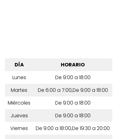
DÍA
HORARIO
Lunes
De 9:00 a 18:00
Martes
De 6:00 a 7:00,De 9:00 a 18:00
Miércoles
De 9:00 a 18:00
Jueves
De 9:00 a 18:00
Viernes
De 9:00 a 18:00,De 19:30 a 20:00