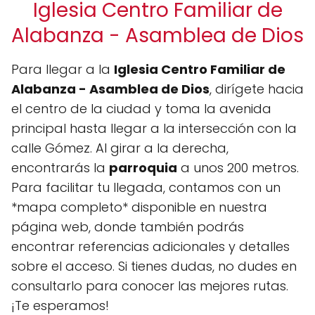
Iglesia Centro Familiar de
Alabanza - Asamblea de Dios
Para llegar a la
Iglesia Centro Familiar de
Alabanza - Asamblea de Dios
, dirígete hacia
el centro de la ciudad y toma la avenida
principal hasta llegar a la intersección con la
calle Gómez. Al girar a la derecha,
encontrarás la
parroquia
a unos 200 metros.
Para facilitar tu llegada, contamos con un
*mapa completo* disponible en nuestra
página web, donde también podrás
encontrar referencias adicionales y detalles
sobre el acceso. Si tienes dudas, no dudes en
consultarlo para conocer las mejores rutas.
¡Te esperamos!