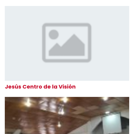
Jesús Centro de la Visión