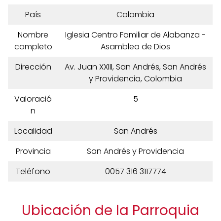
País
Colombia
Nombre
Iglesia Centro Familiar de Alabanza -
completo
Asamblea de Dios
Dirección
Av. Juan XXIII, San Andrés, San Andrés
y Providencia, Colombia
Valoració
5
n
Localidad
San Andrés
Provincia
San Andrés y Providencia
Teléfono
0057 316 3117774
Ubicación de la Parroquia