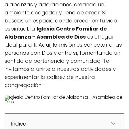
alabanzas y adoraciones, creando un
ambiente acogedor y lleno de amor. Si
buscas un espacio donde crecer en tu vida
espiritual, la
Iglesia Centro Familiar de
Alabanza - Asamblea de Dios
es el lugar
ideal para ti. Aquí, la misión es conectar a las
personas con Dios y entre sí, fomentando un
sentido de pertenencia y comunidad. Te
invitamos a unirte a nuestras actividades y
experimentar la calidez de nuestra
congregación.
Índice