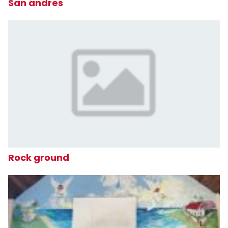
San andres
Rock ground