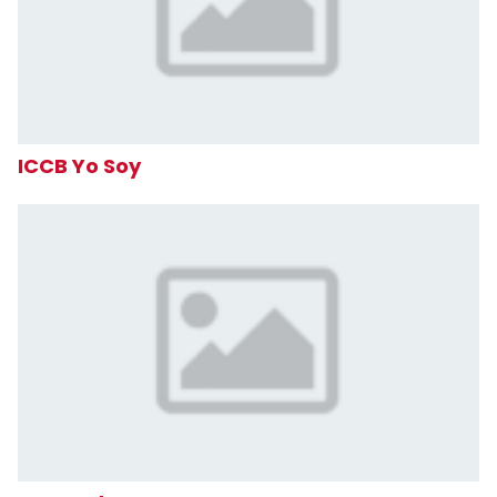
ICCB Yo Soy