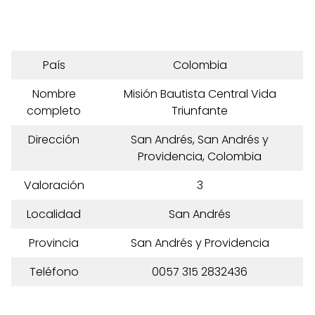
País
Colombia
Nombre
Misión Bautista Central Vida
completo
Triunfante
Dirección
San Andrés, San Andrés y
Providencia, Colombia
Valoración
3
Localidad
San Andrés
Provincia
San Andrés y Providencia
Teléfono
0057 315 2832436