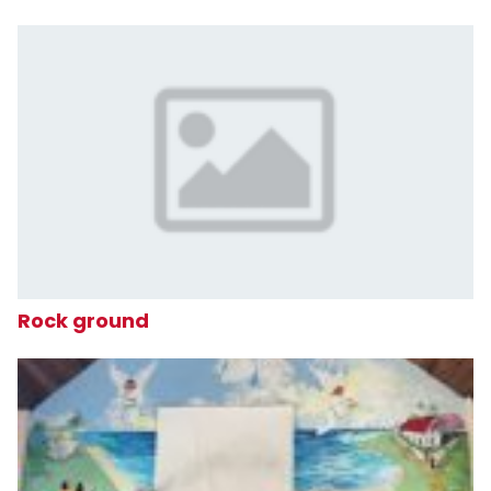
Rock ground