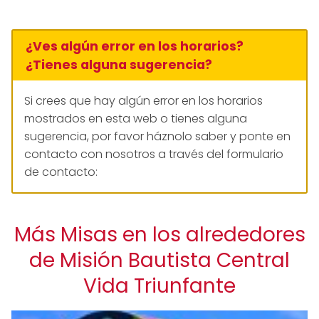
¿Ves algún error en los horarios?
¿Tienes alguna sugerencia?
Si crees que hay algún error en los horarios
mostrados en esta web o tienes alguna
sugerencia, por favor háznolo saber y ponte en
contacto con nosotros a través del formulario
de contacto:
Más Misas en los alrededores
de Misión Bautista Central
Vida Triunfante