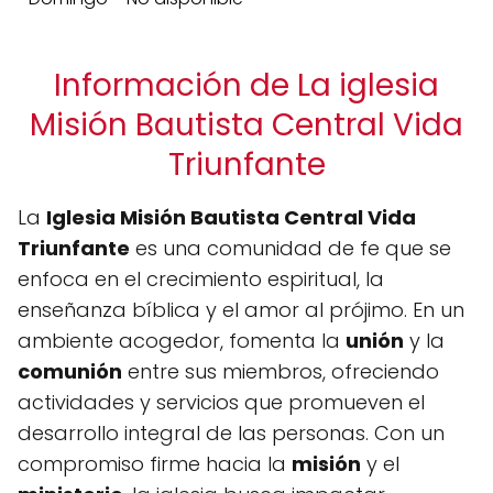
Información de La iglesia
Misión Bautista Central Vida
Triunfante
La
Iglesia Misión Bautista Central Vida
Triunfante
es una comunidad de fe que se
enfoca en el crecimiento espiritual, la
enseñanza bíblica y el amor al prójimo. En un
ambiente acogedor, fomenta la
unión
y la
comunión
entre sus miembros, ofreciendo
actividades y servicios que promueven el
desarrollo integral de las personas. Con un
compromiso firme hacia la
misión
y el