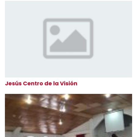
Jesús Centro de la Visión