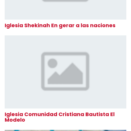
Iglesia Shekinah En gerar a las naciones
Iglesia Comunidad Cristiana Bautista El
Modelo