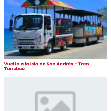
Vuelta a la Isla de San Andrés - Tren
Turístico