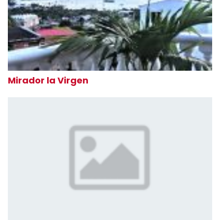
Mirador la Virgen