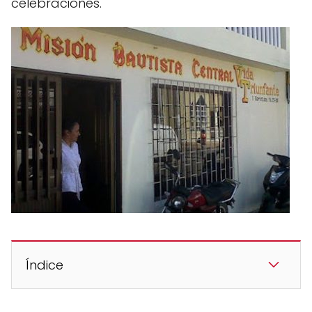
celebraciones.
Índice