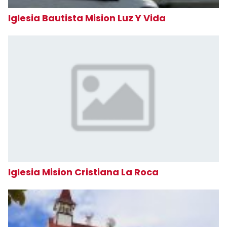
Iglesia Bautista Mision Luz Y Vida
Iglesia Mision Cristiana La Roca