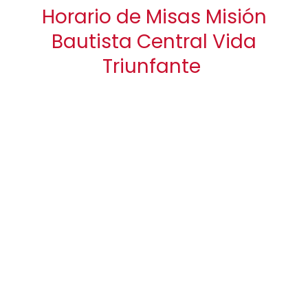
Horario de Misas Misión
Bautista Central Vida
Triunfante