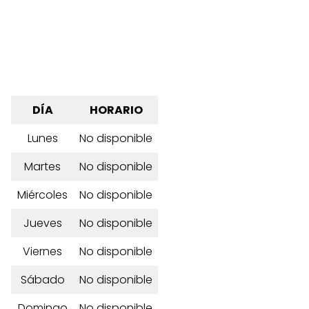
DÍA
HORARIO
Lunes
No disponible
Martes
No disponible
Miércoles
No disponible
Jueves
No disponible
Viernes
No disponible
Sábado
No disponible
Domingo
No disponible