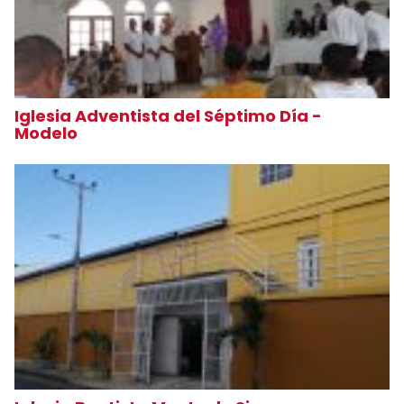
Iglesia Adventista del Séptimo Día -
Modelo