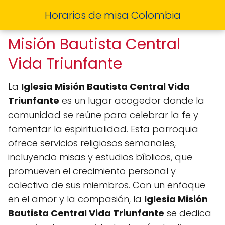
Horarios de misa Colombia
Misión Bautista Central
Vida Triunfante
La
Iglesia Misión Bautista Central Vida
Triunfante
es un lugar acogedor donde la
comunidad se reúne para celebrar la fe y
fomentar la espiritualidad. Esta parroquia
ofrece servicios religiosos semanales,
incluyendo misas y estudios bíblicos, que
promueven el crecimiento personal y
colectivo de sus miembros. Con un enfoque
en el amor y la compasión, la
Iglesia Misión
Bautista Central Vida Triunfante
se dedica