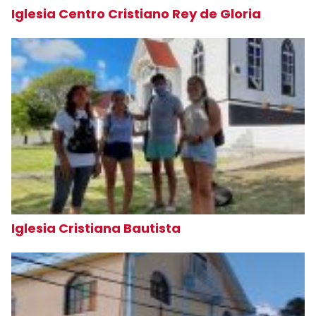
Iglesia Centro Cristiano Rey de Gloria
Iglesia Cristiana Bautista