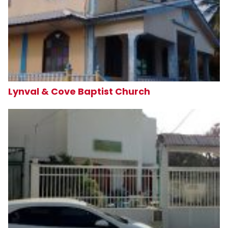
Lynval & Cove Baptist Church