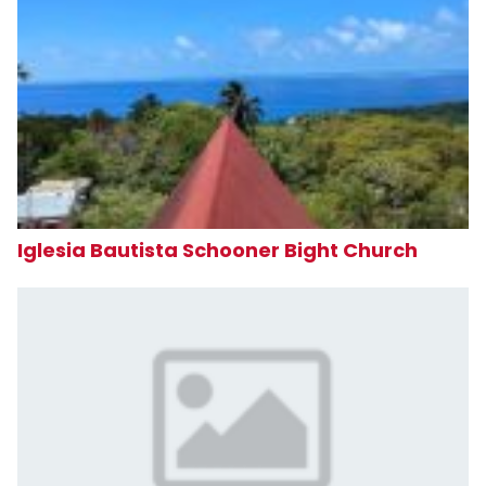
Iglesia Bautista Schooner Bight Church