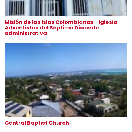
Misión de las Islas Colombianas - Iglesia
Adventistas del Séptimo Día sede
administrativa
Central Baptist Church