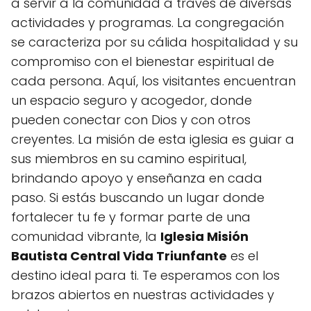
a servir a la comunidad a través de diversas
actividades y programas. La congregación
se caracteriza por su cálida hospitalidad y su
compromiso con el bienestar espiritual de
cada persona. Aquí, los visitantes encuentran
un espacio seguro y acogedor, donde
pueden conectar con Dios y con otros
creyentes. La misión de esta iglesia es guiar a
sus miembros en su camino espiritual,
brindando apoyo y enseñanza en cada
paso. Si estás buscando un lugar donde
fortalecer tu fe y formar parte de una
comunidad vibrante, la
Iglesia Misión
Bautista Central Vida Triunfante
es el
destino ideal para ti. Te esperamos con los
brazos abiertos en nuestras actividades y