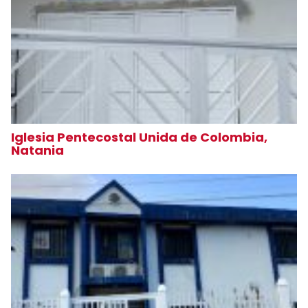
Iglesia Pentecostal Unida de Colombia,
Natania