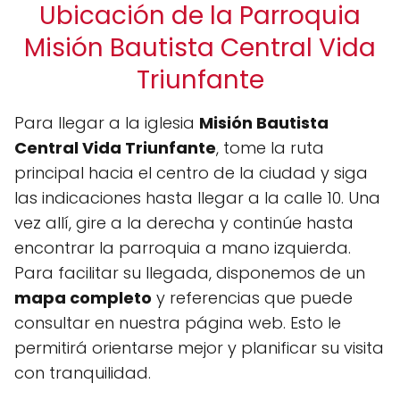
Ubicación de la Parroquia
Misión Bautista Central Vida
Triunfante
Para llegar a la iglesia
Misión Bautista
Central Vida Triunfante
, tome la ruta
principal hacia el centro de la ciudad y siga
las indicaciones hasta llegar a la calle 10. Una
vez allí, gire a la derecha y continúe hasta
encontrar la parroquia a mano izquierda.
Para facilitar su llegada, disponemos de un
mapa completo
y referencias que puede
consultar en nuestra página web. Esto le
permitirá orientarse mejor y planificar su visita
con tranquilidad.