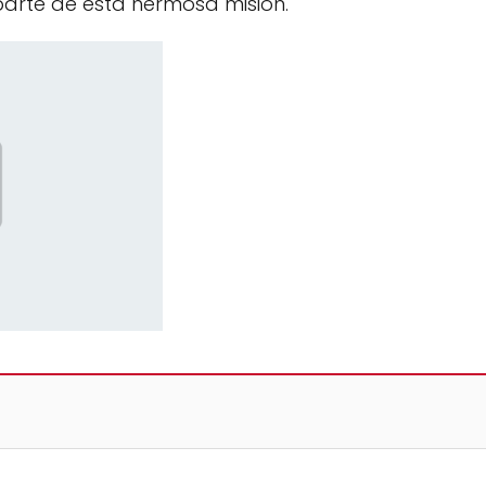
parte de esta hermosa misión.