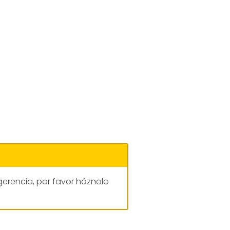
gerencia, por favor háznolo