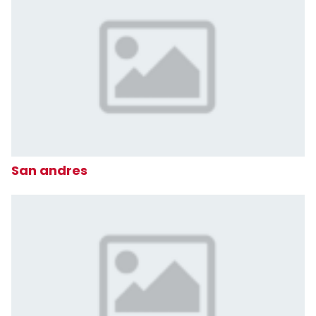
San andres