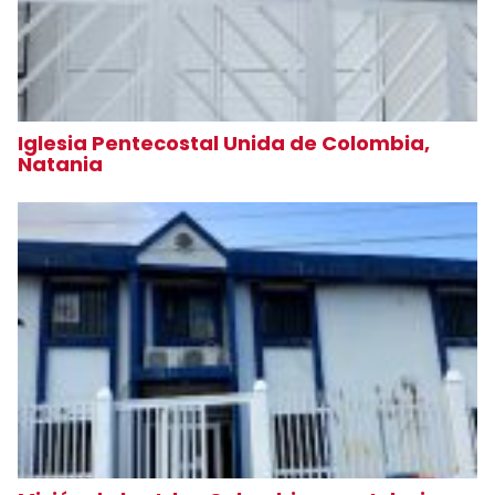
Iglesia Pentecostal Unida de Colombia,
Natania