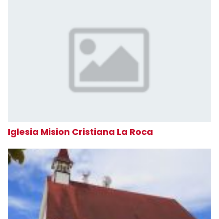
Iglesia Mision Cristiana La Roca