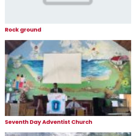
Rock ground
Seventh Day Adventist Church