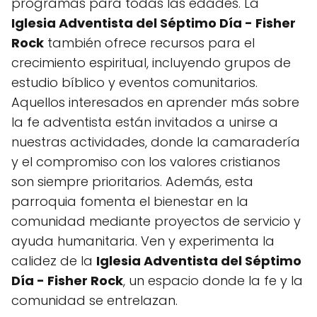
programas para todas las edades. La
Iglesia Adventista del Séptimo Día - Fisher
Rock
también ofrece recursos para el
crecimiento espiritual, incluyendo grupos de
estudio bíblico y eventos comunitarios.
Aquellos interesados en aprender más sobre
la fe adventista están invitados a unirse a
nuestras actividades, donde la camaradería
y el compromiso con los valores cristianos
son siempre prioritarios. Además, esta
parroquia fomenta el bienestar en la
comunidad mediante proyectos de servicio y
ayuda humanitaria. Ven y experimenta la
calidez de la
Iglesia Adventista del Séptimo
Día - Fisher Rock
, un espacio donde la fe y la
comunidad se entrelazan.