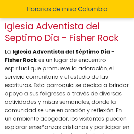
Horarios de misa Colombia
Iglesia Adventista del
Septimo Dia - Fisher Rock
La
Iglesia Adventista del Séptimo Día -
Fisher Rock
es un lugar de encuentro
espiritual que promueve la adoración, el
servicio comunitario y el estudio de las
escrituras. Esta parroquia se dedica a brindar
apoyo a sus feligreses a través de diversas
actividades y misas semanales, donde la
comunidad se une en oración y reflexión. En
un ambiente acogedor, los visitantes pueden
explorar enseñanzas cristianas y participar en