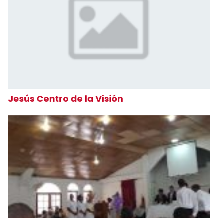
Jesús Centro de la Visión