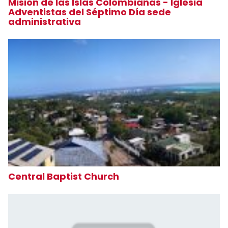
Misión de las Islas Colombianas - Iglesia
Adventistas del Séptimo Día sede
administrativa
Central Baptist Church