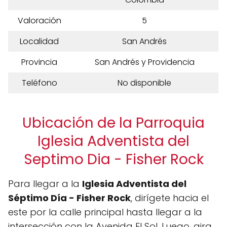
Valoración
5
Localidad
San Andrés
Provincia
San Andrés y Providencia
Teléfono
No disponible
Ubicación de la Parroquia
Iglesia Adventista del
Septimo Dia - Fisher Rock
Para llegar a la
Iglesia Adventista del
Séptimo Día - Fisher Rock
, dirígete hacia el
este por la calle principal hasta llegar a la
intersección con la Avenida El Sol. Luego, gira