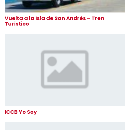
Vuelta a la Isla de San Andrés - Tren
Turístico
ICCB Yo Soy