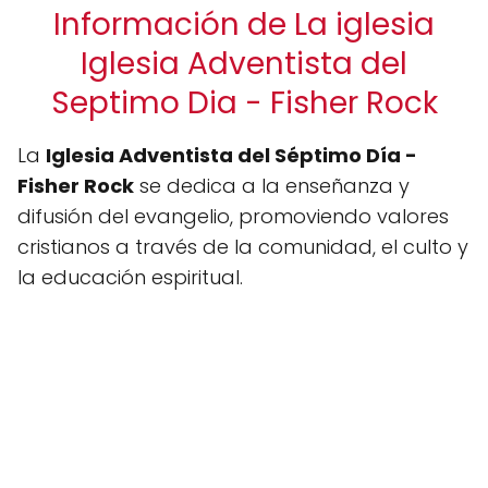
Información de La iglesia
Iglesia Adventista del
Septimo Dia - Fisher Rock
La
Iglesia Adventista del Séptimo Día -
Fisher Rock
se dedica a la enseñanza y
difusión del evangelio, promoviendo valores
cristianos a través de la comunidad, el culto y
la educación espiritual.