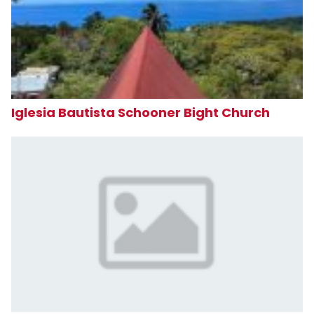
Iglesia Bautista Schooner Bight Church