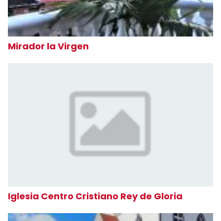
Mirador la Virgen
Iglesia Centro Cristiano Rey de Gloria