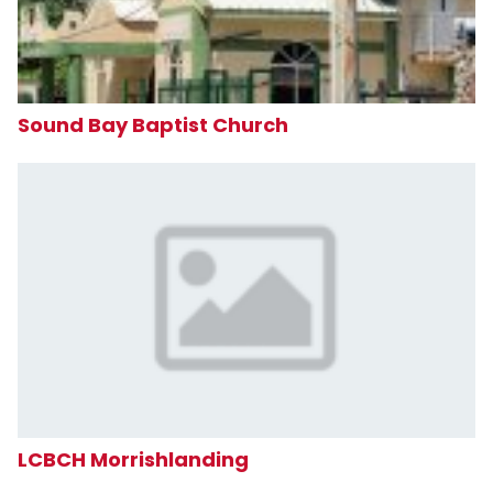
Sound Bay Baptist Church
LCBCH Morrishlanding