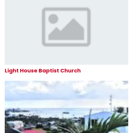
Light House Baptist Church