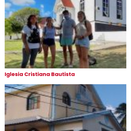
Iglesia Cristiana Bautista