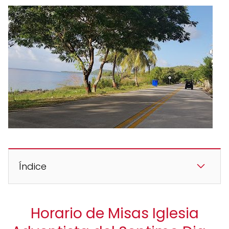
Índice
Horario de Misas Iglesia