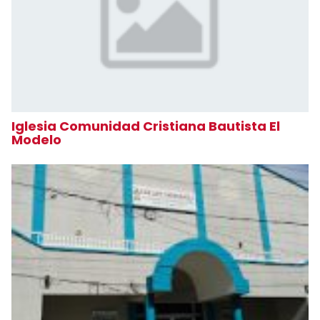
Iglesia Comunidad Cristiana Bautista El
Modelo