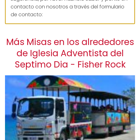
contacto con nosotros a través del formulario
de contacto:
Más Misas en los alrededores
de Iglesia Adventista del
Septimo Dia - Fisher Rock