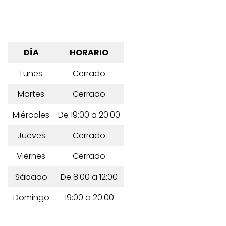
DÍA
HORARIO
Lunes
Cerrado
Martes
Cerrado
Miércoles
De 19:00 a 20:00
Jueves
Cerrado
Viernes
Cerrado
Sábado
De 8:00 a 12:00
Domingo
19:00 a 20:00