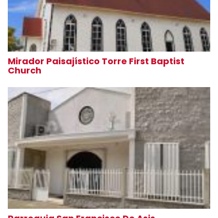
Mirador Paisajístico Torre First Baptist
Church