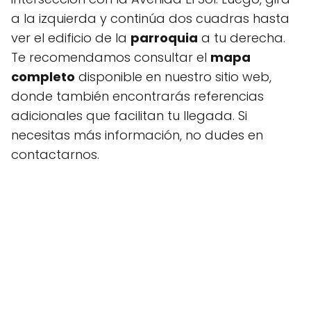
a la izquierda y continúa dos cuadras hasta
ver el edificio de la
parroquia
a tu derecha.
Te recomendamos consultar el
mapa
completo
disponible en nuestro sitio web,
donde también encontrarás referencias
adicionales que facilitan tu llegada. Si
necesitas más información, no dudes en
contactarnos.