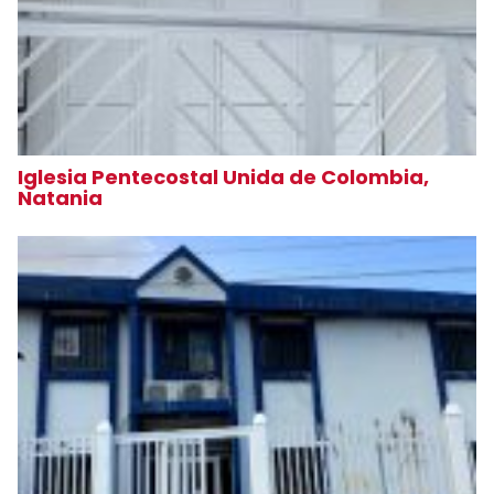
Iglesia Pentecostal Unida de Colombia,
Natania