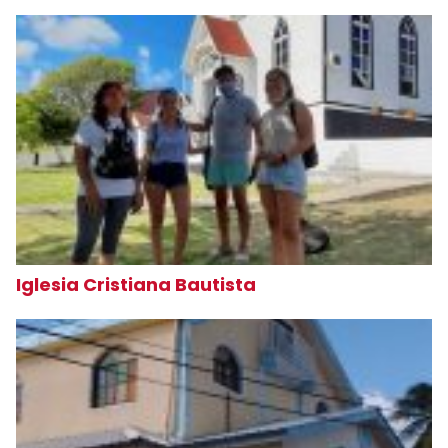
Iglesia Cristiana Bautista