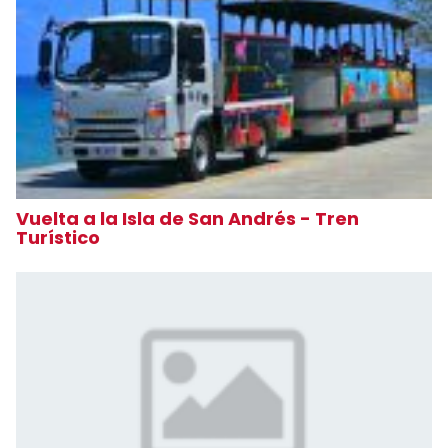
Vuelta a la Isla de San Andrés - Tren
Turístico