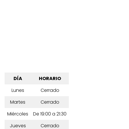
DÍA
HORARIO
Lunes
Cerrado
Martes
Cerrado
Miércoles
De 19:00 a 21:30
Jueves
Cerrado