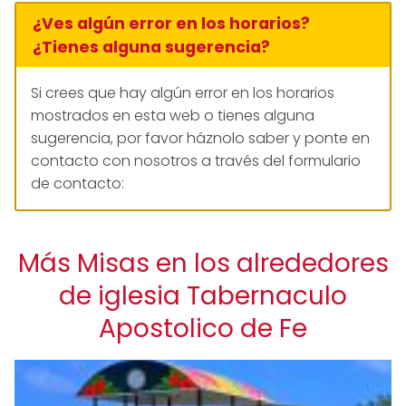
¿Ves algún error en los horarios?
¿Tienes alguna sugerencia?
Si crees que hay algún error en los horarios
mostrados en esta web o tienes alguna
sugerencia, por favor háznolo saber y ponte en
contacto con nosotros a través del formulario
de contacto:
Más Misas en los alrededores
de iglesia Tabernaculo
Apostolico de Fe