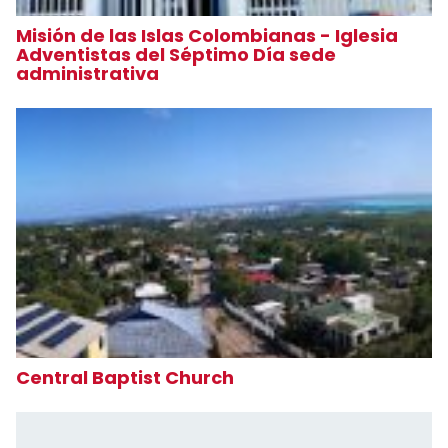
Misión de las Islas Colombianas - Iglesia
Adventistas del Séptimo Día sede
administrativa
Central Baptist Church