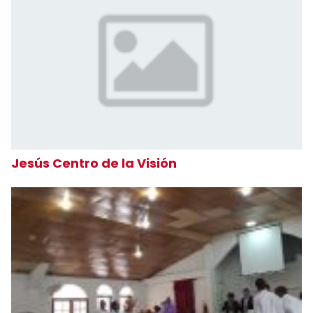
Jesús Centro de la Visión