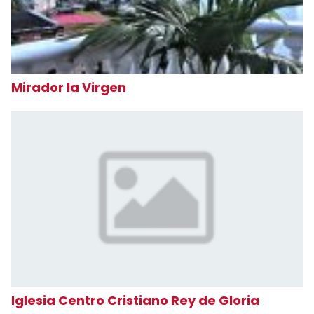
Mirador la Virgen
Iglesia Centro Cristiano Rey de Gloria