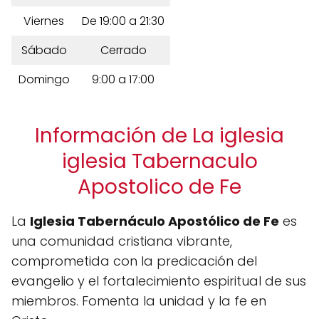
Viernes
De 19:00 a 21:30
Sábado
Cerrado
Domingo
9:00 a 17:00
Información de La iglesia
iglesia Tabernaculo
Apostolico de Fe
La
Iglesia Tabernáculo Apostólico de Fe
es
una comunidad cristiana vibrante,
comprometida con la predicación del
evangelio y el fortalecimiento espiritual de sus
miembros. Fomenta la unidad y la fe en