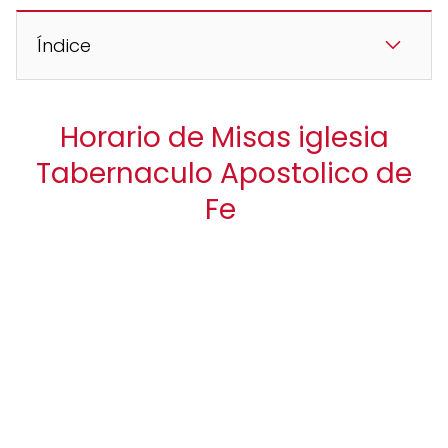
Índice
Horario de Misas iglesia
Tabernaculo Apostolico de
Fe