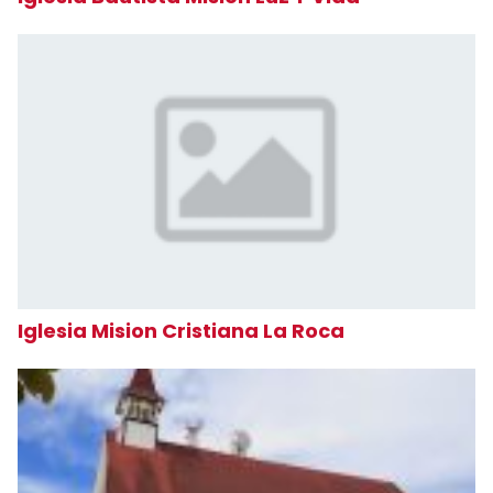
Iglesia Mision Cristiana La Roca