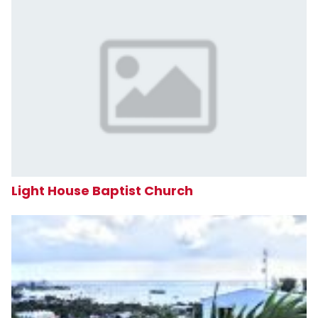
Light House Baptist Church