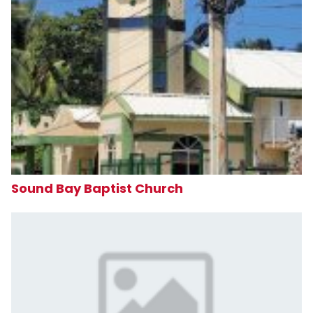
Sound Bay Baptist Church