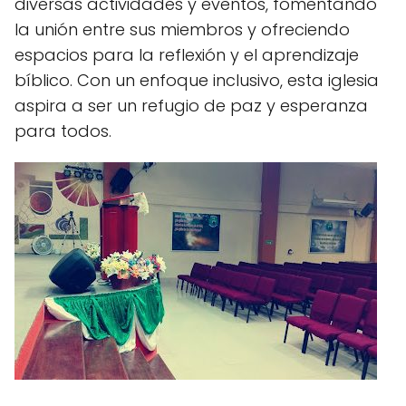
diversas actividades y eventos, fomentando
la unión entre sus miembros y ofreciendo
espacios para la reflexión y el aprendizaje
bíblico. Con un enfoque inclusivo, esta iglesia
aspira a ser un refugio de paz y esperanza
para todos.