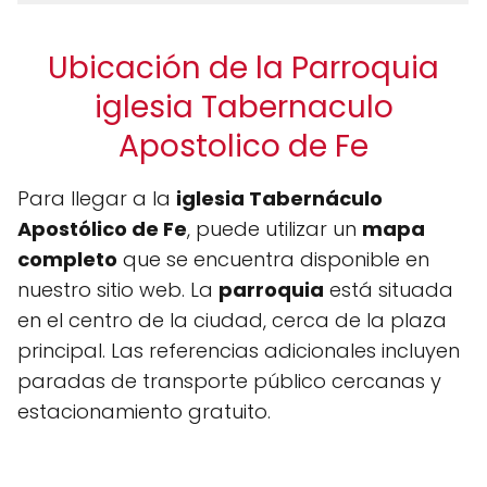
Ubicación de la Parroquia
iglesia Tabernaculo
Apostolico de Fe
Para llegar a la
iglesia Tabernáculo
Apostólico de Fe
, puede utilizar un
mapa
completo
que se encuentra disponible en
nuestro sitio web. La
parroquia
está situada
en el centro de la ciudad, cerca de la plaza
principal. Las referencias adicionales incluyen
paradas de transporte público cercanas y
estacionamiento gratuito.