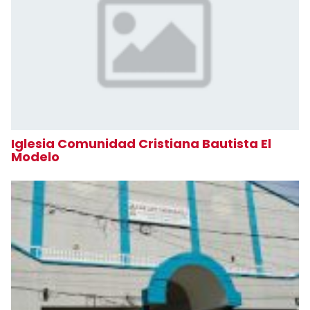
Iglesia Comunidad Cristiana Bautista El
Modelo