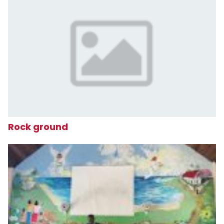
Rock ground