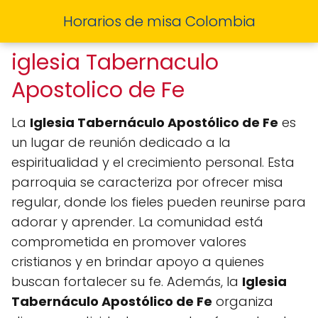
Horarios de misa Colombia
iglesia Tabernaculo
Apostolico de Fe
La
Iglesia Tabernáculo Apostólico de Fe
es
un lugar de reunión dedicado a la
espiritualidad y el crecimiento personal. Esta
parroquia se caracteriza por ofrecer misa
regular, donde los fieles pueden reunirse para
adorar y aprender. La comunidad está
comprometida en promover valores
cristianos y en brindar apoyo a quienes
buscan fortalecer su fe. Además, la
Iglesia
Tabernáculo Apostólico de Fe
organiza