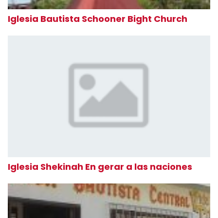
Iglesia Bautista Schooner Bight Church
Iglesia Shekinah En gerar a las naciones