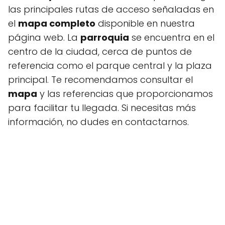
las principales rutas de acceso señaladas en
el
mapa completo
disponible en nuestra
página web. La
parroquia
se encuentra en el
centro de la ciudad, cerca de puntos de
referencia como el parque central y la plaza
principal. Te recomendamos consultar el
mapa
y las referencias que proporcionamos
para facilitar tu llegada. Si necesitas más
información, no dudes en contactarnos.