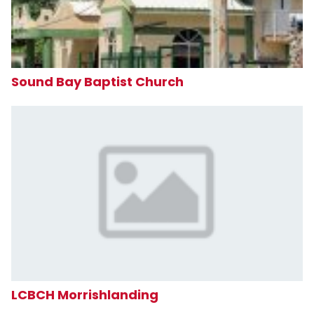
Sound Bay Baptist Church
LCBCH Morrishlanding