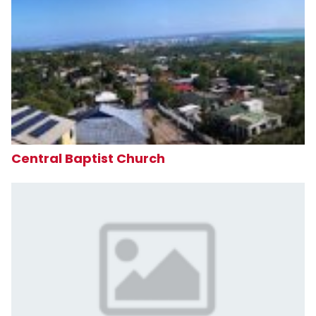
Central Baptist Church