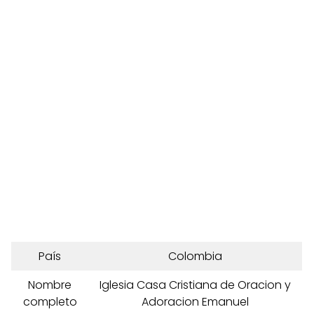
País
Colombia
Nombre
Iglesia Casa Cristiana de Oracion y
completo
Adoracion Emanuel