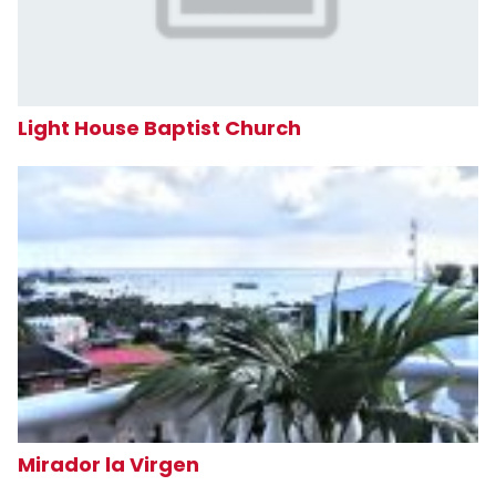
Light House Baptist Church
Mirador la Virgen