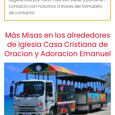
contacto con nosotros a través del formulario
de contacto:
Más Misas en los alrededores
de Iglesia Casa Cristiana de
Oracion y Adoracion Emanuel