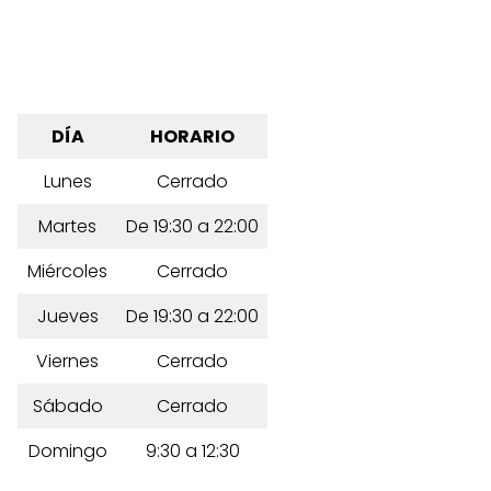
DÍA
HORARIO
Lunes
Cerrado
Martes
De 19:30 a 22:00
Miércoles
Cerrado
Jueves
De 19:30 a 22:00
Viernes
Cerrado
Sábado
Cerrado
Domingo
9:30 a 12:30