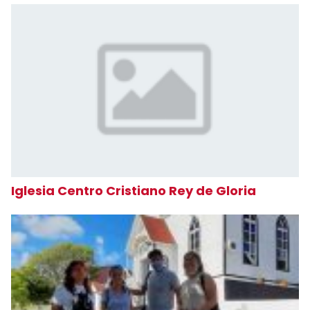
Iglesia Centro Cristiano Rey de Gloria