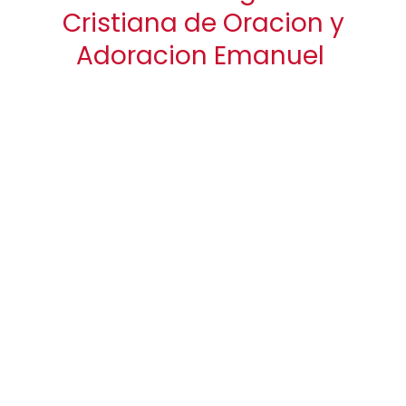
Cristiana de Oracion y
Adoracion Emanuel