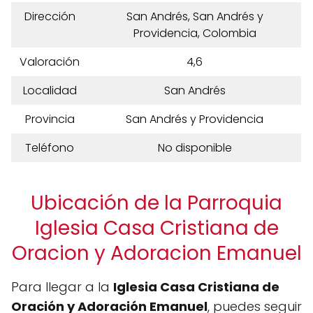
Dirección
San Andrés, San Andrés y
Providencia, Colombia
Valoración
4,6
Localidad
San Andrés
Provincia
San Andrés y Providencia
Teléfono
No disponible
Ubicación de la Parroquia
Iglesia Casa Cristiana de
Oracion y Adoracion Emanuel
Para llegar a la
Iglesia Casa Cristiana de
Oración y Adoración Emanuel
, puedes seguir