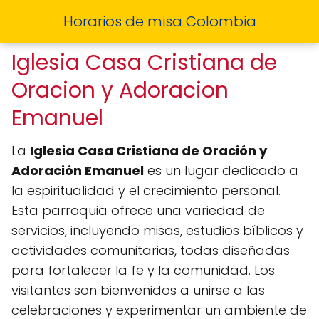
Horarios de misa Colombia
Iglesia Casa Cristiana de
Oracion y Adoracion
Emanuel
La
Iglesia Casa Cristiana de Oración y
Adoración Emanuel
es un lugar dedicado a
la espiritualidad y el crecimiento personal.
Esta parroquia ofrece una variedad de
servicios, incluyendo misas, estudios bíblicos y
actividades comunitarias, todas diseñadas
para fortalecer la fe y la comunidad. Los
visitantes son bienvenidos a unirse a las
celebraciones y experimentar un ambiente de