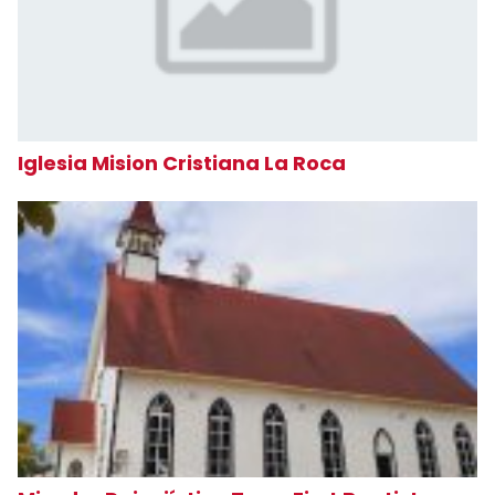
Iglesia Mision Cristiana La Roca