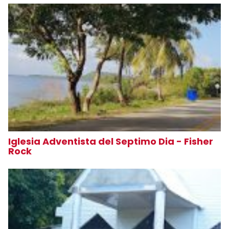
Iglesia Adventista del Septimo Dia - Fisher
Rock