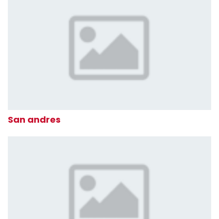
San andres