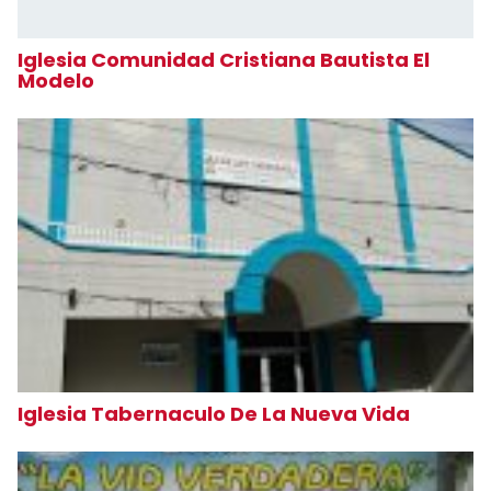
Iglesia Comunidad Cristiana Bautista El
Modelo
Iglesia Tabernaculo De La Nueva Vida