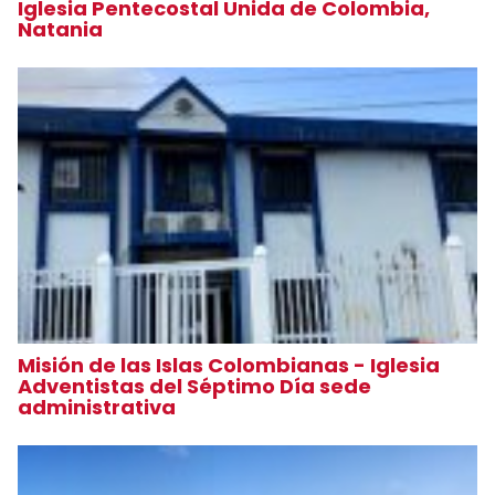
Iglesia Pentecostal Unida de Colombia,
Natania
Misión de las Islas Colombianas - Iglesia
Adventistas del Séptimo Día sede
administrativa