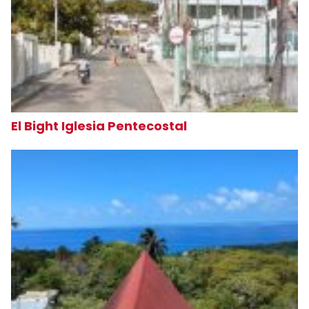
El Bight Iglesia Pentecostal