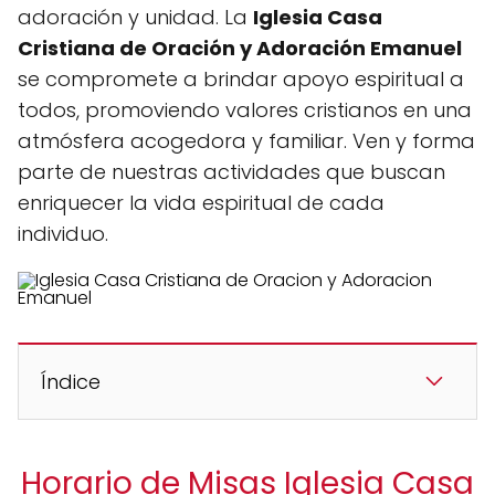
adoración y unidad. La
Iglesia Casa
Cristiana de Oración y Adoración Emanuel
se compromete a brindar apoyo espiritual a
todos, promoviendo valores cristianos en una
atmósfera acogedora y familiar. Ven y forma
parte de nuestras actividades que buscan
enriquecer la vida espiritual de cada
individuo.
Índice
Horario de Misas Iglesia Casa