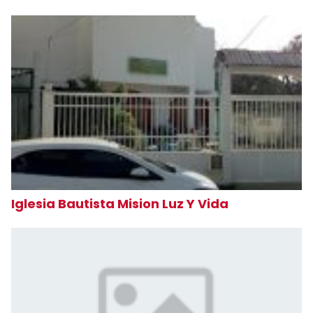
Iglesia Bautista Mision Luz Y Vida