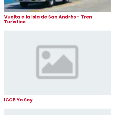
Vuelta a la Isla de San Andrés - Tren
Turístico
ICCB Yo Soy