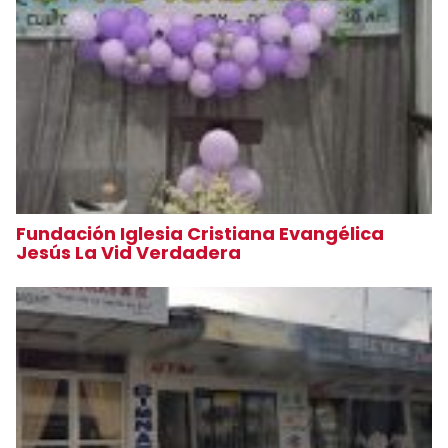
Fundación Iglesia Cristiana Evangélica
Jesús La Vid Verdadera