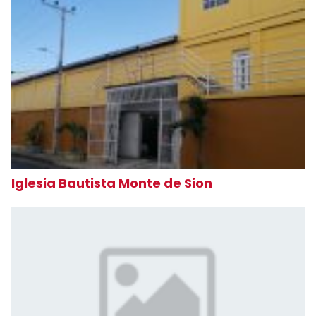
Iglesia Bautista Monte de Sion