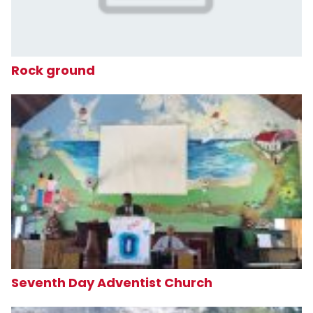
Rock ground
Seventh Day Adventist Church