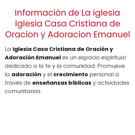
Información de La iglesia
Iglesia Casa Cristiana de
Oracion y Adoracion Emanuel
La
Iglesia Casa Cristiana de Oración y
Adoración Emanuel
es un espacio espiritual
dedicado a la fe y la comunidad. Promueve
la
adoración
y el
crecimiento
personal a
través de
enseñanzas bíblicas
y actividades
comunitarias.