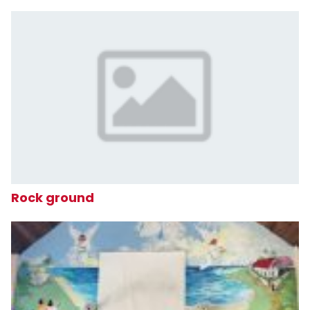
Rock ground