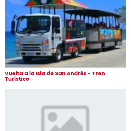
Vuelta a la Isla de San Andrés - Tren
Turístico