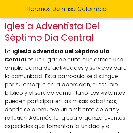
Horarios de misa Colombia
Iglesia Adventista Del
Séptimo Día Central
La
Iglesia Adventista Del Séptimo Día
Central
es un lugar de culto que ofrece una
amplia gama de actividades y servicios para
la comunidad. Esta parroquia se distingue
por su enfoque en la adoración, el estudio
bíblico y el servicio comunitario. Los visitantes
pueden participar en las misas sabatinas,
donde se promueve un ambiente de paz y
reflexión. Además, la iglesia organiza eventos
especiales que fomentan la unidad y el