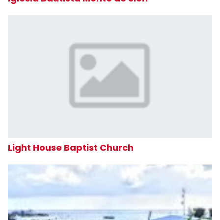
Light House Baptist Church