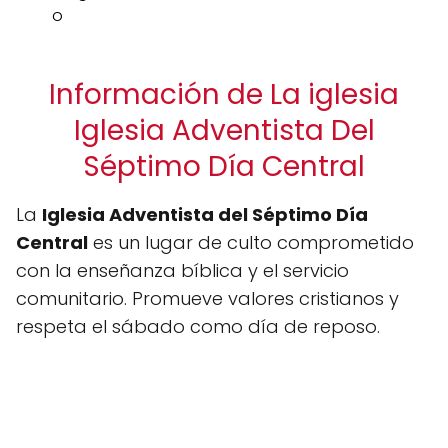
o
Información de La iglesia
Iglesia Adventista Del
Séptimo Día Central
La
Iglesia Adventista del Séptimo Día
Central
es un lugar de culto comprometido
con la enseñanza bíblica y el servicio
comunitario. Promueve valores cristianos y
respeta el sábado como día de reposo.