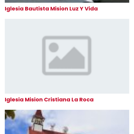
Iglesia Bautista Mision Luz Y Vida
Iglesia Mision Cristiana La Roca