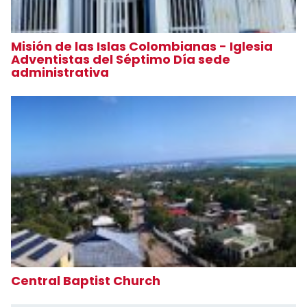
Misión de las Islas Colombianas - Iglesia
Adventistas del Séptimo Día sede
administrativa
Central Baptist Church