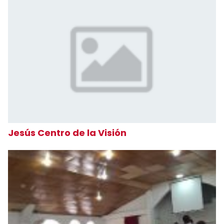
Jesús Centro de la Visión