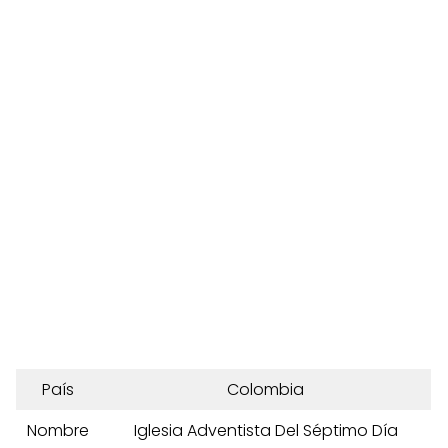
País
Colombia
Nombre
Iglesia Adventista Del Séptimo Día