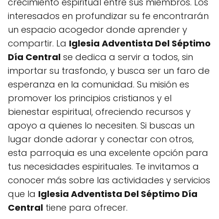
crecimiento espiritual entre sus miembros. Los
interesados en profundizar su fe encontrarán
un espacio acogedor donde aprender y
compartir. La
Iglesia Adventista Del Séptimo
Día Central
se dedica a servir a todos, sin
importar su trasfondo, y busca ser un faro de
esperanza en la comunidad. Su misión es
promover los principios cristianos y el
bienestar espiritual, ofreciendo recursos y
apoyo a quienes lo necesiten. Si buscas un
lugar donde adorar y conectar con otros,
esta parroquia es una excelente opción para
tus necesidades espirituales. Te invitamos a
conocer más sobre las actividades y servicios
que la
Iglesia Adventista Del Séptimo Día
Central
tiene para ofrecer.