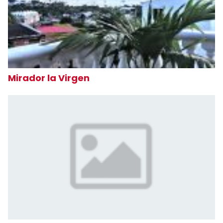
Mirador la Virgen