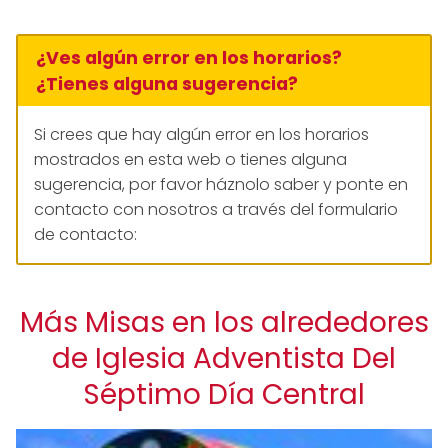
¿Ves algún error en los horarios?
¿Tienes alguna sugerencia?
Si crees que hay algún error en los horarios
mostrados en esta web o tienes alguna
sugerencia, por favor háznolo saber y ponte en
contacto con nosotros a través del formulario
de contacto:
Más Misas en los alrededores
de Iglesia Adventista Del
Séptimo Día Central