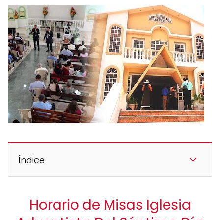
Índice
Horario de Misas Iglesia