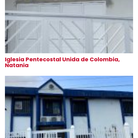
Iglesia Pentecostal Unida de Colombia,
Natania