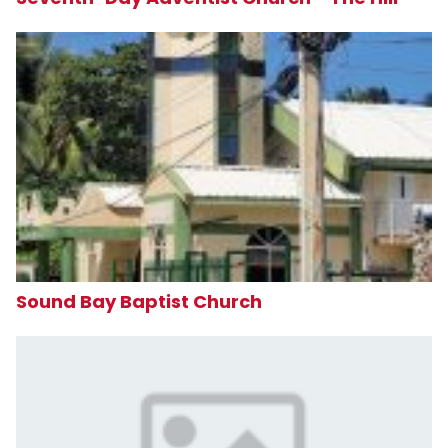
Sound Bay Baptist Church