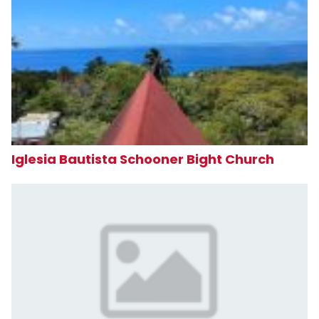
Iglesia Bautista Schooner Bight Church