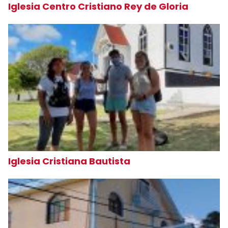
Iglesia Centro Cristiano Rey de Gloria
Iglesia Cristiana Bautista