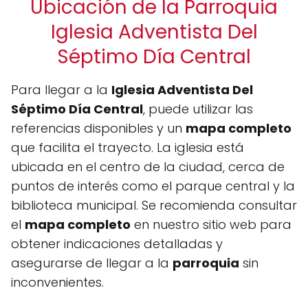
Ubicación de la Parroquia
Iglesia Adventista Del
Séptimo Día Central
Para llegar a la
Iglesia Adventista Del
Séptimo Día Central
, puede utilizar las
referencias disponibles y un
mapa completo
que facilita el trayecto. La iglesia está
ubicada en el centro de la ciudad, cerca de
puntos de interés como el parque central y la
biblioteca municipal. Se recomienda consultar
el
mapa completo
en nuestro sitio web para
obtener indicaciones detalladas y
asegurarse de llegar a la
parroquia
sin
inconvenientes.