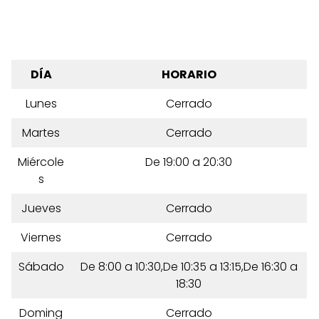
DÍA
HORARIO
Lunes
Cerrado
Martes
Cerrado
Miércole
De 19:00 a 20:30
s
Jueves
Cerrado
Viernes
Cerrado
Sábado
De 8:00 a 10:30,De 10:35 a 13:15,De 16:30 a
18:30
Doming
Cerrado