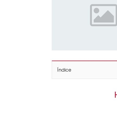
Índice