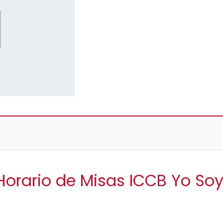
Horario de Misas ICCB Yo So