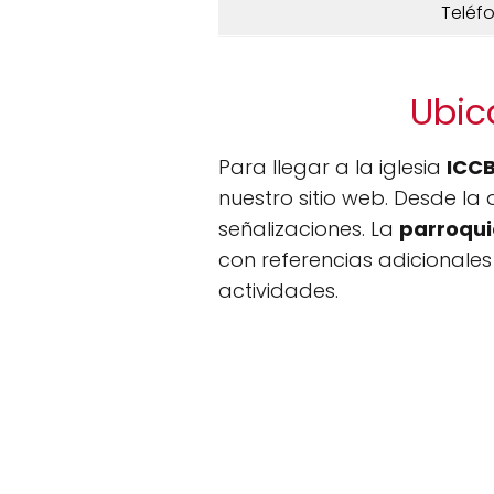
Teléf
Ubic
Para llegar a la iglesia
ICCB
nuestro sitio web. Desde la 
señalizaciones. La
parroqu
con referencias adicionales
actividades.