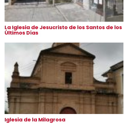
La Iglesia de Jesucristo de los Santos de los
Últimos Días
Iglesia de la Milagrosa