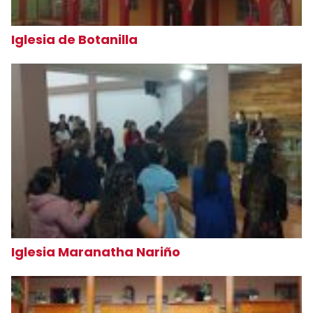
Iglesia de Botanilla
Iglesia Maranatha Nariño