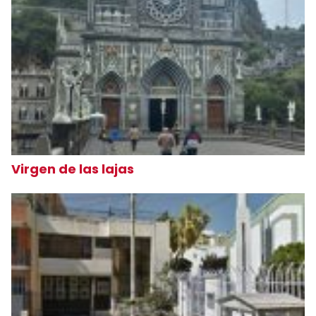
Virgen de las lajas