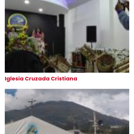
Iglesia Cruzada Cristiana