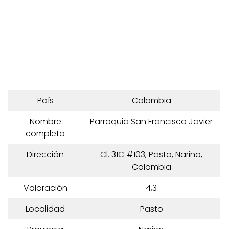
País
Colombia
Nombre
Parroquia San Francisco Javier
completo
Dirección
Cl. 31C #103, Pasto, Nariño,
Colombia
Valoración
4,3
Localidad
Pasto