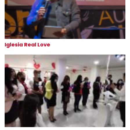
Iglesia Real Love