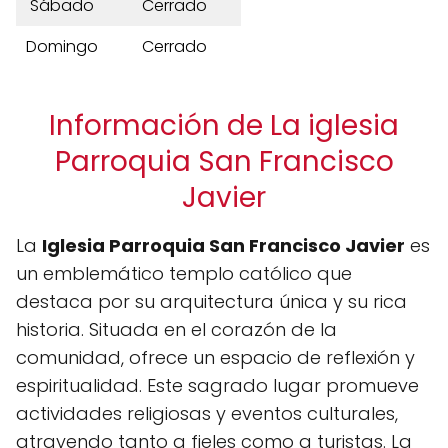
Sábado
Cerrado
Domingo
Cerrado
Información de La iglesia
Parroquia San Francisco
Javier
La
Iglesia Parroquia San Francisco Javier
es
un emblemático templo católico que
destaca por su arquitectura única y su rica
historia. Situada en el corazón de la
comunidad, ofrece un espacio de reflexión y
espiritualidad. Este sagrado lugar promueve
actividades religiosas y eventos culturales,
atrayendo tanto a fieles como a turistas. La