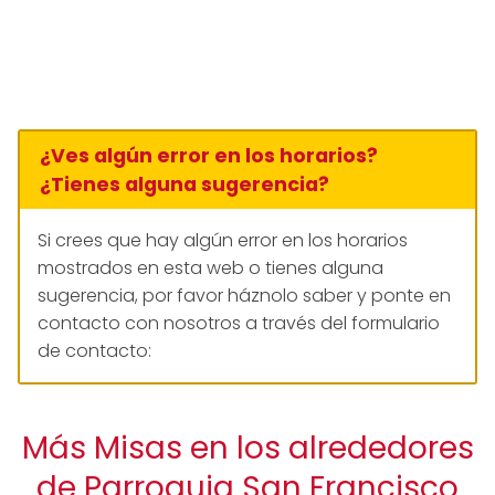
¿Ves algún error en los horarios?
¿Tienes alguna sugerencia?
Si crees que hay algún error en los horarios
mostrados en esta web o tienes alguna
sugerencia, por favor háznolo saber y ponte en
contacto con nosotros a través del formulario
de contacto:
Más Misas en los alrededores
de Parroquia San Francisco