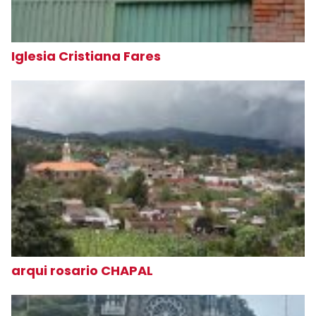
Iglesia Cristiana Fares
arqui rosario CHAPAL