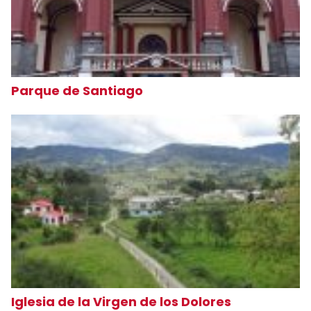
Parque de Santiago
Iglesia de la Virgen de los Dolores