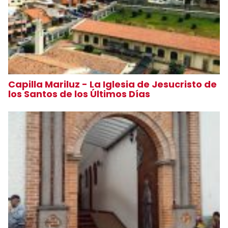
Capilla Mariluz - La Iglesia de Jesucristo de
los Santos de los Últimos Días