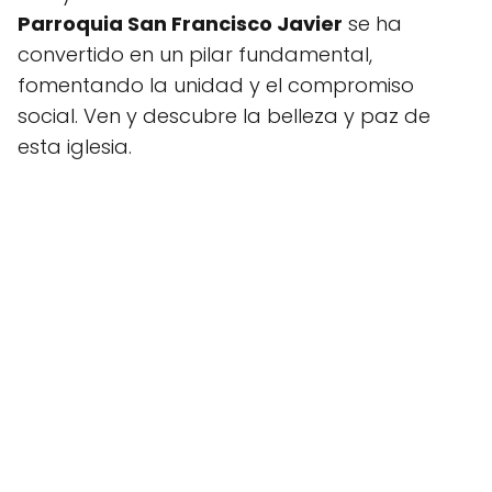
Parroquia San Francisco Javier
se ha
convertido en un pilar fundamental,
fomentando la unidad y el compromiso
social. Ven y descubre la belleza y paz de
esta iglesia.