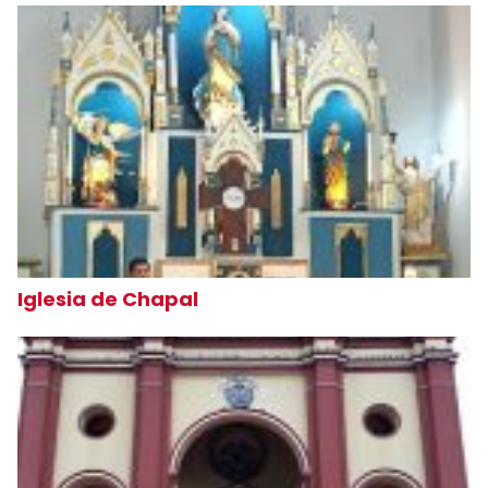
Iglesia de Chapal