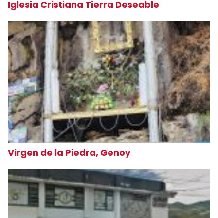
Iglesia Cristiana Tierra Deseable
Virgen de la Piedra, Genoy