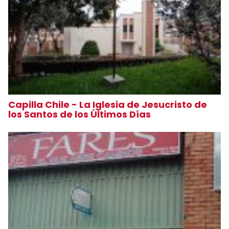
Capilla Chile - La Iglesia de Jesucristo de
los Santos de los Últimos Días