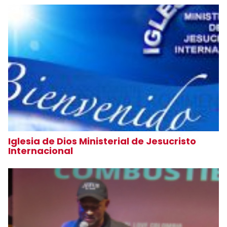
Iglesia de Dios Ministerial de Jesucristo
Internacional