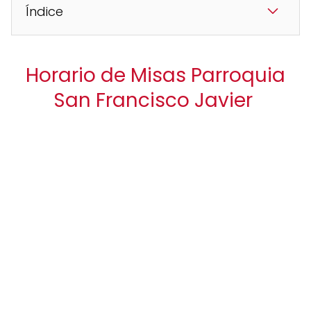
Índice
Horario de Misas Parroquia
San Francisco Javier