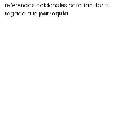
referencias adicionales para facilitar tu
llegada a la
parroquia
.