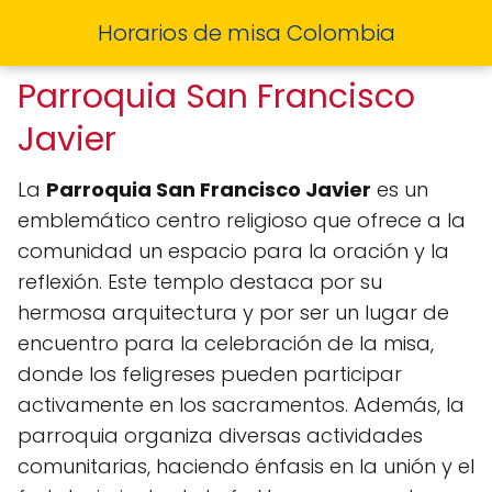
Horarios de misa Colombia
Parroquia San Francisco
Javier
La
Parroquia San Francisco Javier
es un
emblemático centro religioso que ofrece a la
comunidad un espacio para la oración y la
reflexión. Este templo destaca por su
hermosa arquitectura y por ser un lugar de
encuentro para la celebración de la misa,
donde los feligreses pueden participar
activamente en los sacramentos. Además, la
parroquia organiza diversas actividades
comunitarias, haciendo énfasis en la unión y el