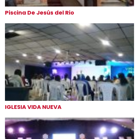
Piscina De Jesús del Rio
IGLESIA VIDA NUEVA