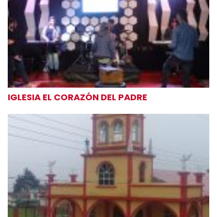
IGLESIA EL CORAZÓN DEL PADRE