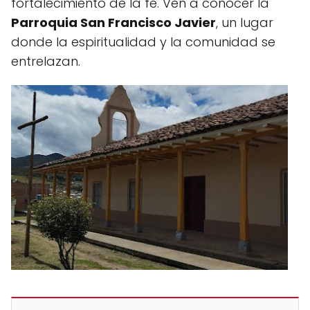
fortalecimiento de la fe. Ven a conocer la
Parroquia San Francisco Javier
, un lugar
donde la espiritualidad y la comunidad se
entrelazan.