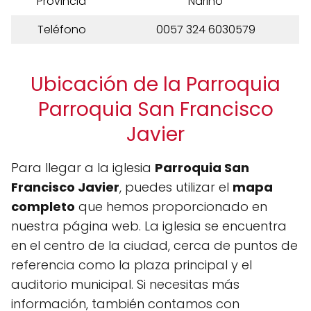
Provincia
Nariño
Teléfono
0057 324 6030579
Ubicación de la Parroquia
Parroquia San Francisco
Javier
Para llegar a la iglesia
Parroquia San
Francisco Javier
, puedes utilizar el
mapa
completo
que hemos proporcionado en
nuestra página web. La iglesia se encuentra
en el centro de la ciudad, cerca de puntos de
referencia como la plaza principal y el
auditorio municipal. Si necesitas más
información, también contamos con