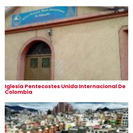
Iglesia Pentecostes Unida Internacional De
Colombia