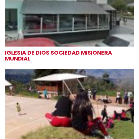
IGLESIA DE DIOS SOCIEDAD MISIONERA
MUNDIAL