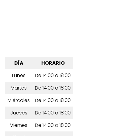
DÍA
HORARIO
Lunes
De 14:00 a 18:00
Martes
De 14:00 a 18:00
Miércoles
De 14:00 a 18:00
Jueves
De 14:00 a 18:00
Viernes
De 14:00 a 18:00