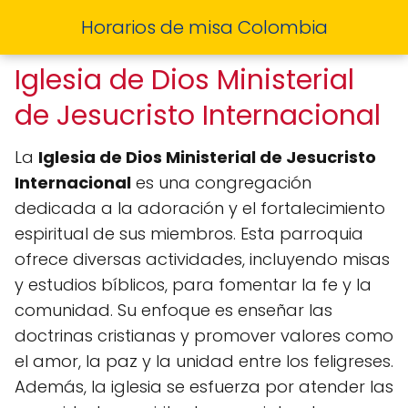
Horarios de misa Colombia
Iglesia de Dios Ministerial
de Jesucristo Internacional
La
Iglesia de Dios Ministerial de Jesucristo
Internacional
es una congregación
dedicada a la adoración y el fortalecimiento
espiritual de sus miembros. Esta parroquia
ofrece diversas actividades, incluyendo misas
y estudios bíblicos, para fomentar la fe y la
comunidad. Su enfoque es enseñar las
doctrinas cristianas y promover valores como
el amor, la paz y la unidad entre los feligreses.
Además, la iglesia se esfuerza por atender las