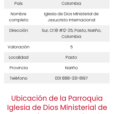
País
Colombia
Nombre
Iglesia de Dios Ministerial de
completo
Jesucristo Internacional
Dirección
Sur, Cl 18 #12-25, Pasto, Nariño,
Colombia
Valoración
5
Localidad
Pasto
Provincia
Nariño
Teléfono
001 888-331-8197
Ubicación de la Parroquia
Iglesia de Dios Ministerial de