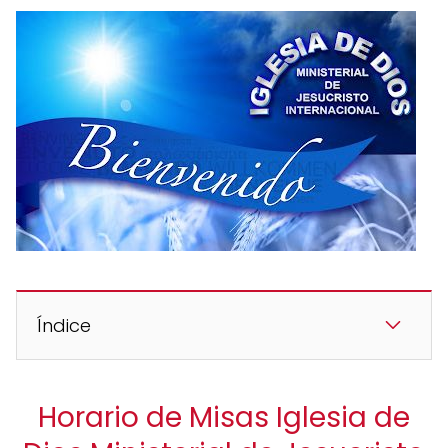
Índice
Horario de Misas Iglesia de