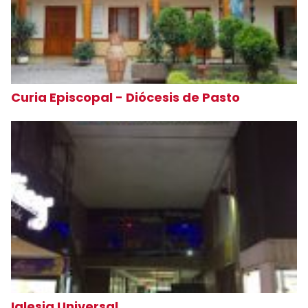
Curia Episcopal - Diócesis de Pasto
Iglesia Universal