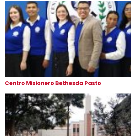
Centro Misionero Bethesda Pasto