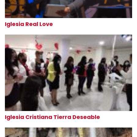
Iglesia Real Love
Iglesia Cristiana Tierra Deseable