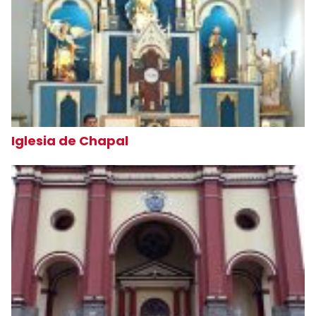
Iglesia de Chapal