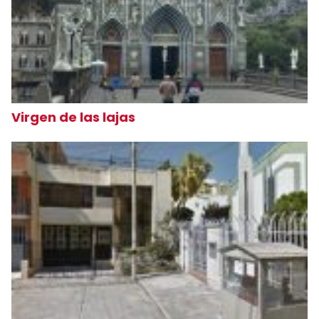
Virgen de las lajas