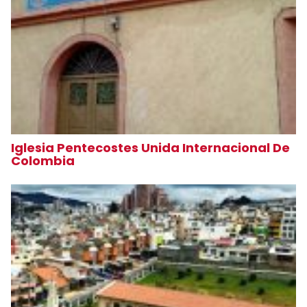
Iglesia Pentecostes Unida Internacional De
Colombia