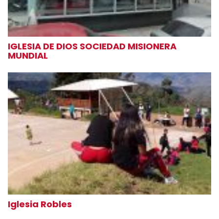
IGLESIA DE DIOS SOCIEDAD MISIONERA
MUNDIAL
Iglesia Robles