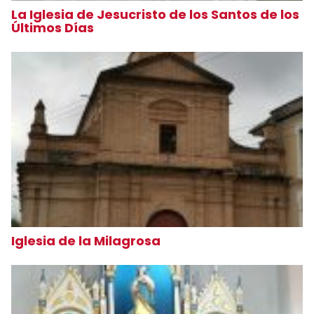
La Iglesia de Jesucristo de los Santos de los
Últimos Días
Iglesia de la Milagrosa