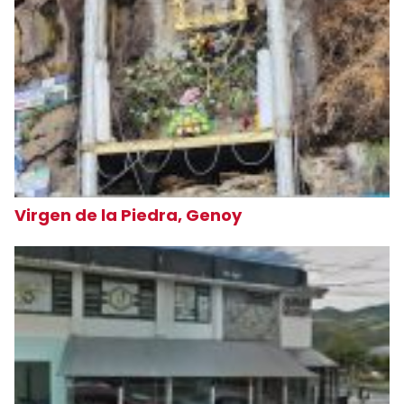
Virgen de la Piedra, Genoy