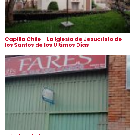
Capilla Chile - La Iglesia de Jesucristo de
los Santos de los Últimos Días