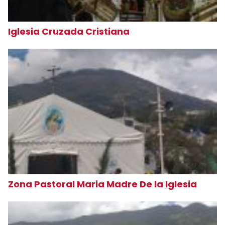
Iglesia Cruzada Cristiana
Zona Pastoral Maria Madre De la Iglesia