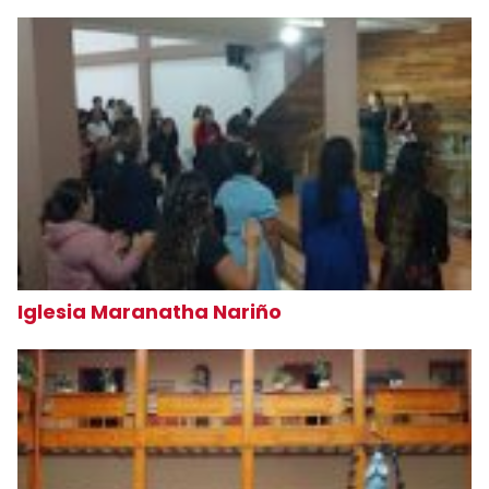
Iglesia Maranatha Nariño