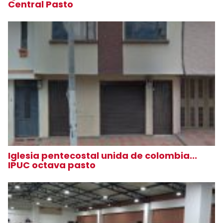
Central Pasto
Iglesia pentecostal unida de colombia...
IPUC octava pasto