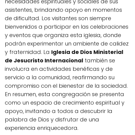
necesidades espirituales y sociales de sus
asistentes, brindando apoyo en momentos
de dificultad. Los visitantes son siempre
bienvenidos a participar en las celebraciones
y eventos que organiza esta iglesia, donde
podrán experimentar un ambiente de calidez
y fraternidad. La
Iglesia de Dios Ministerial
de Jesucristo Internacional
también se
involucra en actividades benéficas y de
servicio a la comunidad, reafirmando su
compromiso con el bienestar de la sociedad.
En resumen, esta congregación se presenta
como un espacio de crecimiento espiritual y
apoyo, invitando a todos a descubrir la
palabra de Dios y disfrutar de una
experiencia enriquecedora.