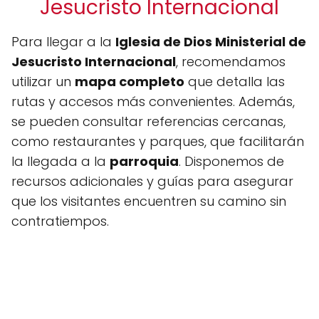
Jesucristo Internacional
Para llegar a la
Iglesia de Dios Ministerial de
Jesucristo Internacional
, recomendamos
utilizar un
mapa completo
que detalla las
rutas y accesos más convenientes. Además,
se pueden consultar referencias cercanas,
como restaurantes y parques, que facilitarán
la llegada a la
parroquia
. Disponemos de
recursos adicionales y guías para asegurar
que los visitantes encuentren su camino sin
contratiempos.