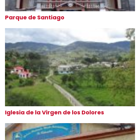
Parque de Santiago
Iglesia de la Virgen de los Dolores