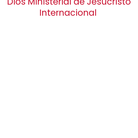
Dios Ministerial de Jesucristo
Internacional