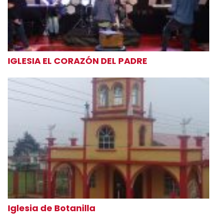
IGLESIA EL CORAZÓN DEL PADRE
Iglesia de Botanilla