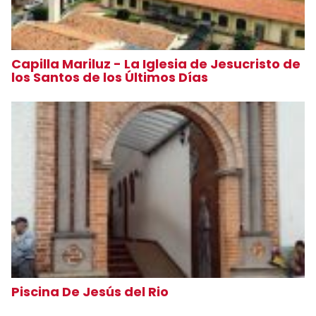
Capilla Mariluz - La Iglesia de Jesucristo de
los Santos de los Últimos Días
Piscina De Jesús del Rio