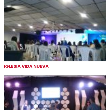
IGLESIA VIDA NUEVA