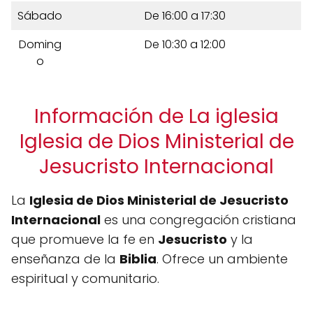
Sábado
De 16:00 a 17:30
Doming
De 10:30 a 12:00
o
Información de La iglesia
Iglesia de Dios Ministerial de
Jesucristo Internacional
La
Iglesia de Dios Ministerial de Jesucristo
Internacional
es una congregación cristiana
que promueve la fe en
Jesucristo
y la
enseñanza de la
Biblia
. Ofrece un ambiente
espiritual y comunitario.