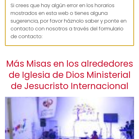
Si crees que hay algún error en los horarios
mostrados en esta web o tienes alguna
sugerencia, por favor háznolo saber y ponte en
contacto con nosotros a través del formulario
de contacto:
Más Misas en los alrededores
de Iglesia de Dios Ministerial
de Jesucristo Internacional