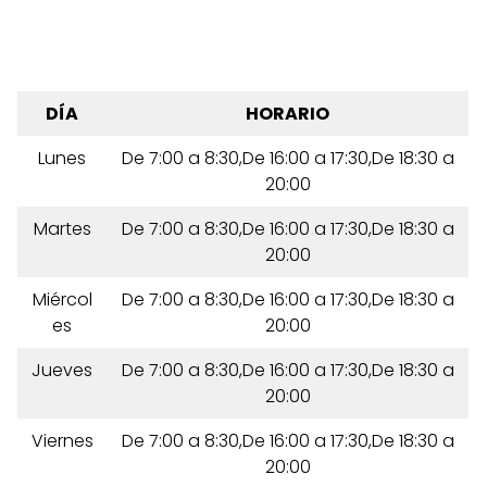
DÍA
HORARIO
Lunes
De 7:00 a 8:30,De 16:00 a 17:30,De 18:30 a
20:00
Martes
De 7:00 a 8:30,De 16:00 a 17:30,De 18:30 a
20:00
Miércol
De 7:00 a 8:30,De 16:00 a 17:30,De 18:30 a
es
20:00
Jueves
De 7:00 a 8:30,De 16:00 a 17:30,De 18:30 a
20:00
Viernes
De 7:00 a 8:30,De 16:00 a 17:30,De 18:30 a
20:00