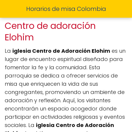
Horarios de misa Colombia
Centro de adoración
Elohim
La
iglesia Centro de Adoración Elohim
es un
lugar de encuentro espiritual diseñado para
fomentar la fe y la comunidad. Esta
parroquia se dedica a ofrecer servicios de
misa que enriquecen la vida de sus
congregantes, promoviendo un ambiente de
adoración y reflexión. Aquí, los visitantes
encontrarán un espacio acogedor donde
participar en actividades religiosas y eventos
sociales. La
iglesia Centro de Adoración