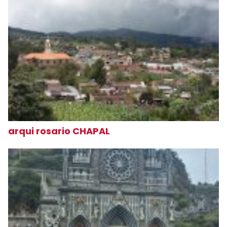
arqui rosario CHAPAL