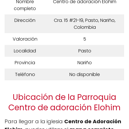
Nombre
Centro de adoración Elohim
completo
Dirección
Cra. 15 #21-19, Pasto, Nariño,
Colombia
Valoración
5
Localidad
Pasto
Provincia
Nariño
Teléfono
No disponible
Ubicación de la Parroquia
Centro de adoración Elohim
Para llegar a la iglesia
Centro de Adoración