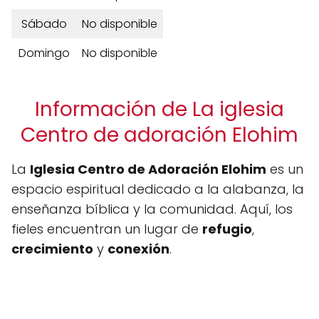
Sábado
No disponible
Domingo
No disponible
Información de La iglesia
Centro de adoración Elohim
La
Iglesia Centro de Adoración Elohim
es un
espacio espiritual dedicado a la alabanza, la
enseñanza bíblica y la comunidad. Aquí, los
fieles encuentran un lugar de
refugio
,
crecimiento
y
conexión
.