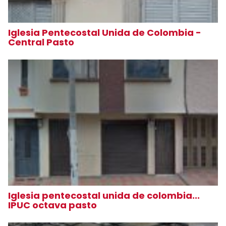
Iglesia Pentecostal Unida de Colombia -
Central Pasto
Iglesia pentecostal unida de colombia...
IPUC octava pasto