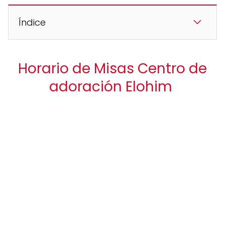
Índice
Horario de Misas Centro de
adoración Elohim