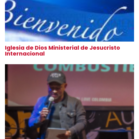
Iglesia de Dios Ministerial de Jesucristo
Internacional