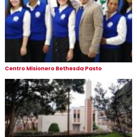
Centro Misionero Bethesda Pasto