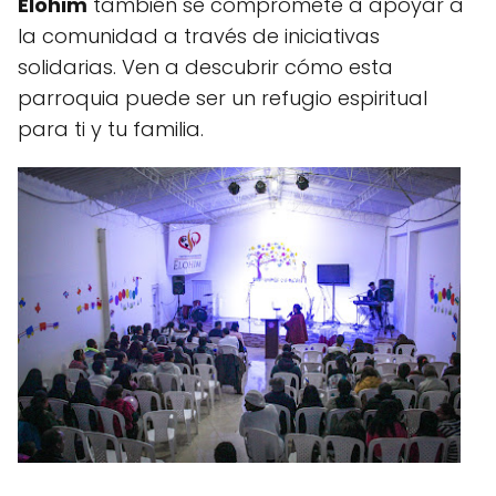
Elohim
también se compromete a apoyar a
la comunidad a través de iniciativas
solidarias. Ven a descubrir cómo esta
parroquia puede ser un refugio espiritual
para ti y tu familia.