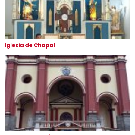
Iglesia de Chapal