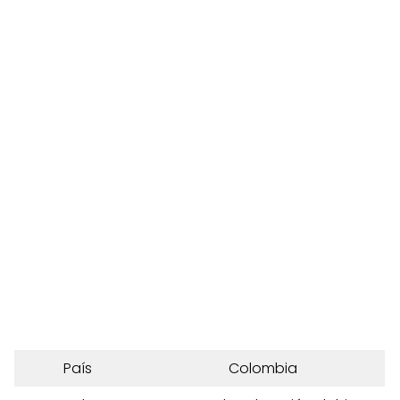
País
Colombia