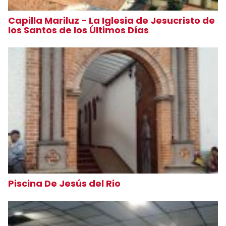
Capilla Mariluz - La Iglesia de Jesucristo de
los Santos de los Últimos Días
Piscina De Jesús del Rio