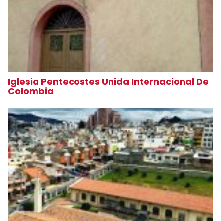
Iglesia Pentecostes Unida Internacional De
Colombia