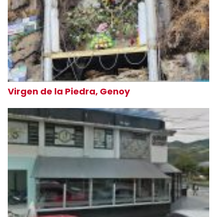
Virgen de la Piedra, Genoy