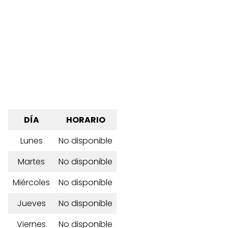
DÍA
HORARIO
Lunes
No disponible
Martes
No disponible
Miércoles
No disponible
Jueves
No disponible
Viernes
No disponible