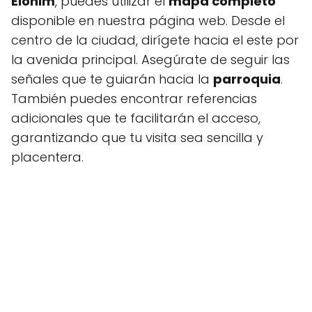
Elohim
, puedes utilizar el
mapa completo
disponible en nuestra página web. Desde el
centro de la ciudad, dirígete hacia el este por
la avenida principal. Asegúrate de seguir las
señales que te guiarán hacia la
parroquia
.
También puedes encontrar referencias
adicionales que te facilitarán el acceso,
garantizando que tu visita sea sencilla y
placentera.