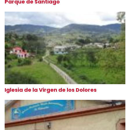
Parque de Santiago
Iglesia de la Virgen de los Dolores