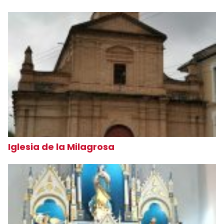
Iglesia de la Milagrosa