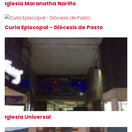
Iglesia Maranatha Nariño
Curia Episcopal - Diócesis de Pasto
Iglesia Universal