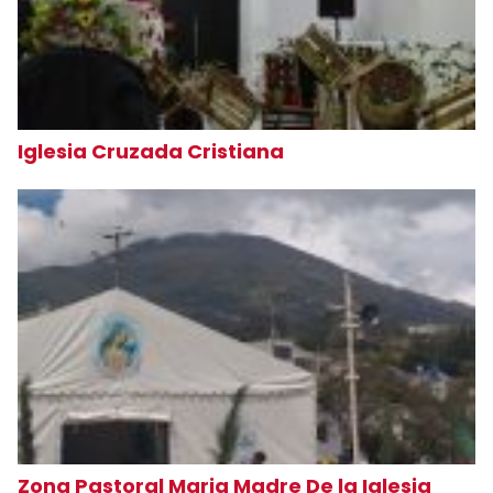
Iglesia Cruzada Cristiana
Zona Pastoral Maria Madre De la Iglesia