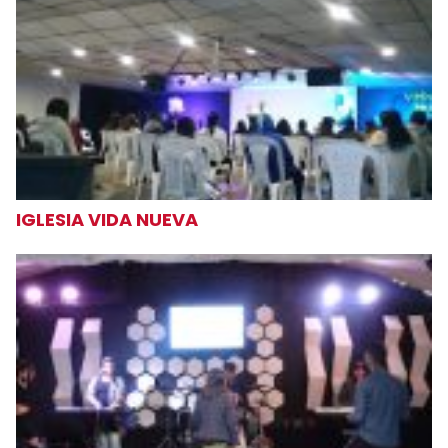
IGLESIA VIDA NUEVA