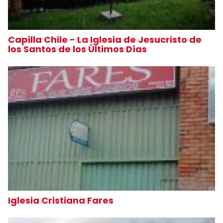
Capilla Chile - La Iglesia de Jesucristo de
los Santos de los Últimos Días
Iglesia Cristiana Fares