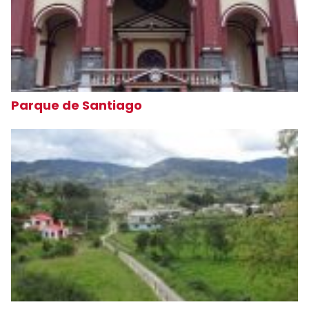
Parque de Santiago