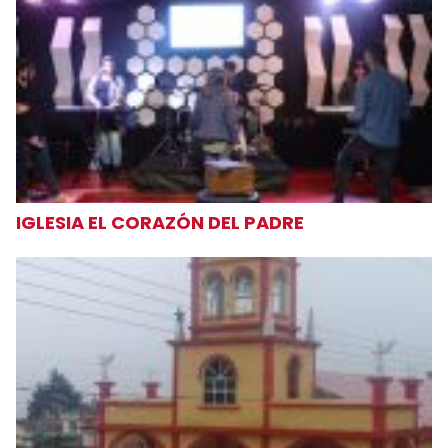
IGLESIA EL CORAZÓN DEL PADRE