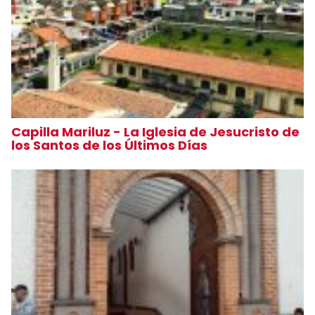
Capilla Mariluz - La Iglesia de Jesucristo de
los Santos de los Últimos Días