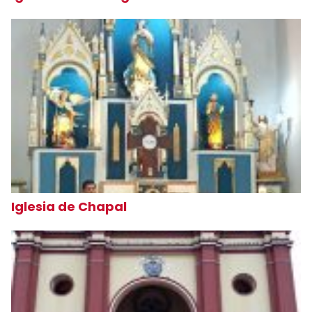
Iglesia de Chapal