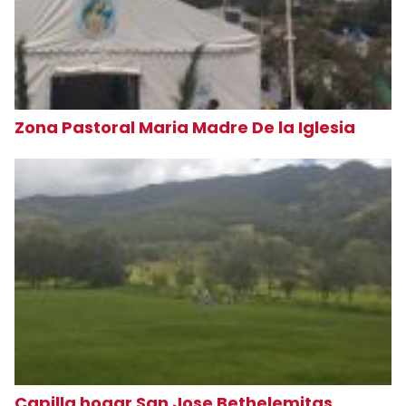
Zona Pastoral Maria Madre De la Iglesia
Capilla hogar San Jose Bethelemitas