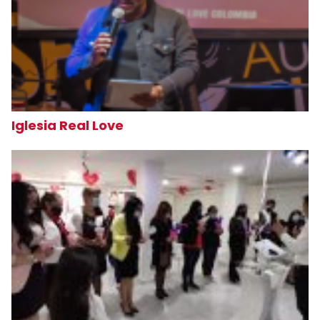
Iglesia Real Love