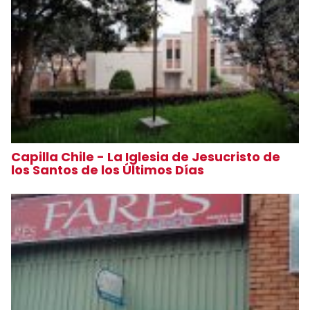
Capilla Chile - La Iglesia de Jesucristo de
los Santos de los Últimos Días