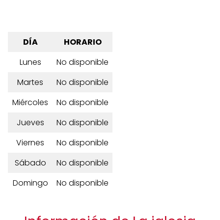
DÍA
HORARIO
Lunes
No disponible
Martes
No disponible
Miércoles
No disponible
Jueves
No disponible
Viernes
No disponible
Sábado
No disponible
Domingo
No disponible