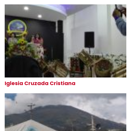
Iglesia Cruzada Cristiana