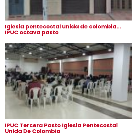
Iglesia pentecostal unida de colombia...
IPUC octava pasto
IPUC Tercera Pasto Iglesia Pentecostal
Unida De Colombia