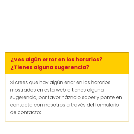
¿Ves algún error en los horarios?
¿Tienes alguna sugerencia?
Si crees que hay algún error en los horarios
mostrados en esta web o tienes alguna
sugerencia, por favor háznolo saber y ponte en
contacto con nosotros a través del formulario
de contacto: