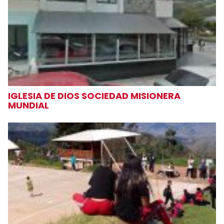
IGLESIA DE DIOS SOCIEDAD MISIONERA
MUNDIAL