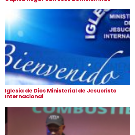
Iglesia de Dios Ministerial de Jesucristo
Internacional