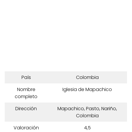
País
Colombia
Nombre
Iglesia de Mapachico
completo
Dirección
Mapachico, Pasto, Nariño,
Colombia
Valoración
4,5