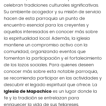
celebran tradiciones culturales significativas.
Su ambiente acogedor y su misión de servicio
hacen de esta parroquia un punto de
encuentro esencial para los creyentes y
aquellos interesados en conocer más sobre
la espiritualidad local. Además, la iglesia
mantiene un compromiso activo con la
comunidad, organizando eventos que
fomentan la participación y el fortalecimiento
de los lazos sociales. Para quienes deseen
conocer más sobre esta notable parroquia,
se recomienda participar en las actividades y
descubrir el legado espiritual que ofrece. La
Iglesia de Mapachico
es un lugar donde la
fe y la tradición se entrelazan para
enriquecer la vida de sus feligreses.