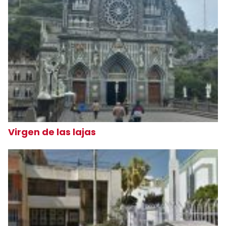
Virgen de las lajas