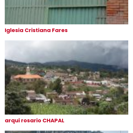
Iglesia Cristiana Fares
arqui rosario CHAPAL