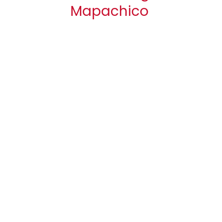
Mapachico