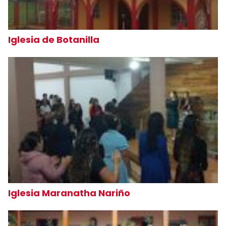
Iglesia de Botanilla
Iglesia Maranatha Nariño