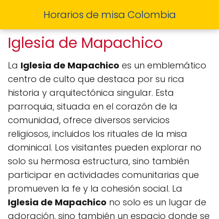
Horarios de misa Colombia
Iglesia de Mapachico
La
Iglesia de Mapachico
es un emblemático
centro de culto que destaca por su rica
historia y arquitectónica singular. Esta
parroquia, situada en el corazón de la
comunidad, ofrece diversos servicios
religiosos, incluidos los rituales de la misa
dominical. Los visitantes pueden explorar no
solo su hermosa estructura, sino también
participar en actividades comunitarias que
promueven la fe y la cohesión social. La
Iglesia de Mapachico
no solo es un lugar de
adoración, sino también un espacio donde se