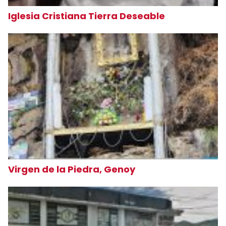
Iglesia Cristiana Tierra Deseable
Virgen de la Piedra, Genoy