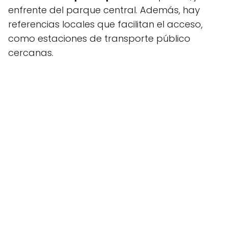
enfrente del parque central. Además, hay
referencias locales que facilitan el acceso,
como estaciones de transporte público
cercanas.