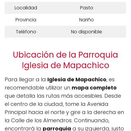
Localidad
Pasto
Provincia
Nariño
Teléfono
No disponible
Ubicación de la Parroquia
Iglesia de Mapachico
Para llegar a la
Iglesia de Mapachico
, es
recomendable utilizar un
mapa completo
que detalla las rutas más accesibles. Desde
el centro de la ciudad, tome la Avenida
Principal hacia el norte y gire a la derecha en
la Calle de los Almendros. Continuando,
encontrará la
parroquia
a su izquierda, justo