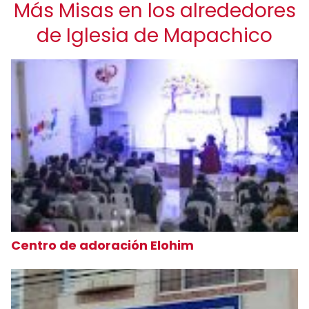
Más Misas en los alrededores
de Iglesia de Mapachico
Centro de adoración Elohim