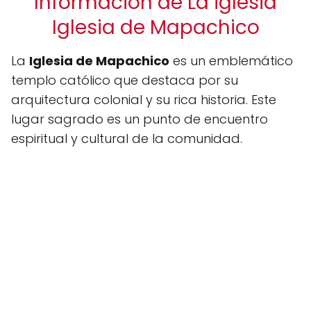
Información de La iglesia
Iglesia de Mapachico
La
Iglesia de Mapachico
es un emblemático
templo católico que destaca por su
arquitectura colonial y su rica historia. Este
lugar sagrado es un punto de encuentro
espiritual y cultural de la comunidad.