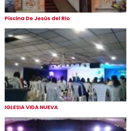
Piscina De Jesús del Rio
IGLESIA VIDA NUEVA