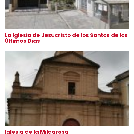
La Iglesia de Jesucristo de los Santos de los
Últimos Días
Iglesia de la Milagrosa