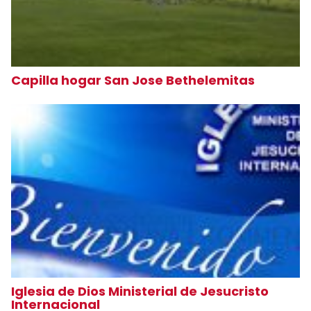
Capilla hogar San Jose Bethelemitas
Iglesia de Dios Ministerial de Jesucristo
Internacional