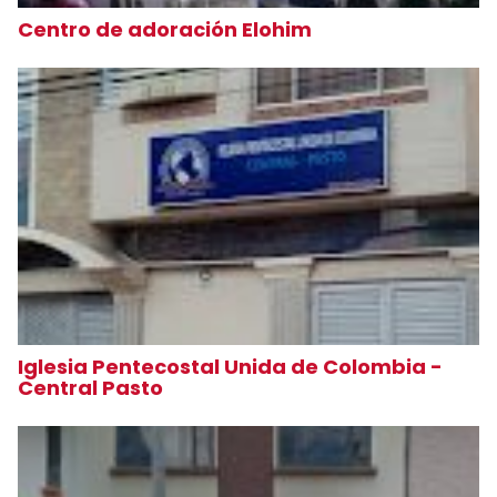
Centro de adoración Elohim
Iglesia Pentecostal Unida de Colombia -
Central Pasto