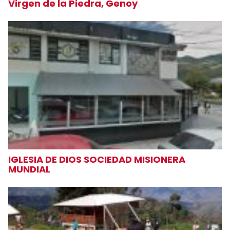
Virgen de la Piedra, Genoy
IGLESIA DE DIOS SOCIEDAD MISIONERA
MUNDIAL