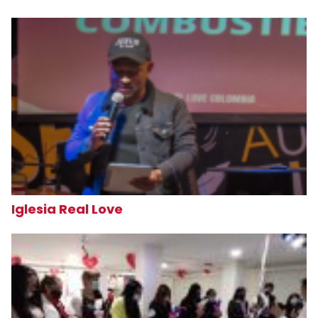
Iglesia Real Love