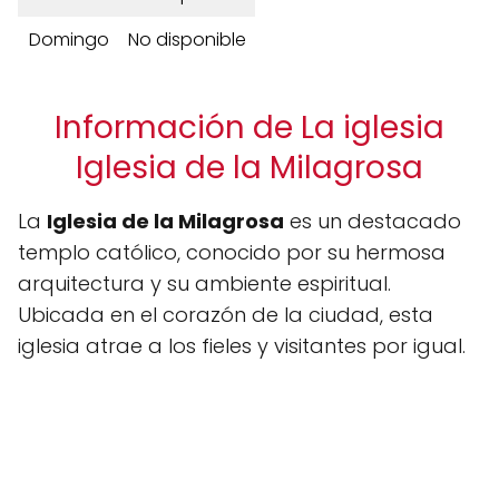
Domingo
No disponible
Información de La iglesia
Iglesia de la Milagrosa
La
Iglesia de la Milagrosa
es un destacado
templo católico, conocido por su hermosa
arquitectura y su ambiente espiritual.
Ubicada en el corazón de la ciudad, esta
iglesia atrae a los fieles y visitantes por igual.