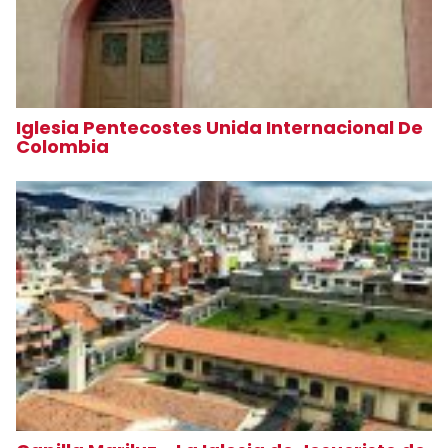
Iglesia Pentecostes Unida Internacional De
Colombia