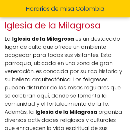
Horarios de misa Colombia
Iglesia de la Milagrosa
La
Iglesia de la Milagrosa
es un destacado
lugar de culto que ofrece un ambiente
acogedor para todos sus visitantes. Esta
parroquia, ubicada en una zona de gran
veneración, es conocida por su rica historia y
su belleza arquitectónica. Los feligreses
pueden disfrutar de las misas regulares que
se celebran aquí, donde se fomenta la
comunidad y el fortalecimiento de la fe.
Además, la
Iglesia de la Milagrosa
organiza
diversas actividades religiosas y culturales
que enriquecen la vida espiritual de sus