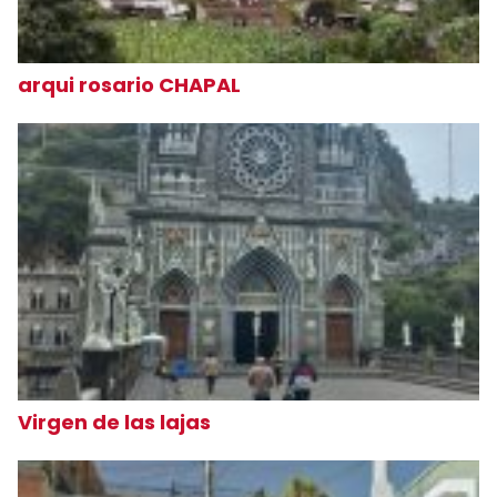
arqui rosario CHAPAL
Virgen de las lajas