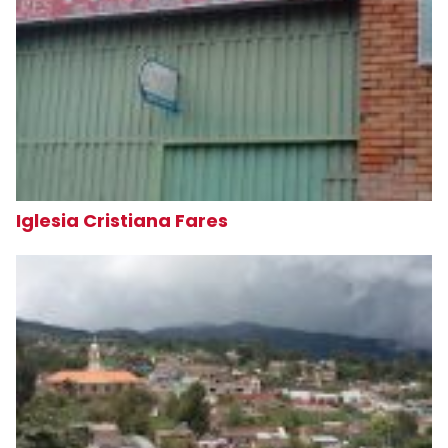
Iglesia Cristiana Fares