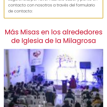
contacto con nosotros a través del formulario
de contacto:
Más Misas en los alrededores
de Iglesia de la Milagrosa