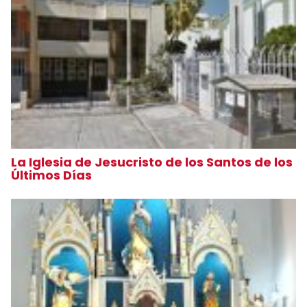
La Iglesia de Jesucristo de los Santos de los
Últimos Días