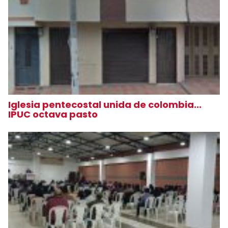
Iglesia pentecostal unida de colombia...
IPUC octava pasto