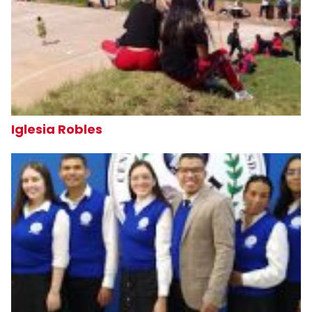
Iglesia Robles