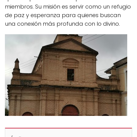
miembros. Su misión es servir como un refugio
de paz y esperanza para quienes buscan
una conexión más profunda con lo divino.