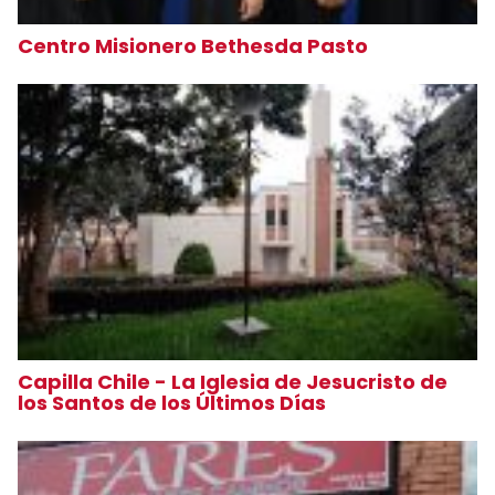
Centro Misionero Bethesda Pasto
Capilla Chile - La Iglesia de Jesucristo de
los Santos de los Últimos Días