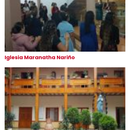
Iglesia Maranatha Nariño