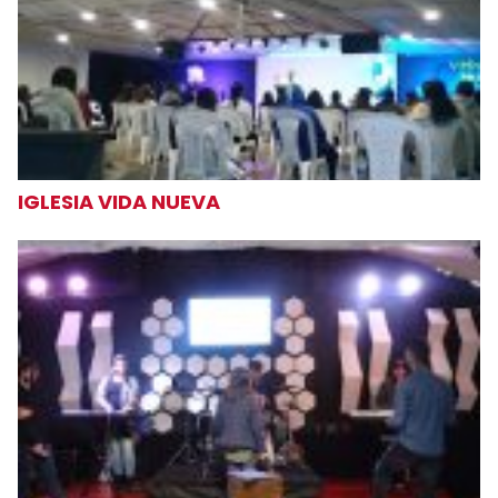
IGLESIA VIDA NUEVA