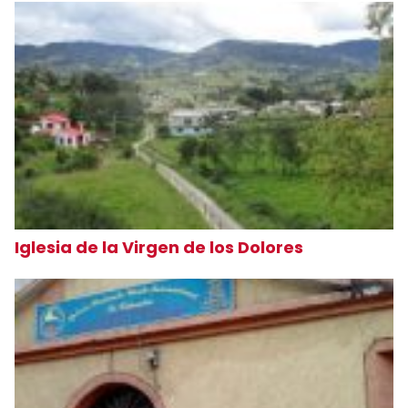
Iglesia de la Virgen de los Dolores