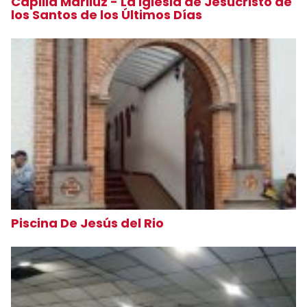
Capilla Mariluz - La Iglesia de Jesucristo de
los Santos de los Últimos Días
Piscina De Jesús del Rio