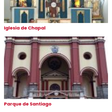
Iglesia de Chapal
Parque de Santiago