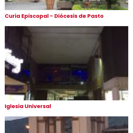
Curia Episcopal - Diócesis de Pasto
Iglesia Universal