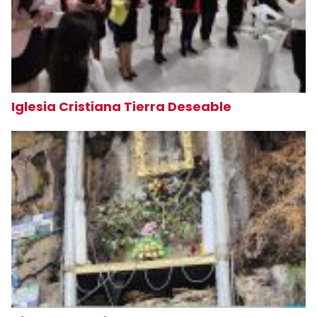
Iglesia Cristiana Tierra Deseable