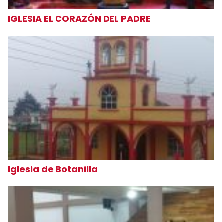
IGLESIA EL CORAZÓN DEL PADRE
Iglesia de Botanilla