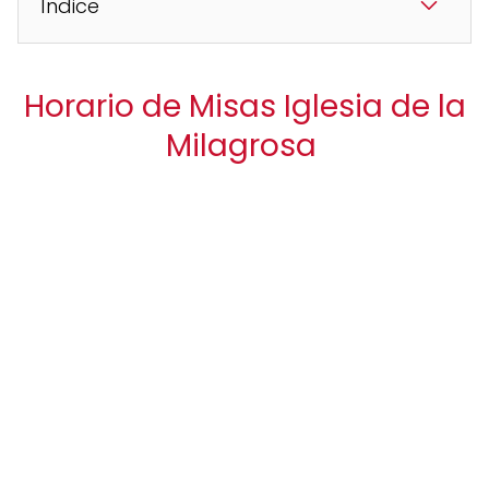
Índice
Horario de Misas Iglesia de la
Milagrosa