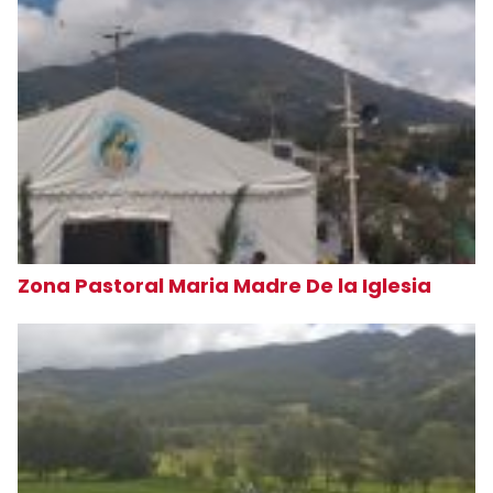
Zona Pastoral Maria Madre De la Iglesia