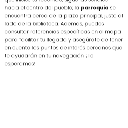
hacia el centro del pueblo; la
parroquia
se
encuentra cerca de la plaza principal, justo al
lado de la biblioteca. Además, puedes
consultar referencias específicas en el mapa
para facilitar tu llegada y asegúrate de tener
en cuenta los puntos de interés cercanos que
te ayudarán en tu navegación. ¡Te
esperamos!