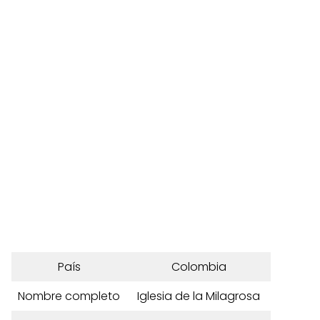
País
Colombia
Nombre completo
Iglesia de la Milagrosa