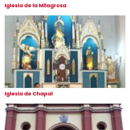
Iglesia de la Milagrosa
Iglesia de Chapal