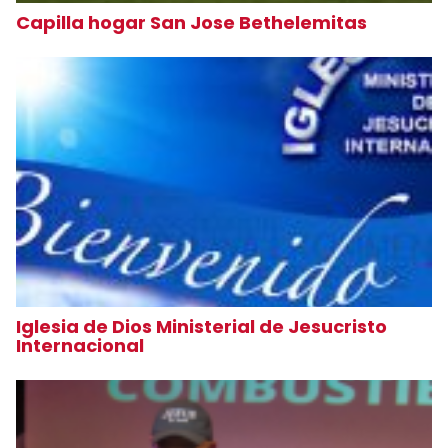
Capilla hogar San Jose Bethelemitas
Iglesia de Dios Ministerial de Jesucristo
Internacional