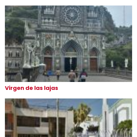
Virgen de las lajas