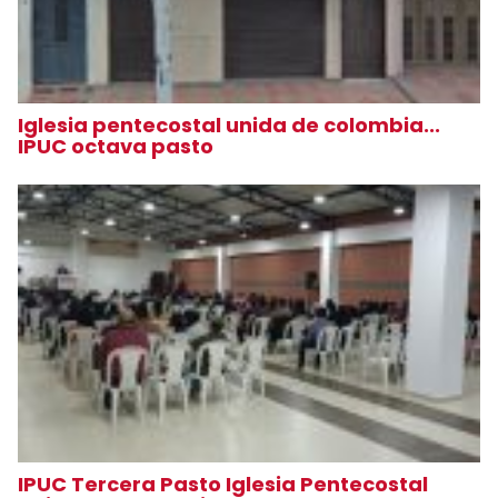
Iglesia pentecostal unida de colombia...
IPUC octava pasto
IPUC Tercera Pasto Iglesia Pentecostal