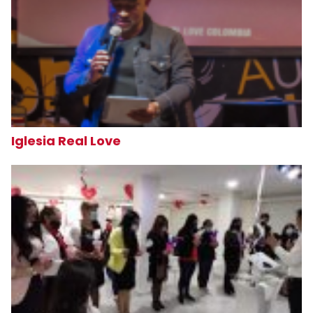
Iglesia Real Love