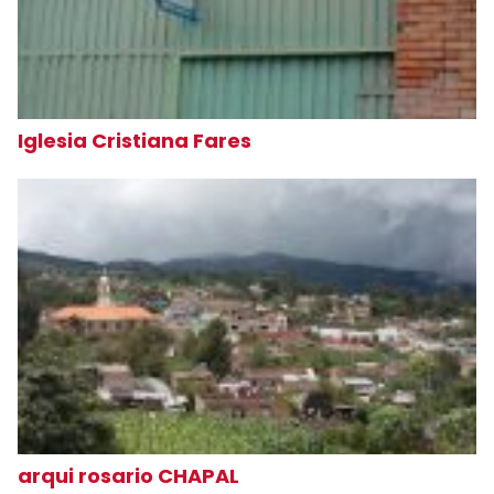
Iglesia Cristiana Fares
arqui rosario CHAPAL