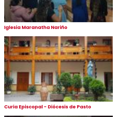
Iglesia Maranatha Nariño
Curia Episcopal - Diócesis de Pasto