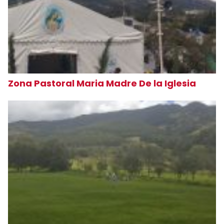
Zona Pastoral Maria Madre De la Iglesia