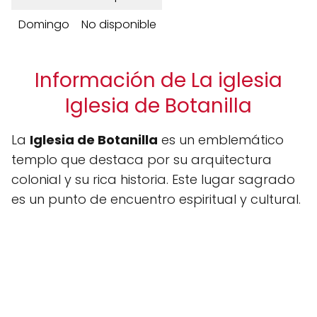
Domingo
No disponible
Información de La iglesia
Iglesia de Botanilla
La
Iglesia de Botanilla
es un emblemático
templo que destaca por su arquitectura
colonial y su rica historia. Este lugar sagrado
es un punto de encuentro espiritual y cultural.