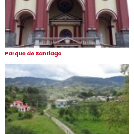
Parque de Santiago