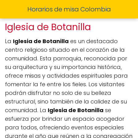
Horarios de misa Colombia
Iglesia de Botanilla
La
Iglesia de Botanilla
es un destacado
centro religioso situado en el corazón de la
comunidad. Esta parroquia, reconocida por
su arquitectura y su importancia histórica,
ofrece misas y actividades espirituales para
fomentar la fe entre los fieles. Los visitantes
podrán disfrutar no solo de su belleza
estructural, sino también de la calidez de su
comunidad. La
Iglesia de Botanilla
se
esfuerza por brindar un espacio acogedor
para todos, ofreciendo eventos especiales
durante el año que reúnen a la congregación