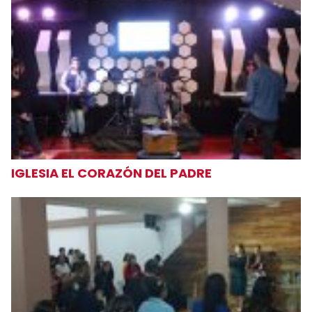
IGLESIA EL CORAZÓN DEL PADRE