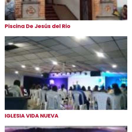
Piscina De Jesús del Rio
IGLESIA VIDA NUEVA