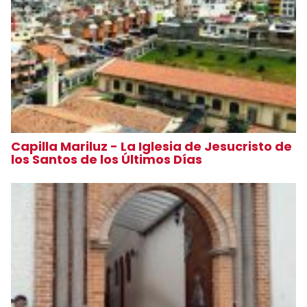
Capilla Mariluz - La Iglesia de Jesucristo de
los Santos de los Últimos Días