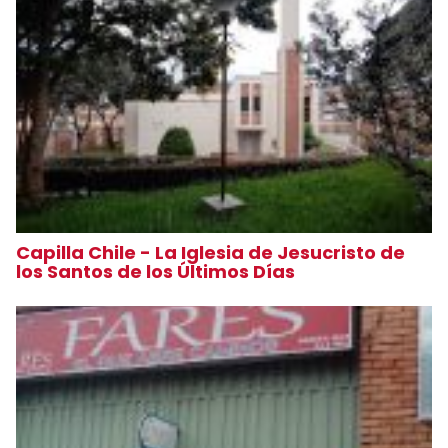
Capilla Chile - La Iglesia de Jesucristo de
los Santos de los Últimos Días