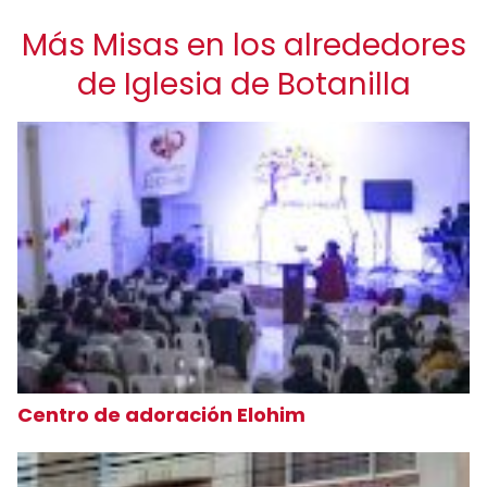
Más Misas en los alrededores
de Iglesia de Botanilla
Centro de adoración Elohim