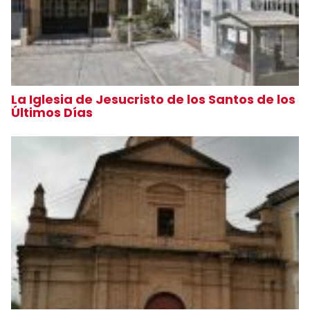
La Iglesia de Jesucristo de los Santos de los
Últimos Días