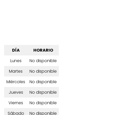
DÍA
HORARIO
Lunes
No disponible
Martes
No disponible
Miércoles
No disponible
Jueves
No disponible
Viernes
No disponible
Sábado
No disponible