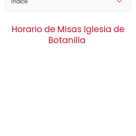
Índice
Horario de Misas Iglesia de
Botanilla