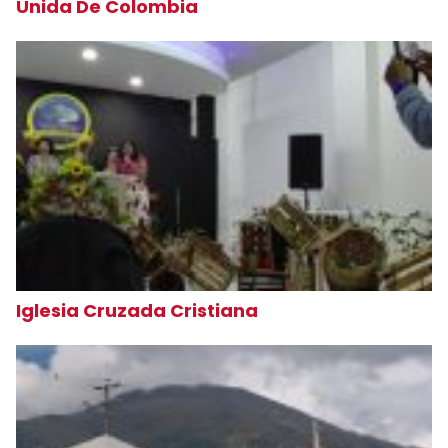
Unida De Colombia
Iglesia Cruzada Cristiana