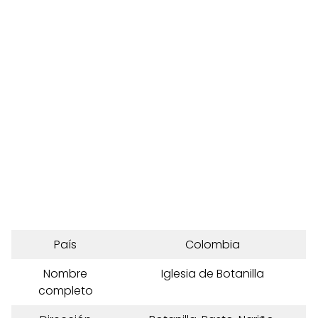
País
Colombia
Nombre
Iglesia de Botanilla
completo