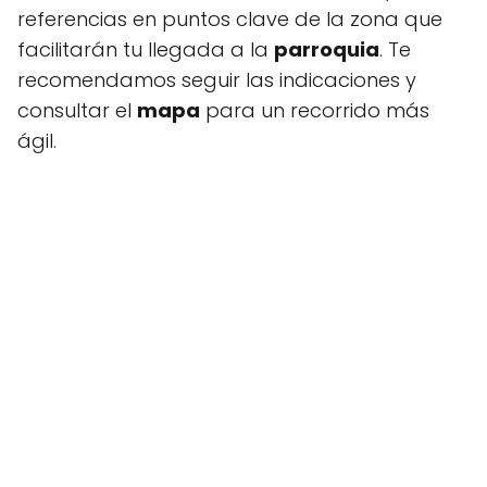
referencias en puntos clave de la zona que
facilitarán tu llegada a la
parroquia
. Te
recomendamos seguir las indicaciones y
consultar el
mapa
para un recorrido más
ágil.