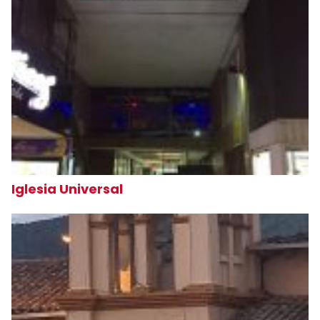
Iglesia Universal