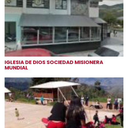
IGLESIA DE DIOS SOCIEDAD MISIONERA
MUNDIAL