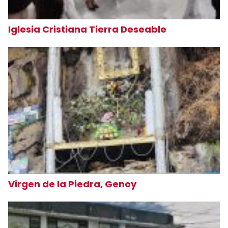
Iglesia Cristiana Tierra Deseable
Virgen de la Piedra, Genoy