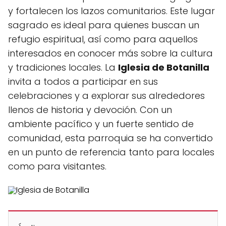
y fortalecen los lazos comunitarios. Este lugar
sagrado es ideal para quienes buscan un
refugio espiritual, así como para aquellos
interesados en conocer más sobre la cultura
y tradiciones locales. La
Iglesia de Botanilla
invita a todos a participar en sus
celebraciones y a explorar sus alrededores
llenos de historia y devoción. Con un
ambiente pacífico y un fuerte sentido de
comunidad, esta parroquia se ha convertido
en un punto de referencia tanto para locales
como para visitantes.