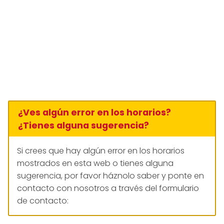
¿Ves algún error en los horarios?
¿Tienes alguna sugerencia?
Si crees que hay algún error en los horarios
mostrados en esta web o tienes alguna
sugerencia, por favor háznolo saber y ponte en
contacto con nosotros a través del formulario
de contacto: