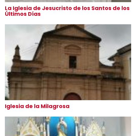
La Iglesia de Jesucristo de los Santos de los
Últimos Días
Iglesia de la Milagrosa