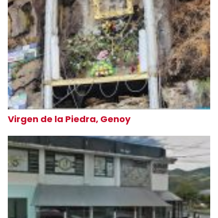
Virgen de la Piedra, Genoy