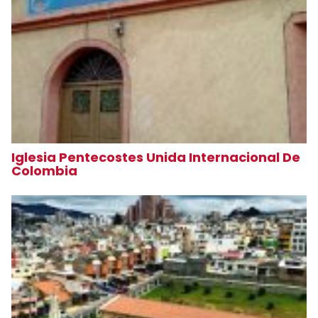
Iglesia Pentecostes Unida Internacional De
Colombia