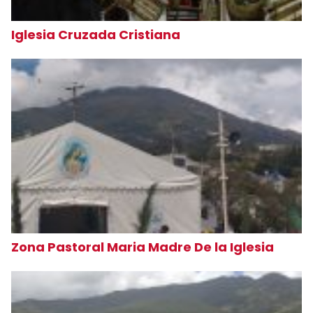
Iglesia Cruzada Cristiana
Zona Pastoral Maria Madre De la Iglesia