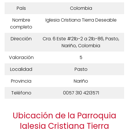
País
Colombia
Nombre
Iglesia Cristiana Tierra Deseable
completo
Dirección
Cra. 6 Este #21b-2 a 21b-86, Pasto,
Nariño, Colombia
Valoración
5
Localidad
Pasto
Provincia
Nariño
Teléfono
0057 310 4213571
Ubicación de la Parroquia
Iglesia Cristiana Tierra