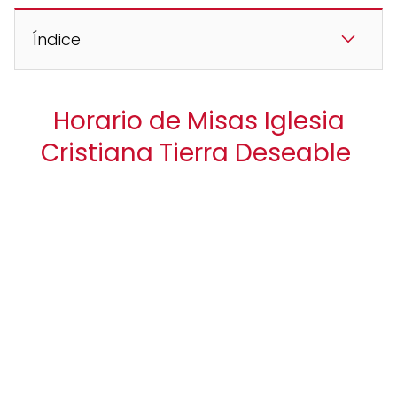
Índice
Horario de Misas Iglesia
Cristiana Tierra Deseable