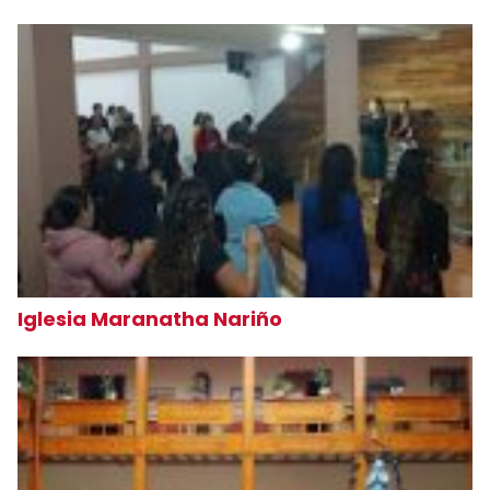
Iglesia Maranatha Nariño