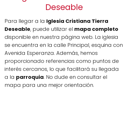
Deseable
Para llegar a la
Iglesia Cristiana Tierra
Deseable
, puede utilizar el
mapa completo
disponible en nuestra página web. La iglesia
se encuentra en la calle Principal, esquina con
Avenida Esperanza. Además, hemos
proporcionado referencias como puntos de
interés cercanos, lo que facilitará su llegada
a la
parroquia
. No dude en consultar el
mapa para una mejor orientación.