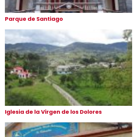
Parque de Santiago
Iglesia de la Virgen de los Dolores