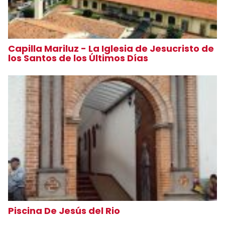
Capilla Mariluz - La Iglesia de Jesucristo de
los Santos de los Últimos Días
Piscina De Jesús del Rio