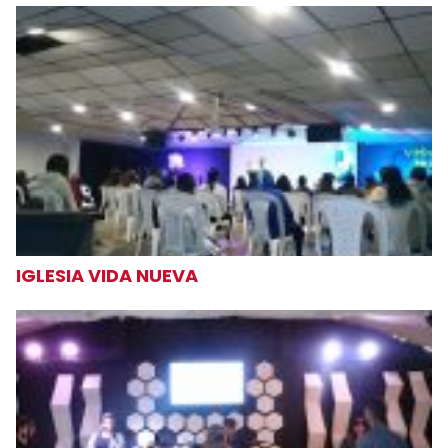
IGLESIA VIDA NUEVA