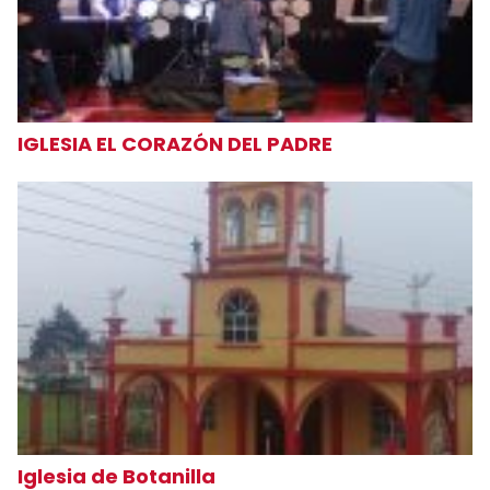
IGLESIA EL CORAZÓN DEL PADRE
Iglesia de Botanilla