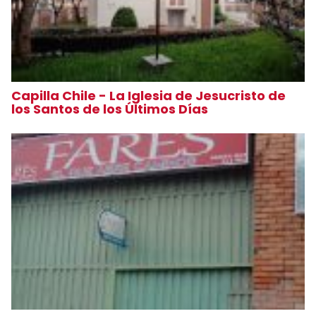
Capilla Chile - La Iglesia de Jesucristo de
los Santos de los Últimos Días