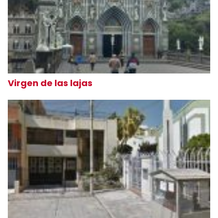
Virgen de las lajas