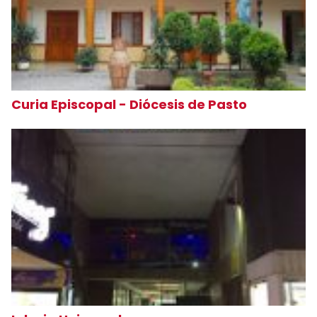
Curia Episcopal - Diócesis de Pasto