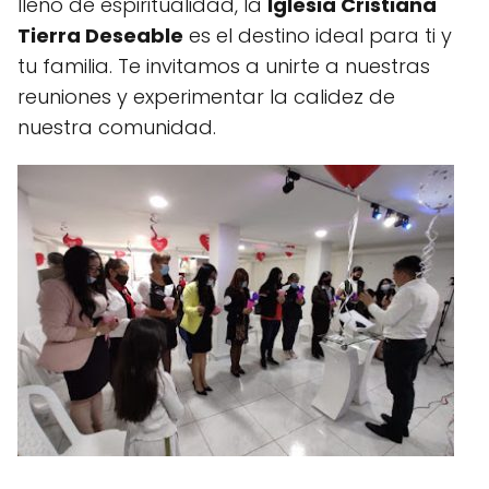
lleno de espiritualidad, la
Iglesia Cristiana
Tierra Deseable
es el destino ideal para ti y
tu familia. Te invitamos a unirte a nuestras
reuniones y experimentar la calidez de
nuestra comunidad.