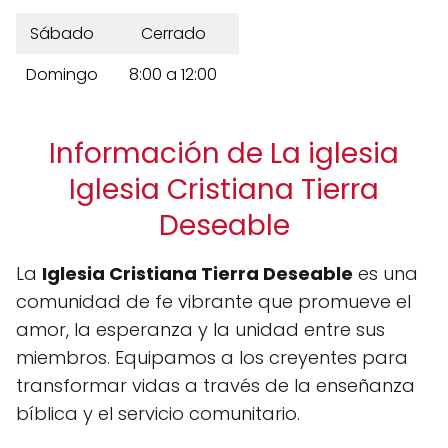
Sábado
Cerrado
Domingo
8:00 a 12:00
Información de La iglesia
Iglesia Cristiana Tierra
Deseable
La
Iglesia Cristiana Tierra Deseable
es una
comunidad de fe vibrante que promueve el
amor, la esperanza y la unidad entre sus
miembros. Equipamos a los creyentes para
transformar vidas a través de la enseñanza
bíblica y el servicio comunitario.