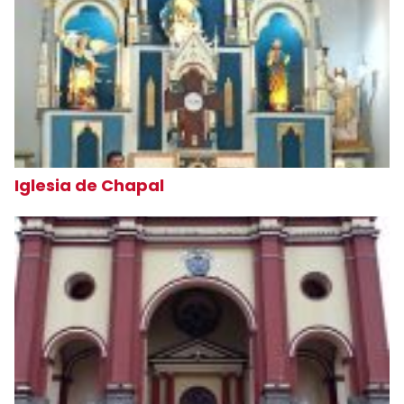
Iglesia de Chapal