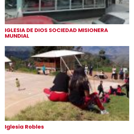
IGLESIA DE DIOS SOCIEDAD MISIONERA
MUNDIAL
Iglesia Robles