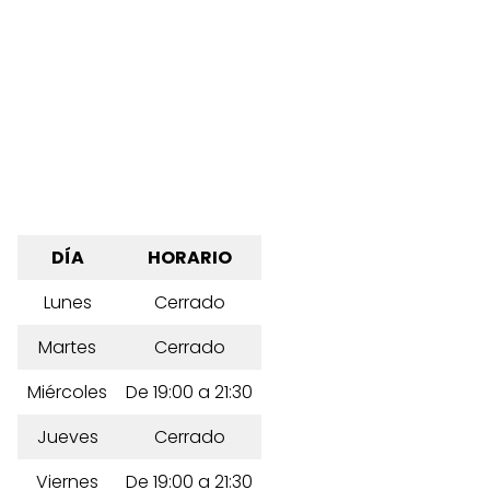
DÍA
HORARIO
Lunes
Cerrado
Martes
Cerrado
Miércoles
De 19:00 a 21:30
Jueves
Cerrado
Viernes
De 19:00 a 21:30