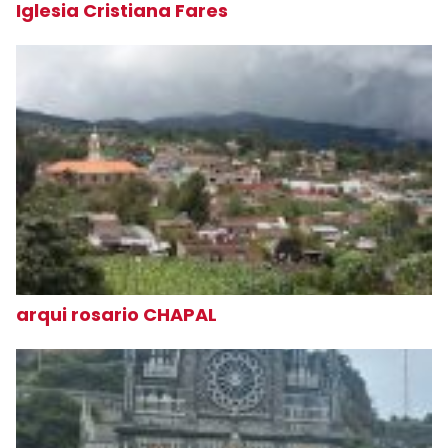
Iglesia Cristiana Fares
arqui rosario CHAPAL