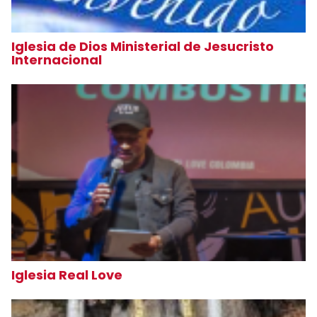
Iglesia de Dios Ministerial de Jesucristo
Internacional
Iglesia Real Love