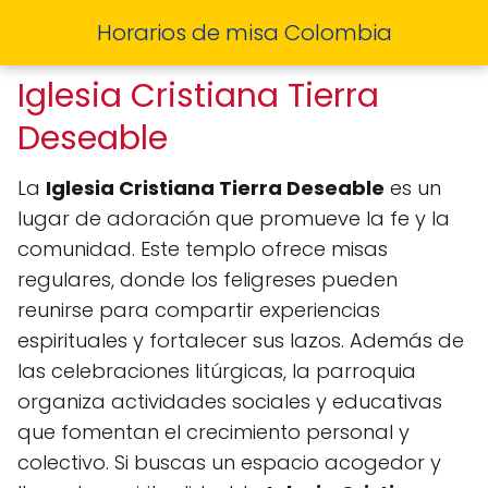
Horarios de misa Colombia
Iglesia Cristiana Tierra
Deseable
La
Iglesia Cristiana Tierra Deseable
es un
lugar de adoración que promueve la fe y la
comunidad. Este templo ofrece misas
regulares, donde los feligreses pueden
reunirse para compartir experiencias
espirituales y fortalecer sus lazos. Además de
las celebraciones litúrgicas, la parroquia
organiza actividades sociales y educativas
que fomentan el crecimiento personal y
colectivo. Si buscas un espacio acogedor y