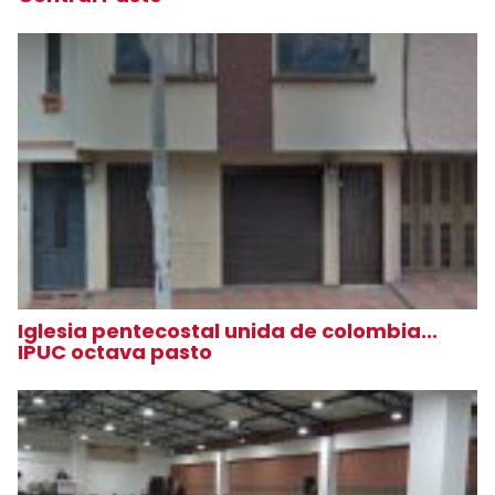
Iglesia pentecostal unida de colombia...
IPUC octava pasto