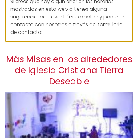
Si crees que hay algún error en los horarios
mostrados en esta web o tienes alguna
sugerencia, por favor háznolo saber y ponte en
contacto con nosotros a través del formulario
de contacto:
Más Misas en los alrededores
de Iglesia Cristiana Tierra
Deseable