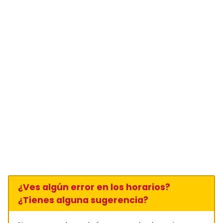
¿Ves algún error en los horarios?
¿Tienes alguna sugerencia?