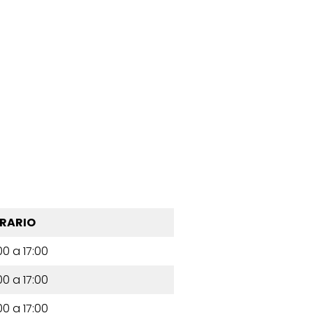
RARIO
00 a 17:00
00 a 17:00
00 a 17:00