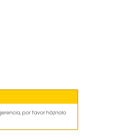
gerencia, por favor háznolo