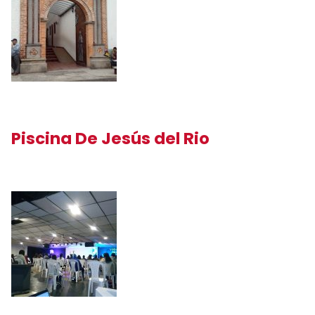
Piscina De Jesús del Rio