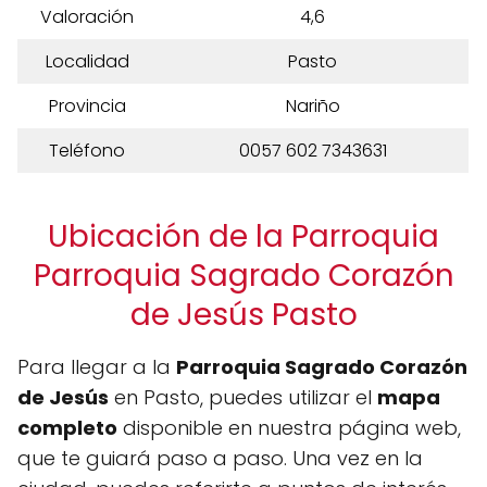
Valoración
4,6
Localidad
Pasto
Provincia
Nariño
Teléfono
0057 602 7343631
Ubicación de la Parroquia
Parroquia Sagrado Corazón
de Jesús Pasto
Para llegar a la
Parroquia Sagrado Corazón
de Jesús
en Pasto, puedes utilizar el
mapa
completo
disponible en nuestra página web,
que te guiará paso a paso. Una vez en la