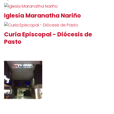
Iglesia Maranatha Nariño
Curia Episcopal - Diócesis de
Pasto