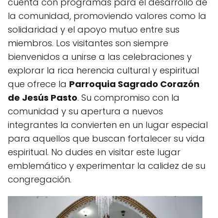
cuenta con programas para el desarrollo de
la comunidad, promoviendo valores como la
solidaridad y el apoyo mutuo entre sus
miembros. Los visitantes son siempre
bienvenidos a unirse a las celebraciones y
explorar la rica herencia cultural y espiritual
que ofrece la
Parroquia Sagrado Corazón
de Jesús Pasto
. Su compromiso con la
comunidad y su apertura a nuevos
integrantes la convierten en un lugar especial
para aquellos que buscan fortalecer su vida
espiritual. No dudes en visitar este lugar
emblemático y experimentar la calidez de su
congregación.