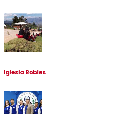
Iglesia Robles