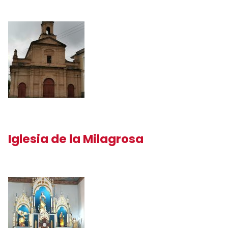
Iglesia de la Milagrosa