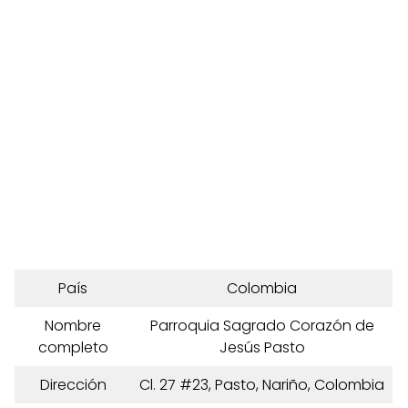
País
Colombia
Nombre
Parroquia Sagrado Corazón de
completo
Jesús Pasto
Dirección
Cl. 27 #23, Pasto, Nariño, Colombia