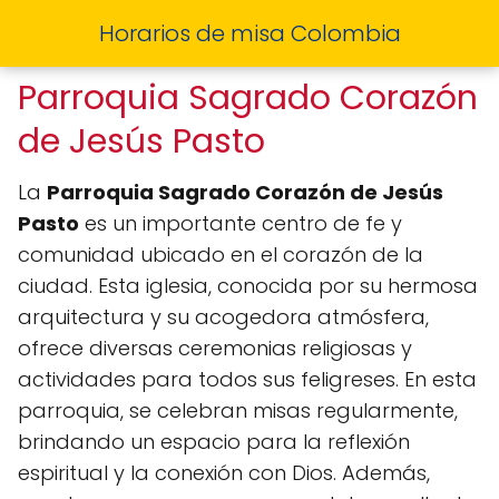
Horarios de misa Colombia
Parroquia Sagrado Corazón
de Jesús Pasto
La
Parroquia Sagrado Corazón de Jesús
Pasto
es un importante centro de fe y
comunidad ubicado en el corazón de la
ciudad. Esta iglesia, conocida por su hermosa
arquitectura y su acogedora atmósfera,
ofrece diversas ceremonias religiosas y
actividades para todos sus feligreses. En esta
parroquia, se celebran misas regularmente,
brindando un espacio para la reflexión
espiritual y la conexión con Dios. Además,