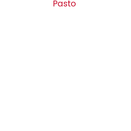
Pasto