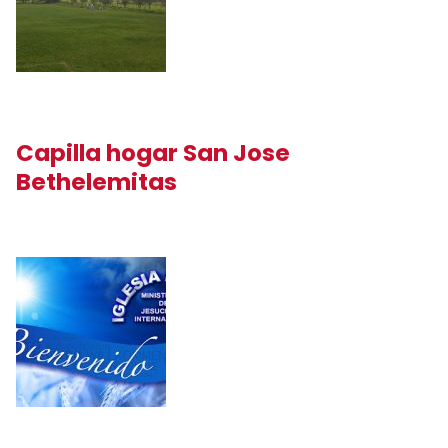
Capilla hogar San Jose
Bethelemitas