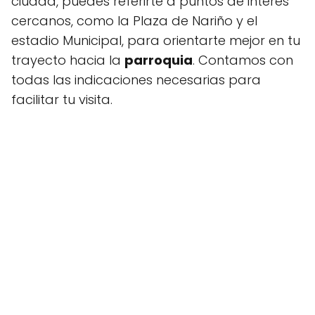
ciudad, puedes referirte a puntos de interés
cercanos, como la Plaza de Nariño y el
estadio Municipal, para orientarte mejor en tu
trayecto hacia la
parroquia
. Contamos con
todas las indicaciones necesarias para
facilitar tu visita.