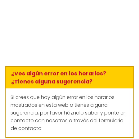
¿Ves algún error en los horarios?
¿Tienes alguna sugerencia?
Si crees que hay algún error en los horarios
mostrados en esta web o tienes alguna
sugerencia, por favor háznolo saber y ponte en
contacto con nosotros a través del formulario
de contacto: