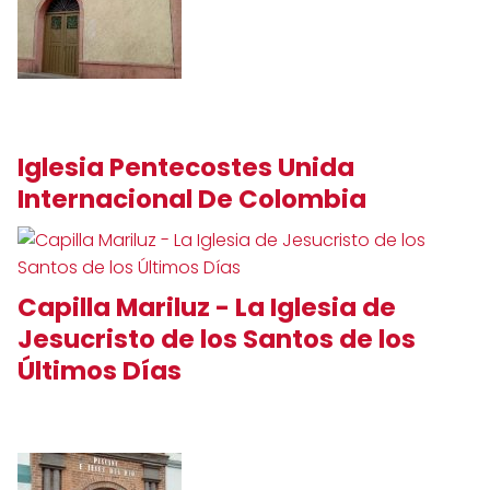
Iglesia Pentecostes Unida
Internacional De Colombia
Capilla Mariluz - La Iglesia de
Jesucristo de los Santos de los
Últimos Días