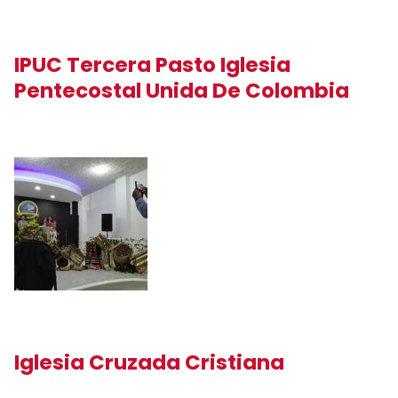
IPUC Tercera Pasto Iglesia
Pentecostal Unida De Colombia
Iglesia Cruzada Cristiana