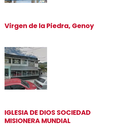
Virgen de la Piedra, Genoy
IGLESIA DE DIOS SOCIEDAD
MISIONERA MUNDIAL