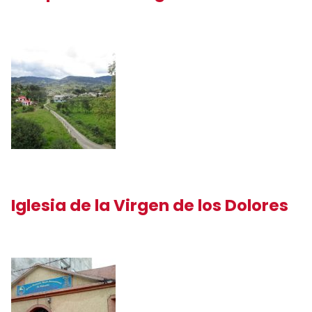
Iglesia de la Virgen de los Dolores