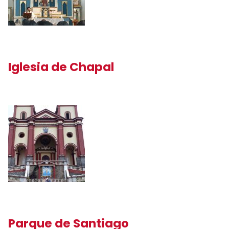
Iglesia de Chapal
Parque de Santiago