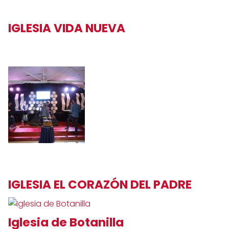
IGLESIA VIDA NUEVA
IGLESIA EL CORAZÓN DEL PADRE
Iglesia de Botanilla