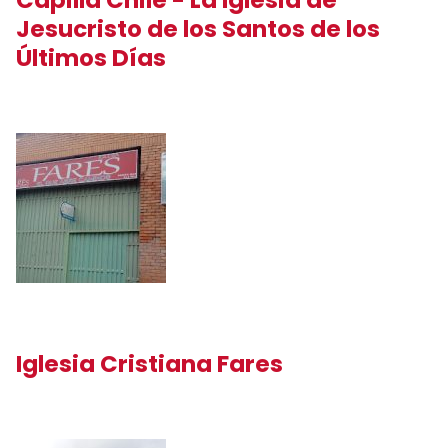
Jesucristo de los Santos de los
Últimos Días
Iglesia Cristiana Fares