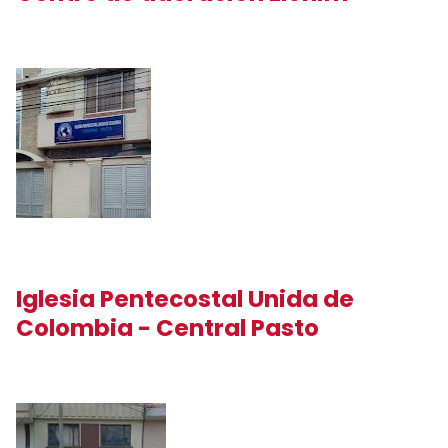
Iglesia Pentecostal Unida de
Colombia - Central Pasto