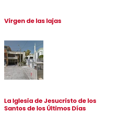
Virgen de las lajas
La Iglesia de Jesucristo de los
Santos de los Últimos Días