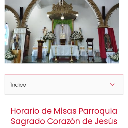
Índice
Horario de Misas Parroquia
Sagrado Corazón de Jesús