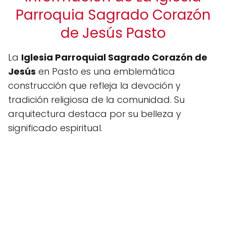
Parroquia Sagrado Corazón
de Jesús Pasto
La
Iglesia Parroquial Sagrado Corazón de
Jesús
en Pasto es una emblemática
construcción que refleja la devoción y
tradición religiosa de la comunidad. Su
arquitectura destaca por su belleza y
significado espiritual.