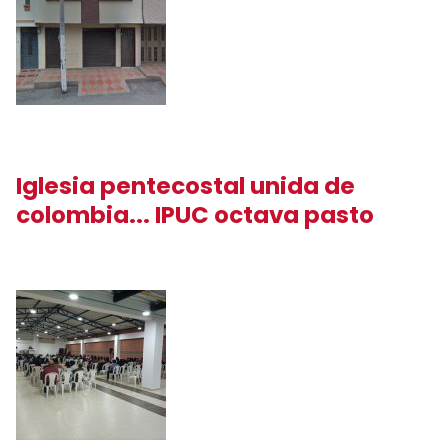
Iglesia pentecostal unida de
colombia... IPUC octava pasto