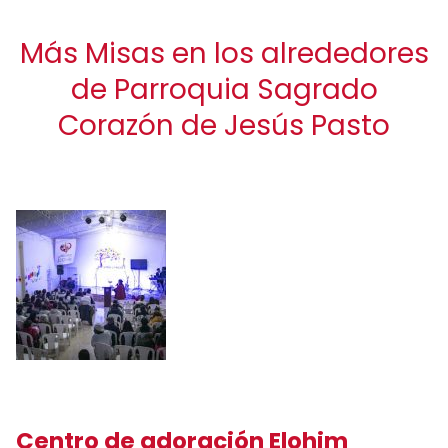
Más Misas en los alrededores
de Parroquia Sagrado
Corazón de Jesús Pasto
Centro de adoración Elohim