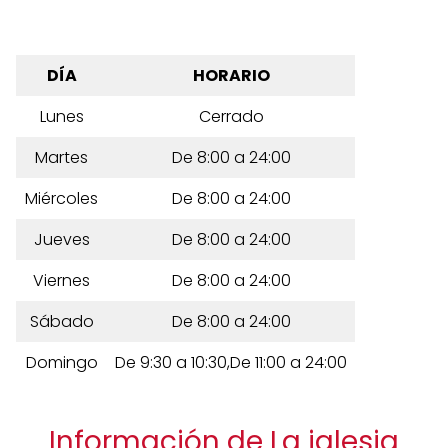
DÍA
HORARIO
Lunes
Cerrado
Martes
De 8:00 a 24:00
Miércoles
De 8:00 a 24:00
Jueves
De 8:00 a 24:00
Viernes
De 8:00 a 24:00
Sábado
De 8:00 a 24:00
Domingo
De 9:30 a 10:30,De 11:00 a 24:00
Información de La iglesia