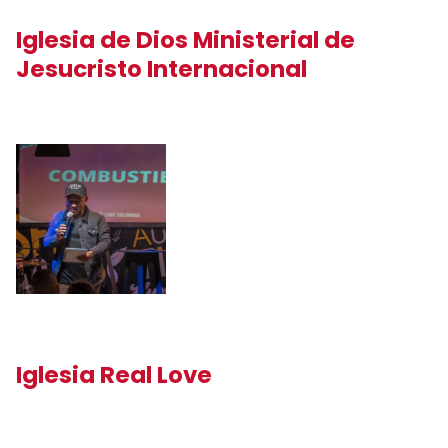
Iglesia de Dios Ministerial de
Jesucristo Internacional
Iglesia Real Love