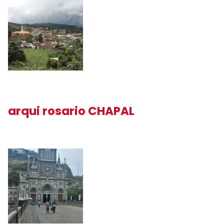
arqui rosario CHAPAL