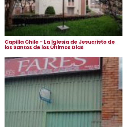
Capilla Chile - La Iglesia de Jesucristo de
los Santos de los Últimos Días