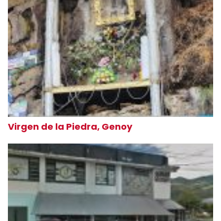
Virgen de la Piedra, Genoy