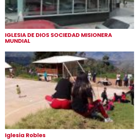
IGLESIA DE DIOS SOCIEDAD MISIONERA
MUNDIAL
Iglesia Robles