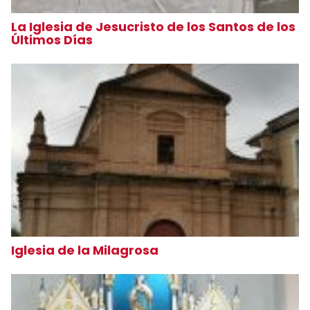
La Iglesia de Jesucristo de los Santos de los
Últimos Días
Iglesia de la Milagrosa