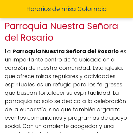
Horarios de misa Colombia
Parroquia Nuestra Señora
del Rosario
La
Parroquia Nuestra Señora del Rosario
es
un importante centro de fe ubicado en el
corazón de nuestra comunidad. Esta iglesia,
que ofrece misas regulares y actividades
espirituales, es un refugio para los feligreses
que buscan fortalecer su espiritualidad. La
parroquia no solo se dedica a la celebración
de la eucaristía, sino que también organiza
eventos comunitarios y programas de apoyo
social. Con un ambiente acogedor y una