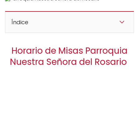
Índice
Horario de Misas Parroquia
Nuestra Señora del Rosario