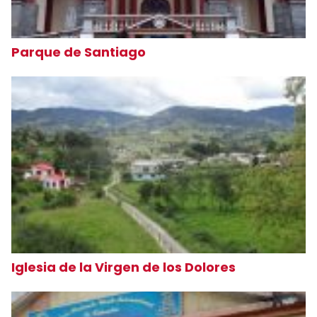
Parque de Santiago
Iglesia de la Virgen de los Dolores