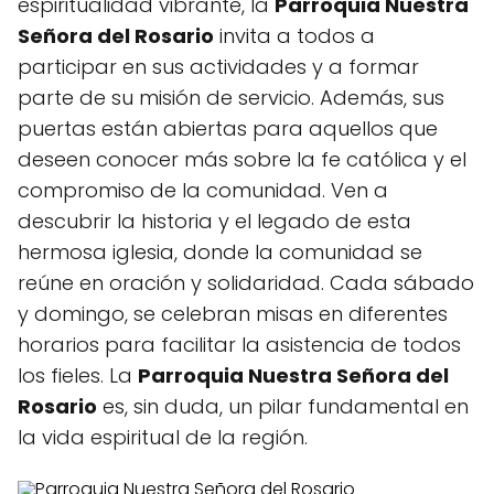
espiritualidad vibrante, la
Parroquia Nuestra
Señora del Rosario
invita a todos a
participar en sus actividades y a formar
parte de su misión de servicio. Además, sus
puertas están abiertas para aquellos que
deseen conocer más sobre la fe católica y el
compromiso de la comunidad. Ven a
descubrir la historia y el legado de esta
hermosa iglesia, donde la comunidad se
reúne en oración y solidaridad. Cada sábado
y domingo, se celebran misas en diferentes
horarios para facilitar la asistencia de todos
los fieles. La
Parroquia Nuestra Señora del
Rosario
es, sin duda, un pilar fundamental en
la vida espiritual de la región.