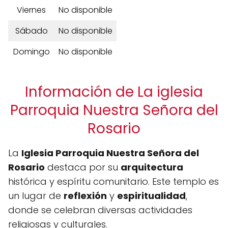
Viernes
No disponible
Sábado
No disponible
Domingo
No disponible
Información de La iglesia
Parroquia Nuestra Señora del
Rosario
La
Iglesia Parroquia Nuestra Señora del
Rosario
destaca por su
arquitectura
histórica y espíritu comunitario. Este templo es
un lugar de
reflexión
y
espiritualidad
,
donde se celebran diversas actividades
religiosas y culturales.