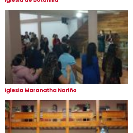
Iglesia Maranatha Nariño