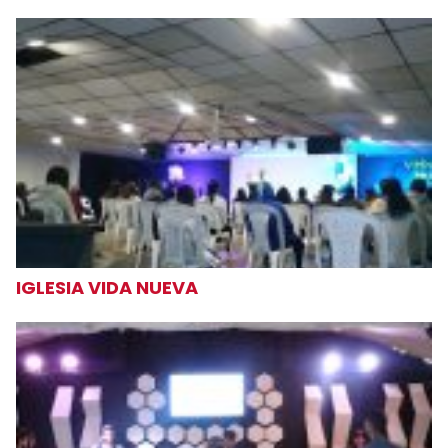
IGLESIA VIDA NUEVA