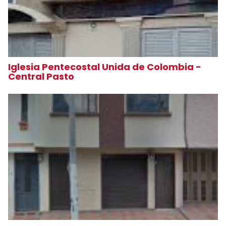
Iglesia Pentecostal Unida de Colombia -
Central Pasto