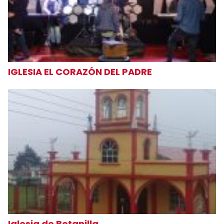
IGLESIA EL CORAZÓN DEL PADRE
Iglesia de Botanilla