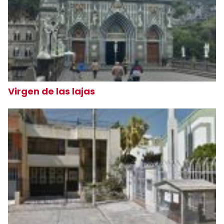
Virgen de las lajas