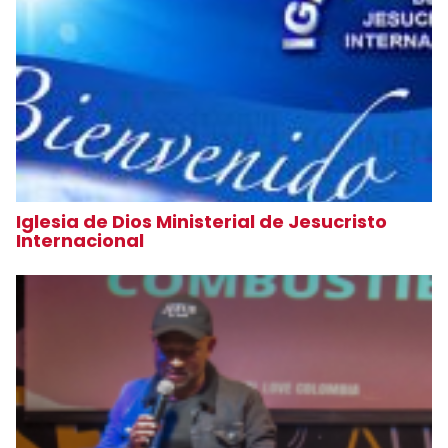
Iglesia de Dios Ministerial de Jesucristo
Internacional