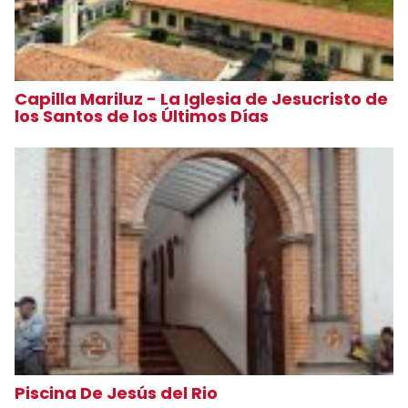
Capilla Mariluz - La Iglesia de Jesucristo de
los Santos de los Últimos Días
Piscina De Jesús del Rio