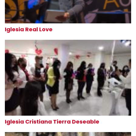
Iglesia Real Love
Iglesia Cristiana Tierra Deseable