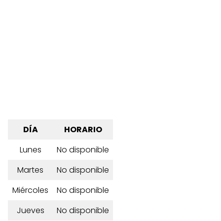
DÍA
HORARIO
Lunes
No disponible
Martes
No disponible
Miércoles
No disponible
Jueves
No disponible