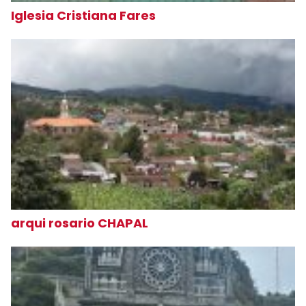
Iglesia Cristiana Fares
arqui rosario CHAPAL