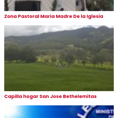
Zona Pastoral Maria Madre De la Iglesia
Capilla hogar San Jose Bethelemitas