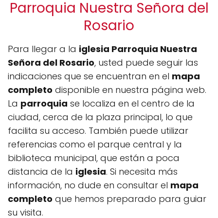
Parroquia Nuestra Señora del
Rosario
Para llegar a la
iglesia Parroquia Nuestra
Señora del Rosario
, usted puede seguir las
indicaciones que se encuentran en el
mapa
completo
disponible en nuestra página web.
La
parroquia
se localiza en el centro de la
ciudad, cerca de la plaza principal, lo que
facilita su acceso. También puede utilizar
referencias como el parque central y la
biblioteca municipal, que están a poca
distancia de la
iglesia
. Si necesita más
información, no dude en consultar el
mapa
completo
que hemos preparado para guiar
su visita.