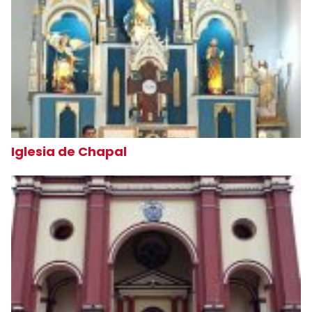
Iglesia de Chapal