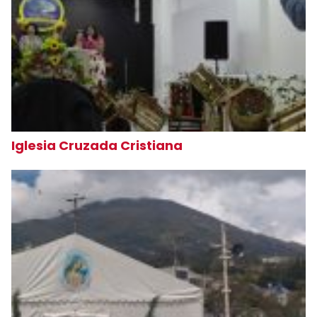
Iglesia Cruzada Cristiana