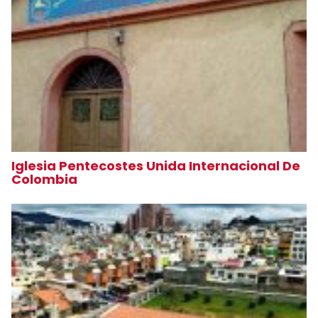
Iglesia Pentecostes Unida Internacional De
Colombia