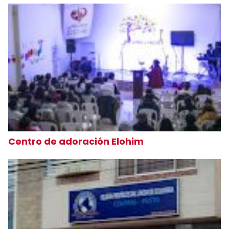
Centro de adoración Elohim