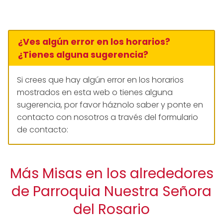
¿Ves algún error en los horarios?
¿Tienes alguna sugerencia?
Si crees que hay algún error en los horarios
mostrados en esta web o tienes alguna
sugerencia, por favor háznolo saber y ponte en
contacto con nosotros a través del formulario
de contacto:
Más Misas en los alrededores
de Parroquia Nuestra Señora
del Rosario