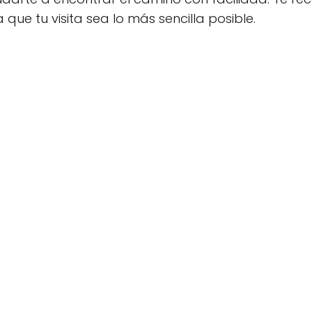
que tu visita sea lo más sencilla posible.