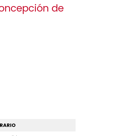
Concepción de
RARIO