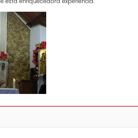
e esta enriquecedora experiencia.