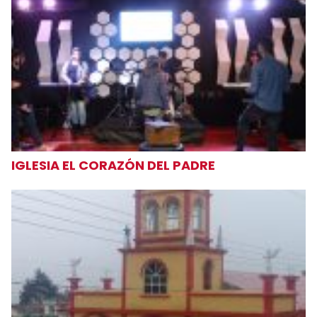
IGLESIA EL CORAZÓN DEL PADRE