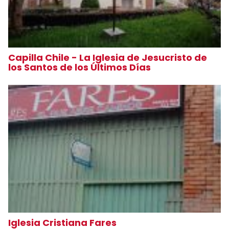
Capilla Chile - La Iglesia de Jesucristo de
los Santos de los Últimos Días
Iglesia Cristiana Fares