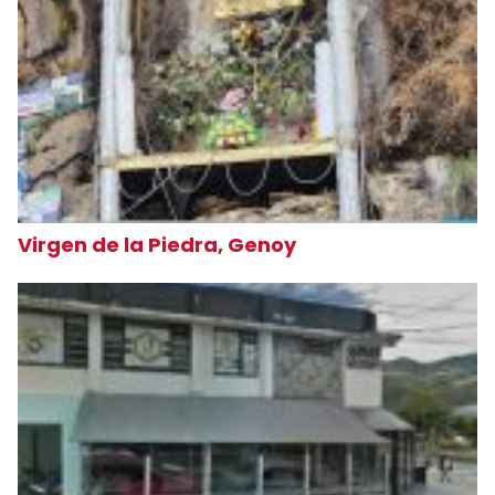
Virgen de la Piedra, Genoy