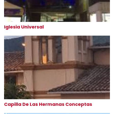
Iglesia Universal
Capilla De Las Hermanas Conceptas