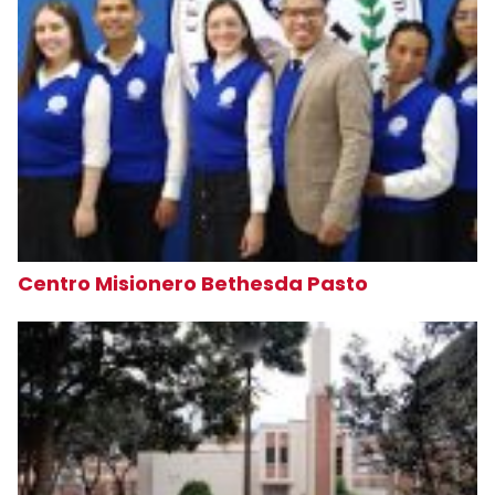
Centro Misionero Bethesda Pasto