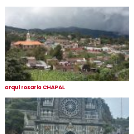
arqui rosario CHAPAL