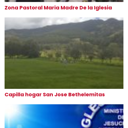
Zona Pastoral Maria Madre De la Iglesia
Capilla hogar San Jose Bethelemitas