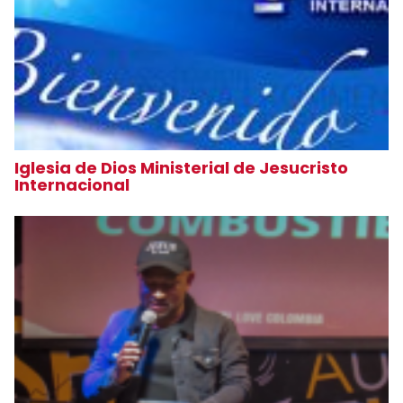
Iglesia de Dios Ministerial de Jesucristo
Internacional