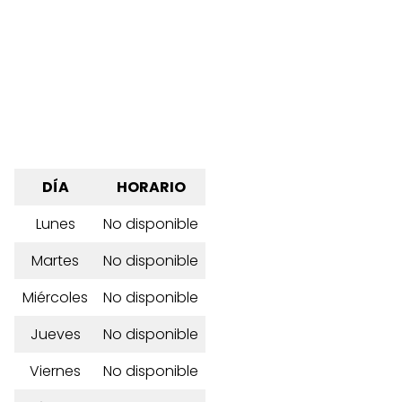
DÍA
HORARIO
Lunes
No disponible
Martes
No disponible
Miércoles
No disponible
Jueves
No disponible
Viernes
No disponible