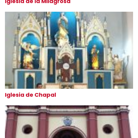
Iglesia de la Milagrosa
Iglesia de Chapal