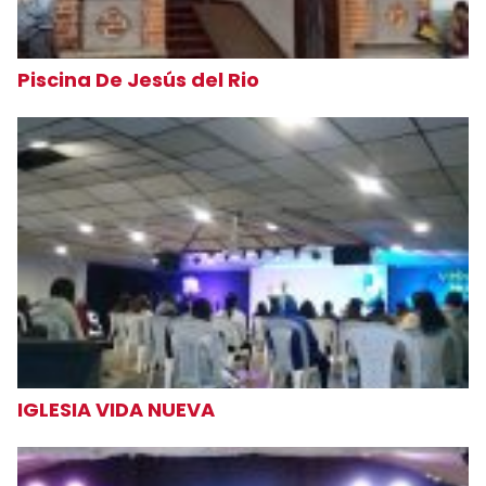
Piscina De Jesús del Rio
IGLESIA VIDA NUEVA