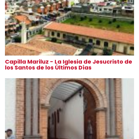
Capilla Mariluz - La Iglesia de Jesucristo de
los Santos de los Últimos Días