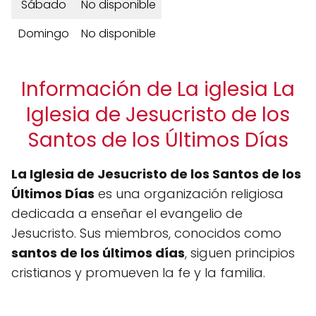
Sábado
No disponible
Domingo
No disponible
Información de La iglesia La
Iglesia de Jesucristo de los
Santos de los Últimos Días
La Iglesia de Jesucristo de los Santos de los
Últimos Días
es una organización religiosa
dedicada a enseñar el evangelio de
Jesucristo. Sus miembros, conocidos como
santos de los últimos días
, siguen principios
cristianos y promueven la fe y la familia.