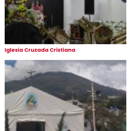
Iglesia Cruzada Cristiana