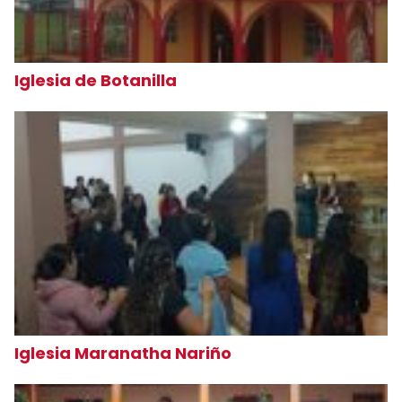
Iglesia de Botanilla
Iglesia Maranatha Nariño