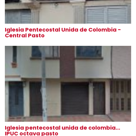
Iglesia Pentecostal Unida de Colombia -
Central Pasto
Iglesia pentecostal unida de colombia...
IPUC octava pasto