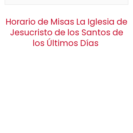
Horario de Misas La Iglesia de
Jesucristo de los Santos de
los Últimos Días