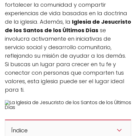
fortalecer la comunidad y compartir
experiencias de vida basadas en la doctrina
de la iglesia. Además, la
Iglesia de Jesucristo
de los Santos de los Últimos Días
se
involucra activamente en iniciativas de
servicio social y desarrollo comunitario,
reflejando su misión de ayudar a los demás.
Si buscas un lugar para crecer en tu fe y
conectar con personas que comparten tus
valores, esta iglesia puede ser el lugar ideal
para ti.
Índice