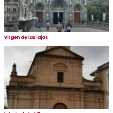
Virgen de las lajas