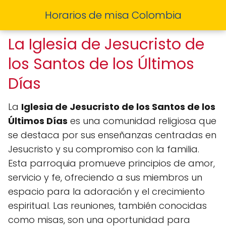
Horarios de misa Colombia
La Iglesia de Jesucristo de
los Santos de los Últimos
Días
La
Iglesia de Jesucristo de los Santos de los
Últimos Días
es una comunidad religiosa que
se destaca por sus enseñanzas centradas en
Jesucristo y su compromiso con la familia.
Esta parroquia promueve principios de amor,
servicio y fe, ofreciendo a sus miembros un
espacio para la adoración y el crecimiento
espiritual. Las reuniones, también conocidas
como misas, son una oportunidad para