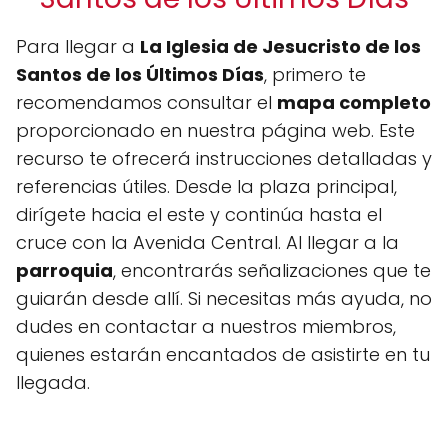
Para llegar a
La Iglesia de Jesucristo de los
Santos de los Últimos Días
, primero te
recomendamos consultar el
mapa completo
proporcionado en nuestra página web. Este
recurso te ofrecerá instrucciones detalladas y
referencias útiles. Desde la plaza principal,
dirígete hacia el este y continúa hasta el
cruce con la Avenida Central. Al llegar a la
parroquia
, encontrarás señalizaciones que te
guiarán desde allí. Si necesitas más ayuda, no
dudes en contactar a nuestros miembros,
quienes estarán encantados de asistirte en tu
llegada.