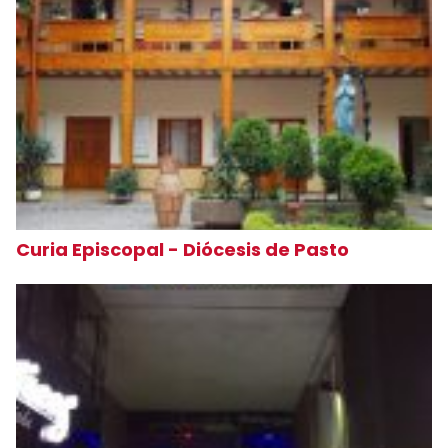
Curia Episcopal - Diócesis de Pasto