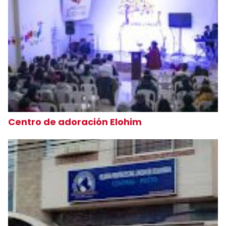
Centro de adoración Elohim