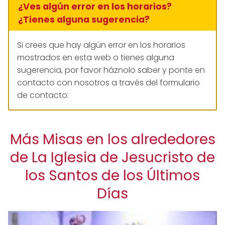
¿Ves algún error en los horarios?
¿Tienes alguna sugerencia?
Si crees que hay algún error en los horarios
mostrados en esta web o tienes alguna
sugerencia, por favor háznolo saber y ponte en
contacto con nosotros a través del formulario
de contacto:
Más Misas en los alrededores
de La Iglesia de Jesucristo de
los Santos de los Últimos
Días