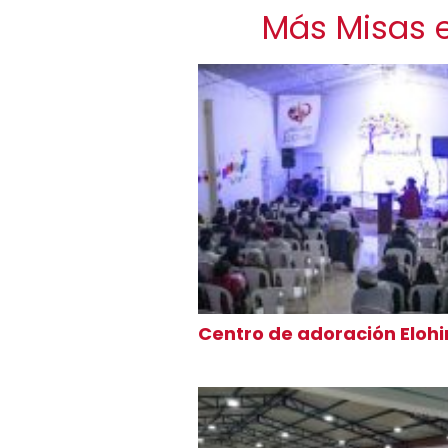
Más Misas e
Centro de adoración Eloh