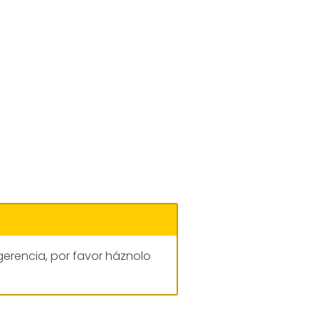
gerencia, por favor háznolo