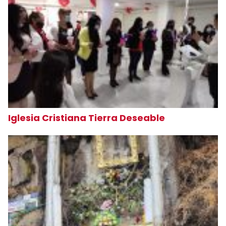
Iglesia Cristiana Tierra Deseable