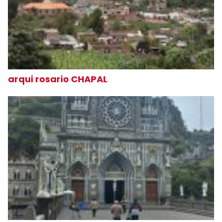
arqui rosario CHAPAL