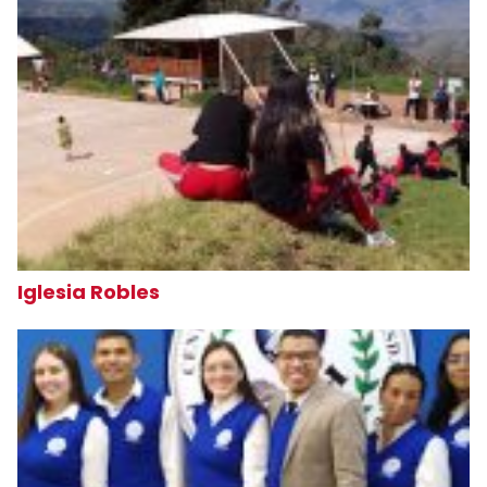
Iglesia Robles