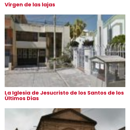
Virgen de las lajas
La Iglesia de Jesucristo de los Santos de los
Últimos Días