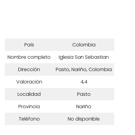
País
Colombia
Nombre completo
Iglesia San Sebastian
Dirección
Pasto, Nariño, Colombia
Valoración
4,4
Localidad
Pasto
Provincia
Nariño
Teléfono
No disponible