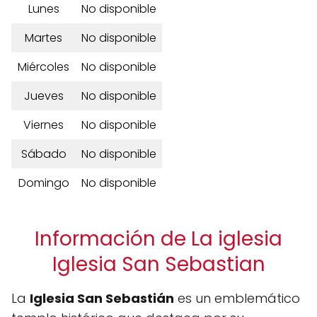
Lunes
No disponible
Martes
No disponible
Miércoles
No disponible
Jueves
No disponible
Viernes
No disponible
Sábado
No disponible
Domingo
No disponible
Información de La iglesia
Iglesia San Sebastian
La
Iglesia San Sebastián
es un emblemático