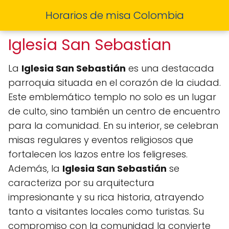
Horarios de misa Colombia
Iglesia San Sebastian
La
Iglesia San Sebastián
es una destacada
parroquia situada en el corazón de la ciudad.
Este emblemático templo no solo es un lugar
de culto, sino también un centro de encuentro
para la comunidad. En su interior, se celebran
misas regulares y eventos religiosos que
fortalecen los lazos entre los feligreses.
Además, la
Iglesia San Sebastián
se
caracteriza por su arquitectura
impresionante y su rica historia, atrayendo
tanto a visitantes locales como turistas. Su
compromiso con la comunidad la convierte