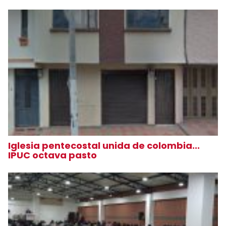
Iglesia pentecostal unida de colombia...
IPUC octava pasto