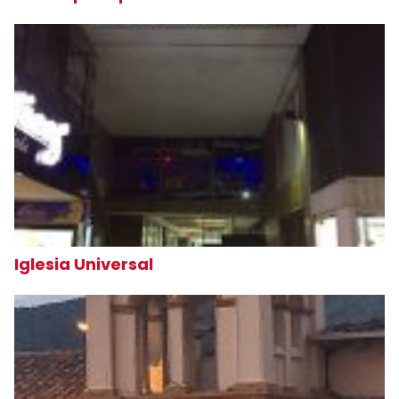
Iglesia Universal