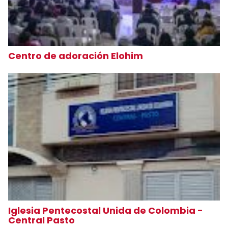
Centro de adoración Elohim
Iglesia Pentecostal Unida de Colombia -
Central Pasto