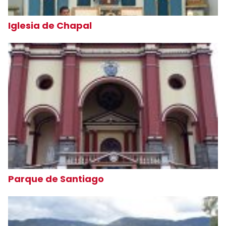
Iglesia de Chapal
Parque de Santiago