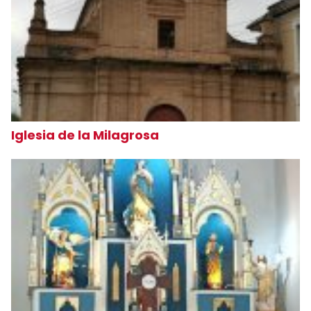
Iglesia de la Milagrosa