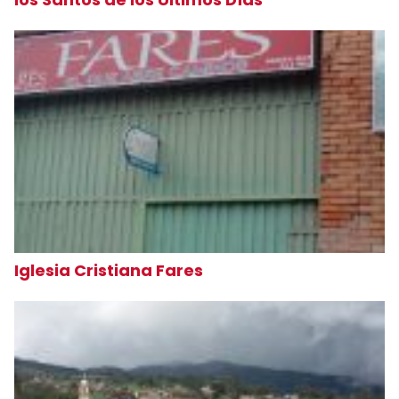
Iglesia Cristiana Fares