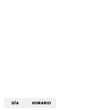
DÍA
HORARIO