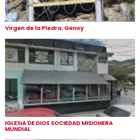
Virgen de la Piedra, Genoy
IGLESIA DE DIOS SOCIEDAD MISIONERA
MUNDIAL