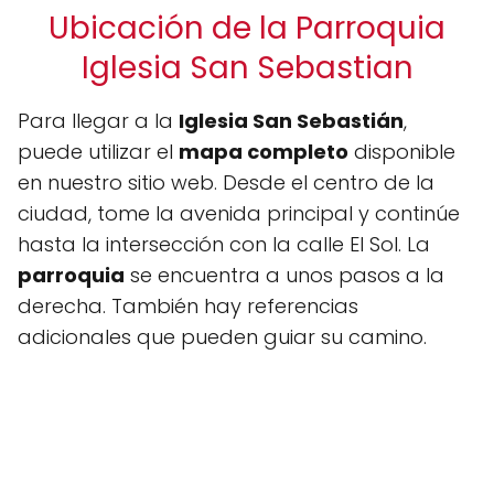
Ubicación de la Parroquia
Iglesia San Sebastian
Para llegar a la
Iglesia San Sebastián
,
puede utilizar el
mapa completo
disponible
en nuestro sitio web. Desde el centro de la
ciudad, tome la avenida principal y continúe
hasta la intersección con la calle El Sol. La
parroquia
se encuentra a unos pasos a la
derecha. También hay referencias
adicionales que pueden guiar su camino.