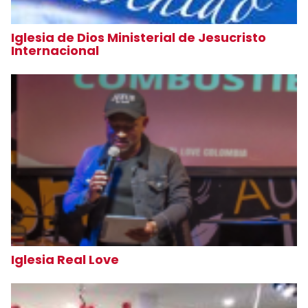
Iglesia de Dios Ministerial de Jesucristo
Internacional
Iglesia Real Love