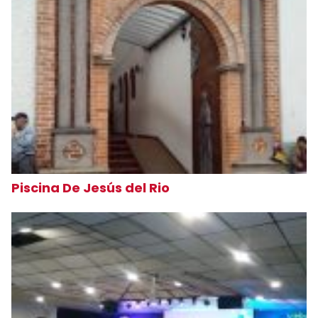
Piscina De Jesús del Rio