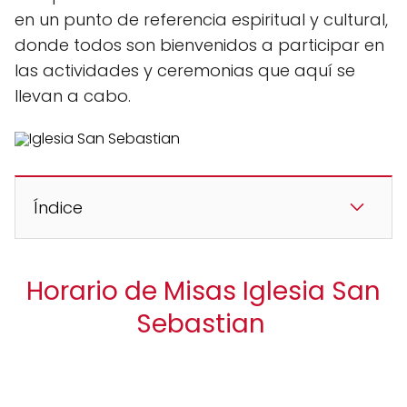
en un punto de referencia espiritual y cultural,
donde todos son bienvenidos a participar en
las actividades y ceremonias que aquí se
llevan a cabo.
Índice
Horario de Misas Iglesia San
Sebastian