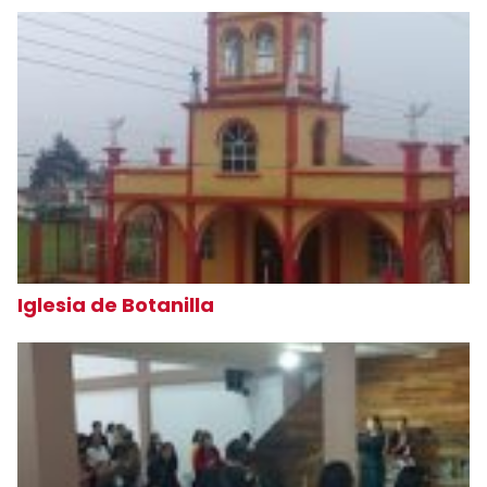
Iglesia de Botanilla