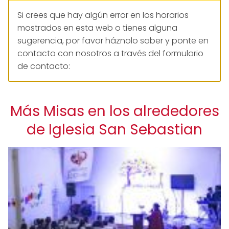
Si crees que hay algún error en los horarios
mostrados en esta web o tienes alguna
sugerencia, por favor háznolo saber y ponte en
contacto con nosotros a través del formulario
de contacto:
Más Misas en los alrededores
de Iglesia San Sebastian