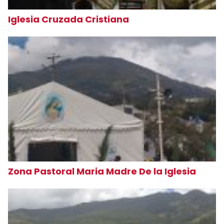
Iglesia Cruzada Cristiana
Zona Pastoral Maria Madre De la Iglesia