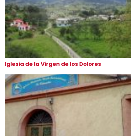
Iglesia de la Virgen de los Dolores