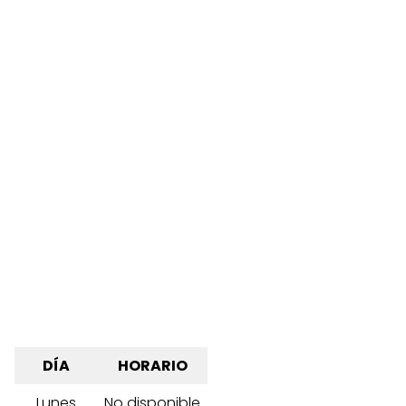
DÍA
HORARIO
Lunes
No disponible