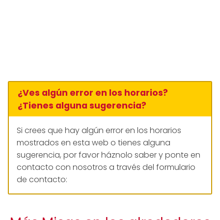
¿Ves algún error en los horarios?
¿Tienes alguna sugerencia?
Si crees que hay algún error en los horarios
mostrados en esta web o tienes alguna
sugerencia, por favor háznolo saber y ponte en
contacto con nosotros a través del formulario
de contacto: