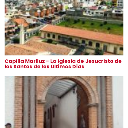
Capilla Mariluz - La Iglesia de Jesucristo de
los Santos de los Últimos Días