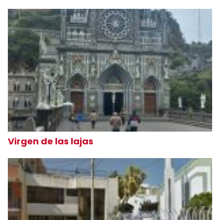
Virgen de las lajas