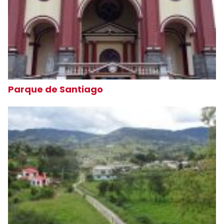
Parque de Santiago