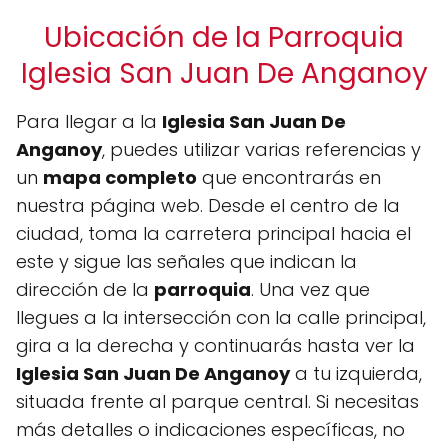
Ubicación de la Parroquia
Iglesia San Juan De Anganoy
Para llegar a la
Iglesia San Juan De
Anganoy
, puedes utilizar varias referencias y
un
mapa completo
que encontrarás en
nuestra página web. Desde el centro de la
ciudad, toma la carretera principal hacia el
este y sigue las señales que indican la
dirección de la
parroquia
. Una vez que
llegues a la intersección con la calle principal,
gira a la derecha y continuarás hasta ver la
Iglesia San Juan De Anganoy
a tu izquierda,
situada frente al parque central. Si necesitas
más detalles o indicaciones específicas, no