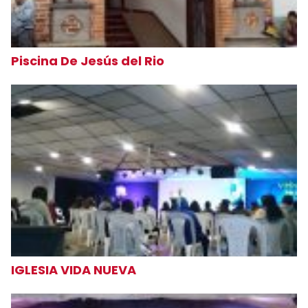
Piscina De Jesús del Rio
IGLESIA VIDA NUEVA