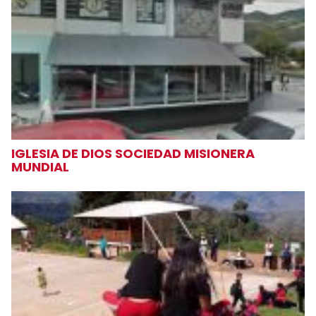
IGLESIA DE DIOS SOCIEDAD MISIONERA
MUNDIAL