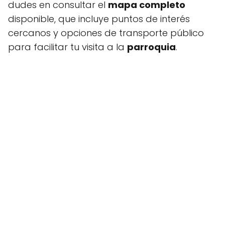
dudes en consultar el
mapa completo
disponible, que incluye puntos de interés
cercanos y opciones de transporte público
para facilitar tu visita a la
parroquia
.