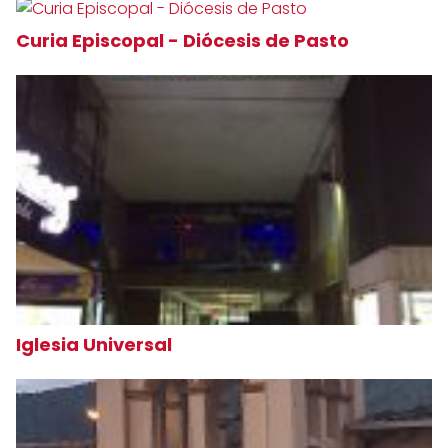
Curia Episcopal - Diócesis de Pasto
Iglesia Universal