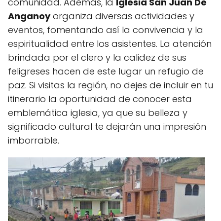
comunidad. Además, la
Iglesia San Juan De
Anganoy
organiza diversas actividades y
eventos, fomentando así la convivencia y la
espiritualidad entre los asistentes. La atención
brindada por el clero y la calidez de sus
feligreses hacen de este lugar un refugio de
paz. Si visitas la región, no dejes de incluir en tu
itinerario la oportunidad de conocer esta
emblemática iglesia, ya que su belleza y
significado cultural te dejarán una impresión
imborrable.