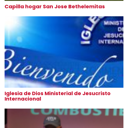
Capilla hogar San Jose Bethelemitas
Iglesia de Dios Ministerial de Jesucristo
Internacional