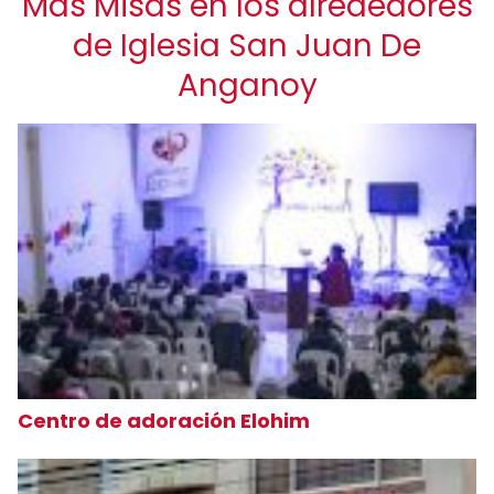
Más Misas en los alrededores
de Iglesia San Juan De
Anganoy
Centro de adoración Elohim