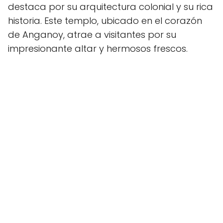
destaca por su arquitectura colonial y su rica
historia. Este templo, ubicado en el corazón
de Anganoy, atrae a visitantes por su
impresionante altar y hermosos frescos.