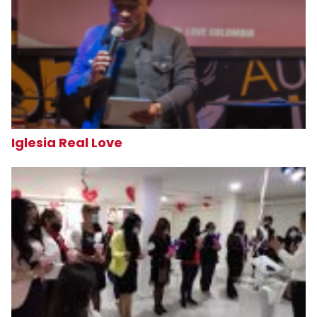
Iglesia Real Love