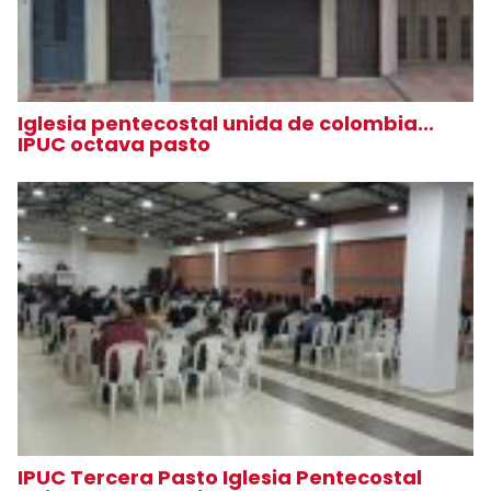
Iglesia pentecostal unida de colombia...
IPUC octava pasto
IPUC Tercera Pasto Iglesia Pentecostal