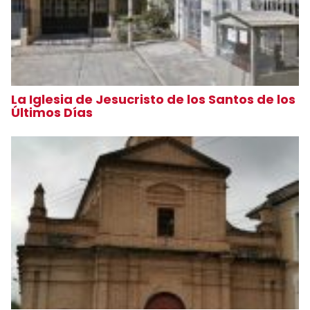
La Iglesia de Jesucristo de los Santos de los
Últimos Días