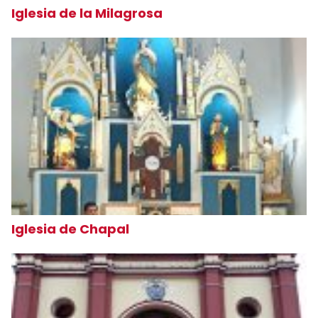
Iglesia de la Milagrosa
Iglesia de Chapal