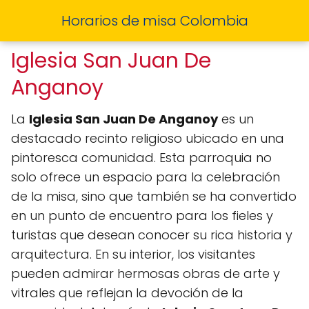
Horarios de misa Colombia
Iglesia San Juan De
Anganoy
La
Iglesia San Juan De Anganoy
es un
destacado recinto religioso ubicado en una
pintoresca comunidad. Esta parroquia no
solo ofrece un espacio para la celebración
de la misa, sino que también se ha convertido
en un punto de encuentro para los fieles y
turistas que desean conocer su rica historia y
arquitectura. En su interior, los visitantes
pueden admirar hermosas obras de arte y
vitrales que reflejan la devoción de la