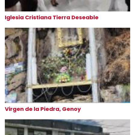
Iglesia Cristiana Tierra Deseable
Virgen de la Piedra, Genoy