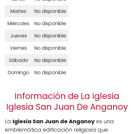
Martes
No disponible
Miércoles
No disponible
Jueves
No disponible
Viernes
No disponible
Sábado
No disponible
Domingo
No disponible
Información de La iglesia
Iglesia San Juan De Anganoy
La
Iglesia San Juan de Anganoy
es una
emblemática edificación religiosa que