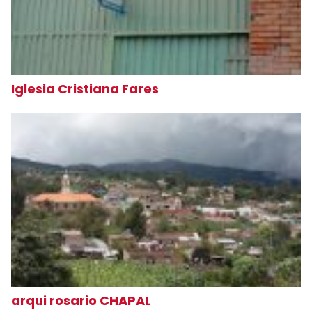
Iglesia Cristiana Fares
arqui rosario CHAPAL