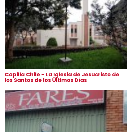
Capilla Chile - La Iglesia de Jesucristo de
los Santos de los Últimos Días