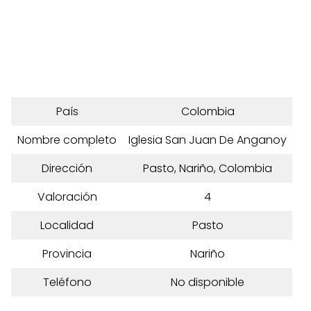
País
Colombia
Nombre completo
Iglesia San Juan De Anganoy
Dirección
Pasto, Nariño, Colombia
Valoración
4
Localidad
Pasto
Provincia
Nariño
Teléfono
No disponible