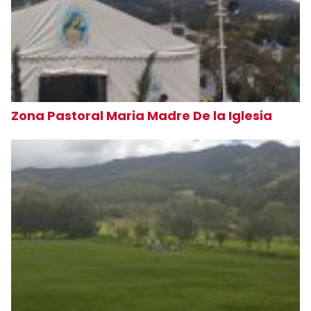
Zona Pastoral Maria Madre De la Iglesia