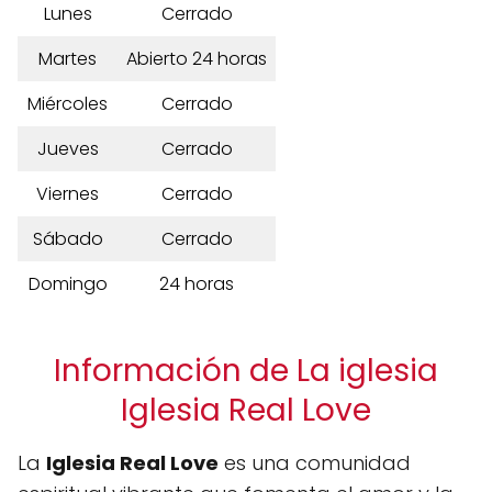
Lunes
Cerrado
Martes
Abierto 24 horas
Miércoles
Cerrado
Jueves
Cerrado
Viernes
Cerrado
Sábado
Cerrado
Domingo
24 horas
Información de La iglesia
Iglesia Real Love
La
Iglesia Real Love
es una comunidad