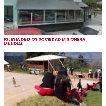
IGLESIA DE DIOS SOCIEDAD MISIONERA
MUNDIAL