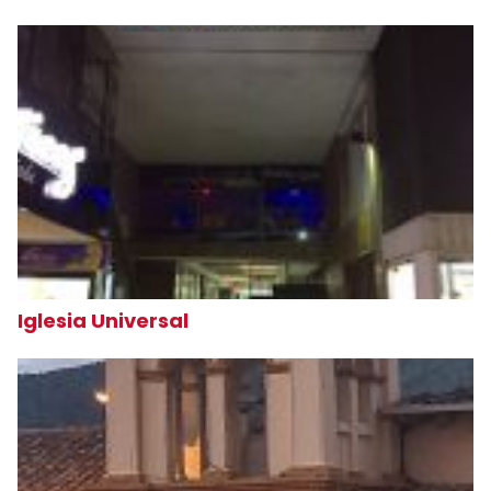
Iglesia Universal