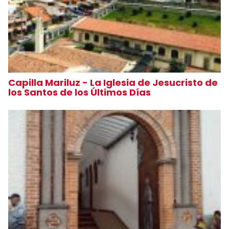
Capilla Mariluz - La Iglesia de Jesucristo de
los Santos de los Últimos Días