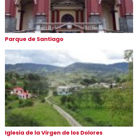
Parque de Santiago
Iglesia de la Virgen de los Dolores