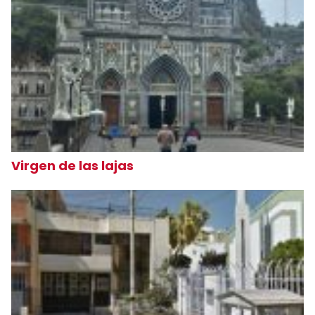
Virgen de las lajas