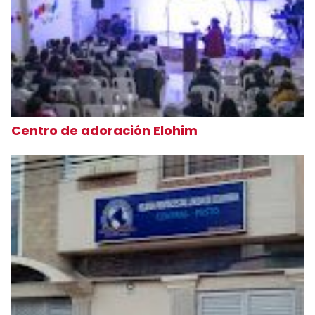
Centro de adoración Elohim