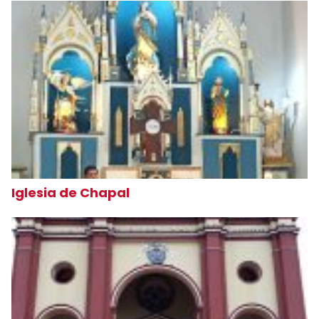
Iglesia de Chapal