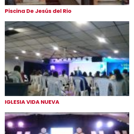
Piscina De Jesús del Rio
IGLESIA VIDA NUEVA