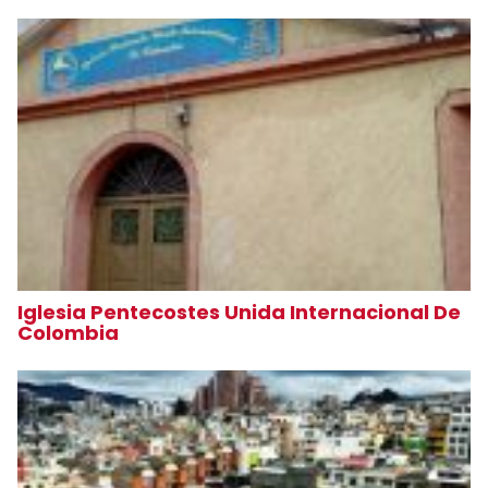
Iglesia Pentecostes Unida Internacional De
Colombia