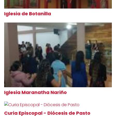
Iglesia de Botanilla
Iglesia Maranatha Nariño
Curia Episcopal - Diócesis de Pasto