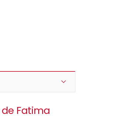
a de Fatima