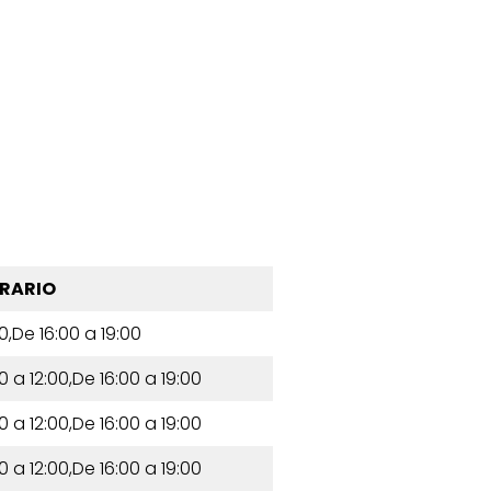
RARIO
00,De 16:00 a 19:00
0 a 12:00,De 16:00 a 19:00
0 a 12:00,De 16:00 a 19:00
0 a 12:00,De 16:00 a 19:00