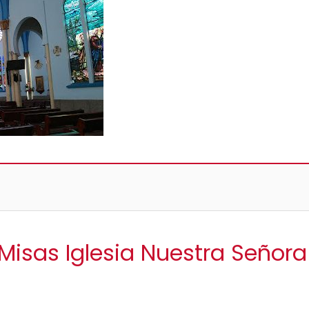
 Misas Iglesia Nuestra Señor