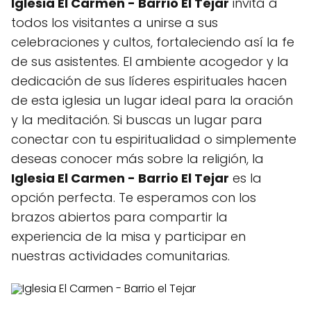
Iglesia El Carmen - Barrio El Tejar
invita a
todos los visitantes a unirse a sus
celebraciones y cultos, fortaleciendo así la fe
de sus asistentes. El ambiente acogedor y la
dedicación de sus líderes espirituales hacen
de esta iglesia un lugar ideal para la oración
y la meditación. Si buscas un lugar para
conectar con tu espiritualidad o simplemente
deseas conocer más sobre la religión, la
Iglesia El Carmen - Barrio El Tejar
es la
opción perfecta. Te esperamos con los
brazos abiertos para compartir la
experiencia de la misa y participar en
nuestras actividades comunitarias.