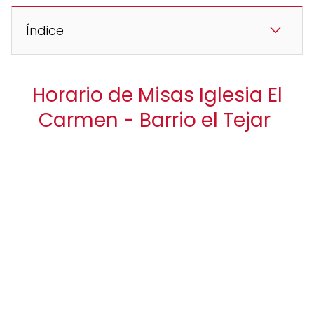
Índice
Horario de Misas Iglesia El
Carmen - Barrio el Tejar