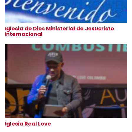
Iglesia de Dios Ministerial de Jesucristo
Internacional
Iglesia Real Love