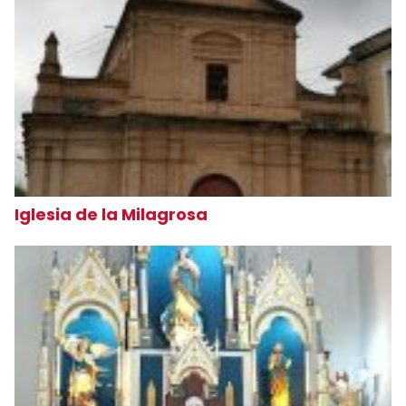
Iglesia de la Milagrosa