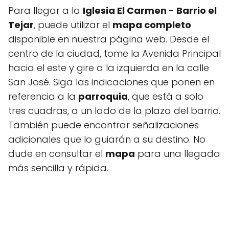
Para llegar a la
Iglesia El Carmen - Barrio el
Tejar
, puede utilizar el
mapa completo
disponible en nuestra página web. Desde el
centro de la ciudad, tome la Avenida Principal
hacia el este y gire a la izquierda en la calle
San José. Siga las indicaciones que ponen en
referencia a la
parroquia
, que está a solo
tres cuadras, a un lado de la plaza del barrio.
También puede encontrar señalizaciones
adicionales que lo guiarán a su destino. No
dude en consultar el
mapa
para una llegada
más sencilla y rápida.