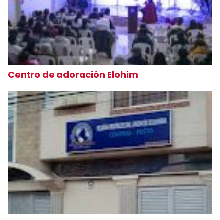
Centro de adoración Elohim