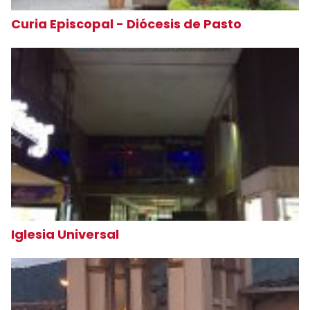
Curia Episcopal - Diócesis de Pasto
Iglesia Universal