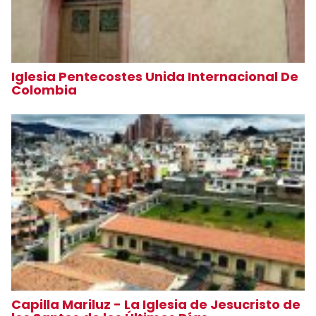
Iglesia Pentecostes Unida Internacional De
Colombia
Capilla Mariluz - La Iglesia de Jesucristo de