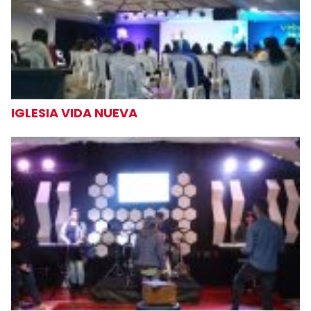
IGLESIA VIDA NUEVA