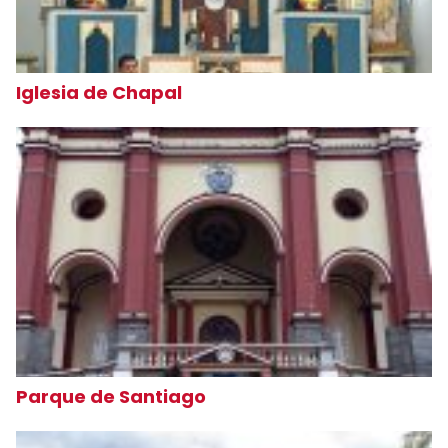
Iglesia de Chapal
Parque de Santiago