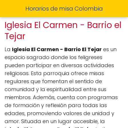
Horarios de misa Colombia
Iglesia El Carmen - Barrio el
Tejar
La
Iglesia El Carmen - Barrio El Tejar
es un
espacio sagrado donde los feligreses
pueden participar en diversas actividades
religiosas. Esta parroquia ofrece misas
regulares que fomentan el sentido de
comunidad y la espiritualidad entre sus
miembros. Además, cuenta con programas
de formación y reflexión para todas las
edades, promoviendo valores de unidad y
amor. Situada en un lugar accesible, la