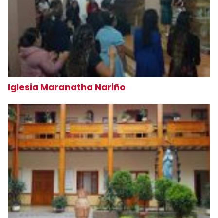
Iglesia Maranatha Nariño