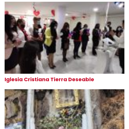
Iglesia Cristiana Tierra Deseable