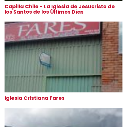
Capilla Chile - La Iglesia de Jesucristo de
los Santos de los Últimos Días
Iglesia Cristiana Fares