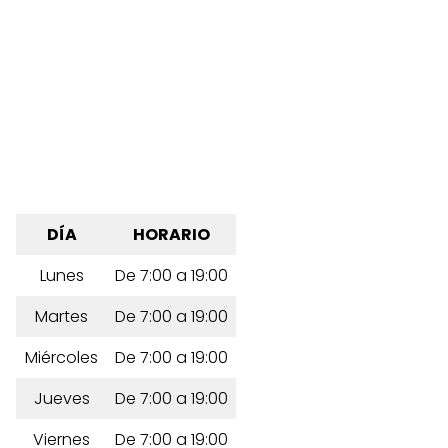
DÍA
HORARIO
Lunes
De 7:00 a 19:00
Martes
De 7:00 a 19:00
Miércoles
De 7:00 a 19:00
Jueves
De 7:00 a 19:00
Viernes
De 7:00 a 19:00