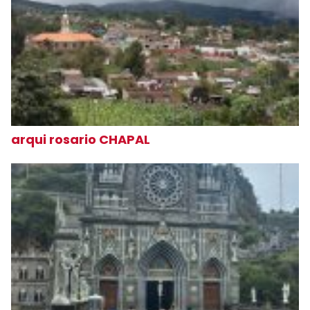
arqui rosario CHAPAL