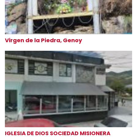
Virgen de la Piedra, Genoy
IGLESIA DE DIOS SOCIEDAD MISIONERA