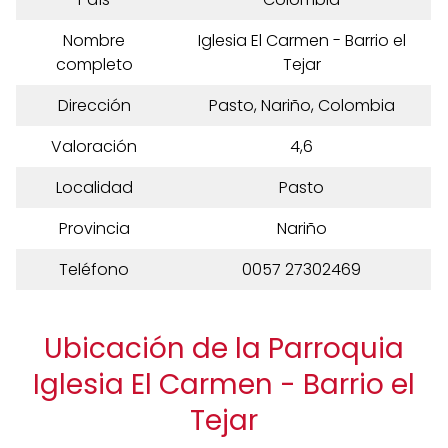
Nombre
Iglesia El Carmen - Barrio el
completo
Tejar
Dirección
Pasto, Nariño, Colombia
Valoración
4,6
Localidad
Pasto
Provincia
Nariño
Teléfono
0057 27302469
Ubicación de la Parroquia
Iglesia El Carmen - Barrio el
Tejar