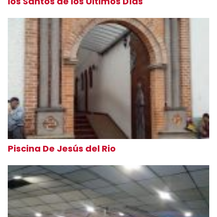
los Santos de los Últimos Días
Piscina De Jesús del Rio