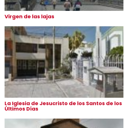
Virgen de las lajas
La Iglesia de Jesucristo de los Santos de los
Últimos Días