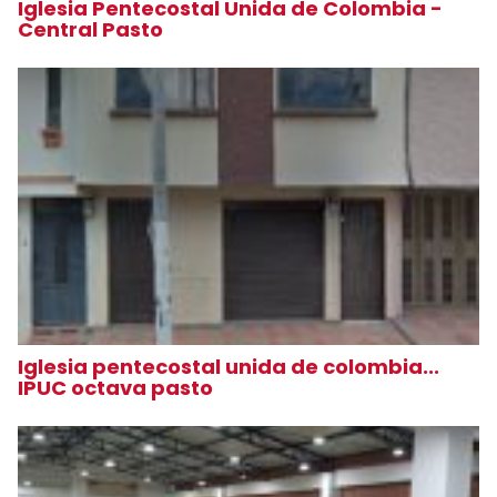
Iglesia Pentecostal Unida de Colombia -
Central Pasto
Iglesia pentecostal unida de colombia...
IPUC octava pasto