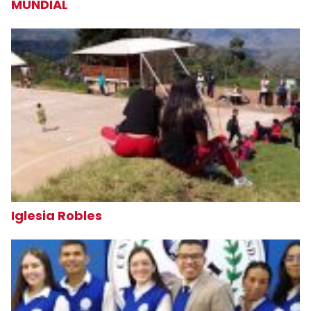
MUNDIAL
Iglesia Robles