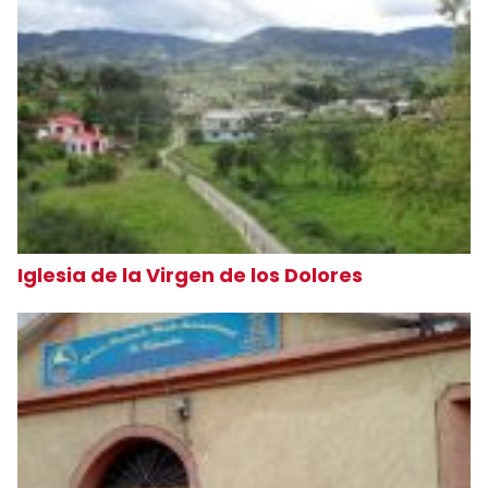
Iglesia de la Virgen de los Dolores