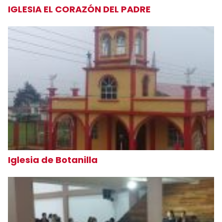
IGLESIA EL CORAZÓN DEL PADRE
Iglesia de Botanilla