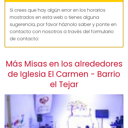
Si crees que hay algún error en los horarios
mostrados en esta web o tienes alguna
sugerencia, por favor háznolo saber y ponte en
contacto con nosotros a través del formulario
de contacto:
Más Misas en los alrededores
de Iglesia El Carmen - Barrio
el Tejar