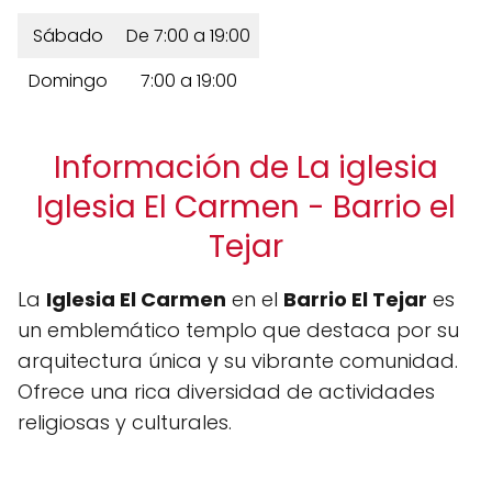
Sábado
De 7:00 a 19:00
Domingo
7:00 a 19:00
Información de La iglesia
Iglesia El Carmen - Barrio el
Tejar
La
Iglesia El Carmen
en el
Barrio El Tejar
es
un emblemático templo que destaca por su
arquitectura única y su vibrante comunidad.
Ofrece una rica diversidad de actividades
religiosas y culturales.