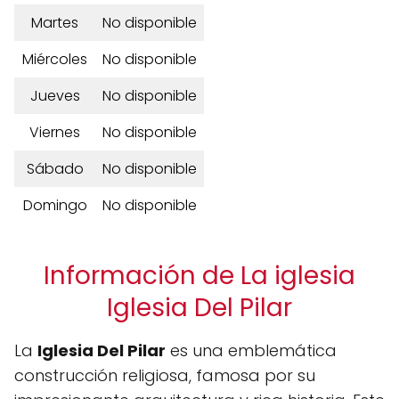
Martes
No disponible
Miércoles
No disponible
Jueves
No disponible
Viernes
No disponible
Sábado
No disponible
Domingo
No disponible
Información de La iglesia
Iglesia Del Pilar
La
Iglesia Del Pilar
es una emblemática
construcción religiosa, famosa por su