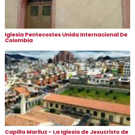
Iglesia Pentecostes Unida Internacional De
Colombia
Capilla Mariluz - La Iglesia de Jesucristo de