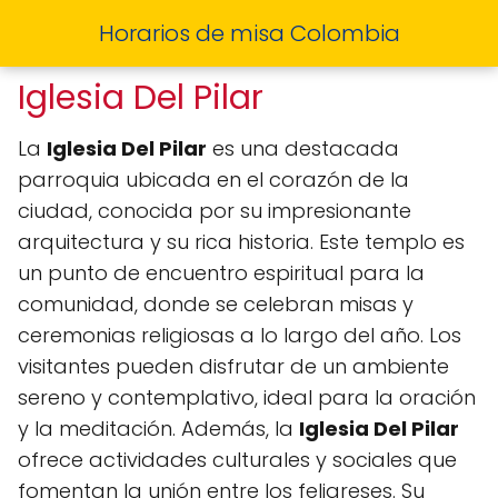
Horarios de misa Colombia
Iglesia Del Pilar
La
Iglesia Del Pilar
es una destacada
parroquia ubicada en el corazón de la
ciudad, conocida por su impresionante
arquitectura y su rica historia. Este templo es
un punto de encuentro espiritual para la
comunidad, donde se celebran misas y
ceremonias religiosas a lo largo del año. Los
visitantes pueden disfrutar de un ambiente
sereno y contemplativo, ideal para la oración
y la meditación. Además, la
Iglesia Del Pilar
ofrece actividades culturales y sociales que
fomentan la unión entre los feligreses. Su