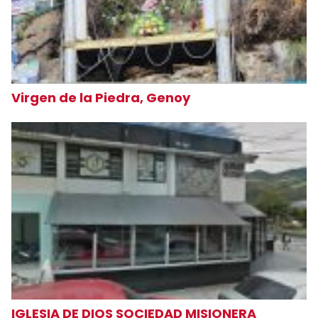
Virgen de la Piedra, Genoy
IGLESIA DE DIOS SOCIEDAD MISIONERA