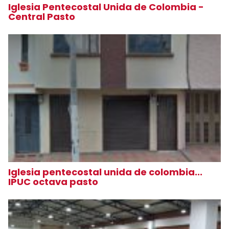
Iglesia Pentecostal Unida de Colombia -
Central Pasto
Iglesia pentecostal unida de colombia...
IPUC octava pasto