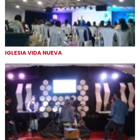
IGLESIA VIDA NUEVA