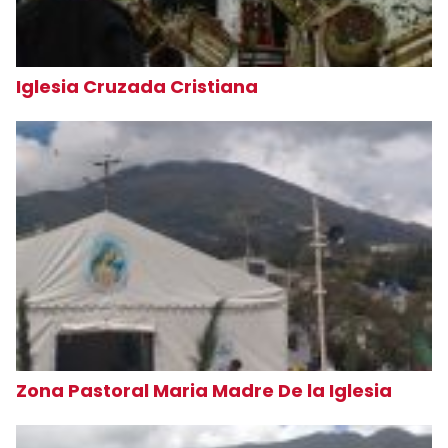
Iglesia Cruzada Cristiana
Zona Pastoral Maria Madre De la Iglesia