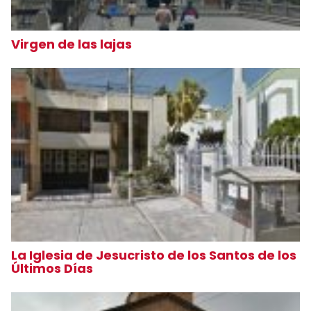
Virgen de las lajas
La Iglesia de Jesucristo de los Santos de los
Últimos Días