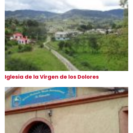
Iglesia de la Virgen de los Dolores