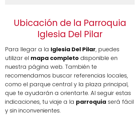
Ubicación de la Parroquia
Iglesia Del Pilar
Para llegar a la
Iglesia Del Pilar
, puedes
utilizar el
mapa completo
disponible en
nuestra página web. También te
recomendamos buscar referencias locales,
como el parque central y la plaza principal,
que te ayudarán a orientarte. Al seguir estas
indicaciones, tu viaje a la
parroquia
será fácil
y sin inconvenientes.