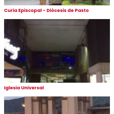
Curia Episcopal - Diócesis de Pasto
Iglesia Universal