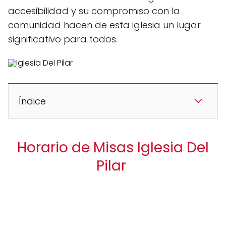
accesibilidad y su compromiso con la
comunidad hacen de esta iglesia un lugar
significativo para todos.
Índice
Horario de Misas Iglesia Del
Pilar