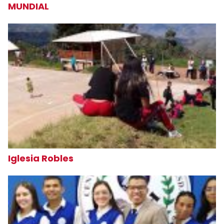
MUNDIAL
Iglesia Robles