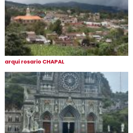
arqui rosario CHAPAL