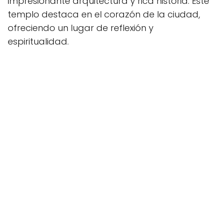
impresionante arquitectura y rica historia. Este
templo destaca en el corazón de la ciudad,
ofreciendo un lugar de reflexión y
espiritualidad.