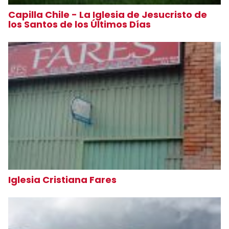
Capilla Chile - La Iglesia de Jesucristo de
los Santos de los Últimos Días
Iglesia Cristiana Fares