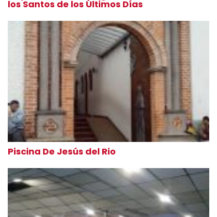
los Santos de los Últimos Días
Piscina De Jesús del Rio