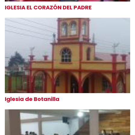
IGLESIA EL CORAZÓN DEL PADRE
Iglesia de Botanilla