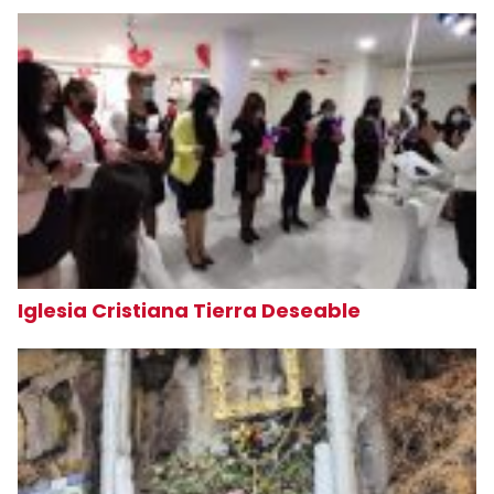
Iglesia Cristiana Tierra Deseable