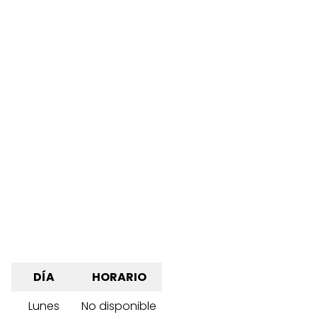
DÍA
HORARIO
Lunes
No disponible