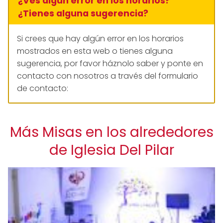
¿Ves algún error en los horarios?
¿Tienes alguna sugerencia?
Si crees que hay algún error en los horarios
mostrados en esta web o tienes alguna
sugerencia, por favor háznolo saber y ponte en
contacto con nosotros a través del formulario
de contacto:
Más Misas en los alrededores
de Iglesia Del Pilar