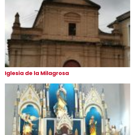
Iglesia de la Milagrosa