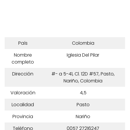
País
Colombia
Nombre
Iglesia Del Pilar
completo
Dirección
#- a 5-41, Cl. 12D #57, Pasto,
Nariño, Colombia
Valoración
4,5
Localidad
Pasto
Provincia
Nariño
Teléfono
0057 27216247