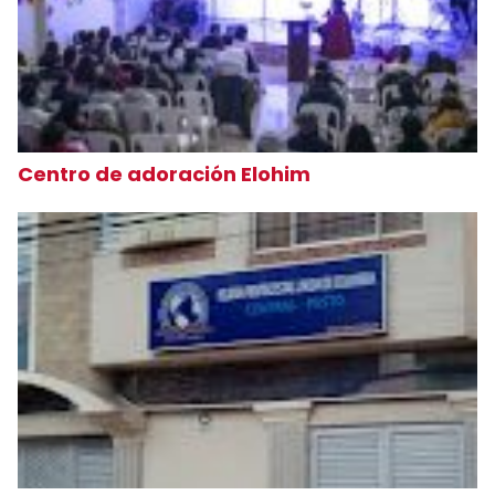
Centro de adoración Elohim