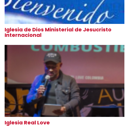
Iglesia de Dios Ministerial de Jesucristo
Internacional
Iglesia Real Love