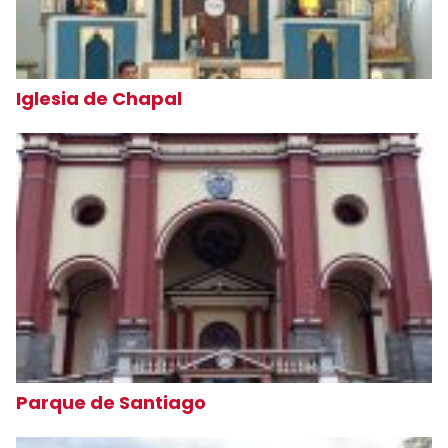
Iglesia de Chapal
Parque de Santiago