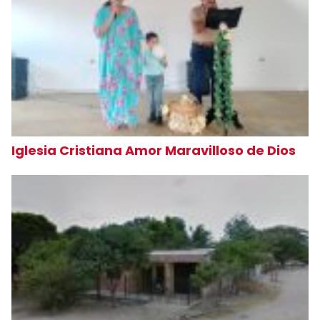
Iglesia Cristiana Amor Maravilloso de Dios