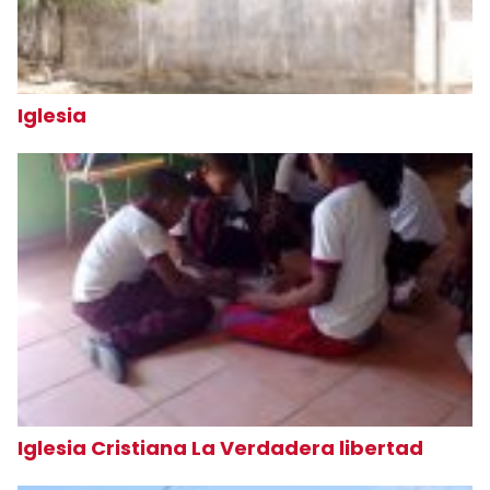
Iglesia
Iglesia Cristiana La Verdadera libertad