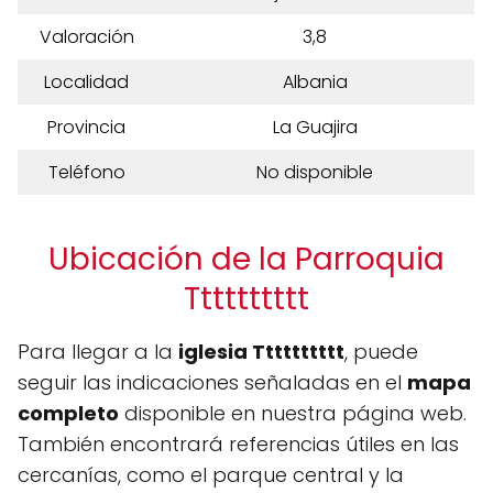
Valoración
3,8
Localidad
Albania
Provincia
La Guajira
Teléfono
No disponible
Ubicación de la Parroquia
Tttttttttt
Para llegar a la
iglesia Tttttttttt
, puede
seguir las indicaciones señaladas en el
mapa
completo
disponible en nuestra página web.
También encontrará referencias útiles en las
cercanías, como el parque central y la