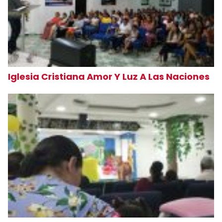
Iglesia Cristiana Amor Y Luz A Las Naciones