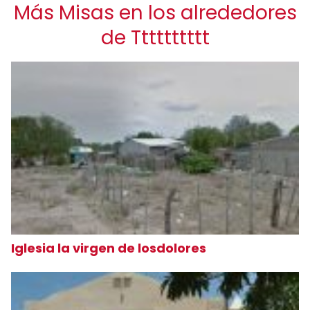
Más Misas en los alrededores
de Tttttttttt
Iglesia la virgen de losdolores