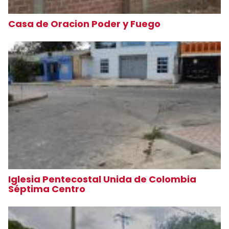
Casa de Oracion Poder y Fuego
Iglesia Pentecostal Unida de Colombia
Séptima Centro