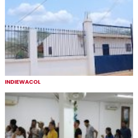
INDIEWACOL