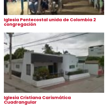
Iglesia Pentecostal unida de Colombia 2
congregación
Iglesia Cristiana Carismática
Cuadrangular