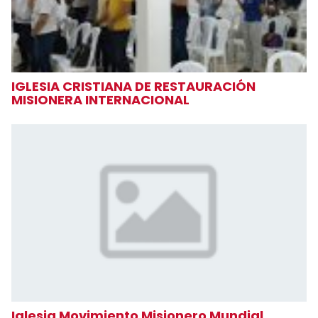
IGLESIA CRISTIANA DE RESTAURACIÓN
MISIONERA INTERNACIONAL
Iglesia Movimiento Misionero Mundial