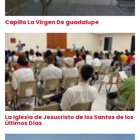
Capilla La Virgen De guadalupe
La Iglesia de Jesucristo de los Santos de los
Últimos Días