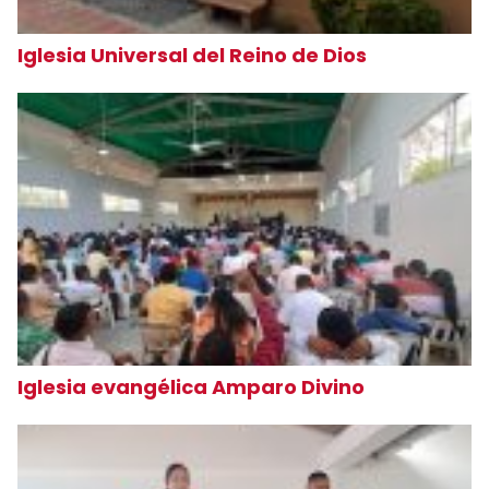
Iglesia Universal del Reino de Dios
Iglesia evangélica Amparo Divino