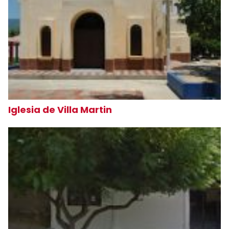
Iglesia de Villa Martin