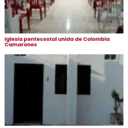
Iglesia pentecostal unida de Colombia
Camarones