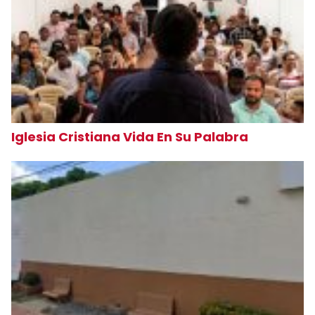
Iglesia Cristiana Vida En Su Palabra