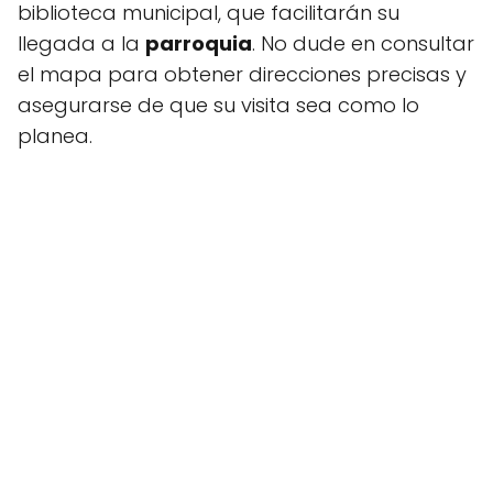
biblioteca municipal, que facilitarán su
llegada a la
parroquia
. No dude en consultar
el mapa para obtener direcciones precisas y
asegurarse de que su visita sea como lo
planea.