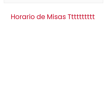
Horario de Misas Tttttttttt