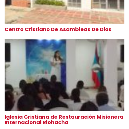
Centro Cristiano De Asambleas De Dios
Iglesia Cristiana de Restauración Misionera
Internacional Riohacha