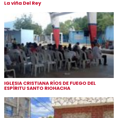
La viña Del Rey
IGLESIA CRISTIANA RÍOS DE FUEGO DEL
ESPÍRITU SANTO RIOHACHA