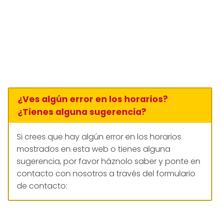
¿Ves algún error en los horarios?
¿Tienes alguna sugerencia?
Si crees que hay algún error en los horarios
mostrados en esta web o tienes alguna
sugerencia, por favor háznolo saber y ponte en
contacto con nosotros a través del formulario
de contacto: