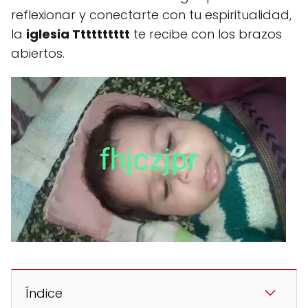
reflexionar y conectarte con tu espiritualidad,
la
iglesia Tttttttttt
te recibe con los brazos
abiertos.
Índice