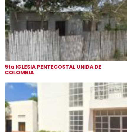
5ta IGLESIA PENTECOSTAL UNIDA DE
COLOMBIA