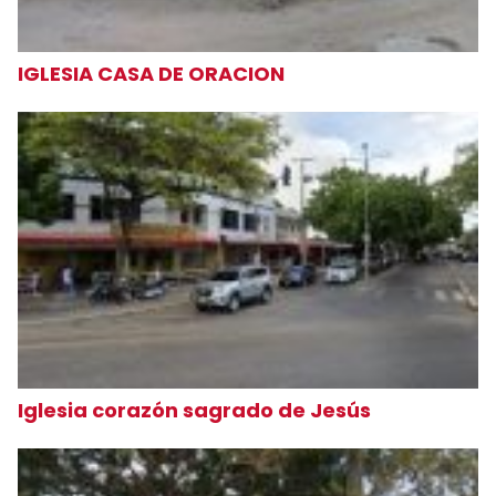
IGLESIA CASA DE ORACION
Iglesia corazón sagrado de Jesús