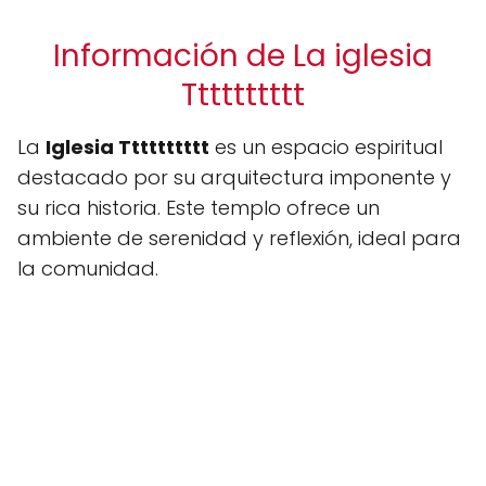
Información de La iglesia
Tttttttttt
La
Iglesia Tttttttttt
es un espacio espiritual
destacado por su arquitectura imponente y
su rica historia. Este templo ofrece un
ambiente de serenidad y reflexión, ideal para
la comunidad.