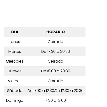
DÍA
HORARIO
Lunes
Cerrado
Martes
De 17:30 a 20:30
Miércoles
Cerrado
Jueves
De 18:00 a 20:30
Viernes
Cerrado
Sábado
De 9:00 a 12:30,De 17:30 a 20:30
Domingo
7:30 a 12:00