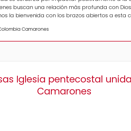
uienes buscan una relación más profunda con Dios.
os la bienvenida con los brazos abiertos a esta c
sas Iglesia pentecostal uni
Camarones