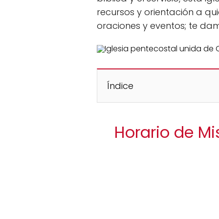
recursos y orientación a q
oraciones y eventos; te dam
Índice
Horario de Mi