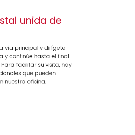
stal unida de
a vía principal y dirígete
a y continúe hasta el final
Para facilitar su visita, hay
dicionales que pueden
 nuestra oficina.