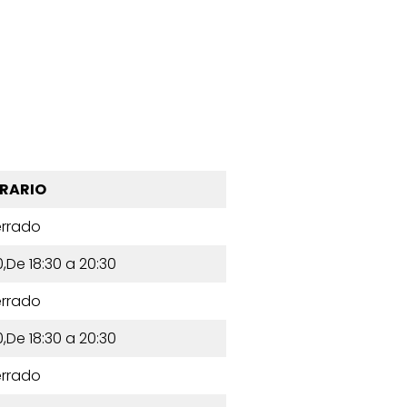
RARIO
rrado
0,De 18:30 a 20:30
rrado
0,De 18:30 a 20:30
rrado