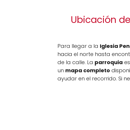
Ubicación de
Para llegar a la
Iglesia Pe
hacia el norte hasta encontr
de la calle. La
parroquia
es
un
mapa completo
disponi
ayudar en el recorrido. Si 