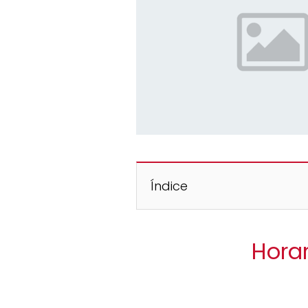
Índice
Horar