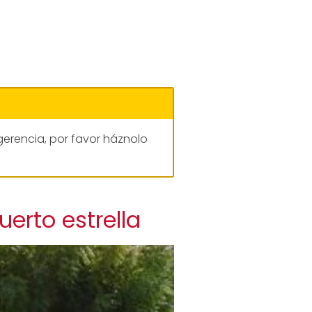
gerencia, por favor háznolo
uerto estrella