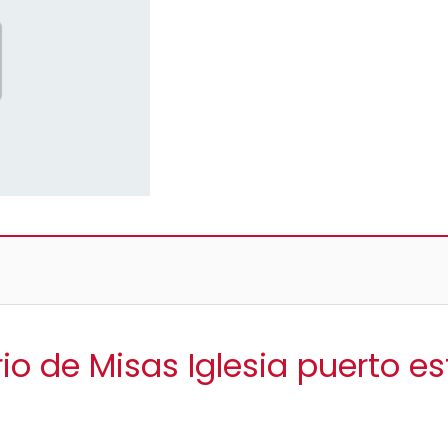
io de Misas Iglesia puerto es