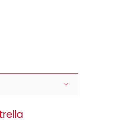
trella