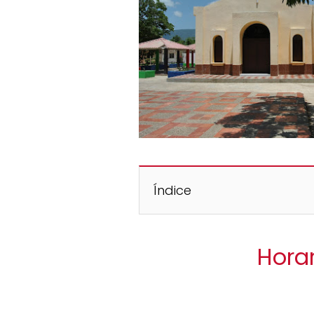
Índice
Horar