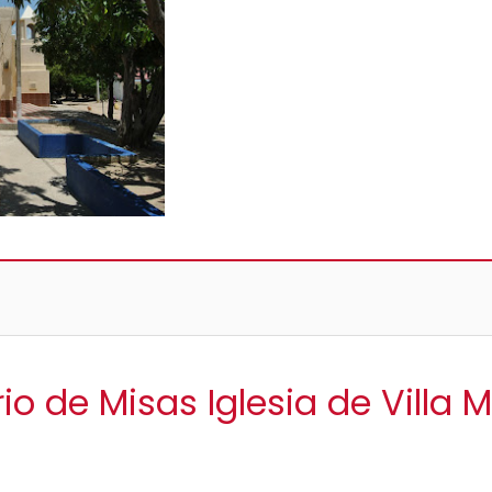
io de Misas Iglesia de Villa 