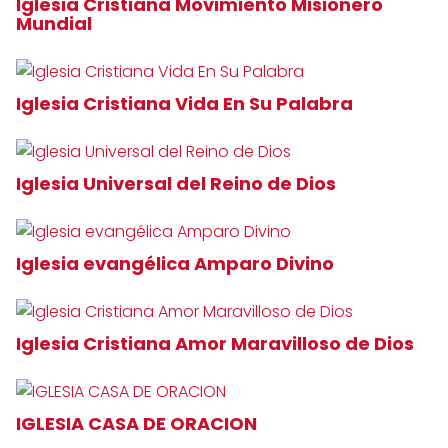
Iglesia Cristiana Movimiento Misionero
Mundial
Iglesia Cristiana Vida En Su Palabra
Iglesia Universal del Reino de Dios
Iglesia evangélica Amparo Divino
Iglesia Cristiana Amor Maravilloso de Dios
IGLESIA CASA DE ORACION