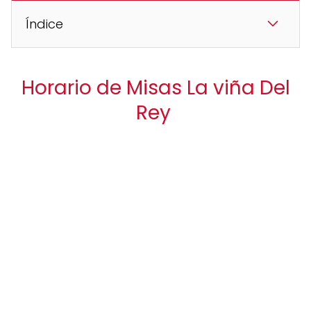
Índice
Horario de Misas La viña Del
Rey