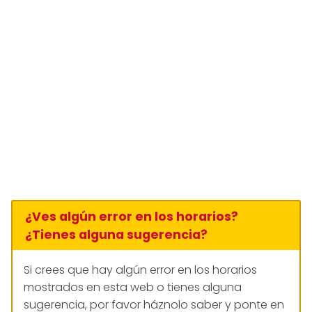
¿Ves algún error en los horarios?
¿Tienes alguna sugerencia?
Si crees que hay algún error en los horarios
mostrados en esta web o tienes alguna
sugerencia, por favor háznolo saber y ponte en