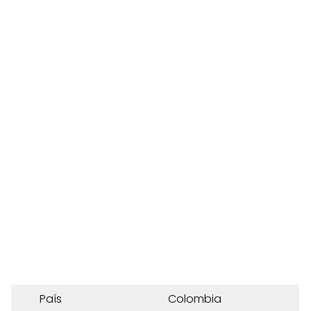
País
Colombia