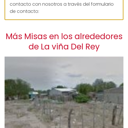
contacto con nosotros a través del formulario
de contacto:
Más Misas en los alrededores
de La viña Del Rey