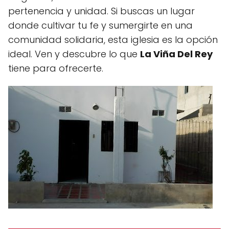
pertenencia y unidad. Si buscas un lugar
donde cultivar tu fe y sumergirte en una
comunidad solidaria, esta iglesia es la opción
ideal. Ven y descubre lo que
La Viña Del Rey
tiene para ofrecerte.