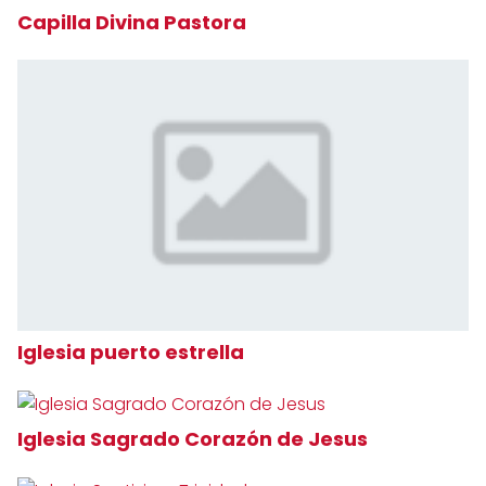
Capilla Divina Pastora
Iglesia puerto estrella
Iglesia Sagrado Corazón de Jesus