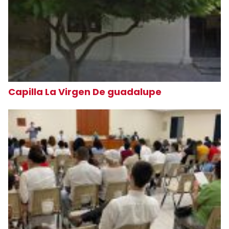
Capilla La Virgen De guadalupe