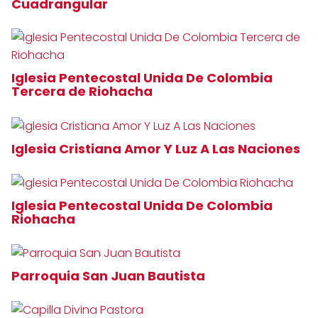
Cuadrangular
Iglesia Pentecostal Unida De Colombia
Tercera de Riohacha
Iglesia Cristiana Amor Y Luz A Las Naciones
Iglesia Pentecostal Unida De Colombia
Riohacha
Parroquia San Juan Bautista