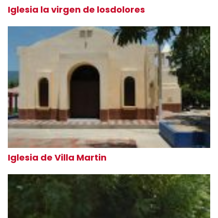
Iglesia la virgen de losdolores
Iglesia de Villa Martin