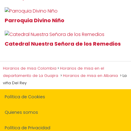
Parroquia Divino Niño
Catedral Nuestra Señora de los Remedios
Horarios de misa Colombia
Horarios de misa en el
departamento de La Guajira
Horarios de misa en Albania
La
viña Del Rey
Política de Cookies
Quienes somos
Política de Privacidad