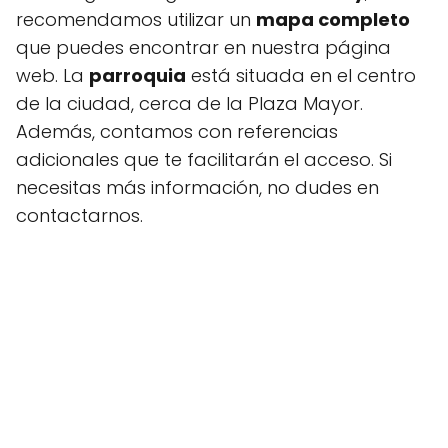
recomendamos utilizar un
mapa completo
que puedes encontrar en nuestra página
web. La
parroquia
está situada en el centro
de la ciudad, cerca de la Plaza Mayor.
Además, contamos con referencias
adicionales que te facilitarán el acceso. Si
necesitas más información, no dudes en
contactarnos.