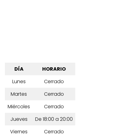
DÍA
HORARIO
Lunes
Cerrado
Martes
Cerrado
Miércoles
Cerrado
Jueves
De 18:00 a 20:00
Viernes
Cerrado