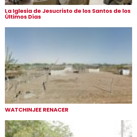
La Iglesia de Jesucristo de los Santos de los
Últimos Días
WATCHINJEE RENACER