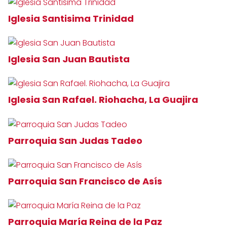
Iglesia Santisima Trinidad
Iglesia San Juan Bautista
Iglesia San Rafael. Riohacha, La Guajira
Parroquia San Judas Tadeo
Parroquia San Francisco de Asís
Parroquia María Reina de la Paz