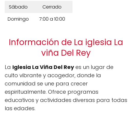
Sábado
Cerrado
Domingo
7:00 a 10:00
Información de La iglesia La
viña Del Rey
La
Iglesia La Viña Del Rey
es un lugar de
culto vibrante y acogedor, donde la
comunidad se une para crecer
espiritualmente. Ofrece programas
educativos y actividades diversas para todas
las edades.