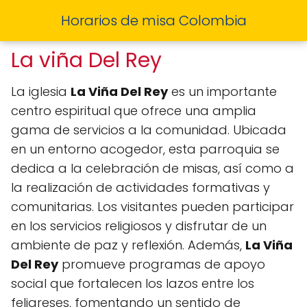
Horarios de misa Colombia
La viña Del Rey
La iglesia
La Viña Del Rey
es un importante
centro espiritual que ofrece una amplia
gama de servicios a la comunidad. Ubicada
en un entorno acogedor, esta parroquia se
dedica a la celebración de misas, así como a
la realización de actividades formativas y
comunitarias. Los visitantes pueden participar
en los servicios religiosos y disfrutar de un
ambiente de paz y reflexión. Además,
La Viña
Del Rey
promueve programas de apoyo
social que fortalecen los lazos entre los
feligreses, fomentando un sentido de