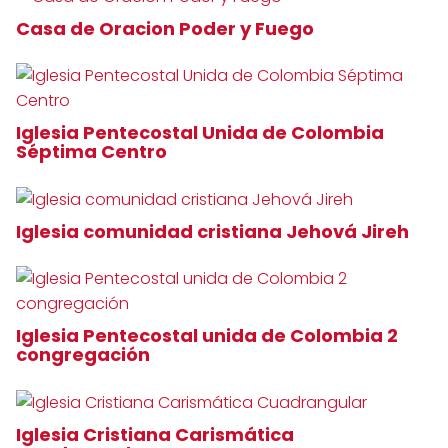
Casa de Oracion Poder y Fuego
Iglesia Pentecostal Unida de Colombia
Séptima Centro
Iglesia comunidad cristiana Jehová Jireh
Iglesia Pentecostal unida de Colombia 2
congregación
Iglesia Cristiana Carismática