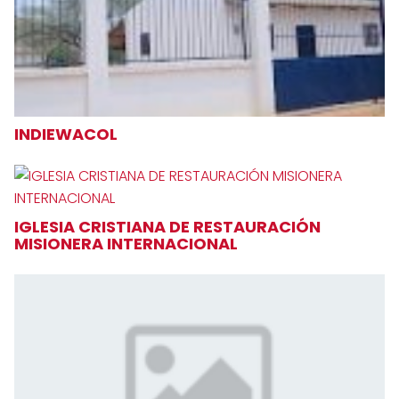
INDIEWACOL
IGLESIA CRISTIANA DE RESTAURACIÓN
MISIONERA INTERNACIONAL