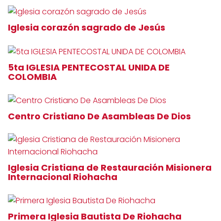
Iglesia corazón sagrado de Jesús
5ta IGLESIA PENTECOSTAL UNIDA DE
COLOMBIA
Centro Cristiano De Asambleas De Dios
Iglesia Cristiana de Restauración Misionera
Internacional Riohacha
Primera Iglesia Bautista De Riohacha