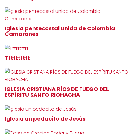
Iglesia pentecostal unida de Colombia
Camarones
Tttttttttt
IGLESIA CRISTIANA RÍOS DE FUEGO DEL
ESPÍRITU SANTO RIOHACHA
Iglesia un pedacito de Jesús