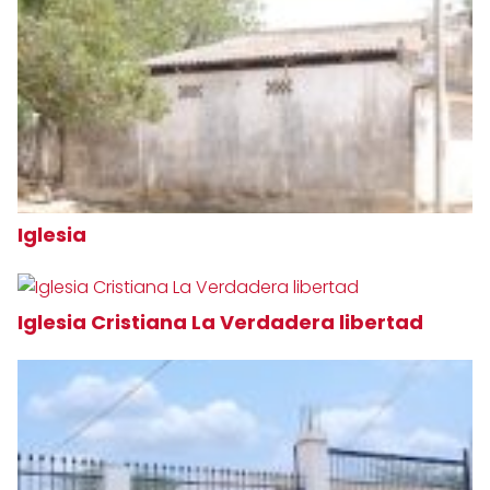
Iglesia
Iglesia Cristiana La Verdadera libertad