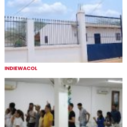
INDIEWACOL