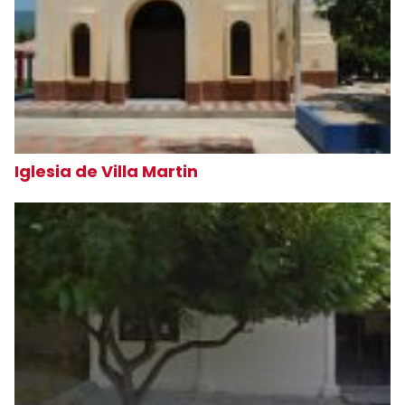
Iglesia de Villa Martin