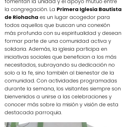
fomentan la unidad y el apoyo mutuo entre
la congregación. La
Primera Iglesia Bautista
de Riohacha
es un lugar acogedor para
todos aquellos que buscan una conexión
más profunda con su espiritualidad y desean
formar parte de una comunidad activa y
solidaria. Además, la iglesia participa en
iniciativas sociales que benefician a los más
necesitados, subrayando su dedicación no
solo a la fe, sino también al bienestar de la
comunidad. Con actividades programadas
durante la semana, los visitantes siempre son
bienvenidos a unirse a las celebraciones y
conocer más sobre la misión y visión de esta
destacada parroquia.