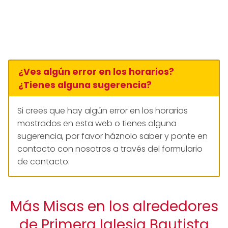
¿Ves algún error en los horarios?
¿Tienes alguna sugerencia?
Si crees que hay algún error en los horarios
mostrados en esta web o tienes alguna
sugerencia, por favor háznolo saber y ponte en
contacto con nosotros a través del formulario
de contacto:
Más Misas en los alrededores
de Primera Iglesia Bautista