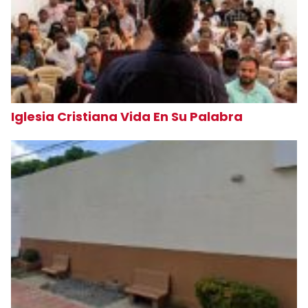
Iglesia Cristiana Vida En Su Palabra