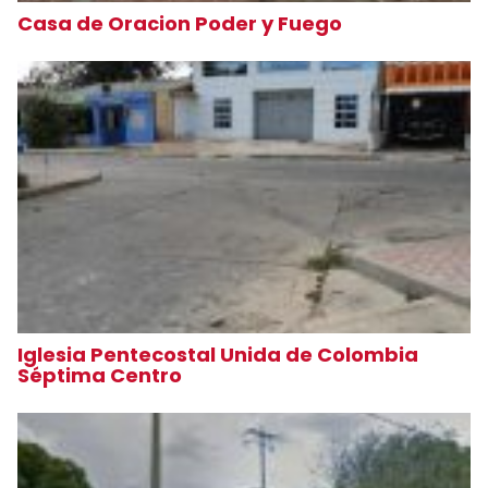
Casa de Oracion Poder y Fuego
Iglesia Pentecostal Unida de Colombia
Séptima Centro