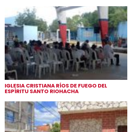
IGLESIA CRISTIANA RÍOS DE FUEGO DEL
ESPÍRITU SANTO RIOHACHA