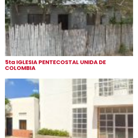
5ta IGLESIA PENTECOSTAL UNIDA DE
COLOMBIA