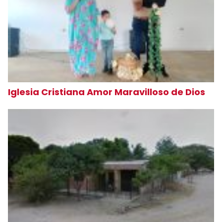
Iglesia Cristiana Amor Maravilloso de Dios