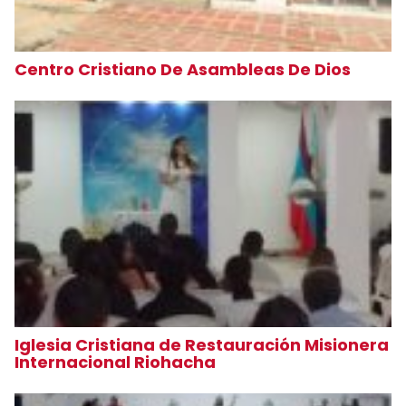
Centro Cristiano De Asambleas De Dios
Iglesia Cristiana de Restauración Misionera
Internacional Riohacha