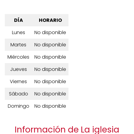
DÍA
HORARIO
Lunes
No disponible
Martes
No disponible
Miércoles
No disponible
Jueves
No disponible
Viernes
No disponible
Sábado
No disponible
Domingo
No disponible
Información de La iglesia