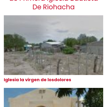
De Riohacha
Iglesia la virgen de losdolores