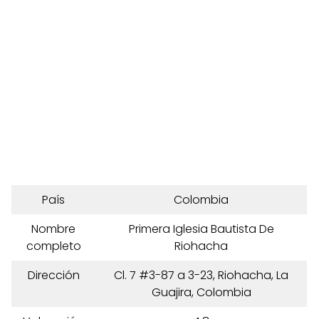
País
Colombia
Nombre
Primera Iglesia Bautista De
completo
Riohacha
Dirección
Cl. 7 #3-87 a 3-23, Riohacha, La
Guajira, Colombia