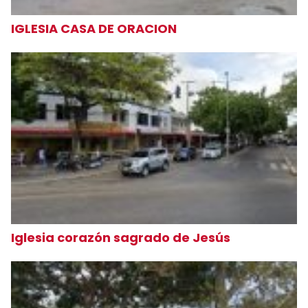
IGLESIA CASA DE ORACION
Iglesia corazón sagrado de Jesús