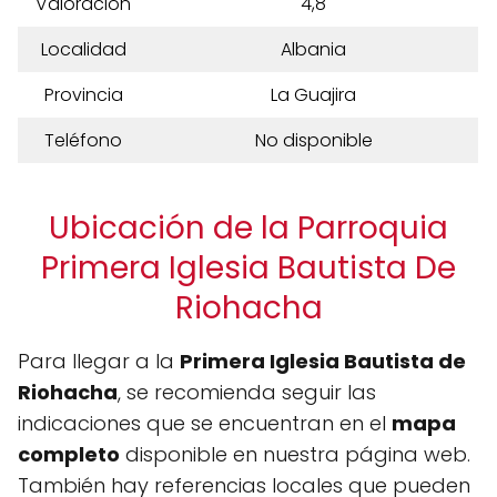
Valoración
4,8
Localidad
Albania
Provincia
La Guajira
Teléfono
No disponible
Ubicación de la Parroquia
Primera Iglesia Bautista De
Riohacha
Para llegar a la
Primera Iglesia Bautista de
Riohacha
, se recomienda seguir las
indicaciones que se encuentran en el
mapa
completo
disponible en nuestra página web.
También hay referencias locales que pueden