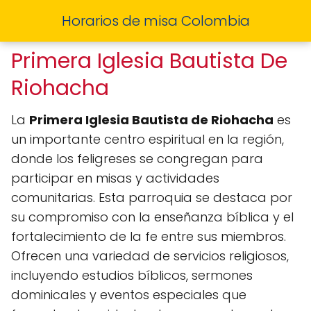
Horarios de misa Colombia
Primera Iglesia Bautista De
Riohacha
La
Primera Iglesia Bautista de Riohacha
es
un importante centro espiritual en la región,
donde los feligreses se congregan para
participar en misas y actividades
comunitarias. Esta parroquia se destaca por
su compromiso con la enseñanza bíblica y el
fortalecimiento de la fe entre sus miembros.
Ofrecen una variedad de servicios religiosos,
incluyendo estudios bíblicos, sermones
dominicales y eventos especiales que