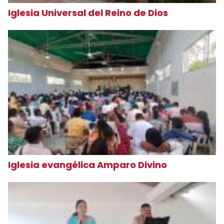
Iglesia Universal del Reino de Dios
Iglesia evangélica Amparo Divino