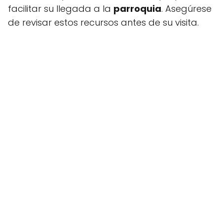
facilitar su llegada a la
parroquia
. Asegúrese
de revisar estos recursos antes de su visita.