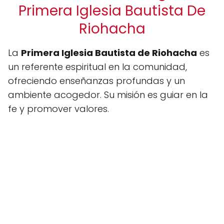
Primera Iglesia Bautista De
Riohacha
La
Primera Iglesia Bautista de Riohacha
es
un referente espiritual en la comunidad,
ofreciendo enseñanzas profundas y un
ambiente acogedor. Su misión es guiar en la
fe y promover valores.