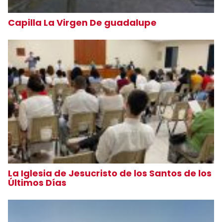
Capilla La Virgen De guadalupe
La Iglesia de Jesucristo de los Santos de los
Últimos Días