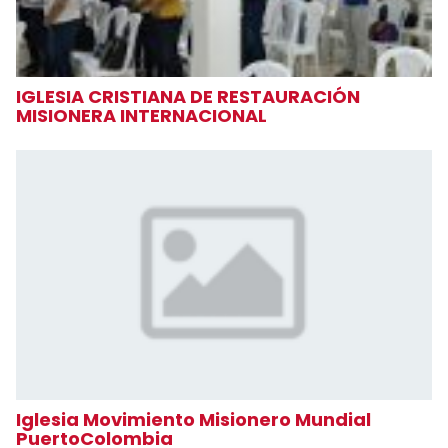
IGLESIA CRISTIANA DE RESTAURACIÓN
MISIONERA INTERNACIONAL
Iglesia Movimiento Misionero Mundial
PuertoColombia