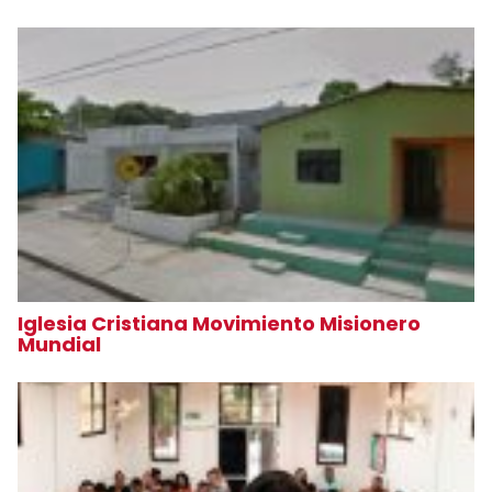
Iglesia Cristiana Movimiento Misionero
Mundial