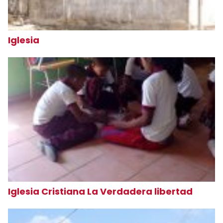
Iglesia
Iglesia Cristiana La Verdadera libertad