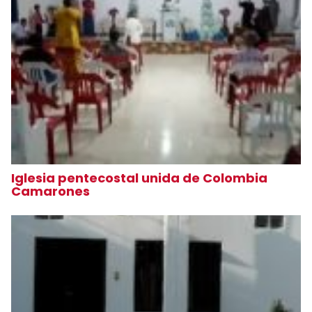
Iglesia pentecostal unida de Colombia
Camarones