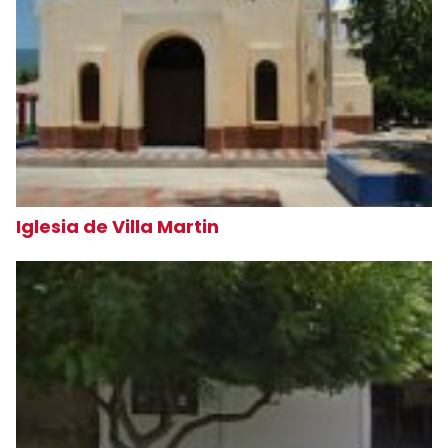
Iglesia de Villa Martin