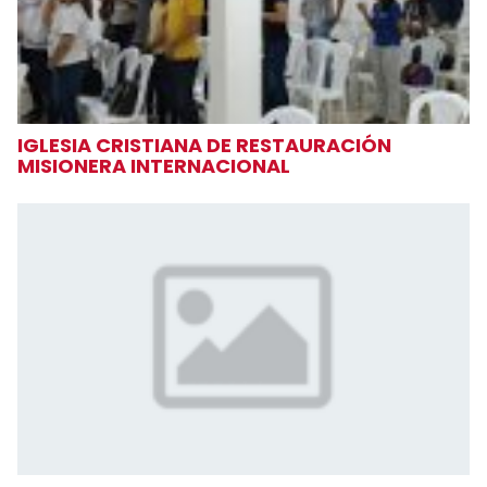
IGLESIA CRISTIANA DE RESTAURACIÓN
MISIONERA INTERNACIONAL