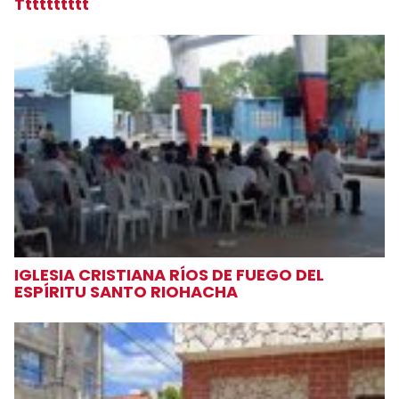
Tttttttttt
IGLESIA CRISTIANA RÍOS DE FUEGO DEL
ESPÍRITU SANTO RIOHACHA