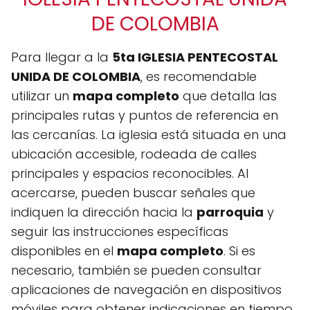
DE COLOMBIA
Para llegar a la
5ta IGLESIA PENTECOSTAL
UNIDA DE COLOMBIA
, es recomendable
utilizar un
mapa completo
que detalla las
principales rutas y puntos de referencia en
las cercanías. La iglesia está situada en una
ubicación accesible, rodeada de calles
principales y espacios reconocibles. Al
acercarse, pueden buscar señales que
indiquen la dirección hacia la
parroquia
y
seguir las instrucciones específicas
disponibles en el
mapa completo
. Si es
necesario, también se pueden consultar
aplicaciones de navegación en dispositivos
móviles para obtener indicaciones en tiempo