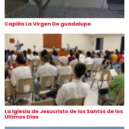
Capilla La Virgen De guadalupe
La Iglesia de Jesucristo de los Santos de los
Últimos Días