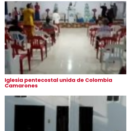
Iglesia pentecostal unida de Colombia
Camarones