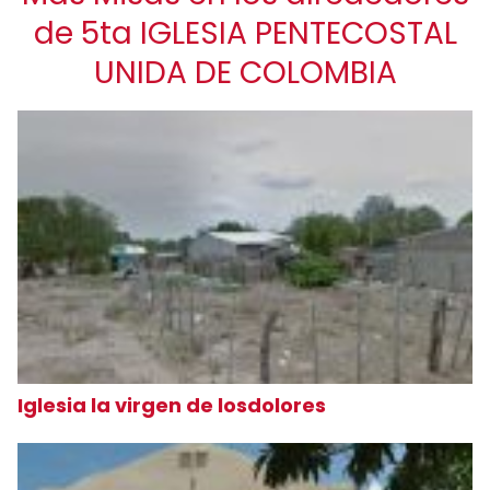
de 5ta IGLESIA PENTECOSTAL
UNIDA DE COLOMBIA
Iglesia la virgen de losdolores