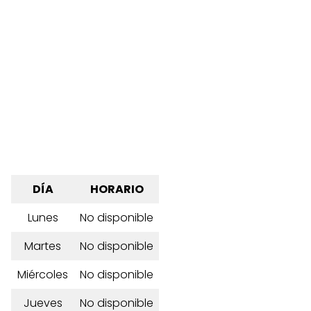
DÍA
HORARIO
Lunes
No disponible
Martes
No disponible
Miércoles
No disponible
Jueves
No disponible