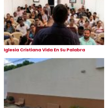
Iglesia Cristiana Vida En Su Palabra