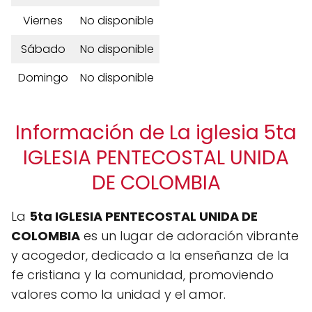
Viernes
No disponible
Sábado
No disponible
Domingo
No disponible
Información de La iglesia 5ta
IGLESIA PENTECOSTAL UNIDA
DE COLOMBIA
La
5ta IGLESIA PENTECOSTAL UNIDA DE
COLOMBIA
es un lugar de adoración vibrante
y acogedor, dedicado a la enseñanza de la
fe cristiana y la comunidad, promoviendo
valores como la unidad y el amor.