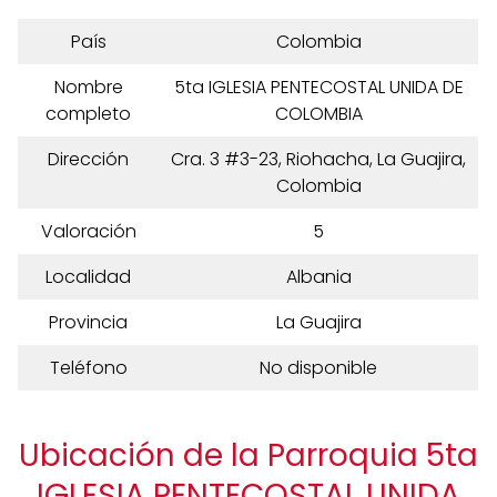
País
Colombia
Nombre
5ta IGLESIA PENTECOSTAL UNIDA DE
completo
COLOMBIA
Dirección
Cra. 3 #3-23, Riohacha, La Guajira,
Colombia
Valoración
5
Localidad
Albania
Provincia
La Guajira
Teléfono
No disponible
Ubicación de la Parroquia 5ta
IGLESIA PENTECOSTAL UNIDA