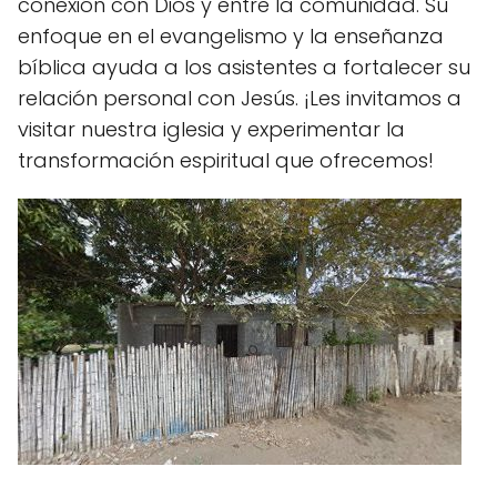
conexión con Dios y entre la comunidad. Su
enfoque en el evangelismo y la enseñanza
bíblica ayuda a los asistentes a fortalecer su
relación personal con Jesús. ¡Les invitamos a
visitar nuestra iglesia y experimentar la
transformación espiritual que ofrecemos!