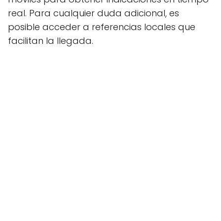
real. Para cualquier duda adicional, es
posible acceder a referencias locales que
facilitan la llegada.