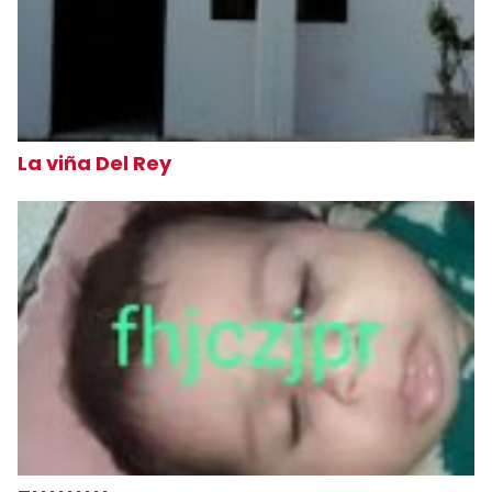
La viña Del Rey