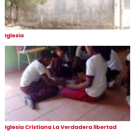
Iglesia
Iglesia Cristiana La Verdadera libertad