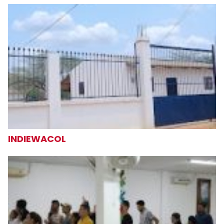
INDIEWACOL