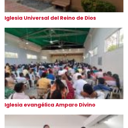
Iglesia Universal del Reino de Dios
Iglesia evangélica Amparo Divino