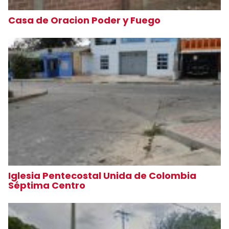
Casa de Oracion Poder y Fuego
Iglesia Pentecostal Unida de Colombia
Séptima Centro