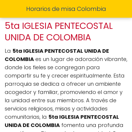
Horarios de misa Colombia
5ta IGLESIA PENTECOSTAL
UNIDA DE COLOMBIA
La
5ta IGLESIA PENTECOSTAL UNIDA DE
COLOMBIA
es un lugar de adoración vibrante,
donde los fieles se congregan para
compartir su fe y crecer espiritualmente. Esta
parroquia se dedica a ofrecer un ambiente
acogedor y familiar, promoviendo el amor y
la unidad entre sus miembros. A través de
servicios religiosos, misas y actividades
comunitarias, la
5ta IGLESIA PENTECOSTAL
UNIDA DE COLOMBIA
fomenta una profunda