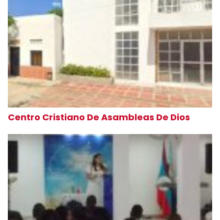
Centro Cristiano De Asambleas De Dios