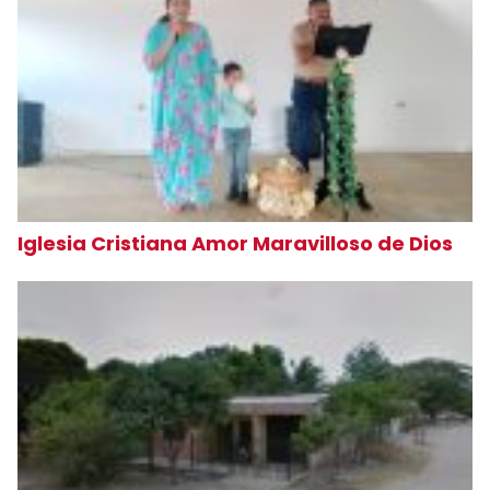
Iglesia Cristiana Amor Maravilloso de Dios