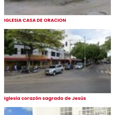
IGLESIA CASA DE ORACION
Iglesia corazón sagrado de Jesús