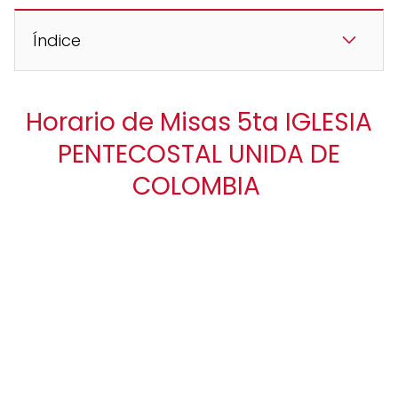
Índice
Horario de Misas 5ta IGLESIA
PENTECOSTAL UNIDA DE
COLOMBIA