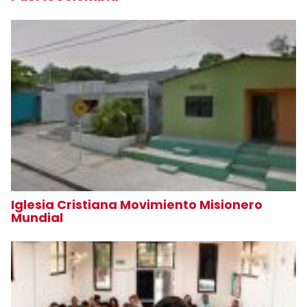
Iglesia Cristiana Movimiento Misionero
Mundial