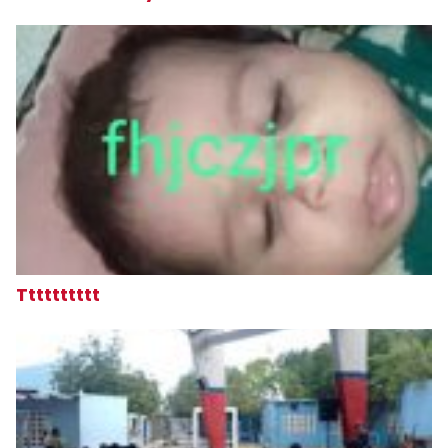
Tttttttttt