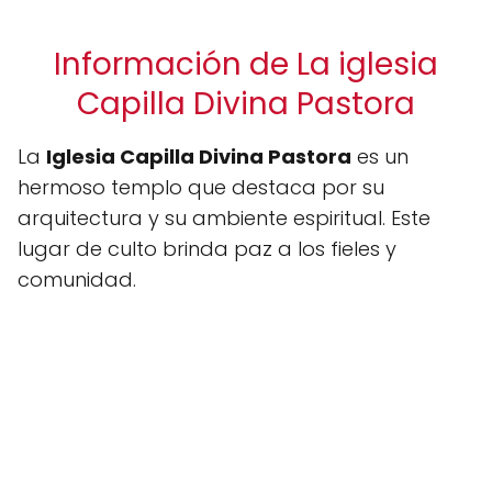
Información de La iglesia
Capilla Divina Pastora
La
Iglesia Capilla Divina Pastora
es un
hermoso templo que destaca por su
arquitectura y su ambiente espiritual. Este
lugar de culto brinda paz a los fieles y
comunidad.