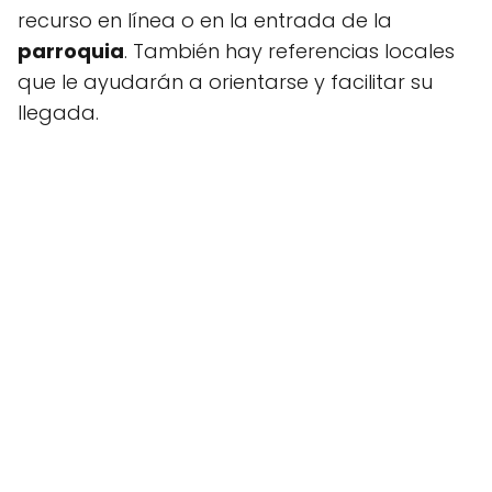
recurso en línea o en la entrada de la
parroquia
. También hay referencias locales
que le ayudarán a orientarse y facilitar su
llegada.