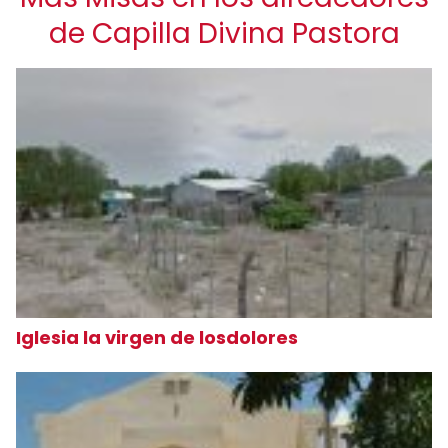
de Capilla Divina Pastora
Iglesia la virgen de losdolores