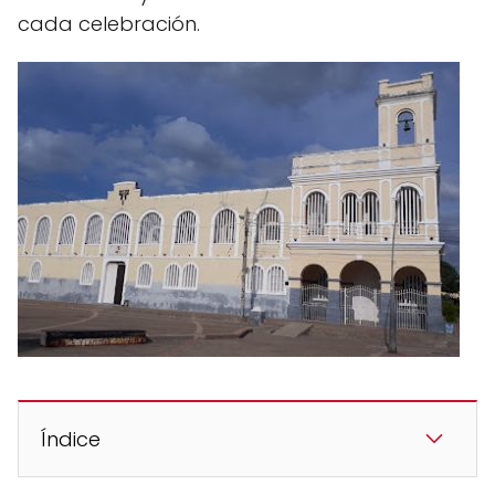
cada celebración.
Índice