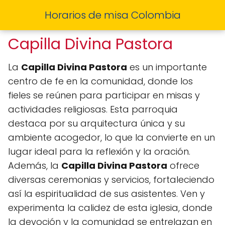
Horarios de misa Colombia
Capilla Divina Pastora
La
Capilla Divina Pastora
es un importante
centro de fe en la comunidad, donde los
fieles se reúnen para participar en misas y
actividades religiosas. Esta parroquia
destaca por su arquitectura única y su
ambiente acogedor, lo que la convierte en un
lugar ideal para la reflexión y la oración.
Además, la
Capilla Divina Pastora
ofrece
diversas ceremonias y servicios, fortaleciendo
así la espiritualidad de sus asistentes. Ven y
experimenta la calidez de esta iglesia, donde
la devoción y la comunidad se entrelazan en