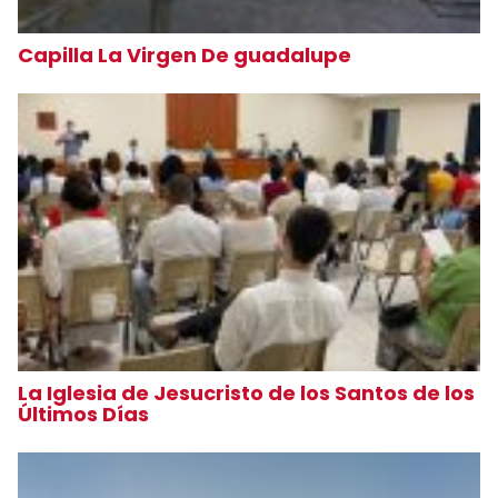
Capilla La Virgen De guadalupe
La Iglesia de Jesucristo de los Santos de los
Últimos Días