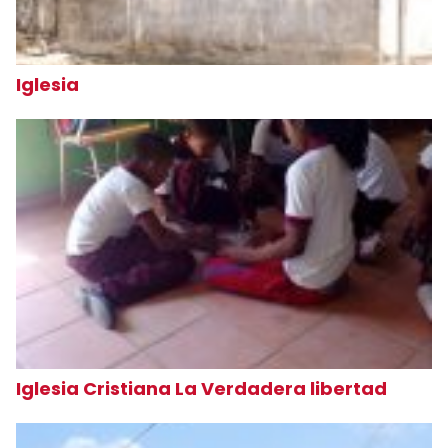
Iglesia
Iglesia Cristiana La Verdadera libertad