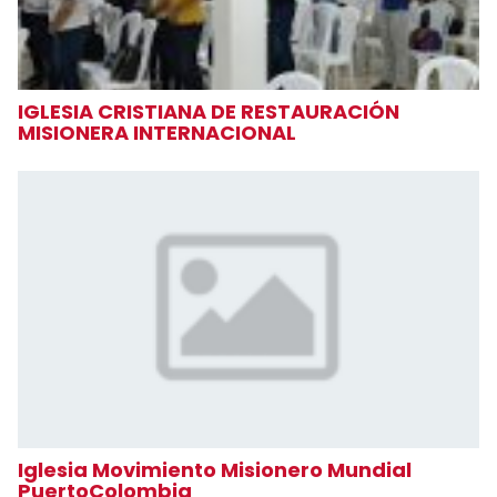
IGLESIA CRISTIANA DE RESTAURACIÓN
MISIONERA INTERNACIONAL
Iglesia Movimiento Misionero Mundial
PuertoColombia