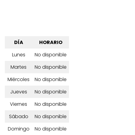
DÍA
HORARIO
Lunes
No disponible
Martes
No disponible
Miércoles
No disponible
Jueves
No disponible
Viernes
No disponible
Sábado
No disponible
Domingo
No disponible