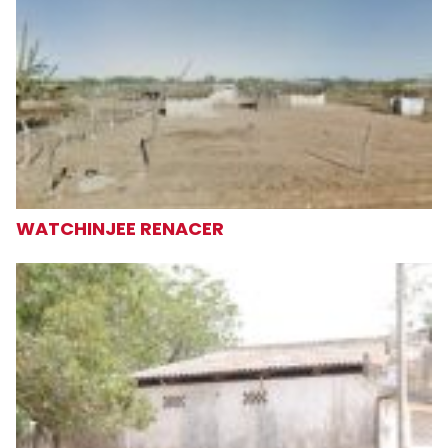
WATCHINJEE RENACER