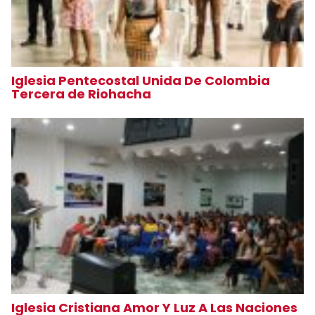
Iglesia Pentecostal Unida De Colombia
Tercera de Riohacha
Iglesia Cristiana Amor Y Luz A Las Naciones