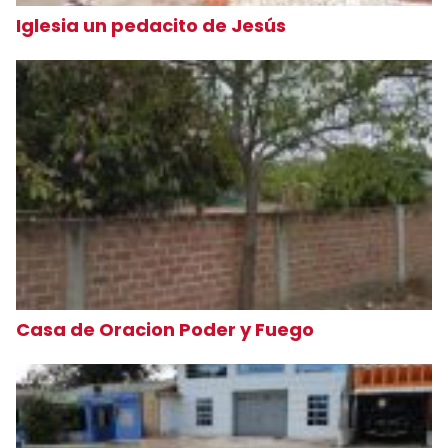
Iglesia un pedacito de Jesús
Casa de Oracion Poder y Fuego