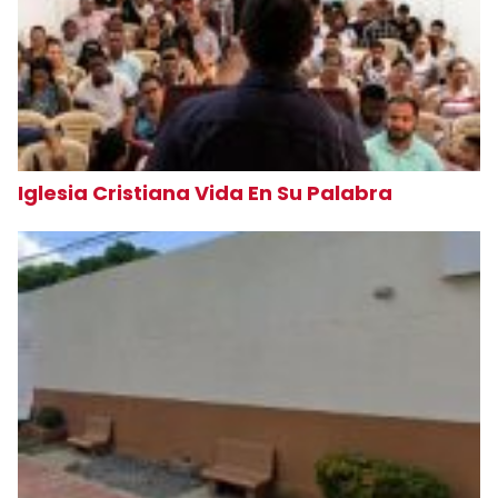
Iglesia Cristiana Vida En Su Palabra