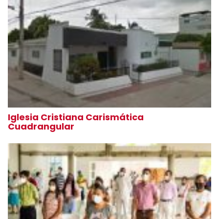
Iglesia Cristiana Carismática
Cuadrangular