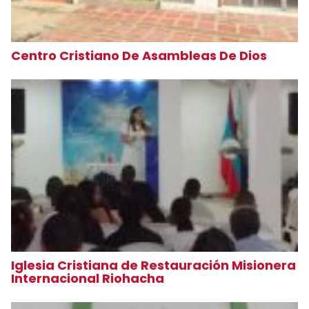
Centro Cristiano De Asambleas De Dios
Iglesia Cristiana de Restauración Misionera
Internacional Riohacha