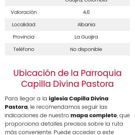
Valoración
4,6
Localidad
Albania
Provincia
La Guajira
Teléfono
No disponible
Ubicación de la Parroquia
Capilla Divina Pastora
Para llegar a la
iglesia Capilla Divina
Pastora
, le recomendamos seguir las
indicaciones de nuestro
mapa completo
, que
proporciona detalles precisos sobre la ruta
más conveniente. Puede acceder a este