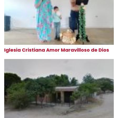
Iglesia Cristiana Amor Maravilloso de Dios