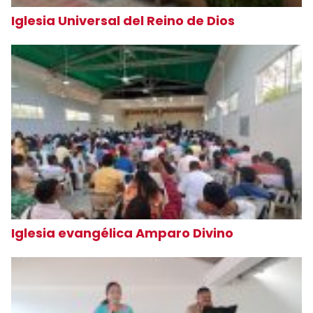
Iglesia Universal del Reino de Dios
Iglesia evangélica Amparo Divino