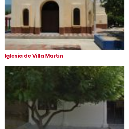
Iglesia de Villa Martin