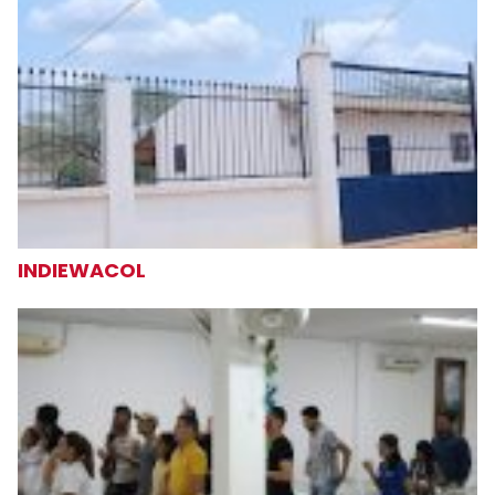
INDIEWACOL