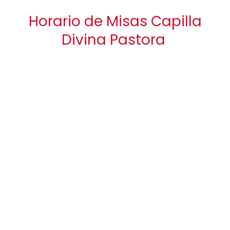
Horario de Misas Capilla
Divina Pastora